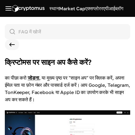
स्थान
Market Cap
एक्सप्लोरर
एपीआई
ब्लॉग
क्रिप्टोमस पर साइन अप कैसे करें?
का पीछा करो
जोड़ना
,
या मुख्य पृष्ठ पर "साइन अप" पर क्लिक करें, अपना
ईमेल पता या फ़ोन नंबर और पासवर्ड दर्ज करें। आप Google, Telegram,
TonKeeper, Facebook या Apple ID का उपयोग करके भी साइन
अप कर सकते हैं।