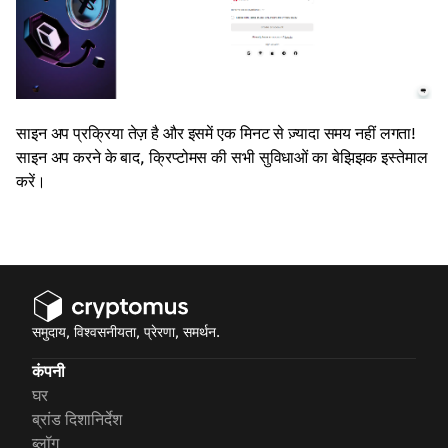
साइन अप प्रक्रिया तेज़ है और इसमें एक मिनट से ज़्यादा समय नहीं लगता!
साइन अप करने के बाद, क्रिप्टोमस की सभी सुविधाओं का बेझिझक इस्तेमाल
करें।
समुदाय, विश्वसनीयता, प्रेरणा, समर्थन.
कंपनी
घर
ब्रांड दिशानिर्देश
ब्लॉग