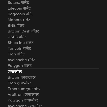
Solana वॉलेट
Litecoin वॉलेट
Dogecoin वॉलेट
Monero वॉलेट
BNB वॉलेट
Bitcoin Cash वॉलेट
USDC वॉलेट
Shiba Inu वॉलेट
Toncoin वॉलेट
Tron वॉलेट
Avalanche वॉलेट
Polygon वॉलेट
एक्सप्लोरर
Bitcoin एक्सप्लोरर
Tron एक्सप्लोरर
Ethereum एक्सप्लोरर
Arbitrum एक्सप्लोरर
Polygon एक्सप्लोरर
Avalanche एक्सप्लोरर