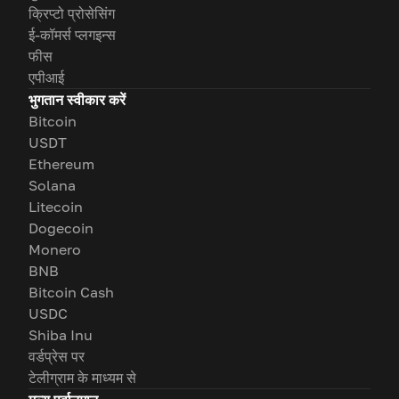
क्रिप्टो प्रोसेसिंग
ई-कॉमर्स प्लगइन्स
फीस
एपीआई
भुगतान स्वीकार करें
Bitcoin
USDT
Ethereum
Solana
Litecoin
Dogecoin
Monero
BNB
Bitcoin Cash
USDC
Shiba Inu
वर्डप्रेस पर
टेलीग्राम के माध्यम से