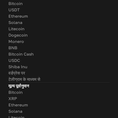
Bitcoin
USDT
Ethereum
Solana
Litecoin
Dogecoin
Monero
BNB
Bitcoin Cash
USDC
Shiba Inu
वर्डप्रेस पर
टेलीग्राम के माध्यम से
मूल्य पूर्वानुमान
Bitcoin
XRP
Ethereum
Solana
Litecoin