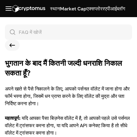
स्थान
Market Cap
एक्सप्लोरर
एपीआई
ब्लॉग
भुगतान के बाद मैं कितनी जल्दी धनराशि निकाल
सकता हूँ?
अपने खाते से पैसे निकालने के लिए, आपको पर्सनल वॉलेट में जाना होगा और
फॉर्म भरना होगा, जिसमें धन प्राप्त करने के लिए वॉलेट की मुद्रा और पता
निर्दिष्ट करना होगा।
महत्वपूर्ण:
यदि आपका पैसा बिज़नेस वॉलेट में है, तो आपको पहले उसे पर्सनल
वॉलेट में ट्रांसफर करना होगा, या यदि आपने API कनेक्ट किया है तो सीधे
वॉलेट में ट्रांसफर करना होगा।