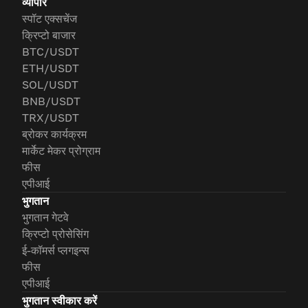
व्यापार
स्पॉट एक्सचेंज
क्रिप्टो बाजार
BTC/USDT
ETH/USDT
SOL/USDT
BNB/USDT
TRX/USDT
ब्रोकर कार्यक्रम
मार्केट मेकर प्रोग्राम
फीस
एपीआई
भुगतान
भुगतान गेटवे
क्रिप्टो प्रोसेसिंग
ई-कॉमर्स प्लगइन्स
फीस
एपीआई
भुगतान स्वीकार करें