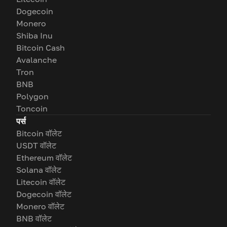
Dogecoin
Monero
Shiba Inu
Bitcoin Cash
Avalanche
Tron
BNB
Polygon
Toncoin
पर्स
Bitcoin वॉलेट
USDT वॉलेट
Ethereum वॉलेट
Solana वॉलेट
Litecoin वॉलेट
Dogecoin वॉलेट
Monero वॉलेट
BNB वॉलेट