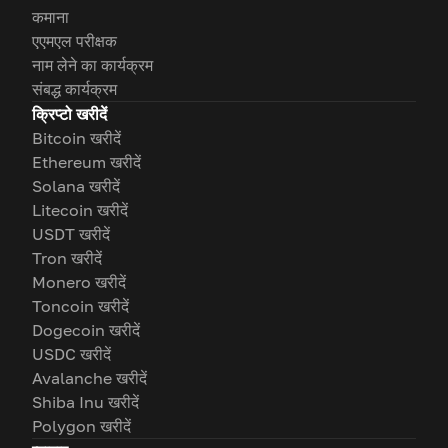
कमाना
एएमएल परीक्षक
नाम लेने का कार्यक्रम
संबद्ध कार्यक्रम
क्रिप्टो खरीदें
Bitcoin खरीदें
Ethereum खरीदें
Solana खरीदें
Litecoin खरीदें
USDT खरीदें
Tron खरीदें
Monero खरीदें
Toncoin खरीदें
Dogecoin खरीदें
USDC खरीदें
Avalanche खरीदें
Shiba Inu खरीदें
Polygon खरीदें