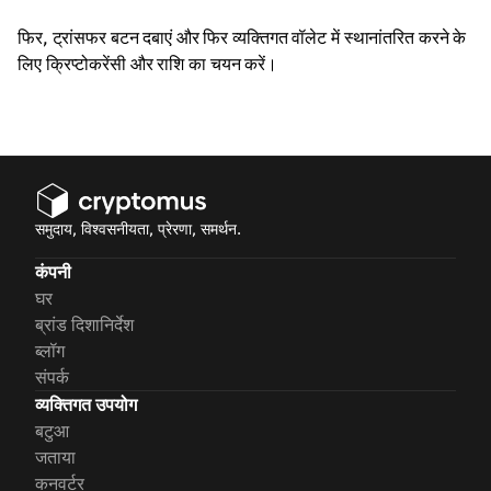
फिर, ट्रांसफर बटन दबाएं और फिर व्यक्तिगत वॉलेट में स्थानांतरित करने के
लिए क्रिप्टोकरेंसी और राशि का चयन करें।
समुदाय, विश्वसनीयता, प्रेरणा, समर्थन.
कंपनी
घर
ब्रांड दिशानिर्देश
ब्लॉग
संपर्क
व्यक्तिगत उपयोग
बटुआ
जताया
कनवर्टर