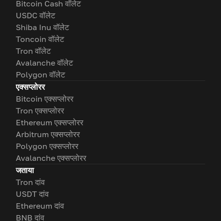
Bitcoin Cash वॉलेट
USDC वॉलेट
Shiba Inu वॉलेट
Toncoin वॉलेट
Tron वॉलेट
Avalanche वॉलेट
Polygon वॉलेट
एक्सप्लोरर
Bitcoin एक्सप्लोरर
Tron एक्सप्लोरर
Ethereum एक्सप्लोरर
Arbitrum एक्सप्लोरर
Polygon एक्सप्लोरर
Avalanche एक्सप्लोरर
जताया
Tron दांव
USDT दांव
Ethereum दांव
BNB दांव