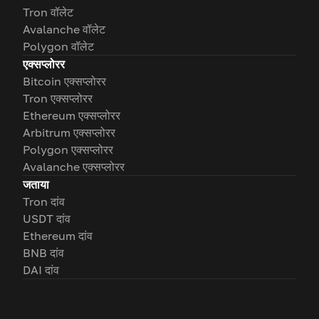
Tron वॉलेट
Avalanche वॉलेट
Polygon वॉलेट
एक्सप्लोरर
Bitcoin एक्सप्लोरर
Tron एक्सप्लोरर
Ethereum एक्सप्लोरर
Arbitrum एक्सप्लोरर
Polygon एक्सप्लोरर
Avalanche एक्सप्लोरर
जताया
Tron दांव
USDT दांव
Ethereum दांव
BNB दांव
DAI दांव