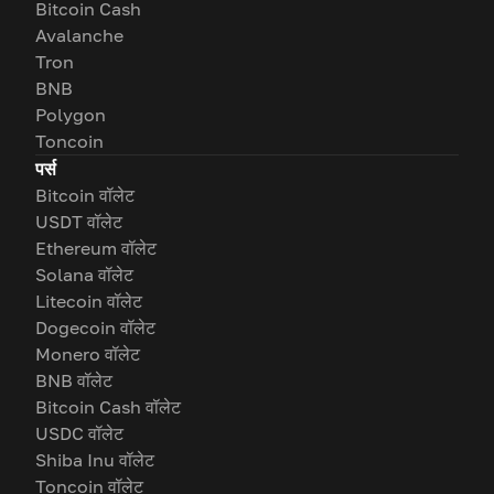
Bitcoin Cash
Avalanche
Tron
BNB
Polygon
Toncoin
पर्स
Bitcoin वॉलेट
USDT वॉलेट
Ethereum वॉलेट
Solana वॉलेट
Litecoin वॉलेट
Dogecoin वॉलेट
Monero वॉलेट
BNB वॉलेट
Bitcoin Cash वॉलेट
USDC वॉलेट
Shiba Inu वॉलेट
Toncoin वॉलेट