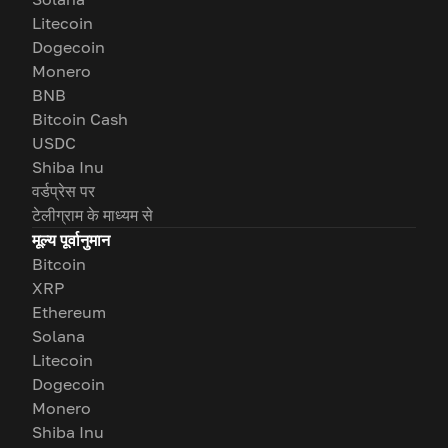
Litecoin
Dogecoin
Monero
BNB
Bitcoin Cash
USDC
Shiba Inu
वर्डप्रेस पर
टेलीग्राम के माध्यम से
मूल्य पूर्वानुमान
Bitcoin
XRP
Ethereum
Solana
Litecoin
Dogecoin
Monero
Shiba Inu