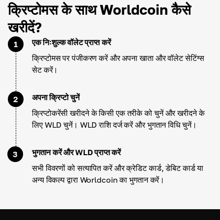
क्रिप्टोमस के साथ Worldcoin कैसे
खरीदें?
एक निःशुल्क वॉलेट प्राप्त करें
1
क्रिप्टोमस पर पंजीकरण करें और अपना खाता और वॉलेट सेटिंग्स
सेट करें।
अपना क्रिप्टो चुनें
2
क्रिप्टोकरेंसी खरीदने के किसी एक तरीके को चुनें और खरीदने के
लिए WLD चुनें। WLD राशि दर्ज करें और भुगतान विधि चुनें।
भुगतान करें और WLD प्राप्त करें
3
सभी विवरणों को सत्यापित करें और क्रेडिट कार्ड, डेबिट कार्ड या
अन्य विकल्प द्वारा Worldcoin का भुगतान करें।