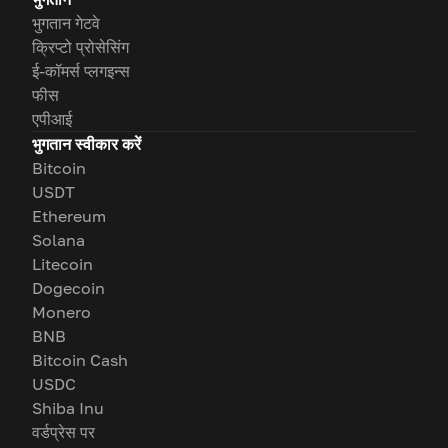
भुगतान गेटवे
क्रिप्टो प्रोसेसिंग
ई-कॉमर्स प्लगइन्स
फीस
एपीआई
भुगतान स्वीकार करें
Bitcoin
USDT
Ethereum
Solana
Litecoin
Dogecoin
Monero
BNB
Bitcoin Cash
USDC
Shiba Inu
वर्डप्रेस पर