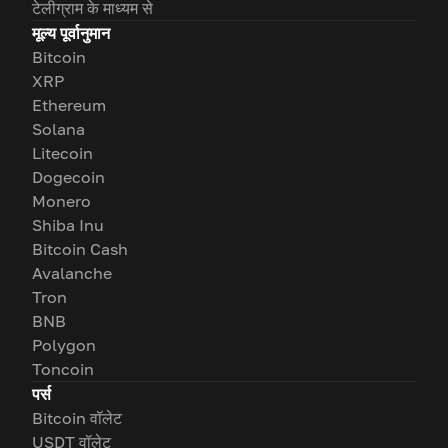
टेलीग्राम के माध्यम से
मूल्य पूर्वानुमान
Bitcoin
XRP
Ethereum
Solana
Litecoin
Dogecoin
Monero
Shiba Inu
Bitcoin Cash
Avalanche
Tron
BNB
Polygon
Toncoin
पर्स
Bitcoin वॉलेट
USDT वॉलेट