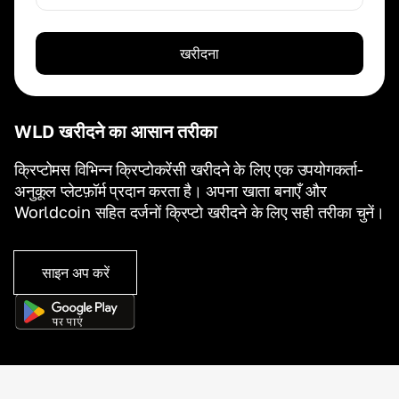
खरीदना
WLD खरीदने का आसान तरीका
क्रिप्टोमस विभिन्न क्रिप्टोकरेंसी खरीदने के लिए एक उपयोगकर्ता-
अनुकूल प्लेटफ़ॉर्म प्रदान करता है। अपना खाता बनाएँ और
Worldcoin सहित दर्जनों क्रिप्टो खरीदने के लिए सही तरीका चुनें।
साइन अप करें