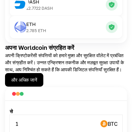
DASH
12.7722
DASH
ETH
2.785
ETH
अपना Worldcoin संग्रहित करें
अपनी क्रिप्टोकरेंसी संपत्तियों को हमारे मुफ़्त और सुरक्षित वॉलेट में प्रबंधित
और संग्रहीत करें। उन्नत एन्क्रिप्शन तकनीक और मज़बूत सुरक्षा उपायों के
साथ, आप निश्चिंत हो सकते हैं कि आपकी डिजिटल संपत्तियाँ सुरक्षित हैं।
और अधिक जानें
से
1
BTC