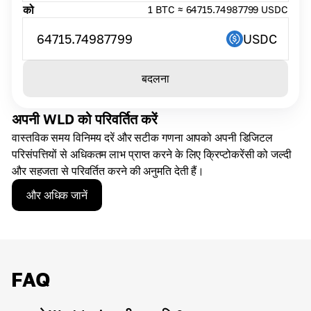
को
1 BTC ≈ 64715.74987799 USDC
64715.74987799
USDC
बदलना
अपनी WLD को परिवर्तित करें
वास्तविक समय विनिमय दरें और सटीक गणना आपको अपनी डिजिटल
परिसंपत्तियों से अधिकतम लाभ प्राप्त करने के लिए क्रिप्टोकरेंसी को जल्दी
और सहजता से परिवर्तित करने की अनुमति देती हैं।
और अधिक जानें
FAQ