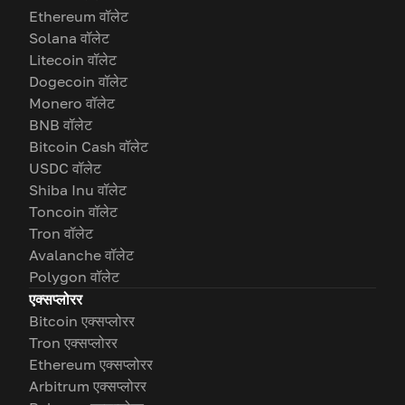
Ethereum वॉलेट
Solana वॉलेट
Litecoin वॉलेट
Dogecoin वॉलेट
Monero वॉलेट
BNB वॉलेट
Bitcoin Cash वॉलेट
USDC वॉलेट
Shiba Inu वॉलेट
Toncoin वॉलेट
Tron वॉलेट
Avalanche वॉलेट
Polygon वॉलेट
एक्सप्लोरर
Bitcoin एक्सप्लोरर
Tron एक्सप्लोरर
Ethereum एक्सप्लोरर
Arbitrum एक्सप्लोरर