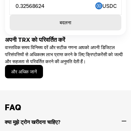
0.32568624
USDC
बदलना
अपनी TRX को परिवर्तित करें
वास्तविक समय विनिमय दरें और सटीक गणना आपको अपनी डिजिटल
परिसंपत्तियों से अधिकतम लाभ प्राप्त करने के लिए क्रिप्टोकरेंसी को जल्दी
और सहजता से परिवर्तित करने की अनुमति देती हैं।
और अधिक जानें
FAQ
क्या मुझे ट्रोन खरीदना चाहिए?