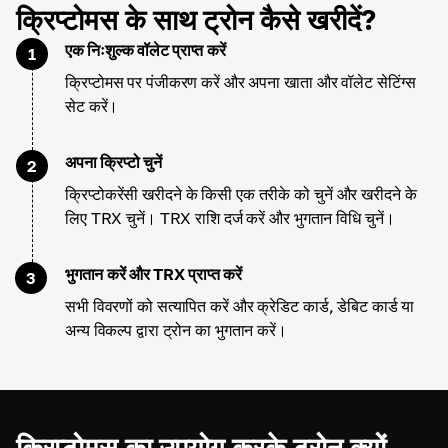
क्रिप्टोमस के साथ ट्रोन कैसे खरीदें?
एक निःशुल्क वॉलेट प्राप्त करें
1
क्रिप्टोमस पर पंजीकरण करें और अपना खाता और वॉलेट सेटिंग्स
सेट करें।
अपना क्रिप्टो चुनें
2
क्रिप्टोकरेंसी खरीदने के किसी एक तरीके को चुनें और खरीदने के
लिए TRX चुनें। TRX राशि दर्ज करें और भुगतान विधि चुनें।
भुगतान करें और TRX प्राप्त करें
3
सभी विवरणों को सत्यापित करें और क्रेडिट कार्ड, डेबिट कार्ड या
अन्य विकल्प द्वारा ट्रोन का भुगतान करें।
क्रिप्टोमस का उपयोग करके ट्रोन क्यों