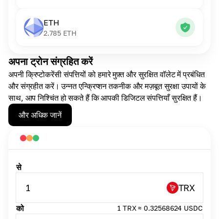
ETH
2.785
ETH
अपना ट्रोन संग्रहित करें
अपनी क्रिप्टोकरेंसी संपत्तियों को हमारे मुफ़्त और सुरक्षित वॉलेट में प्रबंधित
और संग्रहीत करें। उन्नत एन्क्रिप्शन तकनीक और मज़बूत सुरक्षा उपायों के
साथ, आप निश्चिंत हो सकते हैं कि आपकी डिजिटल संपत्तियाँ सुरक्षित हैं।
और अधिक जानें
से
1
TRX
को
1 TRX ≈ 0.32568624 USDC