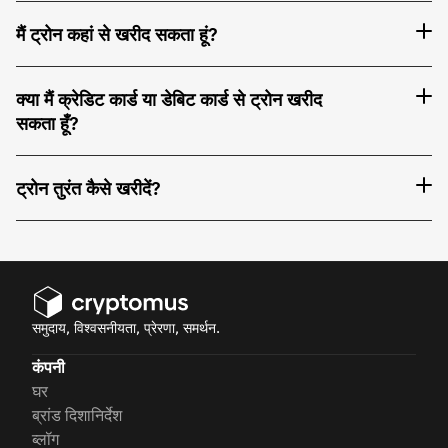
मैं ट्रोन कहां से खरीद सकता हूं?
क्या मैं क्रेडिट कार्ड या डेबिट कार्ड से ट्रोन खरीद
सकता हूँ?
ट्रोन तुरंत कैसे खरीदें?
समुदाय, विश्वसनीयता, प्रेरणा, समर्थन.
कंपनी
घर
ब्रांड दिशानिर्देश
ब्लॉग