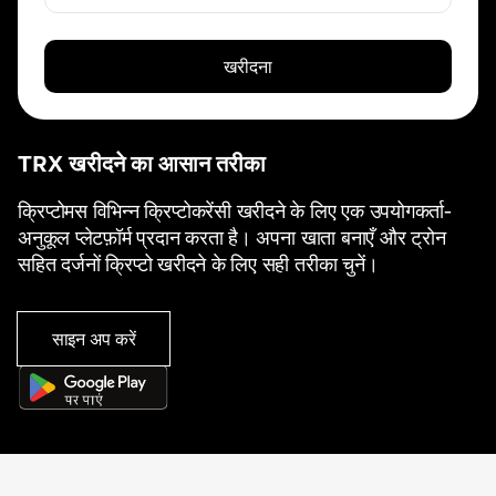
खरीदना
TRX खरीदने का आसान तरीका
क्रिप्टोमस विभिन्न क्रिप्टोकरेंसी खरीदने के लिए एक उपयोगकर्ता-
अनुकूल प्लेटफ़ॉर्म प्रदान करता है। अपना खाता बनाएँ और ट्रोन
सहित दर्जनों क्रिप्टो खरीदने के लिए सही तरीका चुनें।
साइन अप करें