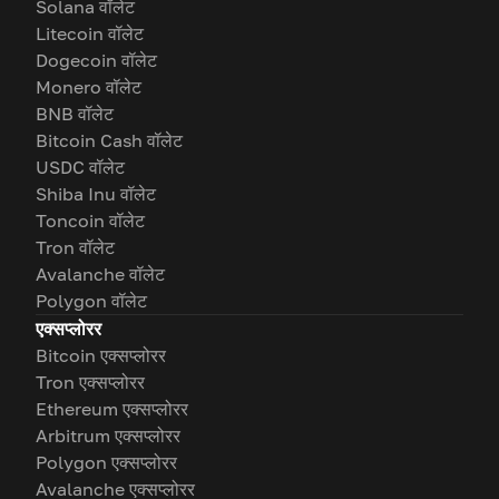
Solana वॉलेट
Litecoin वॉलेट
Dogecoin वॉलेट
Monero वॉलेट
BNB वॉलेट
Bitcoin Cash वॉलेट
USDC वॉलेट
Shiba Inu वॉलेट
Toncoin वॉलेट
Tron वॉलेट
Avalanche वॉलेट
Polygon वॉलेट
एक्सप्लोरर
Bitcoin एक्सप्लोरर
Tron एक्सप्लोरर
Ethereum एक्सप्लोरर
Arbitrum एक्सप्लोरर
Polygon एक्सप्लोरर
Avalanche एक्सप्लोरर