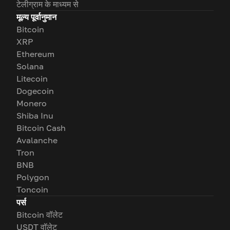
टेलीग्राम के माध्यम से
मूल्य पूर्वानुमान
Bitcoin
XRP
Ethereum
Solana
Litecoin
Dogecoin
Monero
Shiba Inu
Bitcoin Cash
Avalanche
Tron
BNB
Polygon
Toncoin
पर्स
Bitcoin वॉलेट
USDT वॉलेट