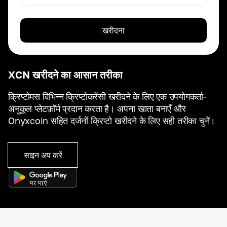
खरीदना
XCN खरीदने का आसान तरीका
क्रिप्टोमस विभिन्न क्रिप्टोकरेंसी खरीदने के लिए एक उपयोगकर्ता-
अनुकूल प्लेटफ़ॉर्म प्रदान करता है। अपना खाता बनाएँ और
Onyxcoin सहित दर्जनों क्रिप्टो खरीदने के लिए सही तरीका चुनें।
साइन अप करें