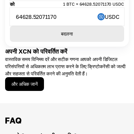
को
1 BTC ≈ 64628.52071170 USDC
64628.52071170
USDC
बदलना
अपनी XCN को परिवर्तित करें
वास्तविक समय विनिमय दरें और सटीक गणना आपको अपनी डिजिटल
परिसंपत्तियों से अधिकतम लाभ प्राप्त करने के लिए क्रिप्टोकरेंसी को जल्दी
और सहजता से परिवर्तित करने की अनुमति देती हैं।
और अधिक जानें
FAQ