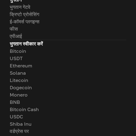
भुगतान गेटवे
क्रिप्टो प्रोसेसिंग
ई-कॉमर्स प्लगइन्स
फीस
एपीआई
भुगतान स्वीकार करें
Bitcoin
USDT
Ethereum
Solana
Litecoin
Dogecoin
Monero
BNB
Bitcoin Cash
USDC
Shiba Inu
वर्डप्रेस पर