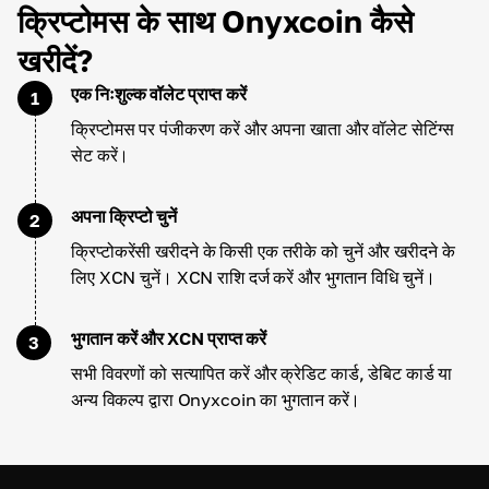
क्रिप्टोमस के साथ Onyxcoin कैसे
खरीदें?
एक निःशुल्क वॉलेट प्राप्त करें
1
क्रिप्टोमस पर पंजीकरण करें और अपना खाता और वॉलेट सेटिंग्स
सेट करें।
अपना क्रिप्टो चुनें
2
क्रिप्टोकरेंसी खरीदने के किसी एक तरीके को चुनें और खरीदने के
लिए XCN चुनें। XCN राशि दर्ज करें और भुगतान विधि चुनें।
भुगतान करें और XCN प्राप्त करें
3
सभी विवरणों को सत्यापित करें और क्रेडिट कार्ड, डेबिट कार्ड या
अन्य विकल्प द्वारा Onyxcoin का भुगतान करें।