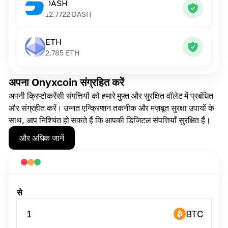
DASH
12.7722
DASH
ETH
2.785
ETH
अपना Onyxcoin संग्रहित करें
अपनी क्रिप्टोकरेंसी संपत्तियों को हमारे मुफ़्त और सुरक्षित वॉलेट में प्रबंधित
और संग्रहीत करें। उन्नत एन्क्रिप्शन तकनीक और मज़बूत सुरक्षा उपायों के
साथ, आप निश्चिंत हो सकते हैं कि आपकी डिजिटल संपत्तियाँ सुरक्षित हैं।
और अधिक जानें
से
1
BTC