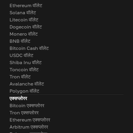
Ethereum वॉलेट
Solana वॉलेट
Litecoin वॉलेट
Dogecoin वॉलेट
Monero वॉलेट
BNB वॉलेट
Bitcoin Cash वॉलेट
USDC वॉलेट
Shiba Inu वॉलेट
Toncoin वॉलेट
Tron वॉलेट
Avalanche वॉलेट
Polygon वॉलेट
एक्सप्लोरर
Bitcoin एक्सप्लोरर
Tron एक्सप्लोरर
Ethereum एक्सप्लोरर
Arbitrum एक्सप्लोरर