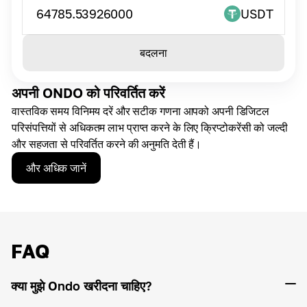
64785.53926000
USDT
बदलना
अपनी ONDO को परिवर्तित करें
वास्तविक समय विनिमय दरें और सटीक गणना आपको अपनी डिजिटल
परिसंपत्तियों से अधिकतम लाभ प्राप्त करने के लिए क्रिप्टोकरेंसी को जल्दी
और सहजता से परिवर्तित करने की अनुमति देती हैं।
और अधिक जानें
FAQ
क्या मुझे Ondo खरीदना चाहिए?