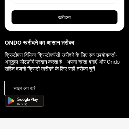
खरीदना
ONDO खरीदने का आसान तरीका
क्रिप्टोमस विभिन्न क्रिप्टोकरेंसी खरीदने के लिए एक उपयोगकर्ता-
अनुकूल प्लेटफ़ॉर्म प्रदान करता है। अपना खाता बनाएँ और Ondo
सहित दर्जनों क्रिप्टो खरीदने के लिए सही तरीका चुनें।
साइन अप करें