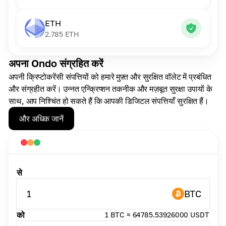
ETH
2.785
ETH
अपना Ondo संग्रहित करें
अपनी क्रिप्टोकरेंसी संपत्तियों को हमारे मुफ़्त और सुरक्षित वॉलेट में प्रबंधित
और संग्रहीत करें। उन्नत एन्क्रिप्शन तकनीक और मज़बूत सुरक्षा उपायों के
साथ, आप निश्चिंत हो सकते हैं कि आपकी डिजिटल संपत्तियाँ सुरक्षित हैं।
और अधिक जानें
से
1
BTC
को
1 BTC ≈ 64785.53926000 USDT