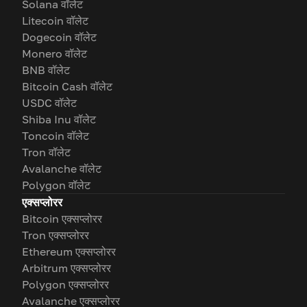
Solana वॉलेट
Litecoin वॉलेट
Dogecoin वॉलेट
Monero वॉलेट
BNB वॉलेट
Bitcoin Cash वॉलेट
USDC वॉलेट
Shiba Inu वॉलेट
Toncoin वॉलेट
Tron वॉलेट
Avalanche वॉलेट
Polygon वॉलेट
एक्सप्लोरर
Bitcoin एक्सप्लोरर
Tron एक्सप्लोरर
Ethereum एक्सप्लोरर
Arbitrum एक्सप्लोरर
Polygon एक्सप्लोरर
Avalanche एक्सप्लोरर