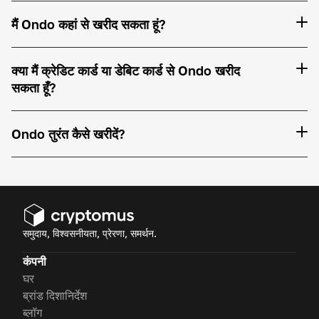
मैं Ondo कहां से खरीद सकता हूं?
क्या मैं क्रेडिट कार्ड या डेबिट कार्ड से Ondo खरीद
सकता हूँ?
Ondo तुरंत कैसे खरीदें?
समुदाय, विश्वसनीयता, प्रेरणा, समर्थन.
कंपनी
घर
ब्रांड दिशानिर्देश
ब्लॉग