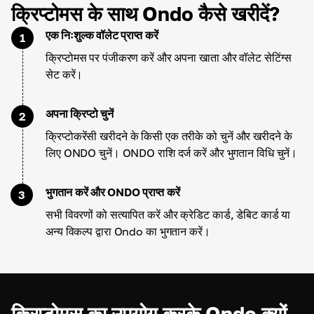
क्रिप्टोमस के साथ Ondo कैसे खरीदें?
एक निःशुल्क वॉलेट प्राप्त करें
1
क्रिप्टोमस पर पंजीकरण करें और अपना खाता और वॉलेट सेटिंग्स
सेट करें।
अपना क्रिप्टो चुनें
2
क्रिप्टोकरेंसी खरीदने के किसी एक तरीके को चुनें और खरीदने के
लिए ONDO चुनें। ONDO राशि दर्ज करें और भुगतान विधि चुनें।
भुगतान करें और ONDO प्राप्त करें
3
सभी विवरणों को सत्यापित करें और क्रेडिट कार्ड, डेबिट कार्ड या
अन्य विकल्प द्वारा Ondo का भुगतान करें।
क्रिप्टोमस का उपयोग करके Ondo क्यों