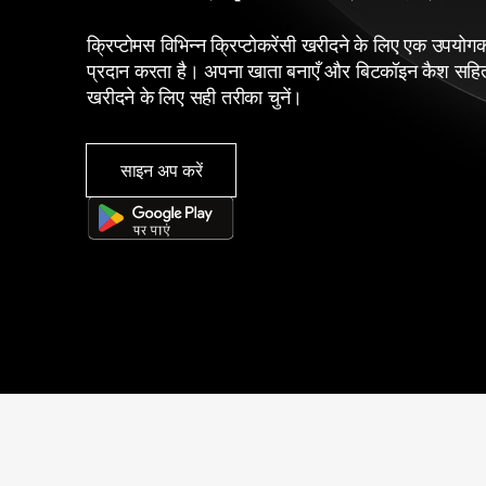
क्रिप्टोमस विभिन्न क्रिप्टोकरेंसी खरीदने के लिए एक उपयोगकर्
प्रदान करता है। अपना खाता बनाएँ और बिटकॉइन कैश सहित दर
खरीदने के लिए सही तरीका चुनें।
साइन अप करें