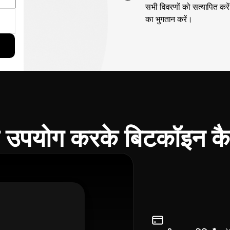
सभी विवरणों को सत्यापित करें
का भुगतान करें।
ा उपयोग करके बिटकॉइन कैश 