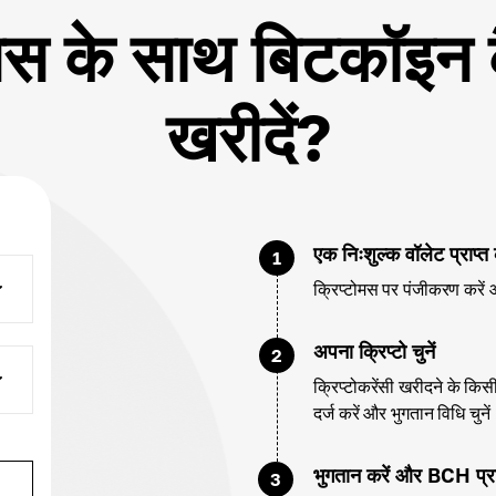
ोमस के साथ बिटकॉइन 
खरीदें?
एक निःशुल्क वॉलेट प्राप्त 
1
क्रिप्टोमस पर पंजीकरण करें 
अपना क्रिप्टो चुनें
2
क्रिप्टोकरेंसी खरीदने के क
दर्ज करें और भुगतान विधि चुने
भुगतान करें और BCH प्राप
3