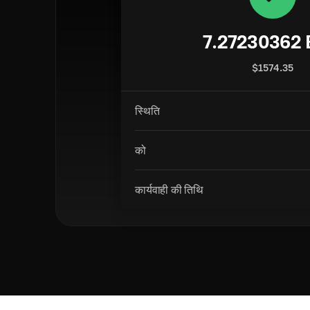
7.27230362
$
1574.35
स्थिति
को
कार्यवाही की तिथि