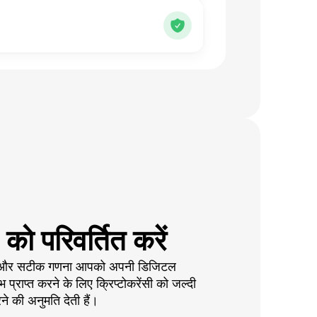
 परिवर्तित करें
ें और सटीक गणना आपको अपनी डिजिटल
 प्राप्त करने के लिए क्रिप्टोकरेंसी को जल्दी
े की अनुमति देती हैं।