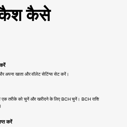
कैश कैसे
करें
और अपना खाता और वॉलेट सेटिंग्स सेट करें।
िसी एक तरीके को चुनें और खरीदने के लिए BCH चुनें। BCH राशि
ं।
्त करें