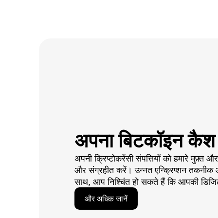
अपना बिटकॉइन कैश स
अपनी क्रिप्टोकरेंसी संपत्तियों को हमारे मुफ़्त और
और संग्रहीत करें। उन्नत एन्क्रिप्शन तकनीक और
साथ, आप निश्चिंत हो सकते हैं कि आपकी डिजिटल 
और अधिक जानें