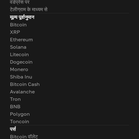
वर्डप्रेस पर
टेलीग्राम के माध्यम से
मूल्य पूर्वानुमान
Bitcoin
XRP
Ethereum
Solana
Litecoin
Dogecoin
Monero
Shiba Inu
Bitcoin Cash
Avalanche
Tron
BNB
Polygon
Toncoin
पर्स
Bitcoin वॉलेट