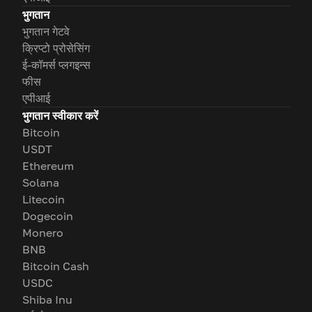
भुगतान
भुगतान गेटवे
क्रिप्टो प्रोसेसिंग
ई-कॉमर्स प्लगइन्स
फीस
एपीआई
भुगतान स्वीकार करें
Bitcoin
USDT
Ethereum
Solana
Litecoin
Dogecoin
Monero
BNB
Bitcoin Cash
USDC
Shiba Inu