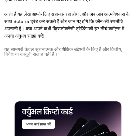
आशा है यह लेख आपके लिए सहायक रहा होगा, और अब आप आत्मविश्वास के
साथ Solana ट्रेड कर सकते हैं और जान गए होंगे कि कौन-सी रणनीति
अपनानी है। क्या आपने कभी क्रिप्टोकरेंसी ट्रेडिंग की है? नीचे कमेंट्स में
अपना अनुभव साझा करें!
यह सामग्री केवल सूचनात्मक और शैक्षिक उद्देश्यों के लिए है और वित्तीय,
निवेश या कानूनी सलाह नहीं है।