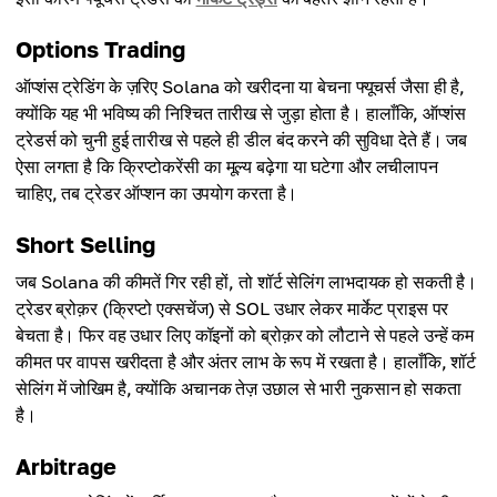
Options Trading
ऑप्शंस ट्रेडिंग के ज़रिए Solana को खरीदना या बेचना फ्यूचर्स जैसा ही है,
क्योंकि यह भी भविष्य की निश्चित तारीख से जुड़ा होता है। हालाँकि, ऑप्शंस
ट्रेडर्स को चुनी हुई तारीख से पहले ही डील बंद करने की सुविधा देते हैं। जब
ऐसा लगता है कि क्रिप्टोकरेंसी का मूल्य बढ़ेगा या घटेगा और लचीलापन
चाहिए, तब ट्रेडर ऑप्शन का उपयोग करता है।
Short Selling
जब Solana की कीमतें गिर रही हों, तो शॉर्ट सेलिंग लाभदायक हो सकती है।
ट्रेडर ब्रोक़र (क्रिप्टो एक्सचेंज) से SOL उधार लेकर मार्केट प्राइस पर
बेचता है। फिर वह उधार लिए कॉइनों को ब्रोक़र को लौटाने से पहले उन्हें कम
कीमत पर वापस खरीदता है और अंतर लाभ के रूप में रखता है। हालाँकि, शॉर्ट
सेलिंग में जोखिम है, क्योंकि अचानक तेज़ उछाल से भारी नुकसान हो सकता
है।
Arbitrage