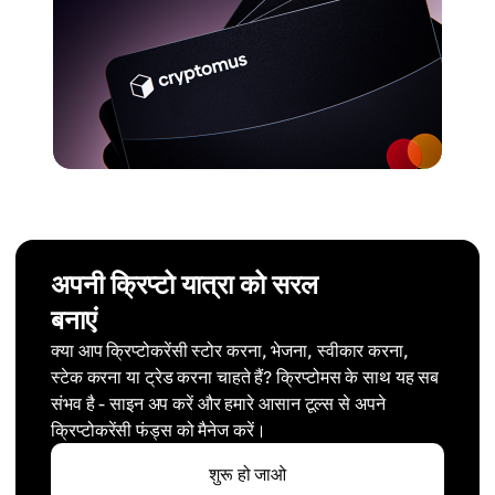
अपनी क्रिप्टो यात्रा को सरल
बनाएं
क्या आप क्रिप्टोकरेंसी स्टोर करना, भेजना, स्वीकार करना,
स्टेक करना या ट्रेड करना चाहते हैं? क्रिप्टोमस के साथ यह सब
संभव है - साइन अप करें और हमारे आसान टूल्स से अपने
क्रिप्टोकरेंसी फंड्स को मैनेज करें।
शुरू हो जाओ