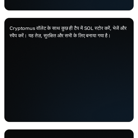
Cryptomus वॉलेट के साथ कुछ ही टैप में SOL स्टोर करें, भेजें और
स्वैप करें। यह तेज़, सुरक्षित और सभी के लिए बनाया गया है।