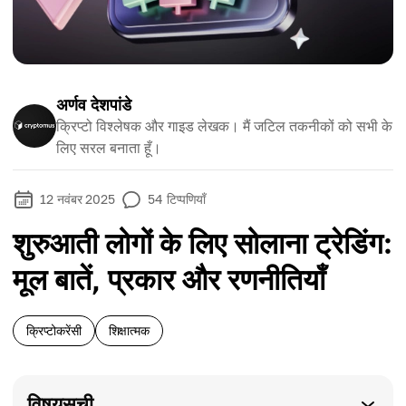
अर्णव देशपांडे
क्रिप्टो विश्लेषक और गाइड लेखक। मैं जटिल तकनीकों को सभी के
लिए सरल बनाता हूँ।
12 नवंबर 2025
54
टिप्पणियाँ
शुरुआती लोगों के लिए सोलाना ट्रेडिंग:
मूल बातें, प्रकार और रणनीतियाँ
क्रिप्टोकरेंसी
शिक्षात्मक
विषयसूची