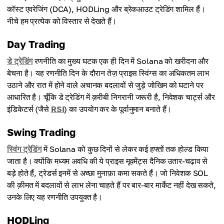
कॉस्ट एवरेजिंग (DCA), HODLing और ब्रेकआउट ट्रेडिंग शामिल हैं।
नीचे हम प्रत्येक को विस्तार से देखते हैं।
Day Trading
डे ट्रेडिंग
रणनीति का मुख्य घटक एक ही दिन में Solana को खरीदना और
बेचना है। यह रणनीति दिन के दौरान तेज़ प्राइस स्विंग्स का अधिकतम लाभ
उठाने और रात में होने वाले अचानक बदलावों से जुड़े जोखिम को घटाने पर
आधारित है। चूँकि डे ट्रेडिंग में क़रीबी निगरानी जरूरी है, निवेशक चार्ट्स और
इंडिकेटर्स (जैसे
RSI
) का उपयोग कर के पूर्वानुमान बनाते हैं।
Swing Trading
स्विंग ट्रेडिंग
में Solana को कुछ दिनों से लेकर कई हफ्तों तक होल्ड किया
जाता है। क्योंकि मध्यम अवधि की ये प्राइस मूवमेंट्स दैनिक उतार-चढ़ाव से
बड़े होते हैं, ट्रेडर्स इनमें से अच्छा मुनाफ़ा कमा सकते हैं। जो निवेशक SOL
की क़ीमत में बदलावों से लाभ लेना चाहते हैं पर बार-बार मार्केट नहीं देख सकते,
उनके लिए यह रणनीति उपयुक्त है।
HODLing