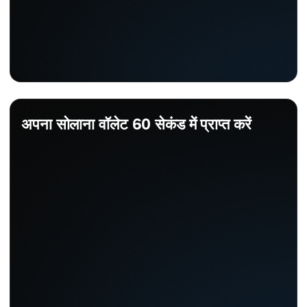
अपना सोलाना वॉलेट 60 सेकंड में प्राप्त करें