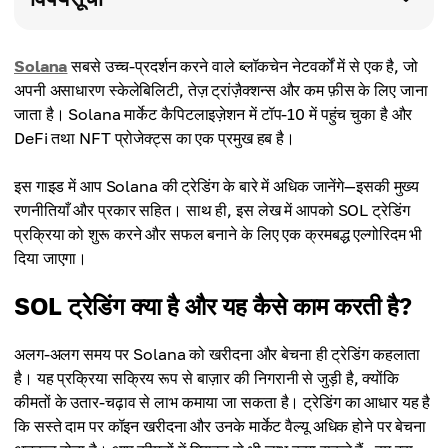
Solana
सबसे उच्च-प्रदर्शन करने वाले ब्लॉकचेन नेटवर्कों में से एक है, जो
अपनी असाधारण स्केलेबिलिटी, तेज़ ट्रांज़ैक्शन्स और कम फ़ीस के लिए जाना
जाता है। Solana मार्केट कैपिटलाइज़ेशन में टॉप-10 में पहुंच चुका है और
DeFi तथा NFT प्रोजेक्ट्स का एक प्रमुख हब है।
इस गाइड में आप Solana की ट्रेडिंग के बारे में अधिक जानेंगे—इसकी मुख्य
रणनीतियाँ और प्रकार सहित। साथ ही, इस लेख में आपको SOL ट्रेडिंग
प्रक्रिया को शुरू करने और सफल बनाने के लिए एक क्रमबद्ध एल्गोरिदम भी
दिया जाएगा।
SOL ट्रेडिंग क्या है और यह कैसे काम करती है?
अलग-अलग समय पर Solana को खरीदना और बेचना ही ट्रेडिंग कहलाता
है। यह प्रक्रिया सक्रिय रूप से बाज़ार की निगरानी से जुड़ी है, क्योंकि
कीमतों के उतार-चढ़ाव से लाभ कमाया जा सकता है। ट्रेडिंग का आधार यह है
कि सस्ते दाम पर कॉइन खरीदना और उनके मार्केट वैल्यू अधिक होने पर बेचना