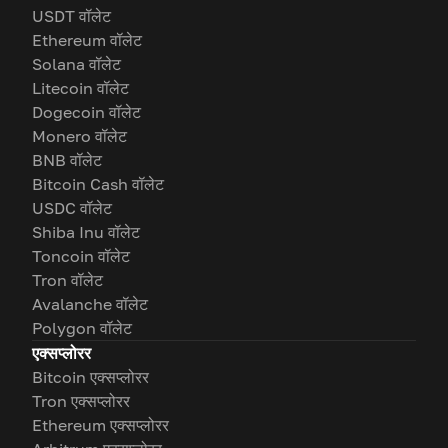
USDT वॉलेट
Ethereum वॉलेट
Solana वॉलेट
Litecoin वॉलेट
Dogecoin वॉलेट
Monero वॉलेट
BNB वॉलेट
Bitcoin Cash वॉलेट
USDC वॉलेट
Shiba Inu वॉलेट
Toncoin वॉलेट
Tron वॉलेट
Avalanche वॉलेट
Polygon वॉलेट
एक्सप्लोरर
Bitcoin एक्सप्लोरर
Tron एक्सप्लोरर
Ethereum एक्सप्लोरर