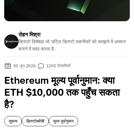
रोहन मिश्रा
क्रिप्टो विशेषज्ञ जो जटिल क्रिप्टो तकनीकों को समझने में आसान
बनाने में मदद करता है.
30 जून 2026
1200
टिप्पणियाँ
Ethereum मूल्य पूर्वानुमान: क्या
ETH $10,000 तक पहुँच सकता
है?
सूचना
क्रिप्टोकरेंसी
मूल्य पूर्वानुमान