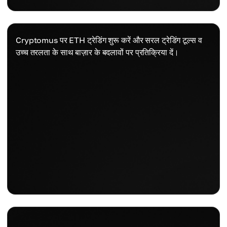
Cryptomus पर ETH ट्रेडिंग शुरू करें और सरल ट्रेडिंग टूल्स व
उच्च तरलता के साथ बाज़ार के बदलावों पर प्रतिक्रिया दें।