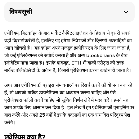
विषयसूची
एथेरियम, बिटकॉइन के बाद मार्केट कैपिटलाइज़ेशन के हिसाब से दूसरी सबसे
बड़ी क्रिप्टोकरेंसी है, इसलिए यह हमेशा निवेशकों और क्रिप्टो-उत्साहियों का
ध्यान खींचती है। यह कॉइन अपने मजबूत इकोसिस्टम के लिए जाना जाता है,
जो कई एप्लिकेशन्स को सपोर्ट करता है और अन्य blockchains के बीच
इनोवेटिव माना जाता है। इसके बावजूद, ETH भी बाकी एसेट्स की तरह
मार्केट वोलैटिलिटी के अधीन है, जिससे प्रेडिक्शन करना कठिन हो जाता है।
अगर आप एथेरियम की प्राइस संभावनाओं पर रिसर्च करने की योजना बना रहे
हैं, तो आपको मार्केट डायनेमिक्स का अध्ययन करना चाहिए और ऐसे
प्रोजेक्शंस फॉलो करने चाहिए जो सूचित निर्णय लेने में मदद करें। हमने यह
काम आपके लिए आसान कर दिया है—इस लेख में हम एथेरियम की प्राइसिंग पर
बात करेंगे और अगले 25 वर्षों में इसके बदलावों का एक संभावित परिदृश्य पेश
करेंगे।
एथेरियम क्या है?