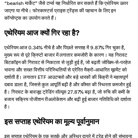
“bearish मार्केट” जैसे टर्म्स यह निर्धारित कर सकते हैं कि एथेरियम ऊपर
जाएगा या नीचे। फोरकास्टर्स प्राइस ट्रेंड्स की पहचान के लिए इन
कॉन्सेप्ट्स का उपयोग करते हैं।
एथेरियम आज क्यों गिर रहा है?
एथेरियम आज 0.34% नीचे है और पिछले सप्ताह में 9.87% गिर चुका है,
मुख्य रूप से पूरे क्रिप्टो बाजार में लगातार कमजोरी के कारण। यह गिरावट
बिटकॉइन की गिरावट से निकटता से जुड़ी हुई है, जो बढ़ती जोखिम-से-परहेज
भावना और सख्त वित्तीय परिस्थितियों से प्रेरित मैक्रो-आधारित मूवमेंट को
दर्शाती है। लगातार ETF आउटफ्लो और बड़े धारकों की बिक्री ने महत्वपूर्ण
दबाव डाला है, जिससे कुल आपूर्ति बढ़ी है और कीमत की स्थिरता कमजोर हुई
है। गिरावट के बावजूद ट्रेडिंग वॉल्यूम 27.87% बढ़ा है, जो रुचि की कमी के
बजाय सक्रिय पोजीशन रीअलोकेशन और बढ़ी हुई बाजार गतिविधि को दर्शाता
है।
इस सप्ताह एथेरियम का मूल्य पूर्वानुमान
इस सप्ताह एथेरियम के एक सतर्क और अस्थिर दायरे में ट्रेड होने की संभावना