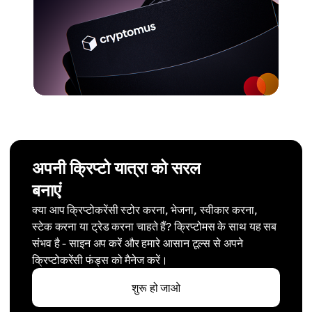
अपनी क्रिप्टो यात्रा को सरल
बनाएं
क्या आप क्रिप्टोकरेंसी स्टोर करना, भेजना, स्वीकार करना,
स्टेक करना या ट्रेड करना चाहते हैं? क्रिप्टोमस के साथ यह सब
संभव है - साइन अप करें और हमारे आसान टूल्स से अपने
क्रिप्टोकरेंसी फंड्स को मैनेज करें।
शुरू हो जाओ