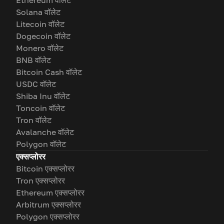
Ethereum वॉलेट
Solana वॉलेट
Litecoin वॉलेट
Dogecoin वॉलेट
Monero वॉलेट
BNB वॉलेट
Bitcoin Cash वॉलेट
USDC वॉलेट
Shiba Inu वॉलेट
Toncoin वॉलेट
Tron वॉलेट
Avalanche वॉलेट
Polygon वॉलेट
एक्सप्लोरर
Bitcoin एक्सप्लोरर
Tron एक्सप्लोरर
Ethereum एक्सप्लोरर
Arbitrum एक्सप्लोरर
Polygon एक्सप्लोरर