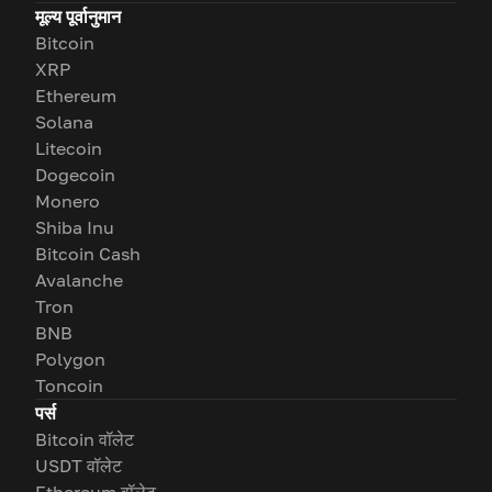
मूल्य पूर्वानुमान
Bitcoin
XRP
Ethereum
Solana
Litecoin
Dogecoin
Monero
Shiba Inu
Bitcoin Cash
Avalanche
Tron
BNB
Polygon
Toncoin
पर्स
Bitcoin वॉलेट
USDT वॉलेट