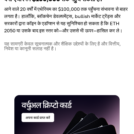
आने वाले 20 वर्षों में एथेरियम का $100,000 तक पहुँचना संभावना से बाहर
लगता है। हालाँकि, ब्लॉकचेन डेवलपमेंट्स, bullish मार्केट ट्रेंड्स और
सरकारों द्वारा कॉइन के एडॉप्शन से यह सुनिश्चित हो सकता है कि ETH
2050 या उसके बाद इस स्तर को—और उससे भी ऊपर—हासिल कर ले।
यह सामग्री केवल सूचनात्मक और शैक्षिक उद्देश्यों के लिए है और वित्तीय,
निवेश या कानूनी सलाह नहीं है।