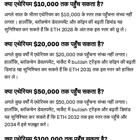
क्या एथेरियम $10,000 तक पहुँच सकता है?
अगले साल के भीतर एथेरियम का $10,000 के स्तर तक पहुँचना संभव नहीं
लगता। हालाँकि, ब्लॉकचेन डेवलपमेंट और कॉइन की बढ़ती डिमांड यह
सुनिश्चित कर सकते हैं कि ETH 2028 के अंत तक इस स्तर को छू ले।
क्या एथेरियम $20,000 तक पहुँच सकता है?
अगले कुछ वर्षों में एथेरियम का $20,000 तक पहुँचना संभव नहीं लगता।
हालाँकि, ब्लॉकचेन डेवलपमेंट, मार्केट में bullish ट्रेंड्स और कॉइन की बढ़ती
डिमांड यह सुनिश्चित कर सकते हैं कि ETH 2031 तक इस स्तर को हासिल
कर ले।
क्या एथेरियम $50,000 तक पहुँच सकता है?
अगले कुछ वर्षों में एथेरियम का $50,000 तक पहुँचना संभव नहीं लगता।
हालाँकि, ब्लॉकचेन डेवलपमेंट, मार्केट में bullish ट्रेंड्स और बढ़ती डिमांड
यह सुनिश्चित कर सकते हैं कि ETH 2032 तक इस स्तर तक पहुँचे और
2034 में इसे मज़बूत करे।
क्या एथेरियम $100,000 तक पहुँच सकता है?