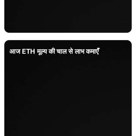
आज ETH मूल्य की चाल से लाभ कमाएँ