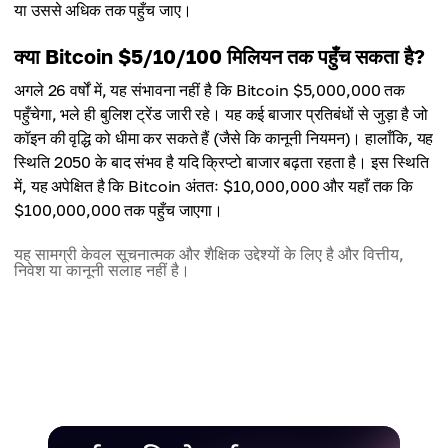
या उससे अधिक तक पहुँच जाए।
क्या Bitcoin $5/10/100 मिलियन तक पहुँच सकता है?
अगले 26 वर्षों में, यह संभावना नहीं है कि Bitcoin $5,000,000 तक
पहुँचेगा, भले ही बुलिश ट्रेंड जारी रहे। यह कई बाजार प्रतिबंधों से जुड़ा है जो
कॉइन की वृद्धि को धीमा कर सकते हैं (जैसे कि कानूनी नियमन)। हालाँकि, यह
स्थिति 2050 के बाद संभव है यदि क्रिप्टो बाजार बढ़ता रहता है। इस स्थिति
में, यह अपेक्षित है कि Bitcoin अंततः $10,000,000 और यहाँ तक कि
$100,000,000 तक पहुँच जाएगा।
यह सामग्री केवल सूचनात्मक और शैक्षिक उद्देश्यों के लिए है और वित्तीय,
निवेश या कानूनी सलाह नहीं है।