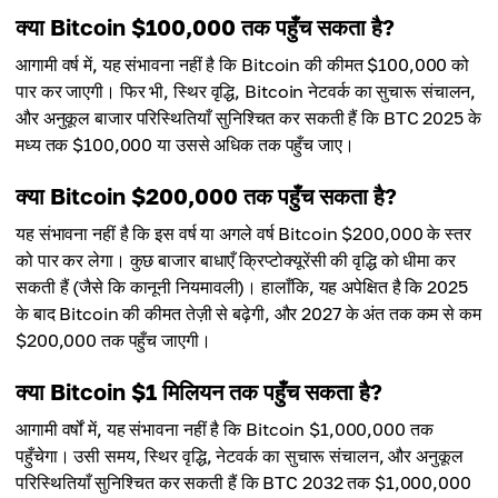
क्या Bitcoin $100,000 तक पहुँच सकता है?
आगामी वर्ष में, यह संभावना नहीं है कि Bitcoin की कीमत $100,000 को
पार कर जाएगी। फिर भी, स्थिर वृद्धि, Bitcoin नेटवर्क का सुचारू संचालन,
और अनुकूल बाजार परिस्थितियाँ सुनिश्चित कर सकती हैं कि BTC 2025 के
मध्य तक $100,000 या उससे अधिक तक पहुँच जाए।
क्या Bitcoin $200,000 तक पहुँच सकता है?
यह संभावना नहीं है कि इस वर्ष या अगले वर्ष Bitcoin $200,000 के स्तर
को पार कर लेगा। कुछ बाजार बाधाएँ क्रिप्टोक्यूरेंसी की वृद्धि को धीमा कर
सकती हैं (जैसे कि कानूनी नियमावली)। हालाँकि, यह अपेक्षित है कि 2025
के बाद Bitcoin की कीमत तेज़ी से बढ़ेगी, और 2027 के अंत तक कम से कम
$200,000 तक पहुँच जाएगी।
क्या Bitcoin $1 मिलियन तक पहुँच सकता है?
आगामी वर्षों में, यह संभावना नहीं है कि Bitcoin $1,000,000 तक
पहुँचेगा। उसी समय, स्थिर वृद्धि, नेटवर्क का सुचारू संचालन, और अनुकूल
परिस्थितियाँ सुनिश्चित कर सकती हैं कि BTC 2032 तक $1,000,000