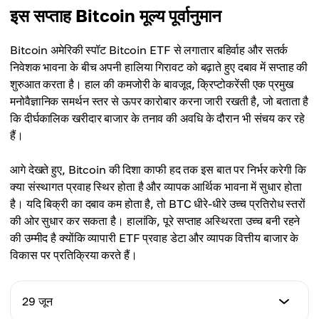
इस सप्ताह Bitcoin मूल्य पूर्वानुमान
Bitcoin अमेरिकी स्पॉट Bitcoin ETF से लगातार बहिर्वाह और सतर्क
निवेशक भावना के बीच अपनी हालिया गिरावट को बढ़ाते हुए दबाव में सप्ताह की
शुरुआत करता है। हाल की कमजोरी के बावजूद, क्रिप्टोकरेंसी एक प्रमुख
मनोवैज्ञानिक समर्थन स्तर से ऊपर कारोबार करना जारी रखती है, जो बताता है
कि दीर्घकालिक खरीदार बाजार के तनाव की अवधि के दौरान भी संचय कर रहे
हैं।
आगे देखते हुए, Bitcoin की दिशा काफी हद तक इस बात पर निर्भर करेगी कि
क्या संस्थागत प्रवाह स्थिर होता है और व्यापक आर्थिक भावना में सुधार होता
है। यदि बिक्री का दबाव कम होता है, तो BTC धीरे-धीरे उच्च प्रतिरोध स्तरों
की ओर सुधार कर सकता है। हालांकि, पूरे सप्ताह अस्थिरता उच्च बनी रहने
की उम्मीद है क्योंकि व्यापारी ETF प्रवाह डेटा और व्यापक वित्तीय बाजार के
विकास पर प्रतिक्रिया करते हैं।
29 जून