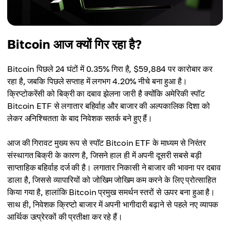
Bitcoin आज क्यों गिर रहा है?
Bitcoin पिछले 24 घंटों में 0.35% गिरा है, $59,884 पर कारोबार कर
रहा है, जबकि पिछले सप्ताह में लगभग 4.20% नीचे बना हुआ है।
क्रिप्टोकरेंसी को बिक्री का दबाव झेलना जारी है क्योंकि अमेरिकी स्पॉट
Bitcoin ETF से लगातार बहिर्वाह और बाजार की अल्पकालिक दिशा को
लेकर अनिश्चितता के बाद निवेशक सतर्क बने हुए हैं।
आज की गिरावट मुख्य रूप से स्पॉट Bitcoin ETF के माध्यम से निरंतर
संस्थागत बिक्री के कारण है, जिसने हाल ही में अपनी दूसरी सबसे बड़ी
साप्ताहिक बहिर्वाह दर्ज की है। लगातार निकासी ने बाजार की भावना पर दबाव
डाला है, जिससे व्यापारियों को जोखिम जोखिम कम करने के लिए प्रोत्साहित
किया गया है, हालांकि Bitcoin प्रमुख समर्थन स्तरों से ऊपर बना हुआ है।
साथ ही, निवेशक क्रिप्टो बाजार में अपनी भागीदारी बढ़ाने से पहले नए व्यापक
आर्थिक उत्प्रेरकों की प्रतीक्षा कर रहे हैं।