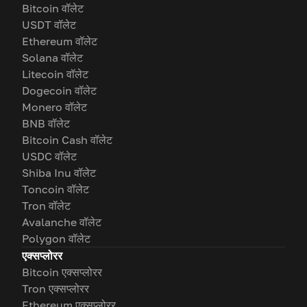
Bitcoin वॉलेट
USDT वॉलेट
Ethereum वॉलेट
Solana वॉलेट
Litecoin वॉलेट
Dogecoin वॉलेट
Monero वॉलेट
BNB वॉलेट
Bitcoin Cash वॉलेट
USDC वॉलेट
Shiba Inu वॉलेट
Toncoin वॉलेट
Tron वॉलेट
Avalanche वॉलेट
Polygon वॉलेट
एक्सप्लोरर
Bitcoin एक्सप्लोरर
Tron एक्सप्लोरर
Ethereum एक्सप्लोरर