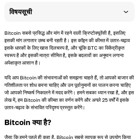
विषयसूची
Bitcoin सबसे प्रसिद्ध और मांग में रहने वाली क्रिप्टोक्यूरेंसी है, इसलिए
इसकी मांग लगातार उच्च बनी रहती है। इस कॉइन की कीमत में उतार-चढ़ाव
इसके धारकों के लिए खास दिलचस्प है, और चूंकि BTC का विकेंद्रीकृत
स्वरूप है और इसकी मात्रा सीमित है, इसके बदलावों का अनुमान लगाना
अपेक्षाकृत आसान है।
यदि आप Bitcoin की संभावनाओं को समझना चाहते हैं, तो आपको बाजार की
गतिशीलता पर शोध करना चाहिए और उन पूर्वानुमानों का पालन करना चाहिए
जो आपको निष्कर्ष निकालने में मदद करेंगे। हमने सबका ध्यान रखा है, और इस
लेख में, हम Bitcoin की कीमत का वर्णन करेंगे और अगले 25 वर्षों में इसके
उतार-चढ़ाव के संभावित परिदृश्य प्रस्तुत करेंगे।
Bitcoin क्या है?
जैसा कि हमने पहले ही कहा है,
Bitcoin
सबसे व्यापक रूप से उपयोग किया