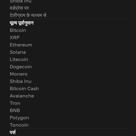
Shiba Inu
वर्डप्रेस पर
टेलीग्राम के माध्यम से
मूल्य पूर्वानुमान
Bitcoin
XRP
Ethereum
Solana
Litecoin
Dogecoin
Monero
Shiba Inu
Bitcoin Cash
Avalanche
Tron
BNB
Polygon
Toncoin
पर्स