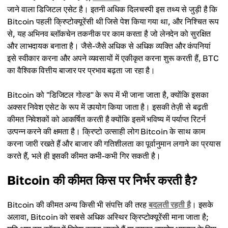
जाने वाला डिजिटल एसेट है। इतनी अधिक दिलचस्पी इस तथ्य से जुड़ी है कि
Bitcoin पहली क्रिप्टोक्यूरेंसी थी जिसे पेश किया गया था, और निश्चित रूप
से, यह अभिनव ब्लॉकचेन तकनीक पर काम करता है जो लेनदेन को सुरक्षित
और लाभदायक बनाता है। जैसे-जैसे अधिक से अधिक व्यक्ति और कंपनियां
इसे स्वीकार करना और अपने व्यवसायों में एकीकृत करना शुरू करती हैं, BTC
का वैश्विक वित्तीय बाजार पर प्रभाव बढ़ता जा रहा है।
Bitcoin को "डिजिटल गोल्ड" के रूप में भी जाना जाता है, क्योंकि इसका
अक्सर निवेश एसेट के रूप में उपयोग किया जाता है। इसकी तेज़ी से बढ़ती
कीमत निवेशकों को आकर्षित करती है क्योंकि इसमें भविष्य में पर्याप्त रिटर्न
उत्पन्न करने की क्षमता है। क्रिप्टो उत्साही लोग Bitcoin के साथ काम
करना जारी रखते हैं और बाजार की गतिशीलता का पूर्वानुमान लगाने का प्रयास
करते हैं, भले ही इसकी कीमत कभी-कभी गिर सकती है।
Bitcoin की कीमत किस पर निर्भर करती है?
Bitcoin की कीमत अन्य किसी भी संपत्ति की तरह
बदलती रहती है
। इसके
अलावा, Bitcoin को सबसे अधिक अस्थिर क्रिप्टोक्यूरेंसी माना जाता है;