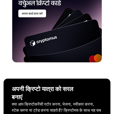
अपनी क्रिप्टो यात्रा को सरल
बनाएं
क्या आप क्रिप्टोकरेंसी स्टोर करना, भेजना, स्वीकार करना,
स्टेक करना या ट्रेड करना चाहते हैं? क्रिप्टोमस के साथ यह सब