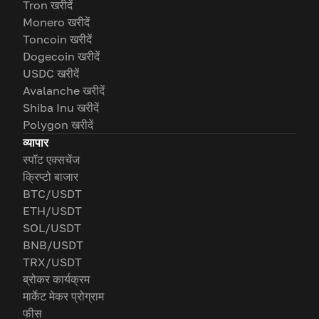
Tron खरीदें
Monero खरीदें
Toncoin खरीदें
Dogecoin खरीदें
USDC खरीदें
Avalanche खरीदें
Shiba Inu खरीदें
Polygon खरीदें
व्यापार
स्पॉट एक्सचेंज
क्रिप्टो बाजार
BTC/USDT
ETH/USDT
SOL/USDT
BNB/USDT
TRX/USDT
ब्रोकर कार्यक्रम
मार्केट मेकर प्रोग्राम
फीस