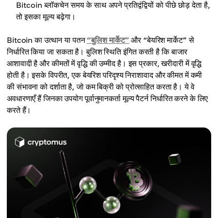
Bitcoin ब्लॉकचेन समय के साथ अपने प्रतिद्वंद्वियों को पीछे छोड़ देता है,
तो इसका मूल्य बढ़ेगा।
Bitcoin का उत्थान या पतन
“बुलिश मार्केट”
और “बेयरिश मार्केट” से
निर्धारित किया जा सकता है। बुलिश स्थिति इंगित करती है कि बाजार
आशावादी है और कीमतों में वृद्धि की उम्मीद है। इस प्रकार, खरीदारी में वृद्धि
होती है। इसके विपरीत, एक बेयरिश परिदृश्य निराशावाद और कीमत में कमी
की संभावना को दर्शाता है, जो कम बिक्री को प्रोत्साहित करता है। ये वे
अवधारणाएँ हैं जिनका उपयोग पूर्वानुमानकर्ता मूल्य पैटर्न निर्धारित करने के लिए
करते हैं।