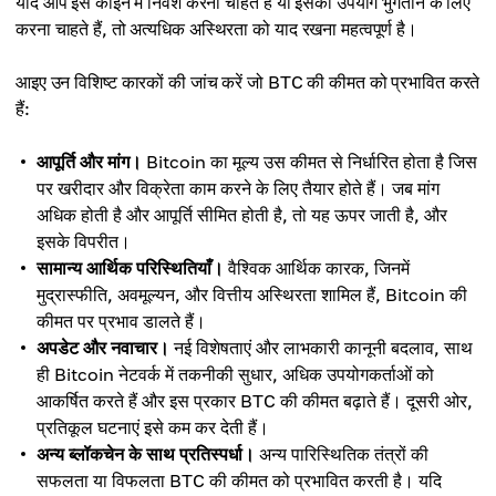
यदि आप इस कॉइन में निवेश करना चाहते हैं या इसका उपयोग भुगतान के लिए
करना चाहते हैं, तो अत्यधिक अस्थिरता को याद रखना महत्वपूर्ण है।
आइए उन विशिष्ट कारकों की जांच करें जो BTC की कीमत को प्रभावित करते
हैं:
आपूर्ति और मांग।
Bitcoin का मूल्य उस कीमत से निर्धारित होता है जिस
पर खरीदार और विक्रेता काम करने के लिए तैयार होते हैं। जब मांग
अधिक होती है और आपूर्ति सीमित होती है, तो यह ऊपर जाती है, और
इसके विपरीत।
सामान्य आर्थिक परिस्थितियाँ।
वैश्विक आर्थिक कारक, जिनमें
मुद्रास्फीति, अवमूल्यन, और वित्तीय अस्थिरता शामिल हैं, Bitcoin की
कीमत पर प्रभाव डालते हैं।
अपडेट और नवाचार।
नई विशेषताएं और लाभकारी कानूनी बदलाव, साथ
ही Bitcoin नेटवर्क में तकनीकी सुधार, अधिक उपयोगकर्ताओं को
आकर्षित करते हैं और इस प्रकार BTC की कीमत बढ़ाते हैं। दूसरी ओर,
प्रतिकूल घटनाएं इसे कम कर देती हैं।
अन्य ब्लॉकचेन के साथ प्रतिस्पर्धा।
अन्य पारिस्थितिक तंत्रों की
सफलता या विफलता BTC की कीमत को प्रभावित करती है। यदि