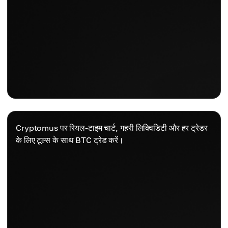
Cryptomus पर रियल-टाइम चार्ट, गहरी लिक्विडिटी और हर ट्रेडर
के लिए टूल्स के साथ BTC ट्रेड करें।