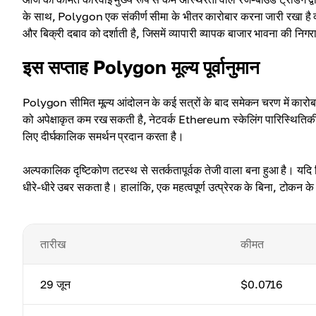
के साथ, Polygon एक संकीर्ण सीमा के भीतर कारोबार करना जारी रखा है क्य
और बिक्री दबाव को दर्शाती है, जिसमें व्यापारी व्यापक बाजार भावना की निगर
इस सप्ताह Polygon मूल्य पूर्वानुमान
Polygon सीमित मूल्य आंदोलन के कई सत्रों के बाद समेकन चरण में कारोबा
को अपेक्षाकृत कम रख सकती है, नेटवर्क Ethereum स्केलिंग पारिस्थितिकी तं
लिए दीर्घकालिक समर्थन प्रदान करता है।
अल्पकालिक दृष्टिकोण तटस्थ से सतर्कतापूर्वक तेजी वाला बना हुआ है। यदि क
धीरे-धीरे उबर सकता है। हालांकि, एक महत्वपूर्ण उत्प्रेरक के बिना, टोकन के 
तारीख
कीमत
29 जून
$0.0716