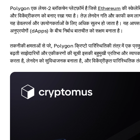
Polygon एक लेयर-2 ब्लॉकचेन प्लेटफ़ॉर्म है जिसे
Ethereum
की स्केलेब
और विकेंद्रीकरण को बनाए रखा गया है। तेज़ लेनदेन गति और काफी कम ला
यह डेवलपर्स और उपयोगकर्ताओं के लिए अधिक सुलभ हो जाता है। यह आपस में जु
अनुप्रयोगों (dApps) के बीच निर्बाध बातचीत को सक्षम बनाता है।
तकनीकी क्षमताओं से परे, Polygon क्रिप्टो पारिस्थितिकी तंत्र में एक 
बढ़ती साझेदारियों और एकीकरणों की सूची इसकी बहुमुखी प्रतिभा और व्यापक अ
करता है, लेनदेन को सुविधाजनक बनाता है, और विकेंद्रीकृत पारिस्थितिक तं