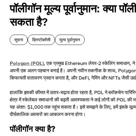
पॉलीगॉन मूल्य पूर्वानुमान: क्य
सकता है?
सूचना
क्रिप्टोकरेंसी
मूल्य पूर्वानुमान
Polygon (POL)
, एक प्रमुख Ethereum लेयर-2 स्केलिंग समाधान, ने ब्
अपनी एक अलग पहचान बनाई है। अपनी नवीन तकनीक के साथ, Polygon डेव
किफायती वातावरण प्रदान करता है, और DeFi, गेमिंग और NFTs जैसी उद्योगों
हालांकि इसकी कीमत में उतार-चढ़ाव होता रहता है, POL ने ब्लॉकचेन पारिस्थिति
क्षेत्र में स्केलेबल समाधानों की बढ़ती आवश्यकता ने कई लोगों को POL की भव
यह अंततः $1,000 तक पहुंच सकता है। इसे समझने के लिए, हमें इसके मूल्य 
दीर्घकालिक अवसरों का आकलन करना होगा।
पॉलीगॉन क्या है?