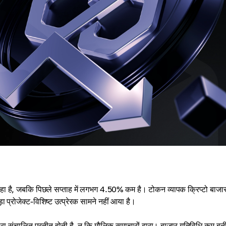
ा है, जबकि पिछले सप्ताह में लगभग 4.50% कम है। टोकन व्यापक क्रिप्टो बाजार
 प्रोजेक्ट-विशिष्ट उत्प्रेरक सामने नहीं आया है।
्वारा संचालित प्रतीत होती है, न कि मौलिक समाचारों द्वारा। बाजार गतिविधि कम बन