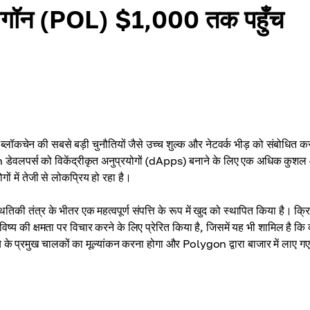
ा पॉलीगॉन (POL) $1,000 तक पहुँच
लॉकचेन की सबसे बड़ी चुनौतियों जैसे उच्च शुल्क और नेटवर्क भीड़ को संबोधित क
लपर्स को विकेंद्रीकृत अनुप्रयोगों (dApps) बनाने के लिए एक अधिक कुशल
 में तेजी से लोकप्रिय हो रहा है।
की तंत्र के भीतर एक महत्वपूर्ण संपत्ति के रूप में खुद को स्थापित किया है। क्रिप
िष्य की क्षमता पर विचार करने के लिए प्रेरित किया है, जिसमें यह भी शामिल है कि 
के प्रमुख चालकों का मूल्यांकन करना होगा और Polygon द्वारा बाजार में लाए गए