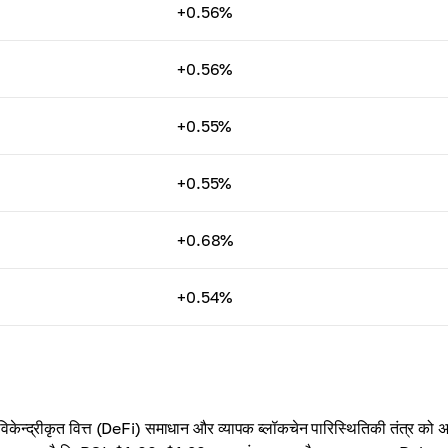
+0.56%
+0.56%
+0.55%
+0.55%
+0.68%
+0.54%
ं विकेन्द्रीकृत वित्त (DeFi) समाधान और व्यापक ब्लॉकचेन पारिस्थितिकी तंत्र को 