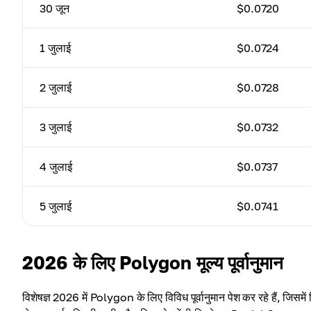
30 जून
$0.0720
1 जुलाई
$0.0724
2 जुलाई
$0.0728
3 जुलाई
$0.0732
4 जुलाई
$0.0737
5 जुलाई
$0.0741
2026 के लिए Polygon मूल्य पूर्वानुमान
विशेषज्ञ 2026 में Polygon के लिए विविध पूर्वानुमान पेश कर रहे हैं, जिसमे