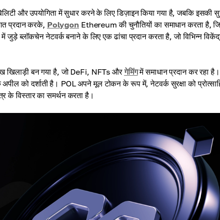
िलिटी और उपयोगिता में सुधार करने के लिए डिज़ाइन किया गया है, जबकि इसकी सुर
गत प्रदान करके,
Polygon
Ethereum की चुनौतियों का समाधान करता है, ज
ड़े ब्लॉकचेन नेटवर्क बनाने के लिए एक ढांचा प्रदान करता है, जो विभिन्न विकेंद
प्रमुख खिलाड़ी बन गया है, जो DeFi, NFTs और
गेमिंग
में समाधान प्रदान कर रहा ह
पील को दर्शाती है। POL अपने मूल टोकन के रूप में, नेटवर्क सुरक्षा को प्रोत्सा
त्र के विस्तार का समर्थन करता है।