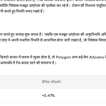
ोंकि निवेशक मजबूत उत्प्रेरक की प्रतीक्षा कर रहे हैं। टोकन की स्थिरता संतुल
ानी करते हुए स्थिति बनाए रखते हैं।
र करते हुए सप्ताह शुरू करता है। जबकि एक मजबूत उत्प्रेरक की अनुपस्थिति अस
त्र में अपनी स्थापित स्थिति से लाभान्वित होना जारी रखता है, जो निवेशक विश्व
्रिप्टो बाजार में भावना में सुधार होता है, तो Polygon अन्य बड़े कैप Altcoins
अल्पावधि में रेंज-बाउंड रहने की संभावना है।
दैनिक परिवर्तन
+0.47%