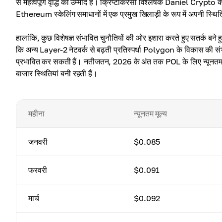
से महत्वपूर्ण वृद्धि की उम्मीद है। क्रिप्टोकरेंसी विश्लेषक Daniel
Ethereum स्केलिंग समाधानों में एक प्रमुख खिलाड़ी के रूप में अपनी स्थ
हालांकि, कुछ विशेषज्ञ संभावित चुनौतियों की ओर इशारा करते हुए सतर्क ब
कि अन्य Layer-2 नेटवर्क से बढ़ती प्रतिस्पर्धा Polygon के विकास की
प्रभावित कर सकती हैं। नतीजतन, 2026 के अंत तक POL के लिए न्यूनतम
बाजार स्थितियां बनी रहती हैं।
महीना
न्यूनतम मूल्य
जनवरी
$0.085
फरवरी
$0.091
मार्च
$0.092