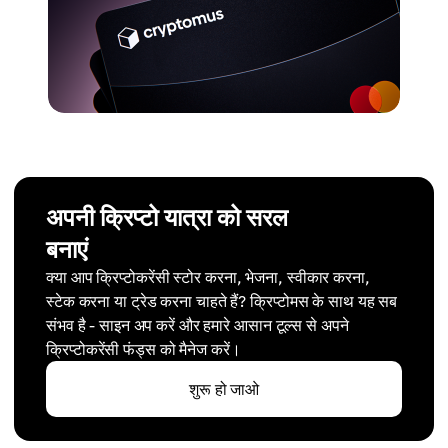
अपनी क्रिप्टो यात्रा को सरल
बनाएं
क्या आप क्रिप्टोकरेंसी स्टोर करना, भेजना, स्वीकार करना,
स्टेक करना या ट्रेड करना चाहते हैं? क्रिप्टोमस के साथ यह सब
संभव है - साइन अप करें और हमारे आसान टूल्स से अपने
क्रिप्टोकरेंसी फंड्स को मैनेज करें।
शुरू हो जाओ