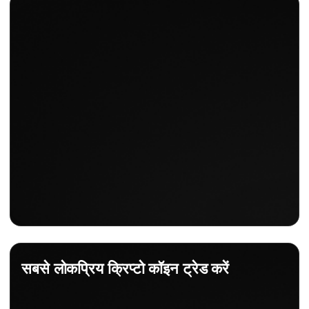
सबसे लोकप्रिय क्रिप्टो कॉइन ट्रेड करें