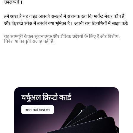
उपलब्ध है।
हमें आशा है यह गाइड आपको समझने में सहायक रहा कि मार्केट मेकर कौन हैं
और क्रिप्टो स्पेस में उनकी क्या भूमिका है। अपनी राय टिप्पणियों में साझा करें!
यह सामग्री केवल सूचनात्मक और शैक्षिक उद्देश्यों के लिए है और वित्तीय,
निवेश या कानूनी सलाह नहीं है।