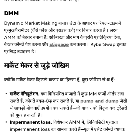
DMM
Dynamic Market Making बाजार डेटा के आधार पर रियल-टाइम में
प्रमुख पैरामीटर (जैसे फीस और प्राइस कर्व) पर विचार करता है। लक्ष्य
AMM को बेहतर बनाना है: अस्थिरता और मांग के प्रति प्रतिक्रिया देना,
बेहतर कीमतें पेश करना और
slippage
कम करना। KyberSwap इसका
प्रसिद्ध उदाहरण है।
मार्केट मेकर से जुड़े जोखिम
क्योंकि मार्केट मेकर क्रिप्टो बाजार का हिस्सा हैं, कुछ जोखिम संभव हैं:
मार्केट मैनिपुलेशन.
कम विनियमित बाजारों में कुछ MM फर्जी ऑर्डर लगा
सकते हैं, कीमतें बदल-छेड़ कर सकते हैं, या
pump-and-dump
जैसी
धोखाधड़ी योजनाएँ उपयोग कर सकते हैं—जो बाजार को विकृत कर ट्रेडरों
को गुमराह करती हैं।
Impermanent loss.
विशेषकर AMM में, लिक्विडिटी प्रदाता
impermanent loss का सामना करते हैं—पूल में एसेट कीमतें व्यापक