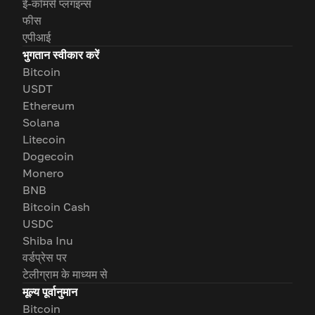
ई-कॉमर्स प्लगइन्स
फीस
एपीआई
भुगतान स्वीकार करें
Bitcoin
USDT
Ethereum
Solana
Litecoin
Dogecoin
Monero
BNB
Bitcoin Cash
USDC
Shiba Inu
वर्डप्रेस पर
टेलीग्राम के माध्यम से
मूल्य पूर्वानुमान
Bitcoin