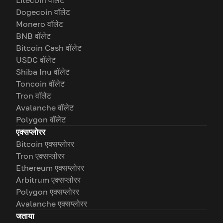
Litecoin वॉलेट
Dogecoin वॉलेट
Monero वॉलेट
BNB वॉलेट
Bitcoin Cash वॉलेट
USDC वॉलेट
Shiba Inu वॉलेट
Toncoin वॉलेट
Tron वॉलेट
Avalanche वॉलेट
Polygon वॉलेट
एक्सप्लोरर
Bitcoin एक्सप्लोरर
Tron एक्सप्लोरर
Ethereum एक्सप्लोरर
Arbitrum एक्सप्लोरर
Polygon एक्सप्लोरर
Avalanche एक्सप्लोरर
जताया