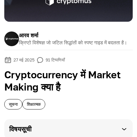
आरव शर्मा
क्रिप्टो विशेषज्ञ जो जटिल सिद्धांतों को स्पष्ट गाइड में बदलता है।
27 मई 2025
91
टिप्पणियाँ
Cryptocurrency में Market
Making क्या है
सूचना
शिक्षात्मक
विषयसूची