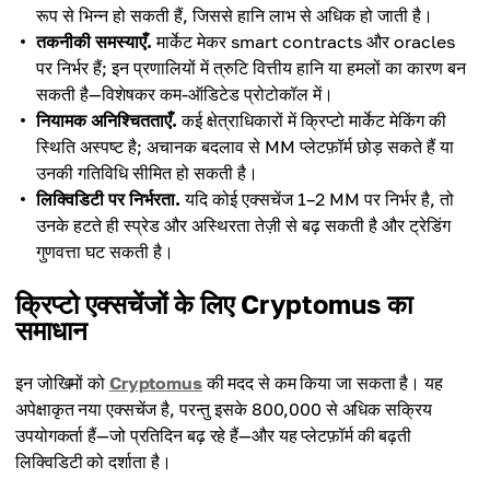
रूप से भिन्न हो सकती हैं, जिससे हानि लाभ से अधिक हो जाती है।
तकनीकी समस्याएँ.
मार्केट मेकर smart contracts और oracles
पर निर्भर हैं; इन प्रणालियों में त्रुटि वित्तीय हानि या हमलों का कारण बन
सकती है—विशेषकर कम-ऑडिटेड प्रोटोकॉल में।
नियामक अनिश्चितताएँ.
कई क्षेत्राधिकारों में क्रिप्टो मार्केट मेकिंग की
स्थिति अस्पष्ट है; अचानक बदलाव से MM प्लेटफ़ॉर्म छोड़ सकते हैं या
उनकी गतिविधि सीमित हो सकती है।
लिक्विडिटी पर निर्भरता.
यदि कोई एक्सचेंज 1–2 MM पर निर्भर है, तो
उनके हटते ही स्प्रेड और अस्थिरता तेज़ी से बढ़ सकती है और ट्रेडिंग
गुणवत्ता घट सकती है।
क्रिप्टो एक्सचेंजों के लिए Cryptomus का
समाधान
इन जोखिमों को
Cryptomus
की मदद से कम किया जा सकता है। यह
अपेक्षाकृत नया एक्सचेंज है, परन्तु इसके 800,000 से अधिक सक्रिय
उपयोगकर्ता हैं—जो प्रतिदिन बढ़ रहे हैं—और यह प्लेटफ़ॉर्म की बढ़ती
लिक्विडिटी को दर्शाता है।