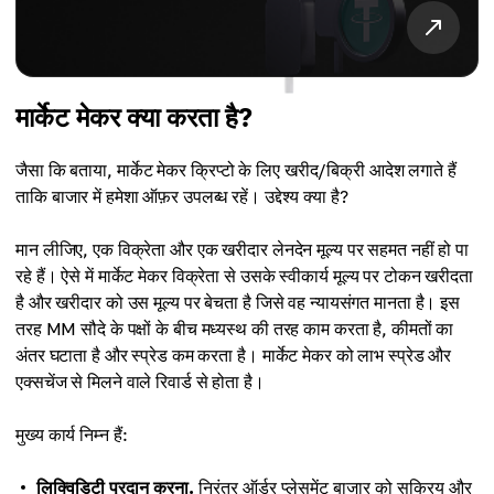
मार्केट मेकर क्या करता है?
जैसा कि बताया, मार्केट मेकर क्रिप्टो के लिए खरीद/बिक्री आदेश लगाते हैं
ताकि बाजार में हमेशा ऑफ़र उपलब्ध रहें। उद्देश्य क्या है?
मान लीजिए, एक विक्रेता और एक खरीदार लेनदेन मूल्य पर सहमत नहीं हो पा
रहे हैं। ऐसे में मार्केट मेकर विक्रेता से उसके स्वीकार्य मूल्य पर टोकन खरीदता
है और खरीदार को उस मूल्य पर बेचता है जिसे वह न्यायसंगत मानता है। इस
तरह MM सौदे के पक्षों के बीच मध्यस्थ की तरह काम करता है, कीमतों का
अंतर घटाता है और स्प्रेड कम करता है। मार्केट मेकर को लाभ स्प्रेड और
एक्सचेंज से मिलने वाले रिवार्ड से होता है।
मुख्य कार्य निम्न हैं:
लिक्विडिटी प्रदान करना.
निरंतर ऑर्डर प्लेसमेंट बाजार को सक्रिय और