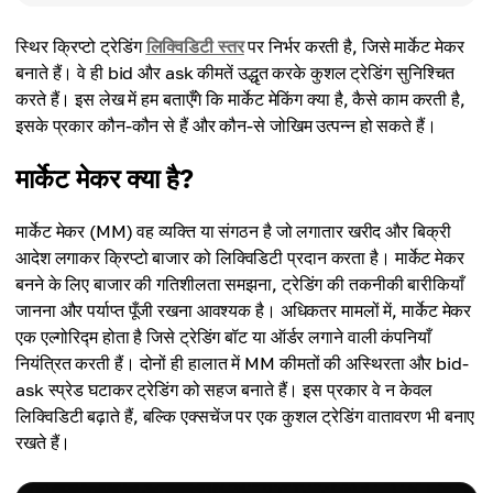
स्थिर क्रिप्टो ट्रेडिंग
लिक्विडिटी स्तर
पर निर्भर करती है, जिसे मार्केट मेकर
बनाते हैं। वे ही bid और ask कीमतें उद्धृत करके कुशल ट्रेडिंग सुनिश्चित
करते हैं। इस लेख में हम बताएँगे कि मार्केट मेकिंग क्या है, कैसे काम करती है,
इसके प्रकार कौन-कौन से हैं और कौन-से जोखिम उत्पन्न हो सकते हैं।
मार्केट मेकर क्या है?
मार्केट मेकर (MM) वह व्यक्ति या संगठन है जो लगातार खरीद और बिक्री
आदेश लगाकर क्रिप्टो बाजार को लिक्विडिटी प्रदान करता है। मार्केट मेकर
बनने के लिए बाजार की गतिशीलता समझना, ट्रेडिंग की तकनीकी बारीकियाँ
जानना और पर्याप्त पूँजी रखना आवश्यक है। अधिकतर मामलों में, मार्केट मेकर
एक एल्गोरिद्म होता है जिसे ट्रेडिंग बॉट या ऑर्डर लगाने वाली कंपनियाँ
नियंत्रित करती हैं। दोनों ही हालात में MM कीमतों की अस्थिरता और bid-
ask स्प्रेड घटाकर ट्रेडिंग को सहज बनाते हैं। इस प्रकार वे न केवल
लिक्विडिटी बढ़ाते हैं, बल्कि एक्सचेंज पर एक कुशल ट्रेडिंग वातावरण भी बनाए
रखते हैं।