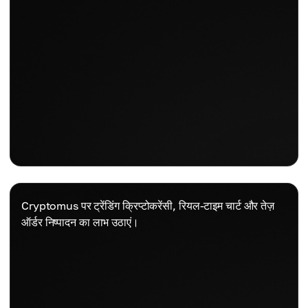
Cryptomus पर ट्रेंडिंग क्रिप्टोकरेंसी, रियल-टाइम चार्ट और तेज़
ऑर्डर निष्पादन का लाभ उठाएं।