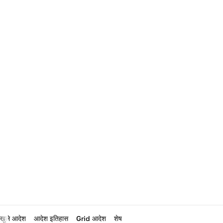
खुले आदेश
आदेश इतिहास
Grid आदेश
शेष