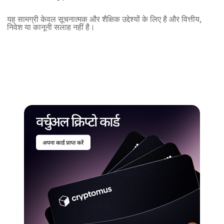
यह सामग्री केवल सूचनात्मक और शैक्षिक उद्देश्यों के लिए है और वित्तीय,
निवेश या कानूनी सलाह नहीं है।