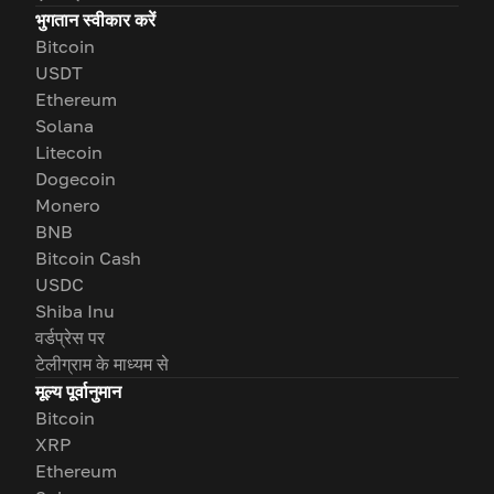
भुगतान स्वीकार करें
Bitcoin
USDT
Ethereum
Solana
Litecoin
Dogecoin
Monero
BNB
Bitcoin Cash
USDC
Shiba Inu
वर्डप्रेस पर
टेलीग्राम के माध्यम से
मूल्य पूर्वानुमान
Bitcoin
XRP
Ethereum