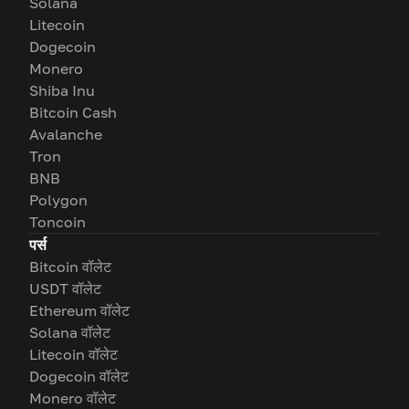
Solana
Litecoin
Dogecoin
Monero
Shiba Inu
Bitcoin Cash
Avalanche
Tron
BNB
Polygon
Toncoin
पर्स
Bitcoin वॉलेट
USDT वॉलेट
Ethereum वॉलेट
Solana वॉलेट
Litecoin वॉलेट
Dogecoin वॉलेट
Monero वॉलेट