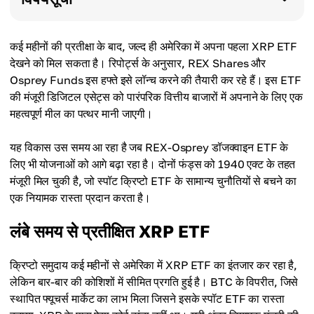
कई महीनों की प्रतीक्षा के बाद, जल्द ही अमेरिका में अपना पहला XRP ETF
देखने को मिल सकता है। रिपोर्ट्स के अनुसार, REX Shares और
Osprey Funds इस हफ्ते इसे लॉन्च करने की तैयारी कर रहे हैं। इस ETF
की मंजूरी डिजिटल एसेट्स को पारंपरिक वित्तीय बाजारों में अपनाने के लिए एक
महत्वपूर्ण मील का पत्थर मानी जाएगी।
यह विकास उस समय आ रहा है जब REX-Osprey डॉजक्वाइन ETF के
लिए भी योजनाओं को आगे बढ़ा रहा है। दोनों फंड्स को 1940 एक्ट के तहत
मंजूरी मिल चुकी है, जो स्पॉट क्रिप्टो ETF के सामान्य चुनौतियों से बचने का
एक नियामक रास्ता प्रदान करता है।
लंबे समय से प्रतीक्षित XRP ETF
क्रिप्टो समुदाय कई महीनों से अमेरिका में XRP ETF का इंतजार कर रहा है,
लेकिन बार-बार की कोशिशों में सीमित प्रगति हुई है। BTC के विपरीत, जिसे
स्थापित फ्यूचर्स मार्केट का लाभ मिला जिसने इसके स्पॉट ETF का रास्ता