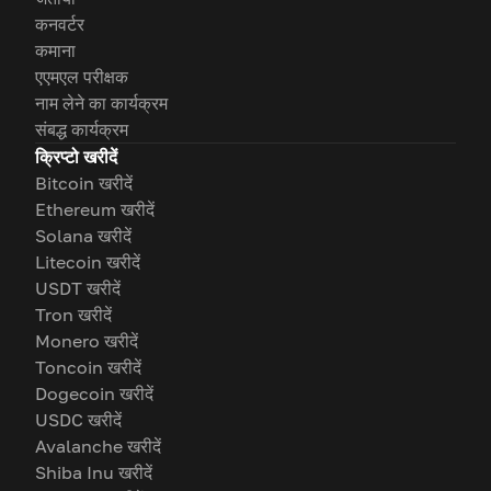
कनवर्टर
कमाना
एएमएल परीक्षक
नाम लेने का कार्यक्रम
संबद्ध कार्यक्रम
क्रिप्टो खरीदें
Bitcoin खरीदें
Ethereum खरीदें
Solana खरीदें
Litecoin खरीदें
USDT खरीदें
Tron खरीदें
Monero खरीदें
Toncoin खरीदें
Dogecoin खरीदें
USDC खरीदें
Avalanche खरीदें
Shiba Inu खरीदें