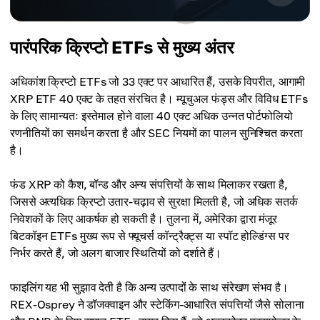
पारंपरिक क्रिप्टो ETFs से मुख्य अंतर
अधिकांश क्रिप्टो ETFs जो 33 एक्ट पर आधारित हैं, उसके विपरीत, आगामी
XRP ETF 40 एक्ट के तहत संरचित है। म्यूचुअल फंड्स और विविध ETFs
के लिए सामान्यतः इस्तेमाल होने वाला 40 एक्ट अधिक उन्नत पोर्टफोलियो
रणनीतियों का समर्थन करता है और SEC नियमों का पालन सुनिश्चित करता
है।
फंड XRP को कैश, बॉन्ड और अन्य संपत्तियों के साथ मिलाकर रखता है,
जिससे अत्यधिक क्रिप्टो उतार-चढ़ाव से सुरक्षा मिलती है, जो अधिक सतर्क
निवेशकों के लिए आकर्षक हो सकती है। तुलना में, अमेरिका द्वारा मंजूर
बिटकॉइन ETFs मुख्य रूप से फ्यूचर्स कॉन्ट्रैक्ट्स या स्पॉट होल्डिंग्स पर
निर्भर करते हैं, जो अलग बाजार स्थितियों को दर्शाते हैं।
फाइलिंग यह भी सुझाव देती है कि अन्य उत्पादों के साथ संरेखण संभव है।
REX-Osprey ने डॉजक्वाइन और स्टेकिंग-आधारित संपत्तियों जैसे सोलाना