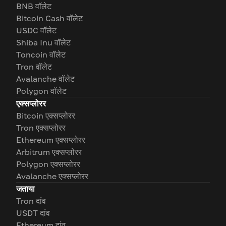
BNB वॉलेट
Bitcoin Cash वॉलेट
USDC वॉलेट
Shiba Inu वॉलेट
Toncoin वॉलेट
Tron वॉलेट
Avalanche वॉलेट
Polygon वॉलेट
एक्सप्लोरर
Bitcoin एक्सप्लोरर
Tron एक्सप्लोरर
Ethereum एक्सप्लोरर
Arbitrum एक्सप्लोरर
Polygon एक्सप्लोरर
Avalanche एक्सप्लोरर
जताया
Tron दांव
USDT दांव
Ethereum दांव