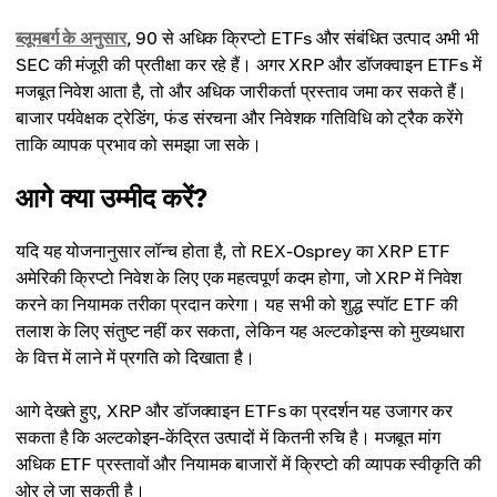
ब्लूमबर्ग के अनुसार
, 90 से अधिक क्रिप्टो ETFs और संबंधित उत्पाद अभी भी
SEC की मंजूरी की प्रतीक्षा कर रहे हैं। अगर XRP और डॉजक्वाइन ETFs में
मजबूत निवेश आता है, तो और अधिक जारीकर्ता प्रस्ताव जमा कर सकते हैं।
बाजार पर्यवेक्षक ट्रेडिंग, फंड संरचना और निवेशक गतिविधि को ट्रैक करेंगे
ताकि व्यापक प्रभाव को समझा जा सके।
आगे क्या उम्मीद करें?
यदि यह योजनानुसार लॉन्च होता है, तो REX-Osprey का XRP ETF
अमेरिकी क्रिप्टो निवेश के लिए एक महत्वपूर्ण कदम होगा, जो XRP में निवेश
करने का नियामक तरीका प्रदान करेगा। यह सभी को शुद्ध स्पॉट ETF की
तलाश के लिए संतुष्ट नहीं कर सकता, लेकिन यह अल्टकोइन्स को मुख्यधारा
के वित्त में लाने में प्रगति को दिखाता है।
आगे देखते हुए, XRP और डॉजक्वाइन ETFs का प्रदर्शन यह उजागर कर
सकता है कि अल्टकोइन-केंद्रित उत्पादों में कितनी रुचि है। मजबूत मांग
अधिक ETF प्रस्तावों और नियामक बाजारों में क्रिप्टो की व्यापक स्वीकृति की
ओर ले जा सकती है।