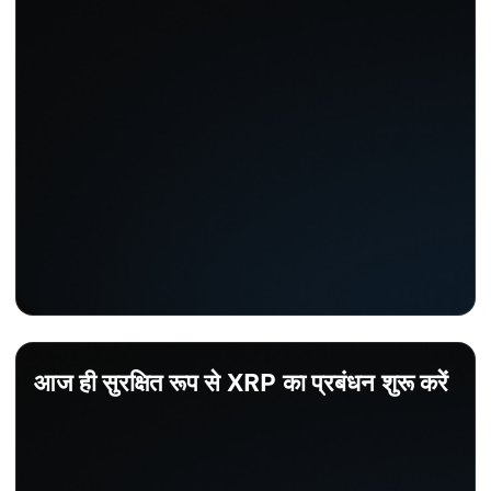
आज ही सुरक्षित रूप से XRP का प्रबंधन शुरू करें