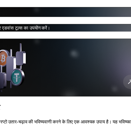
और एडवांस टूल्स का उपयोग करें।
्रिप्टो उतार-चढ़ाव की भविष्यवाणी करने के लिए एक आवश्यक उपाय है। यह भविष्यव