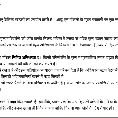
ल
 लिए विशिष्ट मॉडलों का उपयोग करते हैं। आइए इन मॉडलों के मुख्य प्रकारों पर एक न
 मूल्य परिवर्तनों की जाँच करके निकट भविष्य में उसके संभावित मूल्य उतार-चढ़ाव का
र्धारण रुझान आगामी मूल्य अस्थिरता के विश्वसनीय भविष्यवक्ता हैं, जिससे क्रिप्ट
न्य मॉडल
निहित अस्थिरता
है। किसी परिसंपत्ति के मूल्य में प्रत्याशित उतार-चढ़ाव वि
रीद या बिक्री की कीमतों को तय करते हैं।
 रखता है और इस गतिशील अवधारणा का परिचय देता है कि अस्थिरता मूल्य पैटर्न मे
िप्टो भविष्यवाणियाँ करने में मदद मिलती है।
 जो स्पष्ट पैटर्न के बिना परिवर्तन के अधीन है। ये आमतौर पर उन परिसंपत्तियों पर ला
ै।
ने में मदद मिल सकती है; हालाँकि, ध्यान रखें कि आप क्रिप्टो करेंसी के भविष्य के बा
ाहिए और केवल उतना ही निवेश करना चाहिए जितना आप खोने के लिए तैयार हों।