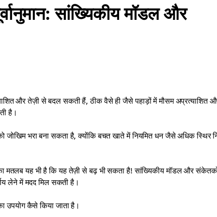
र्वानुमान: सांख्यिकीय मॉडल और
याशित और तेज़ी से बदल सकती हैं, ठीक वैसे ही जैसे पहाड़ों में मौसम अप्रत्याशित और
ती है।
ेश को जोखिम भरा बना सकता है, क्योंकि बचत खाते में नियमित धन जैसे अधिक स्थिर नि
का मतलब यह भी है कि यह तेज़ी से बढ़ भी सकता है! सांख्यिकीय मॉडल और संकेतको
य लेने में मदद मिल सकती है।
उनका उपयोग कैसे किया जाता है।