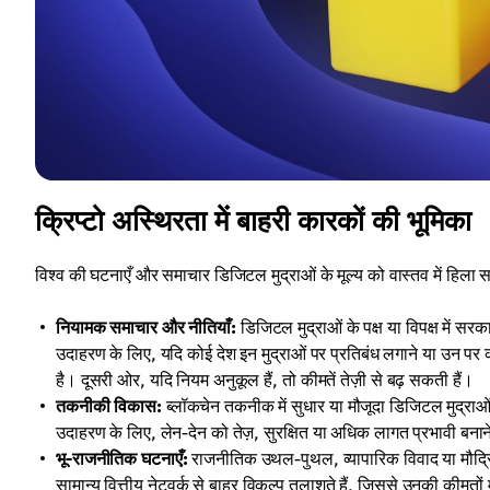
क्रिप्टो अस्थिरता में बाहरी कारकों की भूमिका
विश्व की घटनाएँ और समाचार डिजिटल मुद्राओं के मूल्य को वास्तव में हिला सकत
नियामक समाचार और नीतियाँ:
डिजिटल मुद्राओं के पक्ष या विपक्ष में सर
उदाहरण के लिए, यदि कोई देश इन मुद्राओं पर प्रतिबंध लगाने या उन पर 
है। दूसरी ओर, यदि नियम अनुकूल हैं, तो कीमतें तेज़ी से बढ़ सकती हैं।
तकनीकी विकास:
ब्लॉकचेन तकनीक में सुधार या मौजूदा डिजिटल मुद्राओं
उदाहरण के लिए, लेन-देन को तेज़, सुरक्षित या अधिक लागत प्रभावी बनान
भू-राजनीतिक घटनाएँ:
राजनीतिक उथल-पुथल, व्यापारिक विवाद या मौद्रिक
सामान्य वित्तीय नेटवर्क से बाहर विकल्प तलाशते हैं, जिससे उनकी कीमतों 