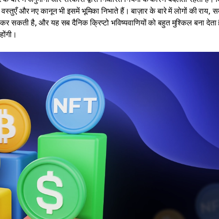
ँ और नए कानून भी इसमें भूमिका निभाते हैं। बाज़ार के बारे में लोगों की राय, स
कर सकती है, और यह सब दैनिक क्रिप्टो भविष्यवाणियों को बहुत मुश्किल बना देता 
होंगी।