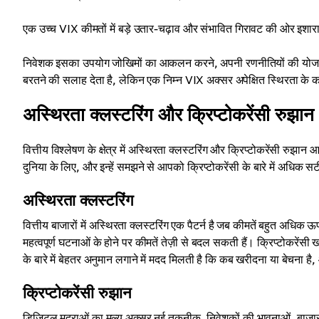
एक उच्च VIX कीमतों में बड़े उतार-चढ़ाव और संभावित गिरावट की ओर इशारा 
निवेशक इसका उपयोग जोखिमों का आकलन करने, अपनी रणनीतियों की योजना ब
बरतने की सलाह देता है, लेकिन एक निम्न VIX अक्सर अपेक्षित स्थिरता के 
अस्थिरता क्लस्टरिंग और क्रिप्टोकरेंसी रुझान
वित्तीय विश्लेषण के क्षेत्र में अस्थिरता क्लस्टरिंग और क्रिप्टोकरेंसी रुझ
दुनिया के लिए, और इन्हें समझने से आपको क्रिप्टोकरेंसी के बारे में अधिक स
अस्थिरता क्लस्टरिंग
वित्तीय बाजारों में अस्थिरता क्लस्टरिंग एक पैटर्न है जब कीमतें बहुत अधिक
महत्वपूर्ण घटनाओं के होने पर कीमतें तेज़ी से बदल सकती हैं। क्रिप्टोकरेंसी ख
के बारे में बेहतर अनुमान लगाने में मदद मिलती है कि कब खरीदना या बेचना ह
क्रिप्टोकरेंसी रुझान
डिजिटल मुद्राओं का मूल्य अक्सर नई तकनीक, निवेशकों की भावनाओं, बाजार के 