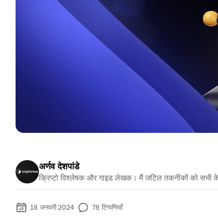
अर्णव देशपांडे
क्रिप्टो विश्लेषक और गाइड लेखक। मैं जटिल तकनीकों को सभी क
18 जनवरी 2024
78
टिप्पणियाँ