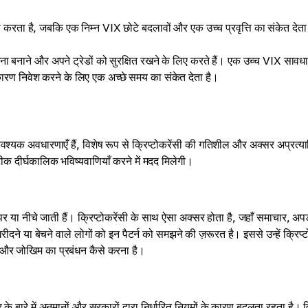
करता है, जबकि एक निम्न VIX छोटे बदलावों और एक उच्च प्रवृत्ति का संकेत देता
नाने और अपने ट्रेडों को सुरक्षित रखने के लिए करते हैं। एक उच्च VIX सावध
कारण निवेश करने के लिए एक अच्छे समय का संकेत देता है।
ान आवश्यक अवधारणाएँ हैं, विशेष रूप से क्रिप्टोकरेंसी की गतिशील और अक्सर अप्रत्य
टीक दीर्घकालिक भविष्यवाणियाँ करने में मदद मिलेगी।
 ऊपर या नीचे जाती हैं। क्रिप्टोकरेंसी के साथ ऐसा अक्सर होता है, जहाँ समाचार, अप
रीदने या बेचने वाले लोगों को इन पैटर्न को समझने की ज़रूरत है। इससे उन्हें क्रिप्ट
ै, और जोखिम का प्रबंधन कैसे करना है।
बारे में अनुमानों और सरकारों द्वारा निर्धारित नियमों के कारण बदलता रहता है। व