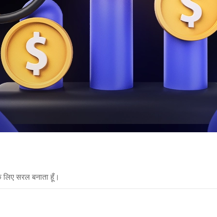
े लिए सरल बनाता हूँ।