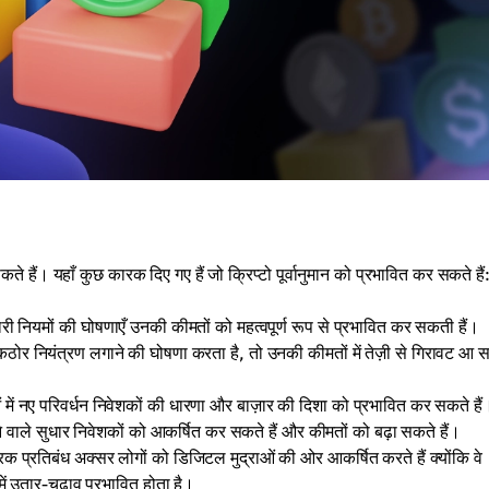
े हैं। यहाँ कुछ कारक दिए गए हैं जो क्रिप्टो पूर्वानुमान को प्रभावित कर सकते हैं
कारी नियमों की घोषणाएँ उनकी कीमतों को महत्वपूर्ण रूप से प्रभावित कर सकती हैं।
कठोर नियंत्रण लगाने की घोषणा करता है, तो उनकी कीमतों में तेज़ी से गिरावट आ
 में नए परिवर्धन निवेशकों की धारणा और बाज़ार की दिशा को प्रभावित कर सकते हैं
े वाले सुधार निवेशकों को आकर्षित कर सकते हैं और कीमतों को बढ़ा सकते हैं।
 प्रतिबंध अक्सर लोगों को डिजिटल मुद्राओं की ओर आकर्षित करते हैं क्योंकि वे
में उतार-चढ़ाव प्रभावित होता है।