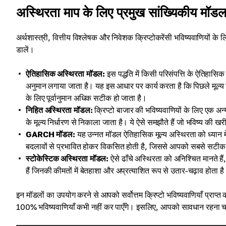
अस्थिरता माप के लिए प्रमुख सांख्यिकीय मॉड
अर्थशास्त्री, वित्तीय विश्लेषक और निवेशक क्रिप्टोकरेंसी भविष्यवाणियों के
डालें।
ऐतिहासिक अस्थिरता मॉडल:
इस पद्धति में किसी परिसंपत्ति के ऐतिहासिक
अनुमान लगाया जाता है। यह इस आधार पर कार्य करता है कि पिछले मूल्य नि
के लिए पूर्वानुमान अधिक सटीक हो जाता है।
निहित अस्थिरता मॉडल:
क्रिप्टो बाजार की भविष्यवाणियों के लिए एक अ
के मूल्य निर्धारण से निकाला जाता है। ये ऐसे समझौते हैं जो भविष्य की ख
GARCH मॉडल:
यह उन्नत मॉडल ऐतिहासिक मूल्य अस्थिरता को ध्यान में
बदलावों से प्रभावित होकर विकसित होती है, जिससे आपको सबसे सटीक क्र
स्टोकेस्टिक अस्थिरता मॉडल:
ऐसे ढाँचे अस्थिरता को अनिश्चित मानते हैं,
हैं जिनकी कीमतों में बेतहाशा और अप्रत्याशित रूप से उतार-चढ़ाव होता ह
इन मॉडलों का उपयोग करने से आपको सर्वोत्तम क्रिप्टो भविष्यवाणियाँ प्राप्त कर
100% भविष्यवाणियाँ कभी नहीं कर पाएँगे। इसलिए, आपको सावधान रहना च