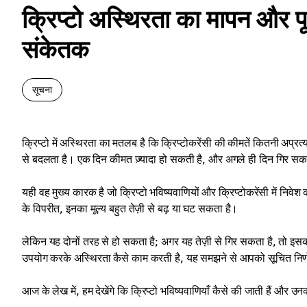
क्रिप्टो अस्थिरता का मापन और पू
संकेतक
सूचना
क्रिप्टो में अस्थिरता का मतलब है कि क्रिप्टोकरेंसी की कीमतें कितनी अप्रत्
से बदलता है। एक दिन कीमत ज़्यादा हो सकती है, और अगले ही दिन गिर सक
यही वह मुख्य कारक है जो क्रिप्टो भविष्यवाणियों और क्रिप्टोकरेंसी में निव
के विपरीत, इनका मूल्य बहुत तेज़ी से बढ़ या घट सकता है।
लेकिन यह दोनों तरह से हो सकता है; अगर यह तेज़ी से गिर सकता है, तो इस
उपयोग करके अस्थिरता कैसे काम करती है, यह समझने से आपको सूचित निर्ण
आज के लेख में, हम देखेंगे कि क्रिप्टो भविष्यवाणियाँ कैसे की जाती हैं और 