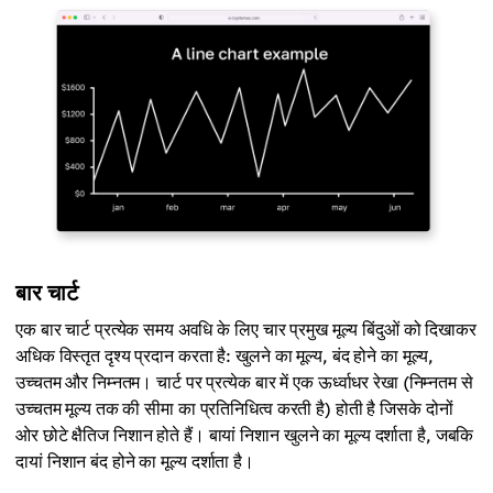
बार चार्ट
एक बार चार्ट प्रत्येक समय अवधि के लिए चार प्रमुख मूल्य बिंदुओं को दिखाकर
अधिक विस्तृत दृश्य प्रदान करता है: खुलने का मूल्य, बंद होने का मूल्य,
उच्चतम और निम्नतम। चार्ट पर प्रत्येक बार में एक ऊर्ध्वाधर रेखा (निम्नतम से
उच्चतम मूल्य तक की सीमा का प्रतिनिधित्व करती है) होती है जिसके दोनों
ओर छोटे क्षैतिज निशान होते हैं। बायां निशान खुलने का मूल्य दर्शाता है, जबकि
दायां निशान बंद होने का मूल्य दर्शाता है।