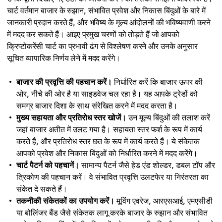
चार्ट वर्तमान बाजार के रुझान, संभावित प्रवेश और निकास बिंदुओं के बारे में
जानकारी प्रदान करते हैं, और भविष्य के मूल्य आंदोलनों की भविष्यवाणी करने
में मदद कर सकते हैं। आइए प्रमुख चरणों को तोड़ते हैं जो आपको
क्रिप्टोकरेंसी चार्ट का प्रभावी ढंग से विश्लेषण करने और उनके अनुसार
सूचित व्यापारिक निर्णय लेने में मदद करेंगे।
बाजार की प्रवृत्ति की पहचान करें।
निर्धारित करें कि बाजार ऊपर की
ओर, नीचे की ओर है या साइडवेज चल रहा है। यह आपके ट्रेडों को
समग्र बाजार दिशा के साथ संरेखित करने में मदद करता है।
मुख्य सहायता और प्रतिरोध स्तर खोजें।
उन मूल्य बिंदुओं की तलाश करें
जहां बाजार अतीत में उलट गया है। सहायता स्तर फर्श के रूप में कार्य
करते हैं, और प्रतिरोध स्तर छत के रूप में कार्य करते हैं। ये संकेतक
आपको प्रवेश और निकास बिंदुओं को निर्धारित करने में मदद करेंगे।
चार्ट पैटर्न को पहचानें।
सामान्य पैटर्न जैसे हेड एंड शोल्डर, डबल टॉप और
त्रिकोण की पहचान करें। वे संभावित प्रवृत्ति उलटफेर या निरंतरता का
संकेत दे सकते हैं।
तकनीकी संकेतकों का उपयोग करें।
मूविंग एवरेज, आरएसआई, एमएसीडी
या बोलिंजर बैंड जैसे संकेतक लागू करके बाजार के रुझान और संभावित