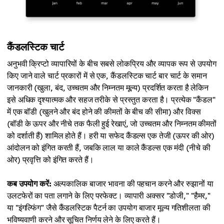
कैंडलस्टिक चार्ट
अनुभवी क्रिप्टो व्यापारियों के बीच सबसे लोकप्रिय और व्यापक रूप से उपयोग
किए जाने वाले चार्ट प्रकारों में से एक, कैंडलस्टिक चार्ट बार चार्ट के समान
जानकारी (खुला, बंद, उच्चतम और निम्नतम मूल्य) प्रदर्शित करता है लेकिन
इसे अधिक दृश्यात्मक और सहज तरीके से प्रस्तुत करता है। प्रत्येक "कैंडल"
में एक बॉडी (खुलने और बंद होने की कीमतों के बीच की सीमा) और विक्स
(बॉडी के ऊपर और नीचे तक फैली हुई रेखाएं, जो उच्चतम और निम्नतम कीमतों
को दर्शाती हैं) शामिल होते हैं। हरी या सफेद कैंडल्स एक तेजी (ऊपर की ओर)
आंदोलन को इंगित करती हैं, जबकि लाल या काले कैंडल्स एक मंदी (नीचे की
ओर) प्रवृत्ति को इंगित करते हैं।
कब उपयोग करें:
अल्पकालिक बाजार भावना की पहचान करने और रुझानों या
उलटफेरों का पता लगाने के लिए परफेक्ट। व्यापारी अक्सर "डोजी," "हैमर,"
या "इंगल्फिंग" जैसे कैंडलस्टिक पैटर्न का उपयोग बाजार मूल्य गतिशीलता की
भविष्यवाणी करने और सूचित निर्णय लेने के लिए करते हैं।