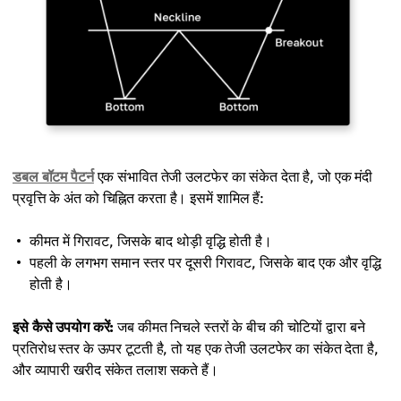
डबल बॉटम पैटर्न
एक संभावित तेजी उलटफेर का संकेत देता है, जो एक मंदी
प्रवृत्ति के अंत को चिह्नित करता है। इसमें शामिल हैं:
कीमत में गिरावट, जिसके बाद थोड़ी वृद्धि होती है।
पहली के लगभग समान स्तर पर दूसरी गिरावट, जिसके बाद एक और वृद्धि
होती है।
इसे कैसे उपयोग करें:
जब कीमत निचले स्तरों के बीच की चोटियों द्वारा बने
प्रतिरोध स्तर के ऊपर टूटती है, तो यह एक तेजी उलटफेर का संकेत देता है,
और व्यापारी खरीद संकेत तलाश सकते हैं।