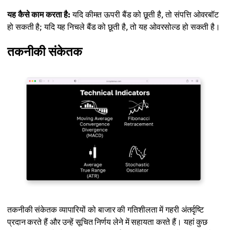
यह कैसे काम करता है:
यदि कीमत ऊपरी बैंड को छूती है, तो संपत्ति ओवरबॉट
हो सकती है; यदि यह निचले बैंड को छूती है, तो यह ओवरसोल्ड हो सकती है।
तकनीकी संकेतक
तकनीकी संकेतक व्यापारियों को बाजार की गतिशीलता में गहरी अंतर्दृष्टि
प्रदान करते हैं और उन्हें सूचित निर्णय लेने में सहायता करते हैं। यहां कुछ