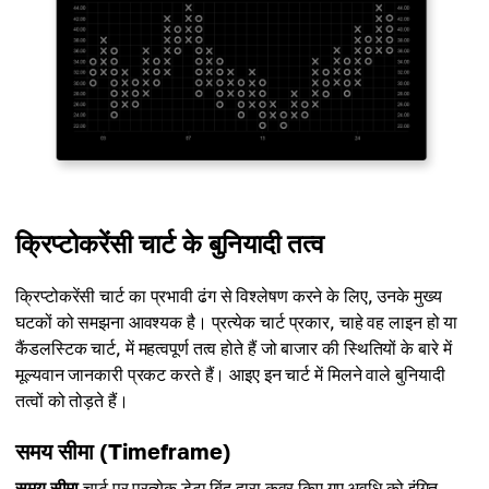
क्रिप्टोकरेंसी चार्ट के बुनियादी तत्व
क्रिप्टोकरेंसी चार्ट का प्रभावी ढंग से विश्लेषण करने के लिए, उनके मुख्य
घटकों को समझना आवश्यक है। प्रत्येक चार्ट प्रकार, चाहे वह लाइन हो या
कैंडलस्टिक चार्ट, में महत्वपूर्ण तत्व होते हैं जो बाजार की स्थितियों के बारे में
मूल्यवान जानकारी प्रकट करते हैं। आइए इन चार्ट में मिलने वाले बुनियादी
तत्वों को तोड़ते हैं।
समय सीमा (Timeframe)
समय सीमा
चार्ट पर प्रत्येक डेटा बिंदु द्वारा कवर किए गए अवधि को इंगित