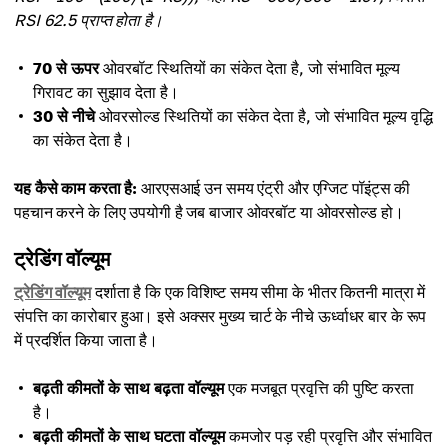
RSI 62.5 प्राप्त होता है।
70 से ऊपर
ओवरबॉट स्थितियों का संकेत देता है, जो संभावित मूल्य
गिरावट का सुझाव देता है।
30 से नीचे
ओवरसोल्ड स्थितियों का संकेत देता है, जो संभावित मूल्य वृद्धि
का संकेत देता है।
यह कैसे काम करता है:
आरएसआई उन समय एंट्री और एग्जिट पॉइंट्स की
पहचान करने के लिए उपयोगी है जब बाजार ओवरबॉट या ओवरसोल्ड हो।
ट्रेडिंग वॉल्यूम
ट्रेडिंग वॉल्यूम
दर्शाता है कि एक विशिष्ट समय सीमा के भीतर कितनी मात्रा में
संपत्ति का कारोबार हुआ। इसे अक्सर मुख्य चार्ट के नीचे ऊर्ध्वाधर बार के रूप
में प्रदर्शित किया जाता है।
बढ़ती कीमतों के साथ बढ़ता वॉल्यूम
एक मजबूत प्रवृत्ति की पुष्टि करता
है।
बढ़ती कीमतों के साथ घटता वॉल्यूम
कमजोर पड़ रही प्रवृत्ति और संभावित