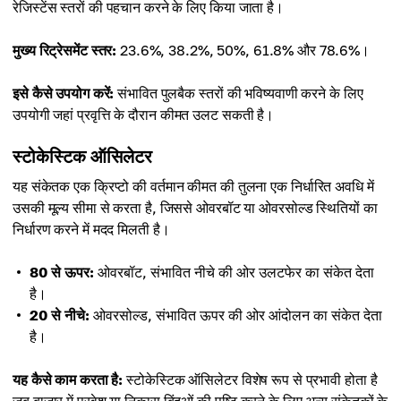
रेजिस्टेंस स्तरों की पहचान करने के लिए किया जाता है।
मुख्य रिट्रेसमेंट स्तर:
23.6%, 38.2%, 50%, 61.8% और 78.6%।
इसे कैसे उपयोग करें:
संभावित पुलबैक स्तरों की भविष्यवाणी करने के लिए
उपयोगी जहां प्रवृत्ति के दौरान कीमत उलट सकती है।
स्टोकेस्टिक ऑसिलेटर
यह संकेतक एक क्रिप्टो की वर्तमान कीमत की तुलना एक निर्धारित अवधि में
उसकी मूल्य सीमा से करता है, जिससे ओवरबॉट या ओवरसोल्ड स्थितियों का
निर्धारण करने में मदद मिलती है।
80 से ऊपर:
ओवरबॉट, संभावित नीचे की ओर उलटफेर का संकेत देता
है।
20 से नीचे:
ओवरसोल्ड, संभावित ऊपर की ओर आंदोलन का संकेत देता
है।
यह कैसे काम करता है:
स्टोकेस्टिक ऑसिलेटर विशेष रूप से प्रभावी होता है
जब बाजार में प्रवेश या निकास बिंदुओं की पुष्टि करने के लिए अन्य संकेतकों के