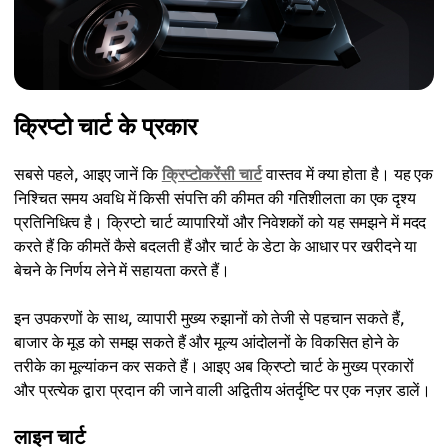
क्रिप्टो चार्ट के प्रकार
सबसे पहले, आइए जानें कि
क्रिप्टोकरेंसी चार्ट
वास्तव में क्या होता है। यह एक
निश्चित समय अवधि में किसी संपत्ति की कीमत की गतिशीलता का एक दृश्य
प्रतिनिधित्व है। क्रिप्टो चार्ट व्यापारियों और निवेशकों को यह समझने में मदद
करते हैं कि कीमतें कैसे बदलती हैं और चार्ट के डेटा के आधार पर खरीदने या
बेचने के निर्णय लेने में सहायता करते हैं।
इन उपकरणों के साथ, व्यापारी मुख्य रुझानों को तेजी से पहचान सकते हैं,
बाजार के मूड को समझ सकते हैं और मूल्य आंदोलनों के विकसित होने के
तरीके का मूल्यांकन कर सकते हैं। आइए अब क्रिप्टो चार्ट के मुख्य प्रकारों
और प्रत्येक द्वारा प्रदान की जाने वाली अद्वितीय अंतर्दृष्टि पर एक नज़र डालें।
लाइन चार्ट