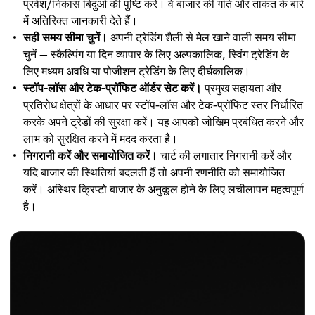
प्रवेश/निकास बिंदुओं की पुष्टि करें। वे बाजार की गति और ताकत के बारे
में अतिरिक्त जानकारी देते हैं।
सही समय सीमा चुनें।
अपनी ट्रेडिंग शैली से मेल खाने वाली समय सीमा
चुनें — स्कैल्पिंग या दिन व्यापार के लिए अल्पकालिक, स्विंग ट्रेडिंग के
लिए मध्यम अवधि या पोजीशन ट्रेडिंग के लिए दीर्घकालिक।
स्टॉप-लॉस और टेक-प्रॉफिट ऑर्डर सेट करें।
प्रमुख सहायता और
प्रतिरोध क्षेत्रों के आधार पर स्टॉप-लॉस और टेक-प्रॉफिट स्तर निर्धारित
करके अपने ट्रेडों की सुरक्षा करें। यह आपको जोखिम प्रबंधित करने और
लाभ को सुरक्षित करने में मदद करता है।
निगरानी करें और समायोजित करें।
चार्ट की लगातार निगरानी करें और
यदि बाजार की स्थितियां बदलती हैं तो अपनी रणनीति को समायोजित
करें। अस्थिर क्रिप्टो बाजार के अनुकूल होने के लिए लचीलापन महत्वपूर्ण
है।