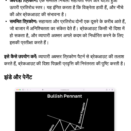
अवरोही त्रिकोण:
एक समतल निचला सहायता स्तर और घटता हुआ
ऊपरी प्रतिरोध स्तर। यह इंगित करता है कि विक्रेता हावी हैं, और नीचे
की ओर ब्रेकआउट की संभावना है।
सममित त्रिकोण:
सहायता और प्रतिरोध दोनों एक दूसरे के करीब आते हैं,
जो बाजार में अनिश्चितता का संकेत देते हैं। ब्रेकआउट किसी भी दिशा में
हो सकता है, और व्यापारी अक्सर अगले कदम को निर्धारित करने के लिए
इसकी प्रतीक्षा करते हैं।
इसे कैसे उपयोग करें:
व्यापारी अक्सर त्रिकोण पैटर्न से ब्रेकआउट की तलाश
करते हैं, ब्रेकआउट की दिशा पिछली प्रवृत्ति की निरंतरता की पुष्टि करती है।
झंडे और पेनेंट