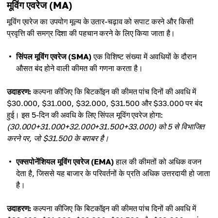
मूविंग एवरेज (MA)
मूविंग एवरेज का उपयोग मूल्य के उतार-चढ़ाव को सपाट करने और किसी
प्रवृत्ति की समग्र दिशा की पहचान करने के लिए किया जाता है।
सिंपल मूविंग एवरेज (SMA)
एक विशिष्ट संख्या में अवधियों के दौरान
औसत बंद होने वाली कीमत की गणना करता है।
उदाहरण:
कल्पना कीजिए कि बिटकॉइन की कीमत पांच दिनों की अवधि में
$30.000, $31.000, $32.000, $31.500 और $33.000 पर बंद
हुई। इस 5-दिन की अवधि के लिए सिंपल मूविंग एवरेज होगा:
(30.000+31.000+32.000+31.500+33.000) को 5 से विभाजित
करने पर, जो $31.500 के बराबर है।
एक्सपोनेंशियल मूविंग एवरेज (EMA)
हाल की कीमतों को अधिक वजन
देता है, जिससे यह बाजार के परिवर्तनों के प्रति अधिक उत्तरदायी हो जाता
है।
उदाहरण:
कल्पना कीजिए कि बिटकॉइन की कीमत पांच दिनों की अवधि में