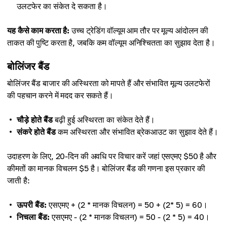
उलटफेर का संकेत दे सकता है।
यह कैसे काम करता है:
उच्च ट्रेडिंग वॉल्यूम आम तौर पर मूल्य आंदोलन की
ताकत की पुष्टि करता है, जबकि कम वॉल्यूम अनिश्चितता का सुझाव देता है।
बोलिंजर बैंड
बोलिंजर बैंड बाजार की अस्थिरता को मापते हैं और संभावित मूल्य उलटफेरों
की पहचान करने में मदद कर सकते हैं।
चौड़े होते बैंड
बढ़ी हुई अस्थिरता का संकेत देते हैं।
संकरे होते बैंड
कम अस्थिरता और संभावित ब्रेकआउट का सुझाव देते हैं।
उदाहरण के लिए, 20-दिन की अवधि पर विचार करें जहां एसएमए $50 है और
कीमतों का मानक विचलन $5 है। बोलिंजर बैंड की गणना इस प्रकार की
जाती है:
ऊपरी बैंड:
एसएमए + (2 * मानक विचलन) = 50 + (2* 5) = 60।
निचला बैंड:
एसएमए - (2 * मानक विचलन) = 50 - (2 * 5) = 40।