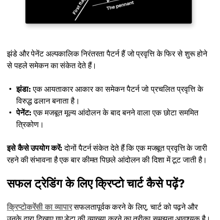
झंडे और पेनेंट अल्पकालिक निरंतरता पैटर्न हैं जो प्रवृत्ति के फिर से शुरू होने
से पहले समेकन का संकेत देते हैं।
झंडा:
एक आयताकार आकार का समेकन पैटर्न जो प्रचलित प्रवृत्ति के
विरुद्ध ढलान बनाता है।
पेनेंट:
एक मजबूत मूल्य आंदोलन के बाद बनने वाला एक छोटा सममित
त्रिकोण।
इसे कैसे उपयोग करें:
दोनों पैटर्न संकेत देते हैं कि एक मजबूत प्रवृत्ति के जारी
रहने की संभावना है एक बार कीमत पिछले आंदोलन की दिशा में टूट जाती है।
सफल ट्रेडिंग के लिए क्रिप्टो चार्ट कैसे पढ़ें?
क्रिप्टोकरेंसी का व्यापार
सफलतापूर्वक करने के लिए, चार्ट को पढ़ने और
उनके द्वारा दिखाए गए डेटा की व्याख्या करने का तरीका समझना आवश्यक है।