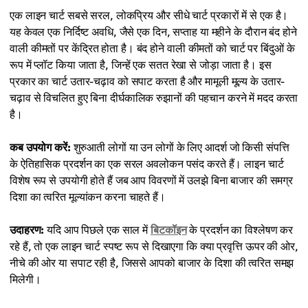
एक लाइन चार्ट सबसे सरल, लोकप्रिय और सीधे चार्ट प्रकारों में से एक है।
यह केवल एक निर्दिष्ट अवधि, जैसे एक दिन, सप्ताह या महीने के दौरान बंद होने
वाली कीमतों पर केंद्रित होता है। बंद होने वाली कीमतों को चार्ट पर बिंदुओं के
रूप में प्लॉट किया जाता है, जिन्हें एक सतत रेखा से जोड़ा जाता है। इस
प्रकार का चार्ट उतार-चढ़ाव को सपाट करता है और मामूली मूल्य के उतार-
चढ़ाव से विचलित हुए बिना दीर्घकालिक रुझानों की पहचान करने में मदद करता
है।
कब उपयोग करें:
शुरुआती लोगों या उन लोगों के लिए आदर्श जो किसी संपत्ति
के ऐतिहासिक प्रदर्शन का एक सरल अवलोकन पसंद करते हैं। लाइन चार्ट
विशेष रूप से उपयोगी होते हैं जब आप विवरणों में उलझे बिना बाजार की समग्र
दिशा का त्वरित मूल्यांकन करना चाहते हैं।
उदाहरण:
यदि आप पिछले एक साल में
बिटकॉइन
के प्रदर्शन का विश्लेषण कर
रहे हैं, तो एक लाइन चार्ट स्पष्ट रूप से दिखाएगा कि क्या प्रवृत्ति ऊपर की ओर,
नीचे की ओर या सपाट रही है, जिससे आपको बाजार के दिशा की त्वरित समझ
मिलेगी।