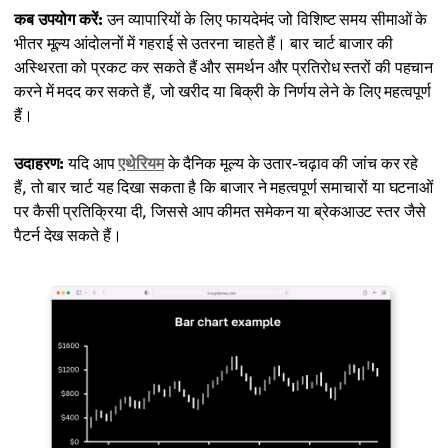
कब उपयोग करें:
उन व्यापारियों के लिए फायदेमंद जो विशिष्ट समय सीमाओं के
भीतर मूल्य आंदोलनों में गहराई से उतरना चाहते हैं। बार चार्ट बाजार की
अस्थिरता को प्रकट कर सकते हैं और समर्थन और प्रतिरोध स्तरों की पहचान
करने में मदद कर सकते हैं, जो खरीद या बिक्री के निर्णय लेने के लिए महत्वपूर्ण
हैं।
उदाहरण:
यदि आप
एथेरियम
के दैनिक मूल्य के उतार-चढ़ाव की जांच कर रहे
हैं, तो बार चार्ट यह दिखा सकता है कि बाजार ने महत्वपूर्ण समाचारों या घटनाओं
पर कैसी प्रतिक्रिया दी, जिससे आप कीमत समेकन या ब्रेकआउट स्तर जैसे
पैटर्न देख सकते हैं।