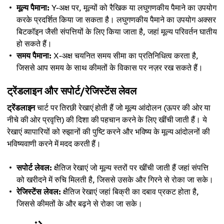
मूल्य पैमाना:
Y-अक्ष पर, मूल्यों को रैखिक या लघुगणकीय पैमाने का उपयोग
करके प्रदर्शित किया जा सकता है। लघुगणकीय पैमाने का उपयोग अक्सर
बिटकॉइन जैसी संपत्तियों के लिए किया जाता है, जहां मूल्य परिवर्तन घातीय
हो सकते हैं।
समय पैमाना:
X-अक्ष चयनित समय सीमा का प्रतिनिधित्व करता है,
जिससे आप समय के साथ कीमतों के विकास पर नज़र रख सकते हैं।
ट्रेंडलाइन और सपोर्ट/रेजिस्टेंस लेवल
ट्रेंडलाइन
चार्ट पर तिरछी रेखाएं होती हैं जो मूल्य आंदोलन (ऊपर की ओर या
नीचे की ओर प्रवृत्ति) की दिशा की पहचान करने के लिए खींची जाती हैं। ये
रेखाएं व्यापारियों को रुझानों की पुष्टि करने और भविष्य के मूल्य आंदोलनों की
भविष्यवाणी करने में मदद करती हैं।
सपोर्ट लेवल:
क्षैतिज रेखाएं जो मूल्य स्तरों पर खींची जाती हैं जहां संपत्ति
को खरीदने में रुचि मिलती है, जिससे उसके और गिरने से रोका जा सके।
रेजिस्टेंस लेवल:
क्षैतिज रेखाएं जहां बिक्री का दबाव प्रकट होता है,
जिससे कीमतों के और बढ़ने से रोका जा सके।