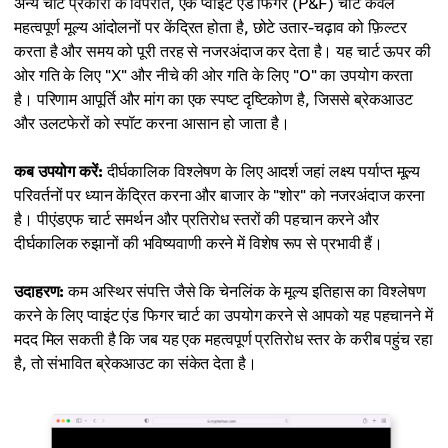
अन्य चार्ट प्रकारों के विपरीत, एक प्वाइंट एंड फिगर (P&F) चार्ट केवल
महत्वपूर्ण मूल्य आंदोलनों पर केंद्रित होता है, छोटे उतार-चढ़ाव को फ़िल्टर
करता है और समय को पूरी तरह से नजरअंदाज कर देता है। यह चार्ट ऊपर की
ओर गति के लिए "X" और नीचे की ओर गति के लिए "O" का उपयोग करता
है। परिणाम आपूर्ति और मांग का एक स्पष्ट दृष्टिकोण है, जिससे ब्रेकआउट
और उलटफेरों को स्पॉट करना आसान हो जाता है।
कब उपयोग करें:
दीर्घकालिक विश्लेषण के लिए आदर्श जहां लक्ष्य पर्याप्त मूल्य
परिवर्तनों पर ध्यान केंद्रित करना और बाजार के "शोर" को नजरअंदाज करना
है। पीएंडएफ चार्ट समर्थन और प्रतिरोध स्तरों की पहचान करने और
दीर्घकालिक रुझानों की भविष्यवाणी करने में विशेष रूप से प्रभावी हैं।
उदाहरण:
कम अस्थिर संपत्ति जैसे कि चेनलिंक के मूल्य इतिहास का विश्लेषण
करने के लिए प्वाइंट एंड फिगर चार्ट का उपयोग करने से आपको यह पहचानने में
मदद मिल सकती है कि जब यह एक महत्वपूर्ण प्रतिरोध स्तर के करीब पहुंच रहा
है, तो संभावित ब्रेकआउट का संकेत देता है।