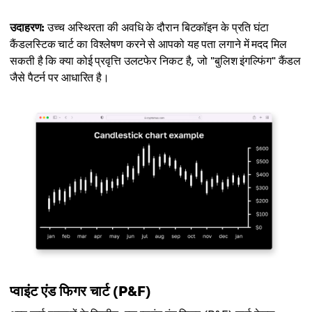
उदाहरण:
उच्च अस्थिरता की अवधि के दौरान बिटकॉइन के प्रति घंटा
कैंडलस्टिक चार्ट का विश्लेषण करने से आपको यह पता लगाने में मदद मिल
सकती है कि क्या कोई प्रवृत्ति उलटफेर निकट है, जो "बुलिश इंगल्फिंग" कैंडल
जैसे पैटर्न पर आधारित है।
प्वाइंट एंड फिगर चार्ट (P&F)