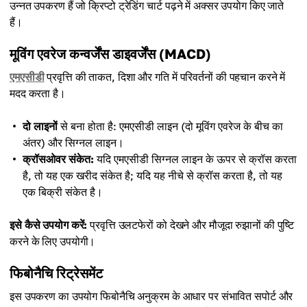
उन्नत उपकरण हैं जो क्रिप्टो ट्रेडिंग चार्ट पढ़ने में अक्सर उपयोग किए जाते
हैं।
मूविंग एवरेज कन्वर्जेंस डाइवर्जेंस (MACD)
एमएसीडी
प्रवृत्ति की ताकत, दिशा और गति में परिवर्तनों की पहचान करने में
मदद करता है।
दो लाइनों
से बना होता है: एमएसीडी लाइन (दो मूविंग एवरेज के बीच का
अंतर) और सिग्नल लाइन।
क्रॉसओवर संकेत:
यदि एमएसीडी सिग्नल लाइन के ऊपर से क्रॉस करता
है, तो यह एक खरीद संकेत है; यदि यह नीचे से क्रॉस करता है, तो यह
एक बिक्री संकेत है।
इसे कैसे उपयोग करें:
प्रवृत्ति उलटफेरों को देखने और मौजूदा रुझानों की पुष्टि
करने के लिए उपयोगी।
फिबोनैचि रिट्रेसमेंट
इस उपकरण का उपयोग फिबोनैचि अनुक्रम के आधार पर संभावित सपोर्ट और