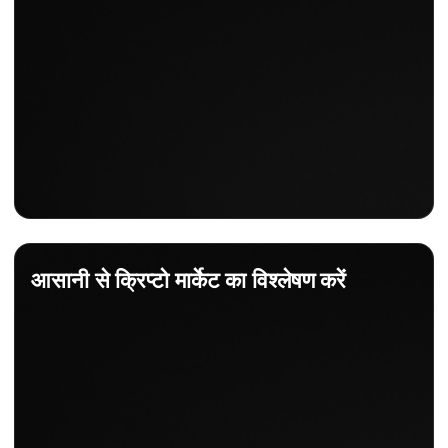
आसानी से क्रिप्टो मार्केट का विश्लेषण करें