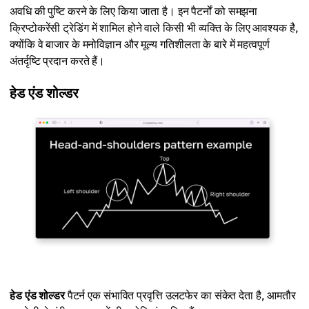
अवधि की पुष्टि करने के लिए किया जाता है। इन पैटर्नों को समझना
क्रिप्टोकरेंसी ट्रेडिंग में शामिल होने वाले किसी भी व्यक्ति के लिए आवश्यक है,
क्योंकि वे बाजार के मनोविज्ञान और मूल्य गतिशीलता के बारे में महत्वपूर्ण
अंतर्दृष्टि प्रदान करते हैं।
हेड एंड शोल्डर
हेड एंड शोल्डर
पैटर्न एक संभावित प्रवृत्ति उलटफेर का संकेत देता है, आमतौर