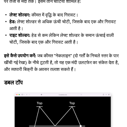
पर तेजी से मंदी तक। इसमें तीन चोटियां शामिल हैं:
लेफ्ट शोल्डर:
कीमत में वृद्धि के बाद गिरावट।
हेड:
लेफ्ट शोल्डर से अधिक ऊंची चोटी, जिसके बाद एक और गिरावट
आती है।
राइट शोल्डर:
हेड से कम लेकिन लेफ्ट शोल्डर के समान ऊंचाई वाली
चोटी, जिसके बाद एक और गिरावट आती है।
इसे कैसे उपयोग करें:
जब कीमत "नेकलाइन" (दो गर्तों के निचले स्तर के पार
खींची गई रेखा) के नीचे टूटती है, तो यह एक मंदी उलटफेर का संकेत देता है,
और व्यापारी बिक्री के अवसर तलाश सकते हैं।
डबल टॉप