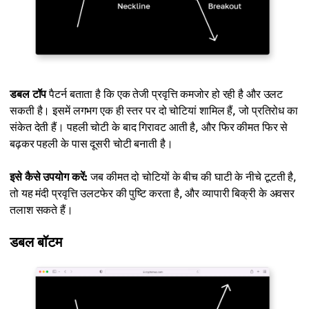
डबल टॉप
पैटर्न बताता है कि एक तेजी प्रवृत्ति कमजोर हो रही है और उलट
सकती है। इसमें लगभग एक ही स्तर पर दो चोटियां शामिल हैं, जो प्रतिरोध का
संकेत देती हैं। पहली चोटी के बाद गिरावट आती है, और फिर कीमत फिर से
बढ़कर पहली के पास दूसरी चोटी बनाती है।
इसे कैसे उपयोग करें:
जब कीमत दो चोटियों के बीच की घाटी के नीचे टूटती है,
तो यह मंदी प्रवृत्ति उलटफेर की पुष्टि करता है, और व्यापारी बिक्री के अवसर
तलाश सकते हैं।
डबल बॉटम