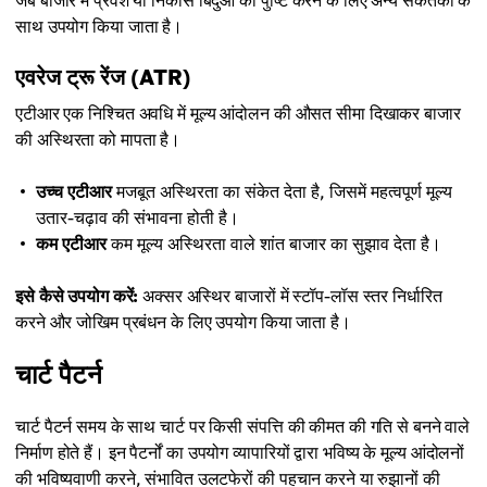
साथ उपयोग किया जाता है।
एवरेज ट्रू रेंज (ATR)
एटीआर एक निश्चित अवधि में मूल्य आंदोलन की औसत सीमा दिखाकर बाजार
की अस्थिरता को मापता है।
उच्च एटीआर
मजबूत अस्थिरता का संकेत देता है, जिसमें महत्वपूर्ण मूल्य
उतार-चढ़ाव की संभावना होती है।
कम एटीआर
कम मूल्य अस्थिरता वाले शांत बाजार का सुझाव देता है।
इसे कैसे उपयोग करें:
अक्सर अस्थिर बाजारों में स्टॉप-लॉस स्तर निर्धारित
करने और जोखिम प्रबंधन के लिए उपयोग किया जाता है।
चार्ट पैटर्न
चार्ट पैटर्न समय के साथ चार्ट पर किसी संपत्ति की कीमत की गति से बनने वाले
निर्माण होते हैं। इन पैटर्नों का उपयोग व्यापारियों द्वारा भविष्य के मूल्य आंदोलनों
की भविष्यवाणी करने, संभावित उलटफेरों की पहचान करने या रुझानों की