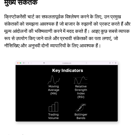
मुख्य संकेतक
क्रिप्टोकरेंसी चार्ट का सफलतापूर्वक विश्लेषण करने के लिए, उन प्रमुख
संकेतकों को समझना आवश्यक है जो बाजार के रुझानों को प्रकट करते हैं और
मूल्य आंदोलनों की भविष्यवाणी करने में मदद करते हैं। आइए कुछ सबसे व्यापक
रूप से उपयोग किए जाने वाले और प्रभावी संकेतकों का पता लगाएं, जो
नौसिखिए और अनुभवी दोनों व्यापारियों के लिए आवश्यक हैं।