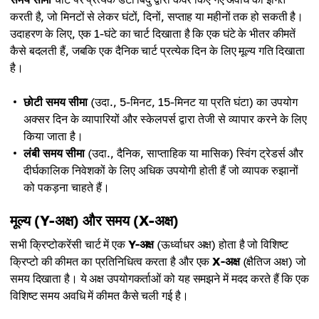
करती है, जो मिनटों से लेकर घंटों, दिनों, सप्ताह या महीनों तक हो सकती है।
उदाहरण के लिए, एक 1-घंटे का चार्ट दिखाता है कि एक घंटे के भीतर कीमतें
कैसे बदलती हैं, जबकि एक दैनिक चार्ट प्रत्येक दिन के लिए मूल्य गति दिखाता
है।
छोटी समय सीमा
(उदा., 5-मिनट, 15-मिनट या प्रति घंटा) का उपयोग
अक्सर दिन के व्यापारियों और स्केलपर्स द्वारा तेजी से व्यापार करने के लिए
किया जाता है।
लंबी समय सीमा
(उदा., दैनिक, साप्ताहिक या मासिक) स्विंग ट्रेडर्स और
दीर्घकालिक निवेशकों के लिए अधिक उपयोगी होती हैं जो व्यापक रुझानों
को पकड़ना चाहते हैं।
मूल्य (Y-अक्ष) और समय (X-अक्ष)
सभी क्रिप्टोकरेंसी चार्ट में एक
Y-अक्ष
(ऊर्ध्वाधर अक्ष) होता है जो विशिष्ट
क्रिप्टो की कीमत का प्रतिनिधित्व करता है और एक
X-अक्ष
(क्षैतिज अक्ष) जो
समय दिखाता है। ये अक्ष उपयोगकर्ताओं को यह समझने में मदद करते हैं कि एक
विशिष्ट समय अवधि में कीमत कैसे चली गई है।