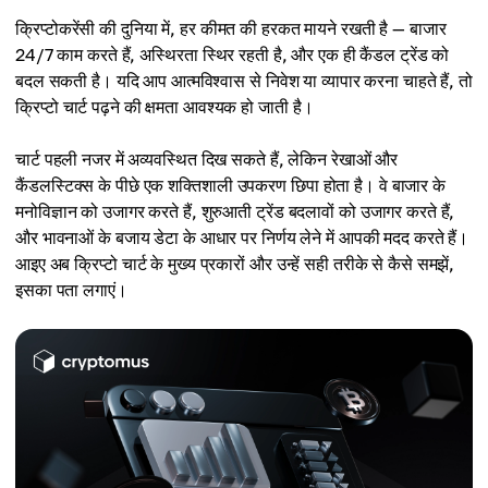
क्रिप्टोकरेंसी की दुनिया में, हर कीमत की हरकत मायने रखती है — बाजार
24/7 काम करते हैं, अस्थिरता स्थिर रहती है, और एक ही कैंडल ट्रेंड को
बदल सकती है। यदि आप आत्मविश्वास से निवेश या व्यापार करना चाहते हैं, तो
क्रिप्टो चार्ट पढ़ने की क्षमता आवश्यक हो जाती है।
चार्ट पहली नजर में अव्यवस्थित दिख सकते हैं, लेकिन रेखाओं और
कैंडलस्टिक्स के पीछे एक शक्तिशाली उपकरण छिपा होता है। वे बाजार के
मनोविज्ञान को उजागर करते हैं, शुरुआती ट्रेंड बदलावों को उजागर करते हैं,
और भावनाओं के बजाय डेटा के आधार पर निर्णय लेने में आपकी मदद करते हैं।
आइए अब क्रिप्टो चार्ट के मुख्य प्रकारों और उन्हें सही तरीके से कैसे समझें,
इसका पता लगाएं।