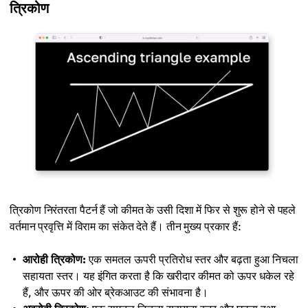
त्रिकोण
त्रिकोण निरंतरता पैटर्न हैं जो कीमत के उसी दिशा में फिर से शुरू होने से पहले
वर्तमान प्रवृत्ति में विराम का संकेत देते हैं। तीन मुख्य प्रकार हैं:
आरोही त्रिकोण:
एक समतल ऊपरी प्रतिरोध स्तर और बढ़ता हुआ निचला
सहायता स्तर। यह इंगित करता है कि खरीदार कीमत को ऊपर धकेल रहे
हैं, और ऊपर की ओर ब्रेकआउट की संभावना है।