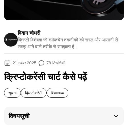
विवान चौधरी
क्रिप्टो विशेषज्ञ जो ब्लॉकचेन तकनीकों को सरल और आसानी से
समझ आने वाले तरीके से समझाता है।
21 नवंबर 2025
78
टिप्पणियाँ
क्रिप्टोकरेंसी चार्ट कैसे पढ़ें
सूचना
क्रिप्टोकरेंसी
शिक्षात्मक
विषयसूची