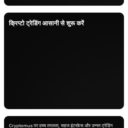
क्रिप्टो ट्रेडिंग आसानी से शुरू करें
Cryptomus पर उच्च तरलता, सहज इंटरफ़ेस और उन्नत ट्रेडिंग