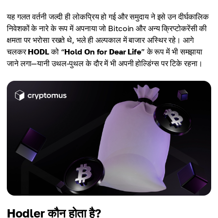
यह गलत वर्तनी जल्दी ही लोकप्रिय हो गई और समुदाय ने इसे उन दीर्घकालिक
निवेशकों के नारे के रूप में अपनाया जो Bitcoin और अन्य क्रिप्टोकरेंसी की
क्षमता पर भरोसा रखते थे, भले ही अल्पकाल में बाजार अस्थिर रहे। आगे
चलकर
HODL
को “
Hold On for Dear Life
” के रूप में भी समझाया
जाने लगा—यानी उथल-पुथल के दौर में भी अपनी होल्डिंग्स पर टिके रहना।
Hodler कौन होता है?