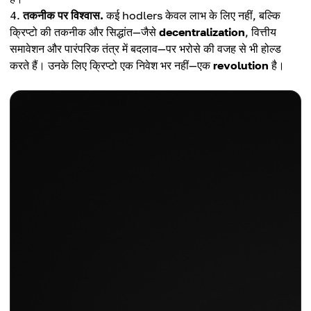
तकनीक पर विश्वास.
कई hodlers केवल लाभ के लिए नहीं, बल्कि
क्रिप्टो की तकनीक और सिद्धांत—जैसे
decentralization
, वित्तीय
समावेशन और पारंपरिक तंत्र में बदलाव—पर भरोसे की वजह से भी होल्ड
करते हैं। उनके लिए क्रिप्टो एक निवेश भर नहीं—एक
revolution
है।