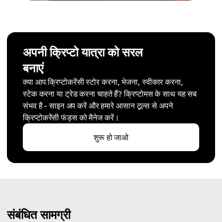
अपनी क्रिप्टो यात्रा को सरल
बनाएं
क्या आप क्रिप्टोकरेंसी स्टोर करना, भेजना, स्वीकार करना,
स्टेक करना या ट्रेड करना चाहते हैं? क्रिप्टोमस के साथ यह सब
संभव है - साइन अप करें और हमारे आसान टूल्स से अपने
क्रिप्टोकरेंसी फंड्स को मैनेज करें।
शुरू हो जाओ
संबंधित सामग्री