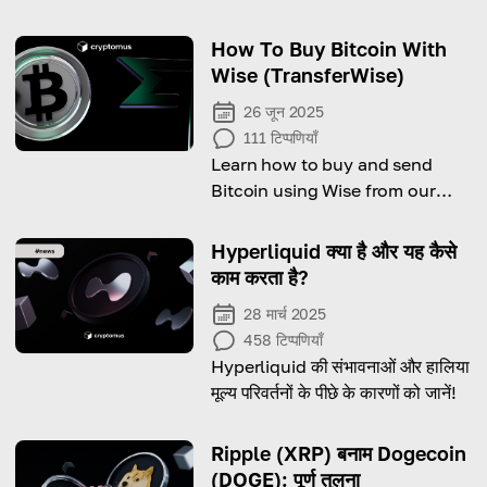
How To Buy Bitcoin With
Wise (TransferWise)
26 जून 2025
111
टिप्पणियाँ
Learn how to buy and send
Bitcoin using Wise from our
comprehensive guide!
Hyperliquid क्या है और यह कैसे
काम करता है?
28 मार्च 2025
458
टिप्पणियाँ
Hyperliquid की संभावनाओं और हालिया
मूल्य परिवर्तनों के पीछे के कारणों को जानें!
Ripple (XRP) बनाम Dogecoin
(DOGE): पूर्ण तुलना