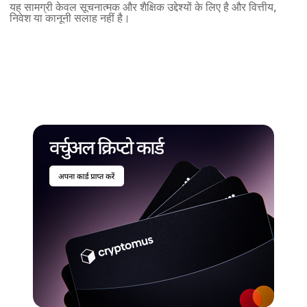
यह सामग्री केवल सूचनात्मक और शैक्षिक उद्देश्यों के लिए है और वित्तीय,
निवेश या कानूनी सलाह नहीं है।