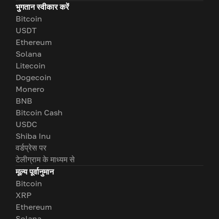
भुगतान स्वीकार करें
Bitcoin
USDT
Ethereum
Solana
Litecoin
Dogecoin
Monero
BNB
Bitcoin Cash
USDC
Shiba Inu
वर्डप्रेस पर
टेलीग्राम के माध्यम से
मूल्य पूर्वानुमान
Bitcoin
XRP
Ethereum
Solana