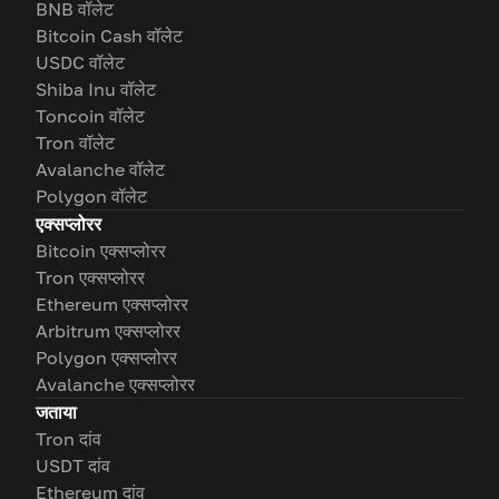
BNB वॉलेट
Bitcoin Cash वॉलेट
USDC वॉलेट
Shiba Inu वॉलेट
Toncoin वॉलेट
Tron वॉलेट
Avalanche वॉलेट
Polygon वॉलेट
एक्सप्लोरर
Bitcoin एक्सप्लोरर
Tron एक्सप्लोरर
Ethereum एक्सप्लोरर
Arbitrum एक्सप्लोरर
Polygon एक्सप्लोरर
Avalanche एक्सप्लोरर
जताया
Tron दांव
USDT दांव
Ethereum दांव