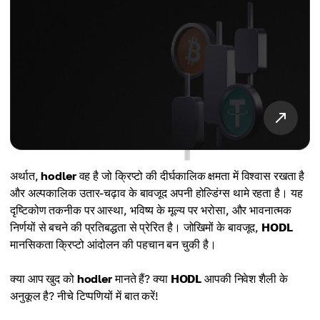
अर्थात,
hodler
वह है जो क्रिप्टो की दीर्घकालिक क्षमता में विश्वास रखता है
और अल्पकालिक उतार-चढ़ाव के बावजूद अपनी होल्डिंग्स थामे रहता है। यह
दृष्टिकोण तकनीक पर आस्था, भविष्य के मूल्य पर भरोसा, और भावनात्मक
निर्णयों से बचने की प्रतिबद्धता से प्रेरित है। जोखिमों के बावजूद,
HODL
मानसिकता क्रिप्टो आंदोलन की पहचान बन चुकी है।
क्या आप खुद को
hodler
मानते हैं? क्या
HODL
आपकी निवेश शैली के
अनुकूल है? नीचे टिप्पणियों में बात करें!