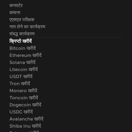
कनवर्टर
कमाना
एएमएल परीक्षक
नाम लेने का कार्यक्रम
संबद्ध कार्यक्रम
क्रिप्टो खरीदें
Bitcoin खरीदें
Ethereum खरीदें
Solana खरीदें
Litecoin खरीदें
USDT खरीदें
Tron खरीदें
Monero खरीदें
Toncoin खरीदें
Dogecoin खरीदें
USDC खरीदें
Avalanche खरीदें
Shiba Inu खरीदें