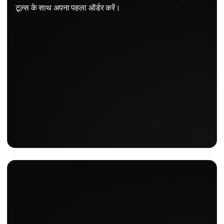
टूल्स के साथ अपना पहला ऑर्डर करें।