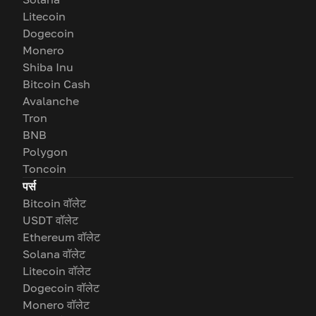
Litecoin
Dogecoin
Monero
Shiba Inu
Bitcoin Cash
Avalanche
Tron
BNB
Polygon
Toncoin
पर्स
Bitcoin वॉलेट
USDT वॉलेट
Ethereum वॉलेट
Solana वॉलेट
Litecoin वॉलेट
Dogecoin वॉलेट
Monero वॉलेट