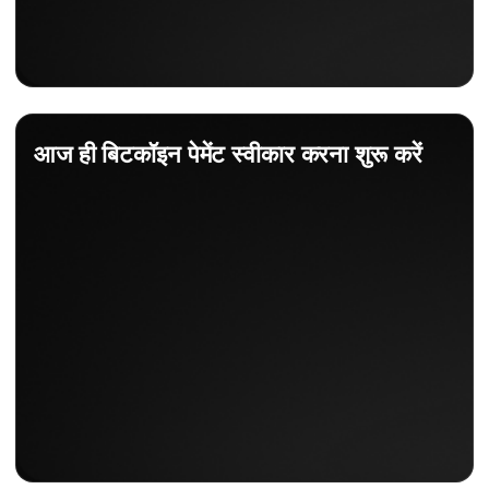
आज ही बिटकॉइन पेमेंट स्वीकार करना शुरू करें