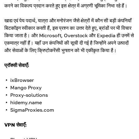
करने का विकल्प प्रदान करते हुए इस क्षेत्र में अग्रणी भूमिका निभा रहे हैं।
खाद्य एवं पेय पदार्थ, यात्रा और मनोरंजन जैसे क्षेत्रों में कौन सी बड़ी कंपनियाँ
बिटकॉइन स्वीकार करती हैं, इस प्रश्न का उत्तर देते हुए, ब्रांडों पर भी विचार
किया जाता है। और Microsoft, Overstock और Expedia ही उनमें से
एकमात्र नहीं हैं। यहाँ उन कंपनियों की सूची दी गई है जिन्होंने अपने उत्पादों
और सेवाओं के लिए क्रिप्टोकरेंसी भुगतान को भी एकीकृत किया है।
प्रॉक्सी सेवाएँ:
ixBrowser
Mango Proxy
Proxy-solutions
hidemy.name
SigmaProxies.com
VPN सेवाएँ: