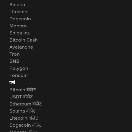
Solana
Litecoin
Dogecoin
Monero
Shiba Inu
Bitcoin Cash
Avalanche
Tron
BNB
Polygon
Toncoin
पर्स
Bitcoin वॉलेट
USDT वॉलेट
Ethereum वॉलेट
Solana वॉलेट
Litecoin वॉलेट
Dogecoin वॉलेट