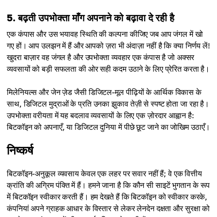
5. बढ़ती उपभोक्ता माँग अपनाने को बढ़ावा दे रही है
एक कंपास और उस भयावह स्थिति की कल्पना कीजिए जब आप जंगल में खो
गए हों। आप उलझन में हैं और आपको ज़रा भी अंदाज़ा नहीं है कि क्या निर्णय लें!
खुदरा बाज़ार वह जंगल है और उपभोक्ता व्यवहार एक कंपास है जो अक्सर
व्यवसायों को बड़ी सफलता की ओर सही कदम उठाने के लिए प्रेरित करता है।
मिलेनियल्स और जेन ज़ेड जैसी डिजिटल-मूल पीढ़ियों के आर्थिक विकास के
साथ, डिजिटल मुद्राओं के प्रति उनका झुकाव तेज़ी से स्पष्ट होता जा रहा है।
उपभोक्ता वरीयता में यह बदलाव व्यवसायों के लिए एक ज़ोरदार आह्वान है:
बिटकॉइन को अपनाएँ, या डिजिटल दुनिया में पीछे छूट जाने का जोखिम उठाएँ।
निष्कर्ष
बिटकॉइन-अनुकूल व्यवसाय केवल एक लहर पर सवार नहीं हैं; वे एक वित्तीय
क्रांति की अग्रिम पंक्ति में हैं। हमने जाना है कि कौन सी साइटें भुगतान के रूप
में बिटकॉइन स्वीकार करती हैं। हम देखते हैं कि बिटकॉइन को स्वीकार करके,
कंपनियां अपने ग्राहक आधार के विस्तार से लेकर लेनदेन दक्षता और सुरक्षा को