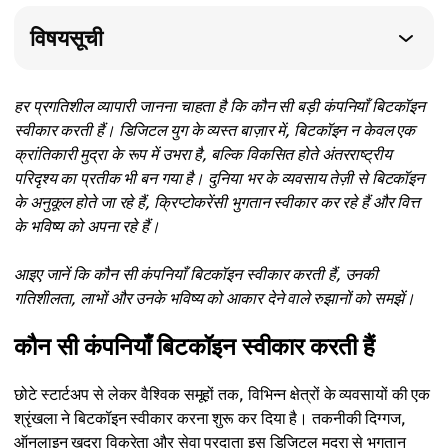
विषयसूची
हर प्रगतिशील व्यापारी जानना चाहता है कि कौन सी बड़ी कंपनियाँ बिटकॉइन
स्वीकार करती हैं। डिजिटल युग के व्यस्त बाज़ार में, बिटकॉइन न केवल एक
क्रांतिकारी मुद्रा के रूप में उभरा है, बल्कि विकसित होते अंतरराष्ट्रीय
परिदृश्य का प्रतीक भी बन गया है। दुनिया भर के व्यवसाय तेज़ी से बिटकॉइन
के अनुकूल होते जा रहे हैं, क्रिप्टोकरेंसी भुगतान स्वीकार कर रहे हैं और वित्त
के भविष्य को अपना रहे हैं।
आइए जानें कि कौन सी कंपनियाँ बिटकॉइन स्वीकार करती हैं, उनकी
गतिशीलता, लाभों और उनके भविष्य को आकार देने वाले रुझानों को समझें।
कौन सी कंपनियाँ बिटकॉइन स्वीकार करती हैं
छोटे स्टार्टअप से लेकर वैश्विक समूहों तक, विभिन्न क्षेत्रों के व्यवसायों की एक
श्रृंखला ने बिटकॉइन स्वीकार करना शुरू कर दिया है। तकनीकी दिग्गज,
ऑनलाइन खुदरा विक्रेता और सेवा प्रदाता इस डिजिटल मुद्रा से भुगतान