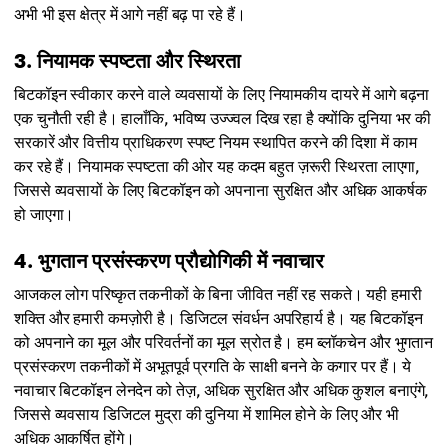
अभी भी इस क्षेत्र में आगे नहीं बढ़ पा रहे हैं।
3. नियामक स्पष्टता और स्थिरता
बिटकॉइन स्वीकार करने वाले व्यवसायों के लिए नियामकीय दायरे में आगे बढ़ना
एक चुनौती रही है। हालाँकि, भविष्य उज्ज्वल दिख रहा है क्योंकि दुनिया भर की
सरकारें और वित्तीय प्राधिकरण स्पष्ट नियम स्थापित करने की दिशा में काम
कर रहे हैं। नियामक स्पष्टता की ओर यह कदम बहुत ज़रूरी स्थिरता लाएगा,
जिससे व्यवसायों के लिए बिटकॉइन को अपनाना सुरक्षित और अधिक आकर्षक
हो जाएगा।
4. भुगतान प्रसंस्करण प्रौद्योगिकी में नवाचार
आजकल लोग परिष्कृत तकनीकों के बिना जीवित नहीं रह सकते। यही हमारी
शक्ति और हमारी कमज़ोरी है। डिजिटल संवर्धन अपरिहार्य है। यह बिटकॉइन
को अपनाने का मूल और परिवर्तनों का मूल स्रोत है। हम ब्लॉकचेन और भुगतान
प्रसंस्करण तकनीकों में अभूतपूर्व प्रगति के साक्षी बनने के कगार पर हैं। ये
नवाचार बिटकॉइन लेनदेन को तेज़, अधिक सुरक्षित और अधिक कुशल बनाएंगे,
जिससे व्यवसाय डिजिटल मुद्रा की दुनिया में शामिल होने के लिए और भी
अधिक आकर्षित होंगे।