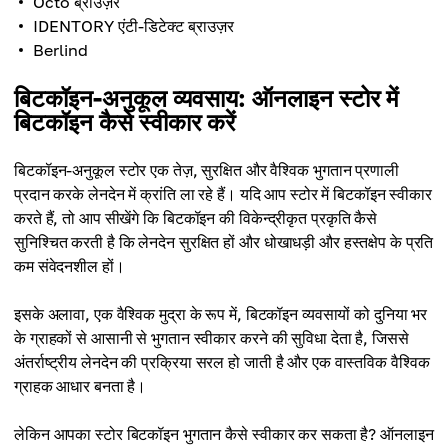
Octo ब्राउज़र
IDENTORY एंटी-डिटेक्ट ब्राउज़र
Berlind
बिटकॉइन-अनुकूल व्यवसाय: ऑनलाइन स्टोर में
बिटकॉइन कैसे स्वीकार करें
बिटकॉइन-अनुकूल स्टोर एक तेज़, सुरक्षित और वैश्विक भुगतान प्रणाली
प्रदान करके लेनदेन में क्रांति ला रहे हैं। यदि आप स्टोर में बिटकॉइन स्वीकार
करते हैं, तो आप सीखेंगे कि बिटकॉइन की विकेन्द्रीकृत प्रकृति कैसे
सुनिश्चित करती है कि लेनदेन सुरक्षित हों और धोखाधड़ी और हस्तक्षेप के प्रति
कम संवेदनशील हों।
इसके अलावा, एक वैश्विक मुद्रा के रूप में, बिटकॉइन व्यवसायों को दुनिया भर
के ग्राहकों से आसानी से भुगतान स्वीकार करने की सुविधा देता है, जिससे
अंतर्राष्ट्रीय लेनदेन की प्रक्रिया सरल हो जाती है और एक वास्तविक वैश्विक
ग्राहक आधार बनता है।
लेकिन आपका स्टोर बिटकॉइन भुगतान कैसे स्वीकार कर सकता है? ऑनलाइन