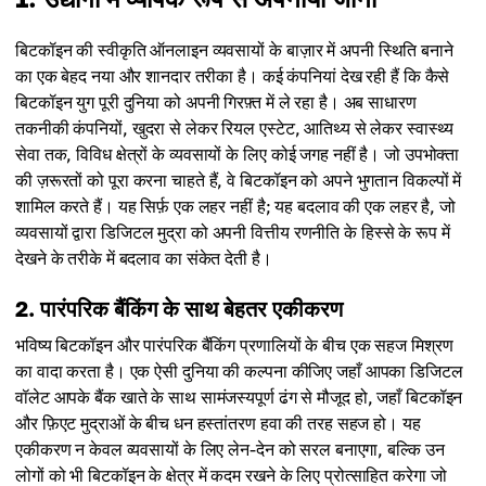
बिटकॉइन की स्वीकृति ऑनलाइन व्यवसायों के बाज़ार में अपनी स्थिति बनाने
का एक बेहद नया और शानदार तरीका है। कई कंपनियां देख रही हैं कि कैसे
बिटकॉइन युग पूरी दुनिया को अपनी गिरफ़्त में ले रहा है। अब साधारण
तकनीकी कंपनियों, खुदरा से लेकर रियल एस्टेट, आतिथ्य से लेकर स्वास्थ्य
सेवा तक, विविध क्षेत्रों के व्यवसायों के लिए कोई जगह नहीं है। जो उपभोक्ता
की ज़रूरतों को पूरा करना चाहते हैं, वे बिटकॉइन को अपने भुगतान विकल्पों में
शामिल करते हैं। यह सिर्फ़ एक लहर नहीं है; यह बदलाव की एक लहर है, जो
व्यवसायों द्वारा डिजिटल मुद्रा को अपनी वित्तीय रणनीति के हिस्से के रूप में
देखने के तरीके में बदलाव का संकेत देती है।
2. पारंपरिक बैंकिंग के साथ बेहतर एकीकरण
भविष्य बिटकॉइन और पारंपरिक बैंकिंग प्रणालियों के बीच एक सहज मिश्रण
का वादा करता है। एक ऐसी दुनिया की कल्पना कीजिए जहाँ आपका डिजिटल
वॉलेट आपके बैंक खाते के साथ सामंजस्यपूर्ण ढंग से मौजूद हो, जहाँ बिटकॉइन
और फ़िएट मुद्राओं के बीच धन हस्तांतरण हवा की तरह सहज हो। यह
एकीकरण न केवल व्यवसायों के लिए लेन-देन को सरल बनाएगा, बल्कि उन
लोगों को भी बिटकॉइन के क्षेत्र में कदम रखने के लिए प्रोत्साहित करेगा जो