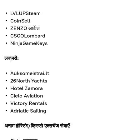
LVLUPSteam
CoinSell
ZENZO आर्केड
CSGOLombard
NinjaGameKeys
लक्ज़री:
Auksomeistrai.lt
26North Yachts
Hotel Zamora
Cielo Aviation
Victory Rentals
Adriatic Sailing
अनाम होस्टिंग/क्रिप्टो एक्सचेंज सेवाएँ: