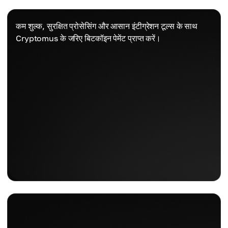
कम शुल्क, सुरक्षित प्रोसेसिंग और आसान इंटीग्रेशन टूल्स के साथ
Cryptomus के जरिए बिटकॉइन पेमेंट प्राप्त करें।