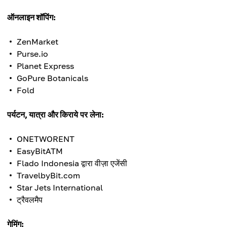
ऑनलाइन शॉपिंग:
ZenMarket
​​Purse.io
Planet Express
GoPure Botanicals
Fold
पर्यटन, यात्रा और किराये पर लेना:
ONETWORENT
EasyBitATM
Flado Indonesia द्वारा वीज़ा एजेंसी
TravelbyBit.com
Star Jets International
ट्रैवलमैप
गेमिंग: