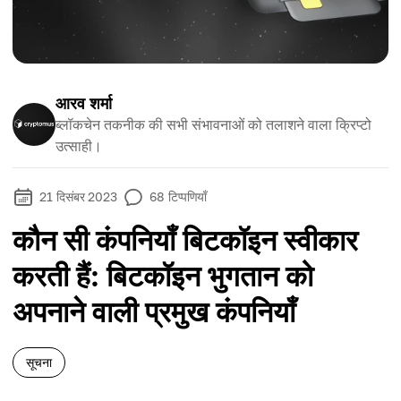
आरव शर्मा
ब्लॉकचेन तकनीक की सभी संभावनाओं को तलाशने वाला क्रिप्टो
उत्साही।
21 दिसंबर 2023
68
टिप्पणियाँ
कौन सी कंपनियाँ बिटकॉइन स्वीकार
करती हैं: बिटकॉइन भुगतान को
अपनाने वाली प्रमुख कंपनियाँ
सूचना