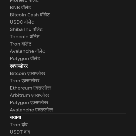
Monero वॉलेट
BNB वॉलेट
Bitcoin Cash वॉलेट
USDC वॉलेट
Shiba Inu वॉलेट
Toncoin वॉलेट
Tron वॉलेट
Avalanche वॉलेट
Polygon वॉलेट
एक्सप्लोरर
Bitcoin एक्सप्लोरर
Tron एक्सप्लोरर
Ethereum एक्सप्लोरर
Arbitrum एक्सप्लोरर
Polygon एक्सप्लोरर
Avalanche एक्सप्लोरर
जताया
Tron दांव
USDT दांव