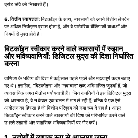
ब्रांड छवि को निखारते हैं।
6. वित्तीय स्वायत्तता
: बिटकॉइन के साथ, व्यवसायों को अपने वित्तीय लेनदेन
पर अधिक नियंत्रण प्राप्त होता है, और वे पारंपरिक बैंकिंग की बाधाओं और
नियमों से मुक्त होते हैं।
बिटकॉइन स्वीकार करने वाले व्यवसायों में रुझान
और भविष्यवाणियाँ: डिजिटल मुद्रा की दिशा निर्धारित
करना
वाणिज्य के भविष्य की दिशा में कई साल पहले पहले और महत्वपूर्ण कदम उठाए
गए थे। इसलिए, "बिटकॉइन" और "नवाचार" शब्द अविभाजित जुड़वाँ हैं, जो
व्यावसायिक जगत में ठोस पर्यायवाची हैं। जिन कंपनियों ने इस डिजिटल मुद्रा
को अपनाया है, वे न केवल एक चलन में भाग ले रही हैं; बल्कि वे एक ऐसे
आंदोलन का हिस्सा हैं जो वित्तीय परिदृश्य को नया रूप दे रहा है। आइए
बिटकॉइन स्वीकार करने वाले व्यवसायों की दिशा को परिभाषित करने वाले
उभरते रुझानों और साहसिक भविष्यवाणियों पर गौर करें।
1. उद्योगों में व्यापक रूप से अपनाया जाना