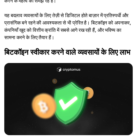
करने के महत्व को समझ रहे हैं।
यह बदलाव व्यवसायों के लिए तेज़ी से डिजिटल होते बाज़ार में प्रतिस्पर्धी और
प्रासंगिक बने रहने की आवश्यकता से भी प्रेरित है। बिटकॉइन को अपनाकर,
कंपनियाँ खुद को वित्तीय क्रांति में सबसे आगे रख रही हैं, और भविष्य का
सामना करने के लिए तैयार हैं।
बिटकॉइन स्वीकार करने वाले व्यवसायों के लिए लाभ