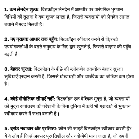
1. कम लेनदेन शुल्क
: बिटकॉइन लेनदेन में आमतौर पर पारंपरिक भुगतान
विधियों की तुलना में कम शुल्क लगता है, जिससे व्यवसायों को लेनदेन लागत
बचाने में मदद मिलती है।
2. नए ग्राहक आधार तक पहुँच
: बिटकॉइन स्वीकार करने से क्रिप्टो
उपयोगकर्ताओं के बढ़ते समुदाय के लिए द्वार खुलते हैं, जिससे बाज़ार की पहुँच
बढ़ती है।
3. बेहतर सुरक्षा
: बिटकॉइन के पीछे की ब्लॉकचेन तकनीक बेहतर सुरक्षा
सुविधाएँ प्रदान करती है, जिससे धोखाधड़ी और चार्जबैक का जोखिम कम होता
है।
4. कोई भौगोलिक सीमाएँ नहीं
: बिटकॉइन एक वैश्विक मुद्रा है, जो व्यवसायों
को मुद्रा रूपांतरण की परेशानी के बिना दुनिया में कहीं भी ग्राहकों से भुगतान
स्वीकार करने में सक्षम बनाती है।
5. ब्रांड नवाचार और प्रतिष्ठा
: कौन सी साइटें बिटकॉइन स्वीकार करती हैं?
ये वे लोग हैं जिन्हें अक्सर प्रगतिशील और नवोन्मेषी माना जाता है, जो अपनी