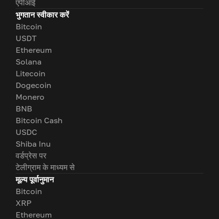
एपीआई
भुगतान स्वीकार करें
Bitcoin
USDT
Ethereum
Solana
Litecoin
Dogecoin
Monero
BNB
Bitcoin Cash
USDC
Shiba Inu
वर्डप्रेस पर
टेलीग्राम के माध्यम से
मूल्य पूर्वानुमान
Bitcoin
XRP
Ethereum