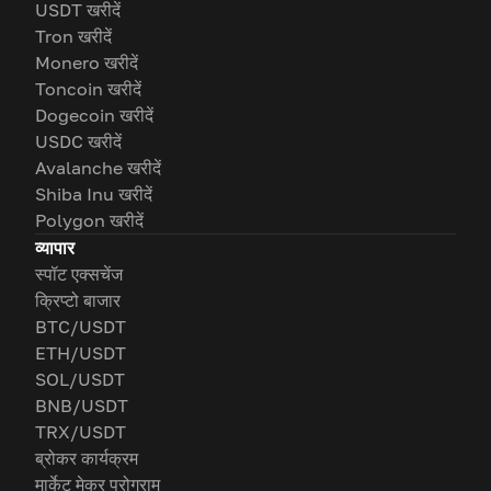
USDT खरीदें
Tron खरीदें
Monero खरीदें
Toncoin खरीदें
Dogecoin खरीदें
USDC खरीदें
Avalanche खरीदें
Shiba Inu खरीदें
Polygon खरीदें
व्यापार
स्पॉट एक्सचेंज
क्रिप्टो बाजार
BTC/USDT
ETH/USDT
SOL/USDT
BNB/USDT
TRX/USDT
ब्रोकर कार्यक्रम
मार्केट मेकर प्रोग्राम