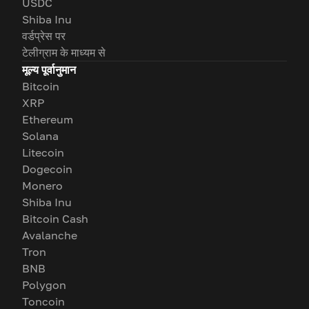
USDC
Shiba Inu
वर्डप्रेस पर
टेलीग्राम के माध्यम से
मूल्य पूर्वानुमान
Bitcoin
XRP
Ethereum
Solana
Litecoin
Dogecoin
Monero
Shiba Inu
Bitcoin Cash
Avalanche
Tron
BNB
Polygon
Toncoin