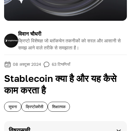
विवान चौधरी
क्रिप्टो विशेषज्ञ जो ब्लॉकचेन तकनीकों को सरल और आसानी से
समझ आने वाले तरीके से समझाता है।
08 अक्टूबर 2024
63
टिप्पणियाँ
Stablecoin क्या है और यह कैसे
काम करता है
सूचना
क्रिप्टोकरेंसी
शिक्षात्मक
विषयसूची