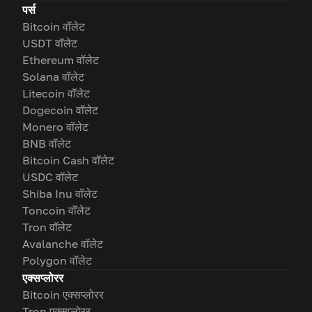
पर्स
Bitcoin वॉलेट
USDT वॉलेट
Ethereum वॉलेट
Solana वॉलेट
Litecoin वॉलेट
Dogecoin वॉलेट
Monero वॉलेट
BNB वॉलेट
Bitcoin Cash वॉलेट
USDC वॉलेट
Shiba Inu वॉलेट
Toncoin वॉलेट
Tron वॉलेट
Avalanche वॉलेट
Polygon वॉलेट
एक्सप्लोरर
Bitcoin एक्सप्लोरर
Tron एक्सप्लोरर