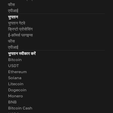
फीस
एपीआई
भुगतान
भुगतान गेटवे
क्रिप्टो प्रोसेसिंग
ई-कॉमर्स प्लगइन्स
फीस
एपीआई
भुगतान स्वीकार करें
Bitcoin
USDT
Ethereum
Solana
Litecoin
Dogecoin
Monero
BNB
Bitcoin Cash