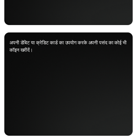
अपनी डेबिट या क्रेडिट कार्ड का उपयोग करके अपनी पसंद का कोई भी
कॉइन खरीदें।