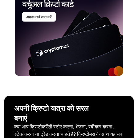
अपनी क्रिप्टो यात्रा को सरल
बनाएं
क्या आप क्रिप्टोकरेंसी स्टोर करना, भेजना, स्वीकार करना,
स्टेक करना या ट्रेड करना चाहते हैं? क्रिप्टोमस के साथ यह सब