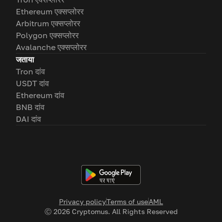
Ethereum एक्सप्लोरर
Arbitrum एक्सप्लोरर
Polygon एक्सप्लोरर
Avalanche एक्सप्लोरर
जताया
Tron दांव
USDT दांव
Ethereum दांव
BNB दांव
DAI दांव
Privacy policy
Terms of use
AML
Ⓒ
2026
Cryptomus. All Rights Reserved