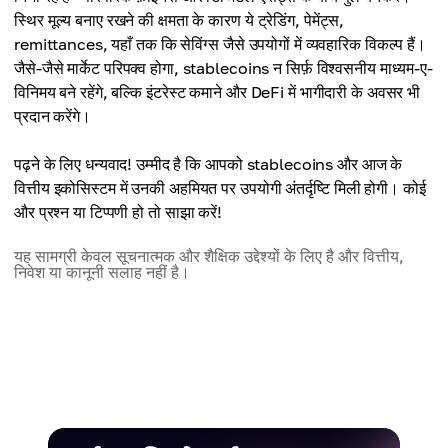
स्थिर मूल्य बनाए रखने की क्षमता के कारण ये ट्रेडिंग, पेमेंट्स,
remittances, यहाँ तक कि सेविंग्स जैसे उपयोगों में व्यवहारिक विकल्प हैं।
जैसे-जैसे मार्केट परिपक्व होगा, stablecoins न सिर्फ़ विश्वसनीय माध्यम-ए-
विनिमय बने रहेंगे, बल्कि इंटरेस्ट कमाने और DeFi में भागीदारी के अवसर भी
प्रदान करेंगे।
पढ़ने के लिए धन्यवाद! उम्मीद है कि आपको stablecoins और आज के
वित्तीय इकोसिस्टम में उनकी अहमियत पर उपयोगी अंतर्दृष्टि मिली होगी। कोई
और प्रश्न या टिप्पणी हो तो साझा करें!
यह सामग्री केवल सूचनात्मक और शैक्षिक उद्देश्यों के लिए है और वित्तीय,
निवेश या कानूनी सलाह नहीं है।