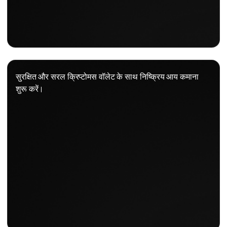
सुरक्षित और सरल क्रिप्टोमस वॉलेट के साथ निष्क्रिय आय कमाना
शुरू करें।