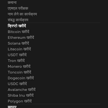
कमाना
एएमएल परीक्षक
नाम लेने का कार्यक्रम
संबद्ध कार्यक्रम
क्रिप्टो खरीदें
Bitcoin खरीदें
Ethereum खरीदें
Solana खरीदें
Litecoin खरीदें
USDT खरीदें
Tron खरीदें
Monero खरीदें
Toncoin खरीदें
Dogecoin खरीदें
USDC खरीदें
Avalanche खरीदें
Shiba Inu खरीदें
Polygon खरीदें
व्यापार