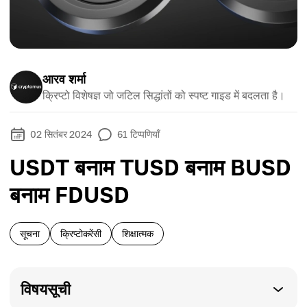
आरव शर्मा
क्रिप्टो विशेषज्ञ जो जटिल सिद्धांतों को स्पष्ट गाइड में बदलता है।
02 सितंबर 2024
61
टिप्पणियाँ
USDT बनाम TUSD बनाम BUSD
बनाम FDUSD
सूचना
क्रिप्टोकरेंसी
शिक्षात्मक
विषयसूची