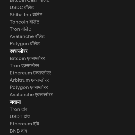
Bitcoin Cash वॉलेट
USDC वॉलेट
Shiba Inu वॉलेट
Toncoin वॉलेट
Tron वॉलेट
Avalanche वॉलेट
Polygon वॉलेट
एक्सप्लोरर
Bitcoin एक्सप्लोरर
Tron एक्सप्लोरर
Ethereum एक्सप्लोरर
Arbitrum एक्सप्लोरर
Polygon एक्सप्लोरर
Avalanche एक्सप्लोरर
जताया
Tron दांव
USDT दांव
Ethereum दांव
BNB दांव