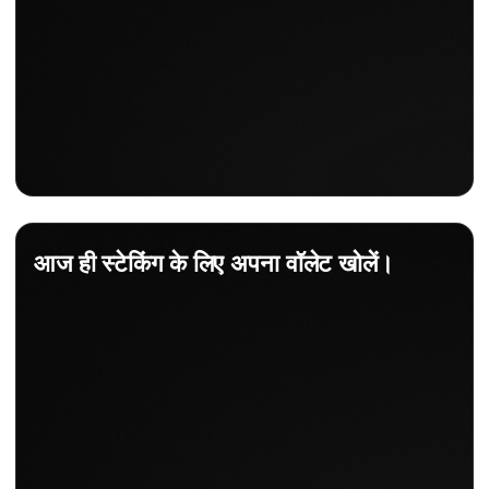
आज ही स्टेकिंग के लिए अपना वॉलेट खोलें।