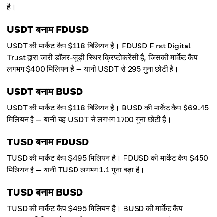
है।
USDT बनाम FDUSD
USDT की मार्केट कैप $118 बिलियन है। FDUSD First Digital
Trust द्वारा जारी डॉलर-जुड़ी स्थिर क्रिप्टोकरेंसी है, जिसकी मार्केट कैप
लगभग $400 मिलियन है — यानी USDT से 295 गुना छोटी है।
USDT बनाम BUSD
USDT की मार्केट कैप $118 बिलियन है। BUSD की मार्केट कैप $69.45
मिलियन है — यानी यह USDT से लगभग 1700 गुना छोटी है।
TUSD बनाम FDUSD
TUSD की मार्केट कैप $495 मिलियन है। FDUSD की मार्केट कैप $450
मिलियन है — यानी TUSD लगभग 1.1 गुना बड़ा है।
TUSD बनाम BUSD
TUSD की मार्केट कैप $495 मिलियन है। BUSD की मार्केट कैप