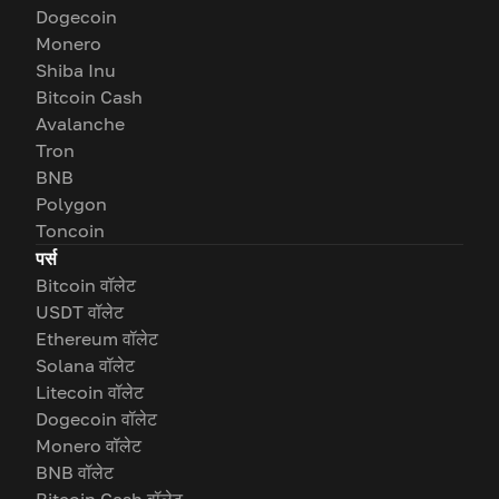
Dogecoin
Monero
Shiba Inu
Bitcoin Cash
Avalanche
Tron
BNB
Polygon
Toncoin
पर्स
Bitcoin वॉलेट
USDT वॉलेट
Ethereum वॉलेट
Solana वॉलेट
Litecoin वॉलेट
Dogecoin वॉलेट
Monero वॉलेट
BNB वॉलेट