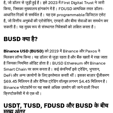
है, जो डॉलर से जुड़ी हुई है। इसे 2023 में First Digital Trust ने जारी
किया, जिसका मुख्यालय हांगकांग में है। FDUSD अत्यधिक तरल डॉलर-
आधारित रिज़र्व से समर्थित है। यह एक programmable डिजिटल एसेट
है, जो वित्तीय अनुबंधों की प्रोसेसिंग, एस्क्रो और बीमा सेवाओं का समर्थन कर
सकती है। यह मुख्य रूप से संस्थागत निवेशकों को लक्षित करता है।
BUSD क्या है?
Binance USD (BUSD)
को 2019 में Binance और Paxos ने
मिलकर लॉन्च किया। यह डॉलर से जुड़ा रहता है और बैंक खातों में रखा जाता
है जिनका नियमित ऑडिट होता है। BUSD Ethereum और Binance
Smart Chain पर काम करता है। कई कंपनियाँ इसे ट्रेडिंग, भुगतान,
DeFi और अन्य उपयोगों के लिए इस्तेमाल करती थीं। इसका बाज़ार पूँजीकरण
$69.45 मिलियन है और दैनिक ट्रेडिंग वॉल्यूम लगभग $4.45 मिलियन है।
Binance प्लेटफ़ॉर्म पर यह सबसे अधिक उपयोग की जाने वाली स्थिर
क्रिप्टोकरेंसी में से एक थी।
USDT, TUSD, FDUSD और BUSD के बीच
मुख्य अंतर