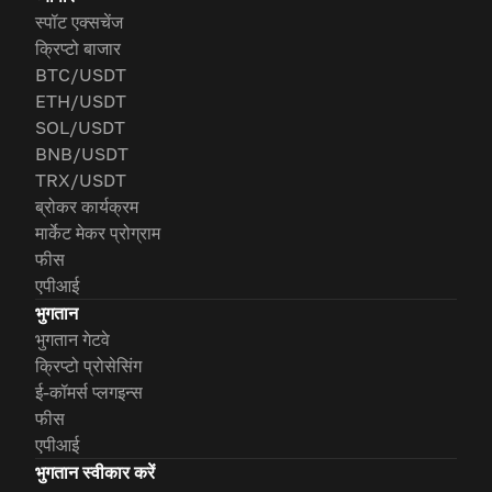
स्पॉट एक्सचेंज
क्रिप्टो बाजार
BTC/USDT
ETH/USDT
SOL/USDT
BNB/USDT
TRX/USDT
ब्रोकर कार्यक्रम
मार्केट मेकर प्रोग्राम
फीस
एपीआई
भुगतान
भुगतान गेटवे
क्रिप्टो प्रोसेसिंग
ई-कॉमर्स प्लगइन्स
फीस
एपीआई
भुगतान स्वीकार करें