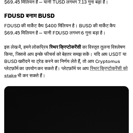
$69.45 मिलियन है — यानी TUSD लगभग 7.13 गुना बड़ा है।
FDUSD बनाम BUSD
FDUSD की मार्केट कैप $400 मिलियन है। BUSD की मार्केट कैप
$69.45 मिलियन है — यानी FDUSD लगभग 6 गुना बड़ा है।
इस लेख में, हमने लोकप्रिय
स्थिर क्रिप्टोकरेंसी
का विस्तृत तुलना विश्लेषण
किया, जिससे आप इनके फीचर्स को बेहतर समझ सकें। यदि आप USDT या
BUSD खरीदने या ट्रेड करने का निर्णय लेते हैं, तो आप Cryptomus
प्लेटफ़ॉर्म का उपयोग कर सकते हैं। प्लेटफ़ॉर्म पर आप
स्थिर क्रिप्टोकरेंसी को
stake
भी कर सकते हैं।