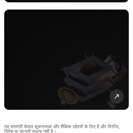
यह सामग्री केवल सूचनात्मक और शैक्षिक उद्देश्यों के लिए है और वित्तीय,
निवेश या कानूनी सलाह नहीं है।