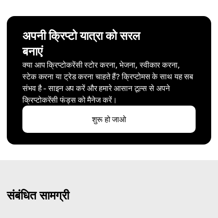
अपनी क्रिप्टो यात्रा को सरल
बनाएं
क्या आप क्रिप्टोकरेंसी स्टोर करना, भेजना, स्वीकार करना,
स्टेक करना या ट्रेड करना चाहते हैं? क्रिप्टोमस के साथ यह सब
संभव है - साइन अप करें और हमारे आसान टूल्स से अपने
क्रिप्टोकरेंसी फंड्स को मैनेज करें।
शुरू हो जाओ
संबंधित सामग्री