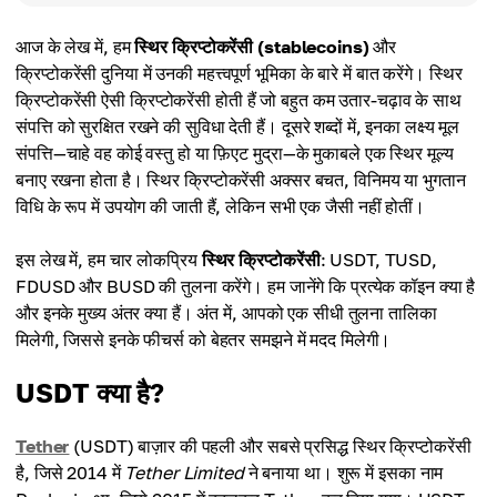
आज के लेख में, हम
स्थिर क्रिप्टोकरेंसी (stablecoins)
और
क्रिप्टोकरेंसी दुनिया में उनकी महत्त्वपूर्ण भूमिका के बारे में बात करेंगे। स्थिर
क्रिप्टोकरेंसी ऐसी क्रिप्टोकरेंसी होती हैं जो बहुत कम उतार-चढ़ाव के साथ
संपत्ति को सुरक्षित रखने की सुविधा देती हैं। दूसरे शब्दों में, इनका लक्ष्य मूल
संपत्ति—चाहे वह कोई वस्तु हो या फ़िएट मुद्रा—के मुकाबले एक स्थिर मूल्य
बनाए रखना होता है। स्थिर क्रिप्टोकरेंसी अक्सर बचत, विनिमय या भुगतान
विधि के रूप में उपयोग की जाती हैं, लेकिन सभी एक जैसी नहीं होतीं।
इस लेख में, हम चार लोकप्रिय
स्थिर क्रिप्टोकरेंसी
: USDT, TUSD,
FDUSD और BUSD की तुलना करेंगे। हम जानेंगे कि प्रत्येक कॉइन क्या है
और इनके मुख्य अंतर क्या हैं। अंत में, आपको एक सीधी तुलना तालिका
मिलेगी, जिससे इनके फीचर्स को बेहतर समझने में मदद मिलेगी।
USDT क्या है?
Tether
(USDT) बाज़ार की पहली और सबसे प्रसिद्ध स्थिर क्रिप्टोकरेंसी
है, जिसे 2014 में
Tether Limited
ने बनाया था। शुरू में इसका नाम