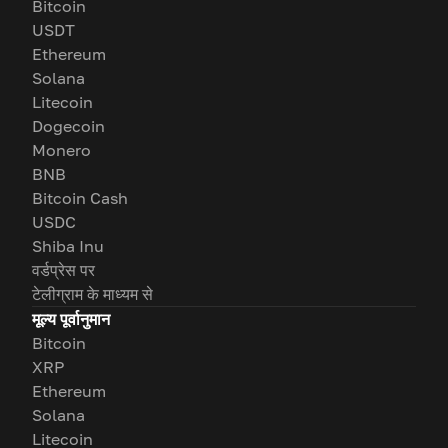
Bitcoin
USDT
Ethereum
Solana
Litecoin
Dogecoin
Monero
BNB
Bitcoin Cash
USDC
Shiba Inu
वर्डप्रेस पर
टेलीग्राम के माध्यम से
मूल्य पूर्वानुमान
Bitcoin
XRP
Ethereum
Solana
Litecoin