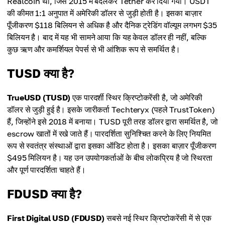
Realcoin था, जिसे 2015 में बदलकर Tether कर दिया गया। USDT
की कीमत 1:1 अनुपात में अमेरिकी डॉलर से जुड़ी होती है। इसका बाज़ार
पूँजीकरण $118 बिलियन से अधिक है और दैनिक ट्रेडिंग वॉल्यूम लगभग $35
बिलियन है। बाद में यह भी सामने आया कि यह केवल डॉलर ही नहीं, बल्कि
कुछ ऋण और कमर्शियल पेपर्स से भी आंशिक रूप से समर्थित है।
TUSD क्या है?
TrueUSD (TUSD)
एक पारदर्शी स्थिर क्रिप्टोकरेंसी है, जो अमेरिकी
डॉलर से जुड़ी हुई है। इसके जारीकर्ता Techteryx (पहले TrustToken)
हैं, जिन्होंने इसे 2018 में बनाया। TUSD पूरी तरह डॉलर द्वारा समर्थित है, जो
escrow खातों में रखे जाते हैं। पारदर्शिता सुनिश्चित करने के लिए नियमित
रूप से स्वतंत्र संस्थाओं द्वारा इसका ऑडिट होता है। इसका बाज़ार पूँजीकरण
$495 मिलियन है। यह उन उपयोगकर्ताओं के बीच लोकप्रिय है जो स्थिरता
और पूर्ण पारदर्शिता चाहते हैं।
FDUSD क्या है?
First Digital USD (FDUSD)
सबसे नई स्थिर क्रिप्टोकरेंसी में से एक