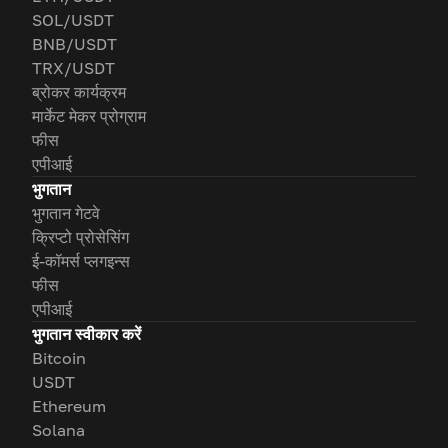
SOL/USDT
BNB/USDT
TRX/USDT
ब्रोकर कार्यक्रम
मार्केट मेकर प्रोग्राम
फीस
एपीआई
भुगतान
भुगतान गेटवे
क्रिप्टो प्रोसेसिंग
ई-कॉमर्स प्लगइन्स
फीस
एपीआई
भुगतान स्वीकार करें
Bitcoin
USDT
Ethereum
Solana