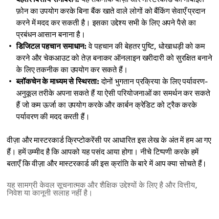
फ़ोन का उपयोग करके बिना बैंक खाते वाले लोगों को बैंकिंग सेवाएँ प्रदान
करने में मदद कर सकती है। इसका उद्देश्य सभी के लिए अपने पैसे का
प्रबंधन आसान बनाना है।
डिजिटल पहचान समाधान:
वे पहचान की बेहतर पुष्टि, धोखाधड़ी को कम
करने और चेकआउट को तेज़ बनाकर ऑनलाइन खरीदारी को सुरक्षित बनाने
के लिए तकनीक का उपयोग कर सकते हैं।
ब्लॉकचेन के माध्यम से स्थिरता:
दोनों भुगतान प्रक्रिया के लिए पर्यावरण-
अनुकूल तरीके अपना सकते हैं या ऐसी परियोजनाओं का समर्थन कर सकते
हैं जो कम ऊर्जा का उपयोग करके और कार्बन क्रेडिट को ट्रैक करके
पर्यावरण की मदद करती हैं।
वीज़ा और मास्टरकार्ड क्रिप्टोकरेंसी पर आधारित इस लेख के अंत में हम आ गए
हैं। हमें उम्मीद है कि आपको यह पसंद आया होगा। नीचे टिप्पणी करके हमें
बताएँ कि वीज़ा और मास्टरकार्ड की इस क्रांति के बारे में आप क्या सोचते हैं।
यह सामग्री केवल सूचनात्मक और शैक्षिक उद्देश्यों के लिए है और वित्तीय,
निवेश या कानूनी सलाह नहीं है।