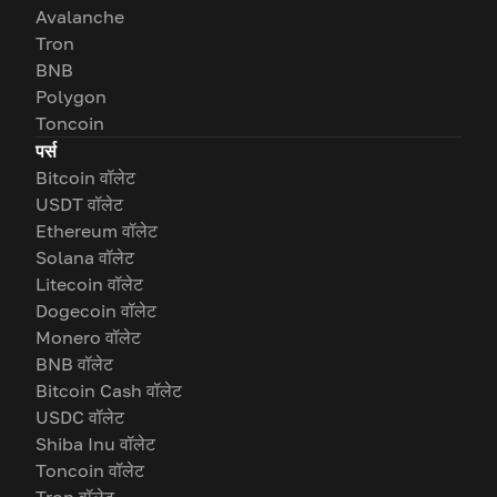
Avalanche
Tron
BNB
Polygon
Toncoin
पर्स
Bitcoin वॉलेट
USDT वॉलेट
Ethereum वॉलेट
Solana वॉलेट
Litecoin वॉलेट
Dogecoin वॉलेट
Monero वॉलेट
BNB वॉलेट
Bitcoin Cash वॉलेट
USDC वॉलेट
Shiba Inu वॉलेट
Toncoin वॉलेट