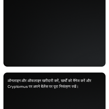
ऑनलाइन और ऑफलाइन खरीदारी करें, खर्चों को मैनेज करें और
Cryptomus पर अपने बैलेंस पर पूरा नियंत्रण रखें।