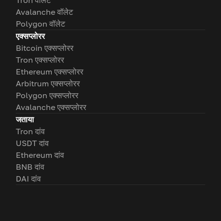
Tron वॉलेट
Avalanche वॉलेट
Polygon वॉलेट
एक्सप्लोरर
Bitcoin एक्सप्लोरर
Tron एक्सप्लोरर
Ethereum एक्सप्लोरर
Arbitrum एक्सप्लोरर
Polygon एक्सप्लोरर
Avalanche एक्सप्लोरर
जताया
Tron दांव
USDT दांव
Ethereum दांव
BNB दांव
DAI दांव