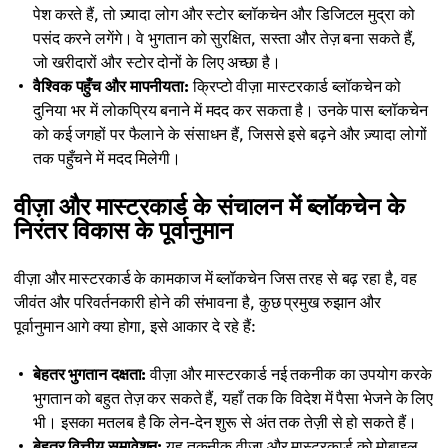
पेश करते हैं, तो ज़्यादा लोग और स्टोर ब्लॉकचेन और डिजिटल मुद्रा को
पसंद करने लगेंगे। वे भुगतान को सुरक्षित, सस्ता और तेज़ बना सकते हैं,
जो खरीदारों और स्टोर दोनों के लिए अच्छा है।
वैश्विक पहुँच और मापनीयता:
क्रिप्टो वीज़ा मास्टरकार्ड ब्लॉकचेन को
दुनिया भर में लोकप्रिय बनाने में मदद कर सकता है। उनके पास ब्लॉकचेन
को कई जगहों पर फैलाने के संसाधन हैं, जिससे इसे बढ़ने और ज़्यादा लोगों
तक पहुँचने में मदद मिलेगी।
वीज़ा और मास्टरकार्ड के संचालन में ब्लॉकचेन के
निरंतर विकास के पूर्वानुमान
वीज़ा और मास्टरकार्ड के कामकाज में ब्लॉकचेन जिस तरह से बढ़ रहा है, वह
जीवंत और परिवर्तनकारी होने की संभावना है, कुछ प्रमुख रुझान और
पूर्वानुमान आगे क्या होगा, इसे आकार दे रहे हैं:
बेहतर भुगतान दक्षता:
वीज़ा और मास्टरकार्ड नई तकनीक का उपयोग करके
भुगतान को बहुत तेज़ कर सकते हैं, यहाँ तक कि विदेश में पैसा भेजने के लिए
भी। इसका मतलब है कि लेन-देन शुरू से अंत तक तेज़ी से हो सकते हैं।
बेहतर वित्तीय समावेशन:
यह तकनीक वीज़ा और मास्टरकार्ड को मोबाइल