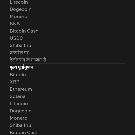
Litecoin
Dogecoin
Monero
BNB
Bitcoin Cash
USDC
Shiba Inu
वर्डप्रेस पर
टेलीग्राम के माध्यम से
मूल्य पूर्वानुमान
Bitcoin
XRP
Ethereum
Solana
Litecoin
Dogecoin
Monero
Shiba Inu
Bitcoin Cash