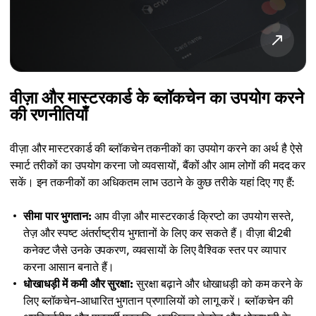
वीज़ा और मास्टरकार्ड के ब्लॉकचेन का उपयोग करने
की रणनीतियाँ
वीज़ा और मास्टरकार्ड की ब्लॉकचेन तकनीकों का उपयोग करने का अर्थ है ऐसे
स्मार्ट तरीकों का उपयोग करना जो व्यवसायों, बैंकों और आम लोगों की मदद कर
सकें। इन तकनीकों का अधिकतम लाभ उठाने के कुछ तरीके यहां दिए गए हैं:
सीमा पार भुगतान:
आप वीज़ा और मास्टरकार्ड क्रिप्टो का उपयोग सस्ते,
तेज़ और स्पष्ट अंतर्राष्ट्रीय भुगतानों के लिए कर सकते हैं। वीज़ा बी2बी
कनेक्ट जैसे उनके उपकरण, व्यवसायों के लिए वैश्विक स्तर पर व्यापार
करना आसान बनाते हैं।
धोखाधड़ी में कमी और सुरक्षा:
सुरक्षा बढ़ाने और धोखाधड़ी को कम करने के
लिए ब्लॉकचेन-आधारित भुगतान प्रणालियों को लागू करें। ब्लॉकचेन की