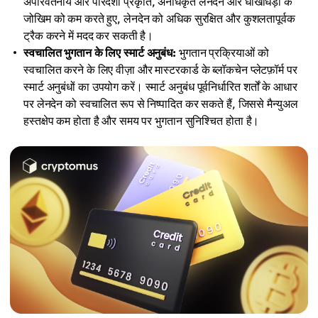
अपरिवर्तनीय और पारदर्शी प्रकृति, अनधिकृत लेनदेन और धोखाधड़ी के
जोखिम को कम करते हुए, लेनदेन को अधिक सुरक्षित और कुशलतापूर्वक
ट्रैक करने में मदद कर सकती है।
स्वचालित भुगतान के लिए स्मार्ट अनुबंध:
भुगतान प्रक्रियाओं को
स्वचालित करने के लिए वीज़ा और मास्टरकार्ड के ब्लॉकचेन प्लेटफ़ॉर्म पर
स्मार्ट अनुबंधों का उपयोग करें। स्मार्ट अनुबंध पूर्वनिर्धारित शर्तों के आधार
पर लेनदेन को स्वचालित रूप से निष्पादित कर सकते हैं, जिससे मैन्युअल
हस्तक्षेप कम होता है और समय पर भुगतान सुनिश्चित होता है।