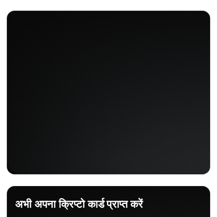
अभी अपना क्रिप्टो कार्ड प्राप्त करें