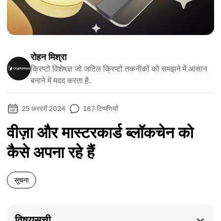
रोहन मिश्रा
क्रिप्टो विशेषज्ञ जो जटिल क्रिप्टो तकनीकों को समझने में आसान
बनाने में मदद करता है.
25 फ़रवरी 2024
187
टिप्पणियाँ
वीज़ा और मास्टरकार्ड ब्लॉकचेन को
कैसे अपना रहे हैं
सूचना
विषयसूची