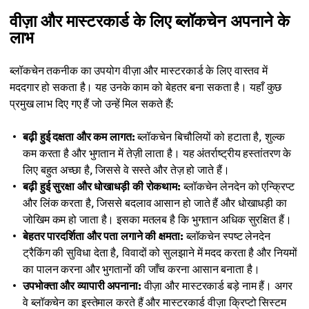
वीज़ा और मास्टरकार्ड के लिए ब्लॉकचेन अपनाने के
लाभ
ब्लॉकचेन तकनीक का उपयोग वीज़ा और मास्टरकार्ड के लिए वास्तव में
मददगार हो सकता है। यह उनके काम को बेहतर बना सकता है। यहाँ कुछ
प्रमुख लाभ दिए गए हैं जो उन्हें मिल सकते हैं:
बढ़ी हुई दक्षता और कम लागत:
ब्लॉकचेन बिचौलियों को हटाता है, शुल्क
कम करता है और भुगतान में तेज़ी लाता है। यह अंतर्राष्ट्रीय हस्तांतरण के
लिए बहुत अच्छा है, जिससे वे सस्ते और तेज़ हो जाते हैं।
बढ़ी हुई सुरक्षा और धोखाधड़ी की रोकथाम:
ब्लॉकचेन लेनदेन को एन्क्रिप्ट
और लिंक करता है, जिससे बदलाव आसान हो जाते हैं और धोखाधड़ी का
जोखिम कम हो जाता है। इसका मतलब है कि भुगतान अधिक सुरक्षित हैं।
बेहतर पारदर्शिता और पता लगाने की क्षमता:
ब्लॉकचेन स्पष्ट लेनदेन
ट्रैकिंग की सुविधा देता है, विवादों को सुलझाने में मदद करता है और नियमों
का पालन करना और भुगतानों की जाँच करना आसान बनाता है।
उपभोक्ता और व्यापारी अपनाना:
वीज़ा और मास्टरकार्ड बड़े नाम हैं। अगर
वे ब्लॉकचेन का इस्तेमाल करते हैं और मास्टरकार्ड वीज़ा क्रिप्टो सिस्टम