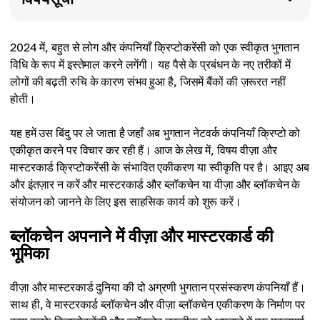
2024 में, बहुत से लोग और कंपनियाँ क्रिप्टोकरेंसी को एक स्वीकृत भुगतान
विधि के रूप में इस्तेमाल करने लगेंगी। यह पैसे के प्रबंधन के नए तरीकों में
लोगों की बढ़ती रुचि के कारण संभव हुआ है, जिसमें बैंकों की ज़रूरत नहीं
होती।
यह हमें उस बिंदु पर ले जाता है जहाँ अब भुगतान नेटवर्क कंपनियाँ क्रिप्टो को
एकीकृत करने पर विचार कर रही हैं। आज के लेख में, विषय वीज़ा और
मास्टरकार्ड क्रिप्टोकरेंसी के संभावित एकीकरण या स्वीकृति पर है। आइए अब
और इंतज़ार न करें और मास्टरकार्ड और ब्लॉकचेन या वीज़ा और ब्लॉकचेन के
संयोजन को जानने के लिए इस साहसिक कार्य को शुरू करें।
ब्लॉकचेन अपनाने में वीज़ा और मास्टरकार्ड की
भूमिका
वीज़ा और मास्टरकार्ड दुनिया की दो अग्रणी भुगतान प्रसंस्करण कंपनियाँ हैं।
साथ ही, वे मास्टरकार्ड ब्लॉकचेन और वीज़ा ब्लॉकचेन एकीकरण के निर्माण पर