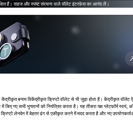
षित हैं। सहज और स्पष्ट संरचना वाले वॉलेट इंटरफ़ेस का आनंद लें।
केंद्रीकृत बनाम विकेंद्रीकृत क्रिप्टो वॉलेट से भी जुड़ा होता है। केंद्रीकृत वॉलेट 
ें किए गए सभी भुगतानों को नियंत्रित करता है। यह तीसरा पक्ष प्लेटफ़ॉर्म स्वयं, क
्रिप्टो लेनदेन में बेहतर ढंग से एकीकृत करने में मदद करता है और नए उपयोगकर्ता