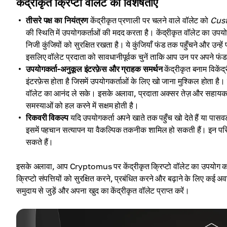
केंद्रीकृत क्रिप्टो वॉलेट की विशेषताएँ
तीसरे पक्ष का नियंत्रण
केंद्रीकृत प्रणाली पर चलने वाले वॉलेट को
Cust
की स्थिति में उपयोगकर्ताओं की मदद करता है। केंद्रीकृत वॉलेट का 
निजी कुंजियों को सुरक्षित रखता है। ये कुंजियाँ फंड तक पहुँचने और उन्हें
इसलिए वॉलेट प्रदाता को सावधानीपूर्वक चुनें ताकि आप उन पर अपने फंड
उपयोगकर्ता-अनुकूल इंटरफ़ेस और ग्राहक समर्थन
केंद्रीकृत बनाम विकें
इंटरफ़ेस होता है जिसमें उपयोगकर्ताओं के लिए खो जाना मुश्किल होता है।
वॉलेट का आनंद ले सके। इसके अलावा, प्रदाता अक्सर तेज़ और सहायक ग्र
समस्याओं को हल करने में सक्षम होती है।
रिकवरी विकल्प
यदि उपयोगकर्ता अपने खाते तक पहुँच खो देते हैं या पासवर्ड
इसमें पहचान सत्यापन या वैकल्पिक तकनीक शामिल हो सकती हैं। इन परिस्थि
सकते हैं।
इसके अलावा, आप Cryptomus पर केंद्रीकृत क्रिप्टो वॉलेट का उपयोग क
क्रिप्टो संपत्तियों को सुरक्षित करने, प्रबंधित करने और बढ़ाने के लिए 
समुदाय से जुड़ें और अपना खुद का केंद्रीकृत वॉलेट प्राप्त करें।