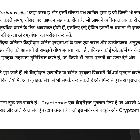
odial wallet
कहा जाता है और इसमें तीसरा पक्ष शामिल होता है जो किसी भी सम
उपयोग करते समय, तीसरा पक्ष आपका सहायक होता है, जो आपकी व्यक्तिगत जानकारी
 प्रबंधित करने के लिए आवश्यक होती हैं, इसलिए इन्हें हैकिंग हमलों से बचाना भी ज़रू
 की सुरक्षा और प्रबंधन का भरोसा कर सकें।
द्रीकृत वॉलेट? केंद्रीकृत वॉलेट प्रदाताओं के पास एक सरल और उपयोगकर्ता-अनुक
 हर चीज़ को आसानी से समझने योग्य बनाया जाता है ताकि हर कोई प्लेटफ़ॉर्म पर केंद
ाहक सहायता सुनिश्चित करते हैं, जो किसी भी समय प्रश्नों का उत्तर देने और
 भूल जाते हैं, तो केंद्रीकृत एक्सचेंज या वॉलेट प्रदाता रिकवरी विधियाँ प्रदान करते
तियों में, आप ग्राहक सेवा से भी संपर्क कर सकते हैं और फिर से एक्सेस प्राप्त
रना शुरू कर सकते हैं। Cryptomus एक केंद्रीकृत भुगतान गेटवे है जो आपको 
कई अवसर और अतिरिक्त सेवाएँ प्रदान करता है। तो इस मौके को न चूकें और Crypto