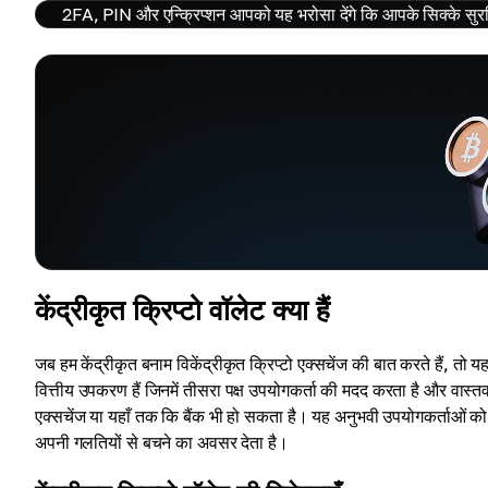
2FA, PIN और एन्क्रिप्शन आपको यह भरोसा देंगे कि आपके सिक्के सुरक्
केंद्रीकृत क्रिप्टो वॉलेट क्या हैं
जब हम केंद्रीकृत बनाम विकेंद्रीकृत क्रिप्टो एक्सचेंज की बात करते हैं, तो यह 
वित्तीय उपकरण हैं जिनमें तीसरा पक्ष उपयोगकर्ता की मदद करता है और वास्तव म
एक्सचेंज या यहाँ तक कि बैंक भी हो सकता है। यह अनुभवी उपयोगकर्ताओं को क
अपनी गलतियों से बचने का अवसर देता है।