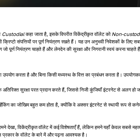
को
Custodial
कहा जाता है, इसके विपरीत विकेंद्रीकृत वॉलेट को
Non-custod
क्रिप्टो संपत्तियों पर पूर्ण नियंत्रण रखते हैं। यह उन अनुभवी निवेशकों के लिए सब
लोग जो पूर्ण नियंत्रण चाहते हैं और लेनदेन की सुरक्षा और निगरानी स्वयं करना चाहते है
ा उपयोग करता है और बिना किसी मध्यस्थ के वित्त का प्रबंधन करता है। उपयोगकर्त
अतिरिक्त सुरक्षा परत प्रदान करते हैं, जिससे निजी कुंजियाँ इंटरनेट से अलग हो 
हैकिंग का जोखिम बहुत कम होता है, क्योंकि वे अक्सर इंटरनेट से स्थायी रूप से कनेक
ने देखा, विकेंद्रीकृत वॉलेट में कई विशेषताएँ हैं, लेकिन हमने यहाँ केवल सबसे महत्व
प्रकार के वॉलेट के बारे में और पढ़ना आवश्यक है।