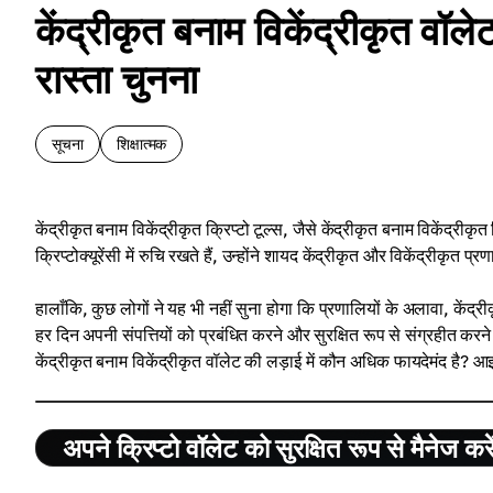
केंद्रीकृत बनाम विकेंद्रीकृत वॉले
रास्ता चुनना
सूचना
शिक्षात्मक
केंद्रीकृत बनाम विकेंद्रीकृत क्रिप्टो टूल्स, जैसे केंद्रीकृत बनाम विकेंद्रीकृ
क्रिप्टोक्यूरेंसी में रुचि रखते हैं, उन्होंने शायद केंद्रीकृत और विकेंद्रीकृत 
हालाँकि, कुछ लोगों ने यह भी नहीं सुना होगा कि प्रणालियों के अलावा, केंद्रीकृ
हर दिन अपनी संपत्तियों को प्रबंधित करने और सुरक्षित रूप से संग्रहीत करने मे
केंद्रीकृत बनाम विकेंद्रीकृत वॉलेट की लड़ाई में कौन अधिक फायदेमंद है?
अपने क्रिप्टो वॉलेट को सुरक्षित रूप से मैनेज करे