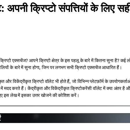
ट: अपनी क्रिप्टो संपत्तियों के लिए सह
त क्रिप्टो एक्सचेंज? आपने क्रिप्टो क्षेत्र के इस पहलू के बारे में कितना सुना है? कई 
प्रणालियों के बारे में सुना होगा, जिन पर लगभग सभी क्रिप्टो एक्सचेंज आधारित हैं।
त और विकेंद्रीकृत क्रिप्टो वॉलेट भी होते हैं, जो विभिन्न प्लेटफ़ॉर्म के उपयोगकर्ता
ं मदद करते हैं। केंद्रीकृत और विकेंद्रीकृत क्रिप्टोकरेंसी वॉलेट में क्या अंतर है 
 आइए इस लेख में इसका उत्तर खोजने की कोशिश करें।
ं