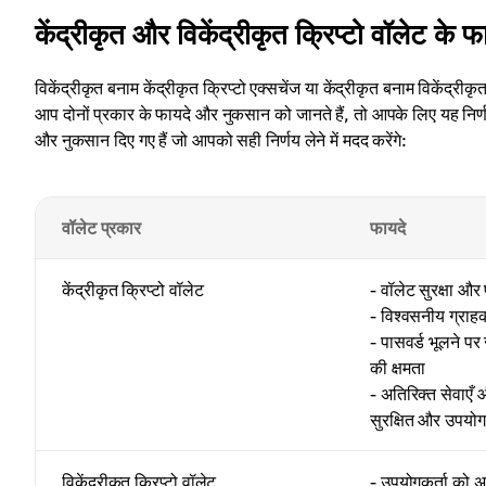
केंद्रीकृत और विकेंद्रीकृत क्रिप्टो वॉलेट के
विकेंद्रीकृत बनाम केंद्रीकृत क्रिप्टो एक्सचेंज या केंद्रीकृत बनाम विकेंद्री
आप दोनों प्रकार के फायदे और नुकसान को जानते हैं, तो आपके लिए यह निर्णय 
और नुकसान दिए गए हैं जो आपको सही निर्णय लेने में मदद करेंगे:
वॉलेट प्रकार
फायदे
केंद्रीकृत क्रिप्टो वॉलेट
- वॉलेट सुरक्षा और 
- विश्वसनीय ग्राह
- पासवर्ड भूलने पर 
की क्षमता
- अतिरिक्त सेवाएँ
सुरक्षित और उपयोग 
विकेंद्रीकृत क्रिप्टो वॉलेट
- उपयोगकर्ता को अपनी