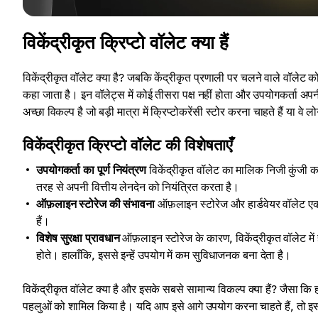
विकेंद्रीकृत क्रिप्टो वॉलेट क्या हैं
विकेंद्रीकृत वॉलेट क्या है? जबकि केंद्रीकृत प्रणाली पर चलने वाले वॉलेट 
कहा जाता है। इन वॉलेट्स में कोई तीसरा पक्ष नहीं होता और उपयोगकर्ता अपनी 
अच्छा विकल्प है जो बड़ी मात्रा में क्रिप्टोकरेंसी स्टोर करना चाहते हैं या वे 
विकेंद्रीकृत क्रिप्टो वॉलेट की विशेषताएँ
उपयोगकर्ता का पूर्ण नियंत्रण
विकेंद्रीकृत वॉलेट का मालिक निजी कुंजी क
तरह से अपनी वित्तीय लेनदेन को नियंत्रित करता है।
ऑफ़लाइन स्टोरेज की संभावना
ऑफ़लाइन स्टोरेज और हार्डवेयर वॉलेट एक 
हैं।
विशेष सुरक्षा प्रावधान
ऑफ़लाइन स्टोरेज के कारण, विकेंद्रीकृत वॉलेट में 
होते। हालाँकि, इससे इन्हें उपयोग में कम सुविधाजनक बना देता है।
विकेंद्रीकृत वॉलेट क्या है और इसके सबसे सामान्य विकल्प क्या हैं? जैसा कि हम
पहलुओं को शामिल किया है। यदि आप इसे आगे उपयोग करना चाहते हैं, तो इस 