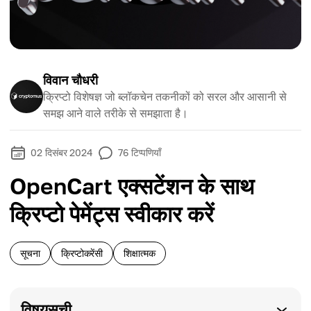
विवान चौधरी
क्रिप्टो विशेषज्ञ जो ब्लॉकचेन तकनीकों को सरल और आसानी से
समझ आने वाले तरीके से समझाता है।
02 दिसंबर 2024
76
टिप्पणियाँ
OpenCart एक्सटेंशन के साथ
क्रिप्टो पेमेंट्स स्वीकार करें
सूचना
क्रिप्टोकरेंसी
शिक्षात्मक
विषयसूची