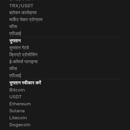
TRX/USDT
ब्रोकर कार्यक्रम
मार्केट मेकर प्रोग्राम
फीस
एपीआई
भुगतान
भुगतान गेटवे
क्रिप्टो प्रोसेसिंग
ई-कॉमर्स प्लगइन्स
फीस
एपीआई
भुगतान स्वीकार करें
Bitcoin
USDT
Ethereum
Solana
Litecoin
Dogecoin