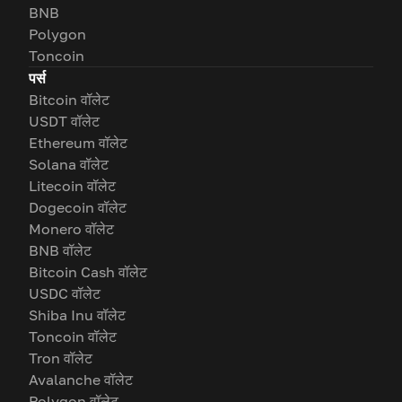
BNB
Polygon
Toncoin
पर्स
Bitcoin वॉलेट
USDT वॉलेट
Ethereum वॉलेट
Solana वॉलेट
Litecoin वॉलेट
Dogecoin वॉलेट
Monero वॉलेट
BNB वॉलेट
Bitcoin Cash वॉलेट
USDC वॉलेट
Shiba Inu वॉलेट
Toncoin वॉलेट
Tron वॉलेट
Avalanche वॉलेट
Polygon वॉलेट