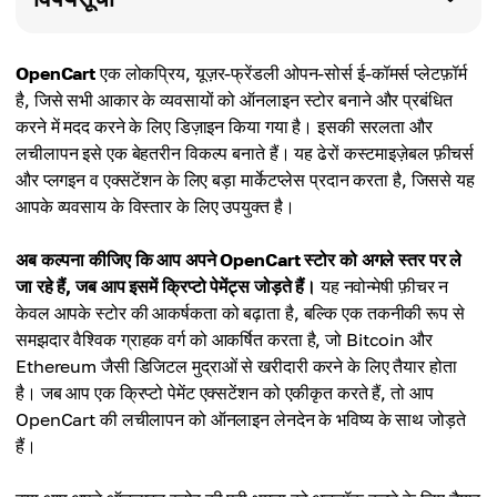
OpenCart
एक लोकप्रिय, यूज़र-फ्रेंडली ओपन-सोर्स ई-कॉमर्स प्लेटफ़ॉर्म
है, जिसे सभी आकार के व्यवसायों को ऑनलाइन स्टोर बनाने और प्रबंधित
करने में मदद करने के लिए डिज़ाइन किया गया है। इसकी सरलता और
लचीलापन इसे एक बेहतरीन विकल्प बनाते हैं। यह ढेरों कस्टमाइज़ेबल फ़ीचर्स
और प्लगइन व एक्सटेंशन के लिए बड़ा मार्केटप्लेस प्रदान करता है, जिससे यह
आपके व्यवसाय के विस्तार के लिए उपयुक्त है।
अब कल्पना कीजिए कि आप अपने OpenCart स्टोर को अगले स्तर पर ले
जा रहे हैं, जब आप इसमें क्रिप्टो पेमेंट्स जोड़ते हैं।
यह नवोन्मेषी फ़ीचर न
केवल आपके स्टोर की आकर्षकता को बढ़ाता है, बल्कि एक तकनीकी रूप से
समझदार वैश्विक ग्राहक वर्ग को आकर्षित करता है, जो Bitcoin और
Ethereum जैसी डिजिटल मुद्राओं से खरीदारी करने के लिए तैयार होता
है। जब आप एक क्रिप्टो पेमेंट एक्सटेंशन को एकीकृत करते हैं, तो आप
OpenCart की लचीलापन को ऑनलाइन लेनदेन के भविष्य के साथ जोड़ते
हैं।