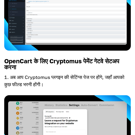
OpenCart के लिए Cryptomus पेमेंट गेटवे सेटअप
करना
अब आप Cryptomus प्लगइन की सेटिंग्स पेज पर होंगे, जहाँ आपको
कुछ फील्ड भरनी होंगी।