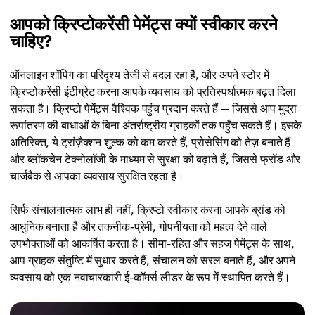
आपको क्रिप्टोकरेंसी पेमेंट्स क्यों स्वीकार करने
चाहिए?
ऑनलाइन शॉपिंग का परिदृश्य तेजी से बदल रहा है, और अपने स्टोर में
क्रिप्टोकरेंसी इंटीग्रेट करना आपके व्यवसाय को प्रतिस्पर्धात्मक बढ़त दिला
सकता है। क्रिप्टो पेमेंट्स वैश्विक पहुंच प्रदान करते हैं — जिससे आप मुद्रा
रूपांतरण की बाधाओं के बिना अंतर्राष्ट्रीय ग्राहकों तक पहुँच सकते हैं। इसके
अतिरिक्त, ये ट्रांज़ैक्शन शुल्क को कम करते हैं, प्रोसेसिंग को तेज़ बनाते हैं
और ब्लॉकचेन टेक्नोलॉजी के माध्यम से सुरक्षा को बढ़ाते हैं, जिससे फ्रॉड और
चार्जबैक से आपका व्यवसाय सुरक्षित रहता है।
सिर्फ संचालनात्मक लाभ ही नहीं, क्रिप्टो स्वीकार करना आपके ब्रांड को
आधुनिक बनाता है और तकनीक-प्रेमी, गोपनीयता को महत्व देने वाले
उपभोक्ताओं को आकर्षित करता है। सीमा-रहित और सहज पेमेंट्स के साथ,
आप ग्राहक संतुष्टि में सुधार करते हैं, संचालन को सरल बनाते हैं, और अपने
व्यवसाय को एक नवाचारकारी ई-कॉमर्स लीडर के रूप में स्थापित करते हैं।