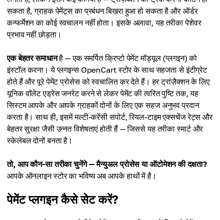
सकता है, ग्राहक पेमेंट्स का प्रबंधन बिखरा हुआ हो सकता है और ऑर्डर
कन्फर्मेशन का कोई स्वचालन नहीं होता। इसके अलावा, यह तरीका पेशेवर
प्रभाव नहीं छोड़ता।
एक बेहतर समाधान
है — एक समर्पित क्रिप्टो पेमेंट मॉड्यूल (प्लगइन) को
इंस्टॉल करना। ये प्लगइन्स OpenCart स्टोर के साथ सहजता से इंटीग्रेट
होते हैं और पूरे पेमेंट प्रोसेस को स्वचालित कर देते हैं। हर ट्रांज़ैक्शन के लिए
यूनिक वॉलेट एड्रेस जनरेट करने से लेकर पेमेंट की त्वरित पुष्टि तक, यह
सिस्टम आपके और आपके ग्राहकों दोनों के लिए एक सहज अनुभव प्रदान
करता है। साथ ही, इसमें मल्टी-करेंसी सपोर्ट, रियल-टाइम एक्सचेंज रेट्स और
बेहतर सुरक्षा जैसी उन्नत विशेषताएं होती हैं — जिससे यह तरीका स्मार्ट और
स्केलेबल दोनों बनता है।
तो, आप कौन-सा तरीका चुनेंगे — मैन्युअल प्रोसेस या ऑटोमेशन की दक्षता?
आपके ऑनलाइन स्टोर का भविष्य अब आपके हाथों में है।
पेमेंट प्लगइन कैसे सेट करें?