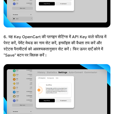
यह Key OpenCart की प्लगइन सेटिंग्स में API Key वाले फील्ड में
पेस्ट करें, पेमेंट मेथड का नाम सेट करें, इनवॉइस की वैधता तय करें और
स्टेटस पैरामीटर्स को आवश्यकतानुसार सेट करें। फिर ऊपर दाएँ कोने में
"Save" बटन पर क्लिक करें।