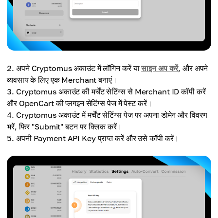
अपने Cryptomus अकाउंट में लॉगिन करें या
साइन अप करें
, और अपने
व्यवसाय के लिए एक Merchant बनाएं।
Cryptomus अकाउंट की मर्चेंट सेटिंग्स से Merchant ID कॉपी करें
और OpenCart की प्लगइन सेटिंग्स पेज में पेस्ट करें।
Cryptomus अकाउंट में मर्चेंट सेटिंग्स पेज पर अपना डोमेन और विवरण
भरें, फिर "Submit" बटन पर क्लिक करें।
अपनी Payment API Key प्राप्त करें और उसे कॉपी करें।