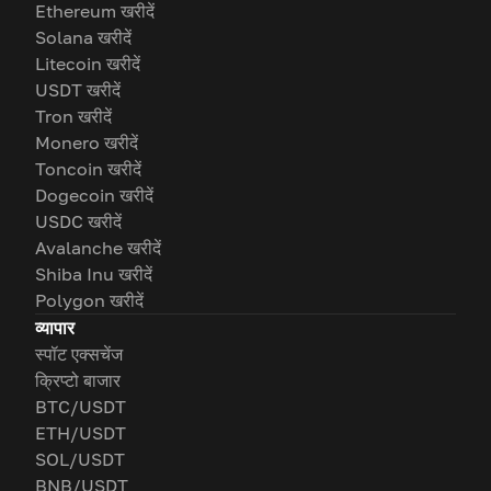
Ethereum खरीदें
Solana खरीदें
Litecoin खरीदें
USDT खरीदें
Tron खरीदें
Monero खरीदें
Toncoin खरीदें
Dogecoin खरीदें
USDC खरीदें
Avalanche खरीदें
Shiba Inu खरीदें
Polygon खरीदें
व्यापार
स्पॉट एक्सचेंज
क्रिप्टो बाजार
BTC/USDT
ETH/USDT
SOL/USDT
BNB/USDT