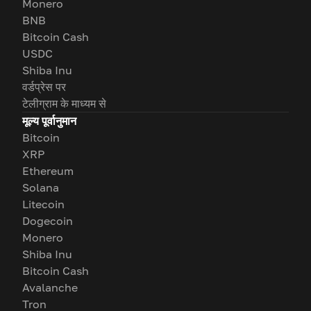
Monero
BNB
Bitcoin Cash
USDC
Shiba Inu
वर्डप्रेस पर
टेलीग्राम के माध्यम से
मूल्य पूर्वानुमान
Bitcoin
XRP
Ethereum
Solana
Litecoin
Dogecoin
Monero
Shiba Inu
Bitcoin Cash
Avalanche
Tron