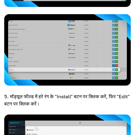
मॉड्यूल फील्ड में हरे रंग के "Install" बटन पर क्लिक करें, फिर "Edit"
बटन पर क्लिक करें।