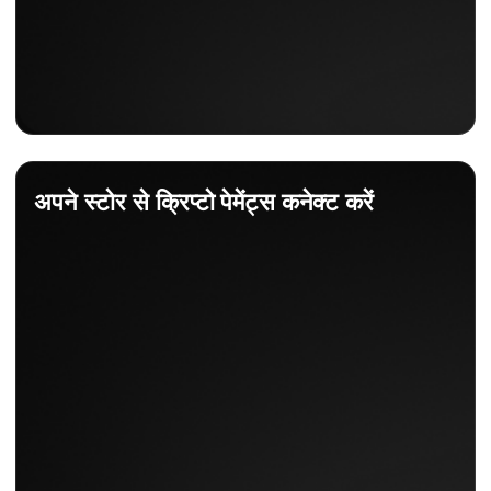
अपने स्टोर से क्रिप्टो पेमेंट्स कनेक्ट करें