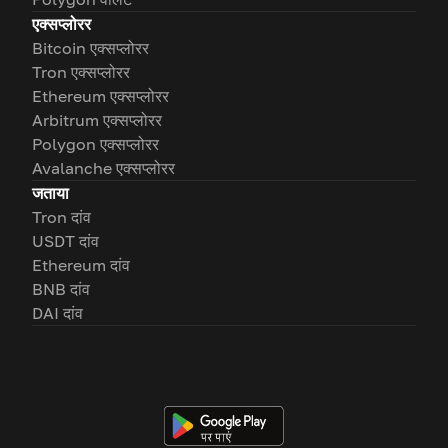
एक्सप्लोरर
Bitcoin एक्सप्लोरर
Tron एक्सप्लोरर
Ethereum एक्सप्लोरर
Arbitrum एक्सप्लोरर
Polygon एक्सप्लोरर
Avalanche एक्सप्लोरर
जताया
Tron दांव
USDT दांव
Ethereum दांव
BNB दांव
DAI दांव