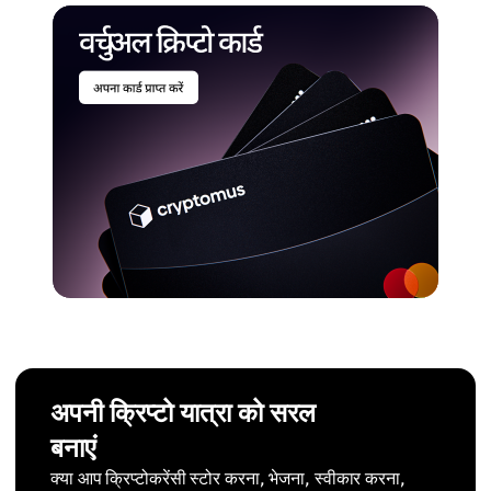
अपनी क्रिप्टो यात्रा को सरल
बनाएं
क्या आप क्रिप्टोकरेंसी स्टोर करना, भेजना, स्वीकार करना,