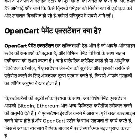
क्या आप अपने ऑनलाइन स्टोर की पूरी क्षमता को अनलॉक करने के लिए तैयार
हैं? आगे पढ़ें और जानें कि कैसे क्रिप्टो पेमेंट्स को निर्बाध रूप से एकीकृत करें
और लगातार विकसित हो रहे ई-कॉमर्स परिदृश्य में सबसे आगे रहें।
OpenCart पेमेंट एक्सटेंशन क्या है?
OpenCart पेमेंट एक्सटेंशन
एक शक्तिशाली ऐड-ऑन है जो आपके ऑनलाइन
स्टोर की क्षमताओं को बढ़ाता है, और विभिन्न पेमेंट विधियों के साथ सहज
एकीकरण को सक्षम करता है। चाहे पारंपरिक क्रेडिट कार्ड हो या आधुनिक
डिजिटल करेंसीज़, ये एक्सटेंशन लेन-देन को सुरक्षित और प्रभावी तरीके से
प्रोसेस करने के लिए आवश्यक टूल्स प्रदान करते हैं, जिससे आपके ग्राहकों
का शॉपिंग अनुभव बेहतर होता है।
क्रिप्टोकरेंसी की बढ़ती लोकप्रियता के साथ, अब विशेष पेमेंट एक्सटेंशन
आपको Bitcoin, Ethereum और अन्य डिजिटल करेंसीज़ स्वीकार करने
की अनुमति देते हैं। ये एक्सटेंशन इंस्टॉल करने में आसान, पूरी तरह कस्टमाइज़
करने योग्य होते हैं और OpenCart स्टोर के साथ सहजता से कार्य करते हैं,
जिससे आपका व्यवसाय वैश्विक बाजार में प्रतिस्पर्धात्मक बढ़त प्राप्त करता
है।