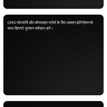
CMS प्लेटफॉर्म और ऑनलाइन स्टोर्स के लिए आसान इंटीग्रेशन के
साथ क्रिप्टो भुगतान स्वीकार करें।