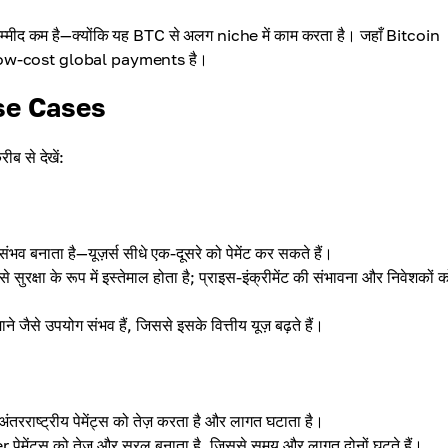
 उम्मीद कम है—क्योंकि यह BTC से अलग niche में काम करता है। जहाँ Bitcoin
, low-cost global payments है।
 Use Cases
रीब से देखें:
भव बनाता है—यूज़र्स सीधे एक-दूसरे को पेमेंट कर सकते हैं।
्षा के रूप में इस्तेमाल होता है; प्राइस-इंक्रीमेंट की संभावना और निवेशकों 
जैसे उपयोग संभव हैं, जिससे इसके वित्तीय यूज़ बढ़ते हैं।
 अंतरराष्ट्रीय पेमेंट्स को तेज़ करता है और लागत घटाता है।
पेमेंट्स को तेज़ और सरल बनाता है, जिससे समय और लागत दोनों घटते हैं।