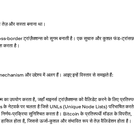
को तेज़ और सस्ता बनाना था।
rder ट्रांज़ैक्शन्स को सुगम बनाती है। एक सुचारु और कुशल फंड-ट्रांसफ
शिश करता है।
nism और उद्देश्य में अलग हैं। आइए इन्हें विस्तार से समझते हैं:
 करता है, जहाँ माइनर्स ट्रांज़ैक्शन्स को वैलिडेट करने के लिए प्रतिस्पर्
rs के नेटवर्क पर चलता है जिसे UNLs (Unique Node Lists) परिभाषित करते 
णय-प्रक्रिया सुनिश्चित करता है। Bitcoin के प्रतिस्पर्धी मॉडल के विपरीत,
ल होता है, जिससे ऊर्जा-कुशल और संभावित रूप से तेज़ वैलिडेशन होता है।