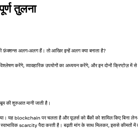
र्ण तुलना
नकी फ़ंक्शन्स अलग-अलग हैं। तो आखिर इन्हें अलग क्या बनाता है?
 करेंगे, व्यावहारिक उपयोगों का अध्ययन करेंगे, और इन दोनों क्रिप्टोज़ में से 
बूम की शुरुआत मानी जाती है।
गया। यह blockchain पर चलता है और यूज़र्स को बैंकों को शामिल किए बिना लेन
स्वाभाविक scarcity पैदा करती है। बढ़ती मांग के साथ मिलकर, इससे कीमतों में 