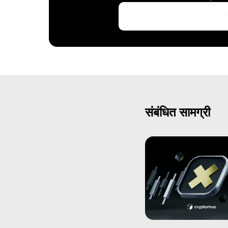
संबंधित सामग्री