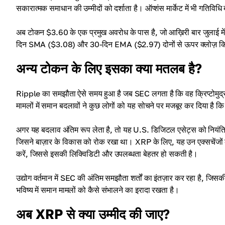
सकारात्मक समाधान की उम्मीदों को दर्शाता है। ऑप्शंस मार्केट में भी गतिवि
अब टोकन $3.60 के एक प्रमुख अवरोध के पास है, जो आख़िरी बार जुलाई में 
दिन SMA ($3.08) और 30-दिन EMA ($2.97) दोनों से ऊपर क्लोज़ किया। ह
अन्य टोकन के लिए इसका क्या मतलब है?
Ripple का समझौता ऐसे समय हुआ है जब SEC लगता है कि वह क्रिप्टोमुद्
मामलों में समान बदलावों ने कुछ लोगों को यह सोचने पर मजबूर कर दिया है 
अगर यह बदलाव अंतिम रूप लेता है, तो यह U.S. डिजिटल एसेट्स को नियंत्
जिसने बाज़ार के विकास को रोक रखा था। XRP के लिए, यह उन एक्सचेंजों को 
करें, जिससे इसकी लिक्विडिटी और उपलब्धता बेहतर हो सकती है।
उद्योग वर्तमान में SEC की अंतिम समझौता शर्तों का इंतज़ार कर रहा है, जिसकी 
भविष्य में समान मामलों को कैसे संभालने का इरादा रखता है।
अब XRP से क्या उम्मीद की जाए?