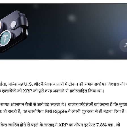
शाता, बल्कि यह U.S. और वैश्विक बाज़ारों में टोकन की संभावनाओं पर विश्वास की
 कुछ एक्सचेंजों को XRP को पूरी तरह अपनाने से हतोत्साहित किया था।
संस्थागत अपनापन तेज़ी से आगे बढ़ सकता है। बाज़ार पर्यवेक्षकों का कहना है कि भुगत
 हो सकते हैं, वह उपयोगिता जिसे Ripple ने अपनी शुरुआत से ही बढ़ावा दिया है
 केस खारिज होने से पहले के सप्ताह में XRP का ओपन इंटरेस्ट 7.8% बढ़ा, जो