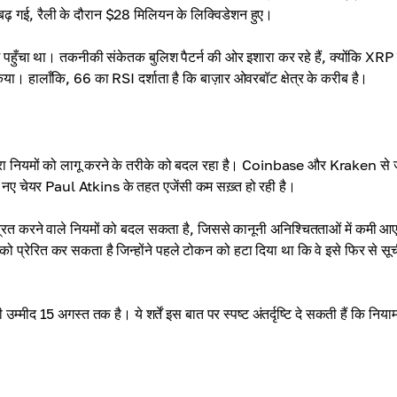
धि बढ़ गई, रैली के दौरान $28 मिलियन के लिक्विडेशन हुए।
पहुँचा था। तकनीकी संकेतक बुलिश पैटर्न की ओर इशारा कर रहे हैं, क्योंकि XRP 
ालाँकि, 66 का RSI दर्शाता है कि बाज़ार ओवरबॉट क्षेत्र के करीब है।
रा नियमों को लागू करने के तरीके को बदल रहा है। Coinbase और Kraken से जु
कि नए चेयर Paul Atkins के तहत एजेंसी कम सख़्त हो रही है।
रित करने वाले नियमों को बदल सकता है, जिससे कानूनी अनिश्चितताओं में कमी आ
प्रेरित कर सकता है जिन्होंने पहले टोकन को हटा दिया था कि वे इसे फिर से सूच
उम्मीद 15 अगस्त तक है। ये शर्तें इस बात पर स्पष्ट अंतर्दृष्टि दे सकती हैं कि निय