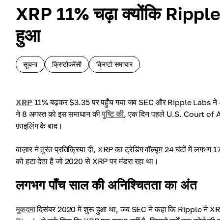
XRP 11% चढ़ा क्योंकि Ripple
हुआ
सूचना
क्रिप्टोकरेंसी
क्रिप्टो समाचार
XRP
11% बढ़कर $3.35 पर पहुँच गया जब SEC और Ripple Labs ने अप
ने 8 अगस्त को इस समाधान की
पुष्टि की
, एक दिन पहले U.S. Court of A
फ़ाइलिंग के बाद।
बाज़ार ने तुरंत प्रतिक्रिया दी, XRP का ट्रेडिंग वॉल्यूम 24 घंटों में ल
को हटा देता है जो 2020 से XRP पर मंडरा रहा था।
लगभग पाँच साल की अनिश्चितता का अंत
मुकदमा
दिसंबर 2020 में शुरू हुआ था, जब SEC ने कहा कि Ripple ने XRP