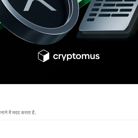
नाने में मदद करता है.