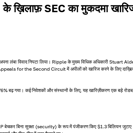
 के ख़िलाफ़ SEC का मुकदमा खारि
ना लंबा विवाद निपटा लिया। Ripple के मुख्य विधिक अधिकारी Stuart Al
ppeals for the Second Circuit में अपीलों को खारिज करने के लिए दाख़ि
गभग 176% बढ़ गया। कई निवेशकों और संस्थानों के लिए, यह खारिज़ीकरण एक बड़े रोडब
 बेचकर बिना सुरक्षा (security) के रूप में पंजीकरण किए $1.3 बिलियन जुटाए