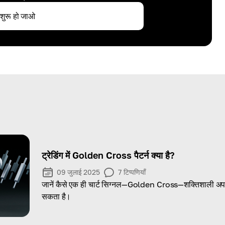
शुरू हो जाओ
ट्रेडिंग में Golden Cross पैटर्न क्या है?
09 जुलाई 2025
7
टिप्पणियाँ
जानें कैसे एक ही चार्ट सिग्नल—Golden Cross—शक्तिशाली अपट
सकता है।