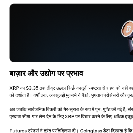
बाज़ार और उद्योग पर प्रभाव
XRP का $3.35 तक तीव्र उछाल सिर्फ़ कानूनी स्पष्टता से राहत को नहीं दर्
को दर्शाता है। वर्षों तक, अनसुलझे मुकदमे ने बैंकों, भुगतान प्रोसेसरों और
अब जबकि सार्वजनिक बिक्री को गैर-सुरक्षा के रूप में पुनः पुष्टि की गई है, 
प्रदाता सीमा-पार लेन-देन के लिए XRP पर विचार करने के लिए अधिक इच्छुक
Futures ट्रेडर्स ने तुरंत प्रतिक्रिया दी। Coinglass डेटा दिखाता है कि