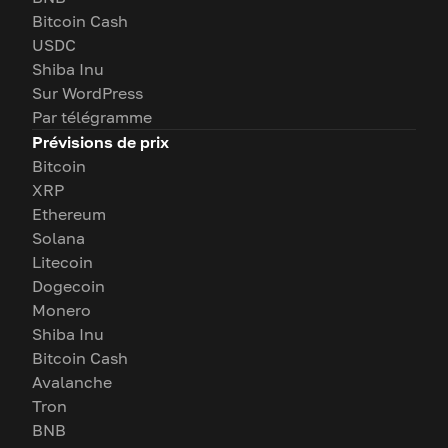
Bitcoin Cash
USDC
Shiba Inu
Sur WordPress
Par télégramme
Prévisions de prix
Bitcoin
XRP
Ethereum
Solana
Litecoin
Dogecoin
Monero
Shiba Inu
Bitcoin Cash
Avalanche
Tron
BNB