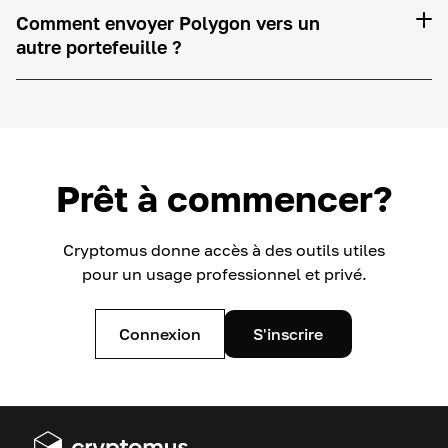
Comment envoyer Polygon vers un
autre portefeuille ?
Prêt à commencer?
Cryptomus donne accès à des outils utiles
pour un usage professionnel et privé.
Connexion
S'inscrire