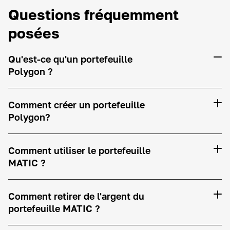
Questions fréquemment
posées
Qu'est-ce qu'un portefeuille
Polygon ?
Comment créer un portefeuille
Polygon?
Comment utiliser le portefeuille
MATIC ?
Comment retirer de l'argent du
portefeuille MATIC ?