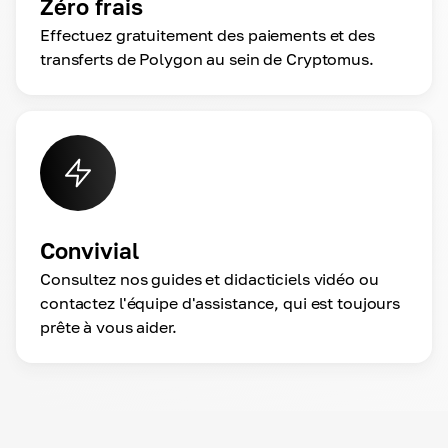
Zéro frais
Effectuez gratuitement des paiements et des
transferts de Polygon au sein de Cryptomus.
Convivial
Consultez nos guides et didacticiels vidéo ou
contactez l'équipe d'assistance, qui est toujours
prête à vous aider.