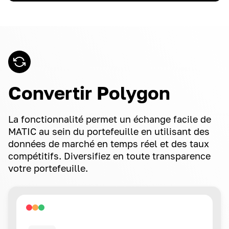
Convertir Polygon
La fonctionnalité permet un échange facile de
MATIC au sein du portefeuille en utilisant des
données de marché en temps réel et des taux
compétitifs. Diversifiez en toute transparence
votre portefeuille.