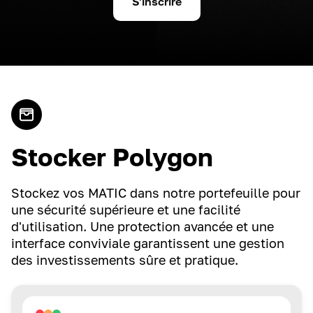
S'inscrire
Stocker Polygon
Stockez vos MATIC dans notre portefeuille pour
une sécurité supérieure et une facilité
d'utilisation. Une protection avancée et une
interface conviviale garantissent une gestion
des investissements sûre et pratique.