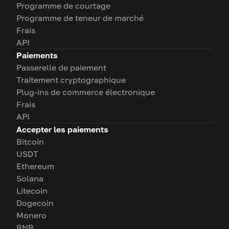
Programme de courtage
Programme de teneur de marché
Frais
API
Paiements
Passerelle de paiement
Traitement cryptographique
Plug-ins de commerce électronique
Frais
API
Accepter les paiements
Bitcoin
USDT
Ethereum
Solana
Litecoin
Dogecoin
Monero
BNB