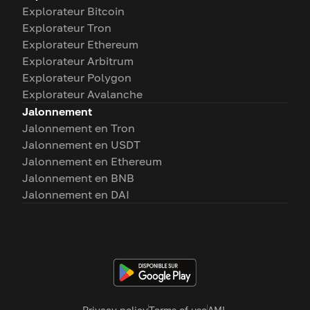
Explorateur Bitcoin
Explorateur Tron
Explorateur Ethereum
Explorateur Arbitrum
Explorateur Polygon
Explorateur Avalanche
Jalonnement
Jalonnement en Tron
Jalonnement en USDT
Jalonnement en Ethereum
Jalonnement en BNB
Jalonnement en DAI
Privacy policy
Terms of use
AML