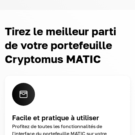
Tirez le meilleur parti
de votre portefeuille
Cryptomus MATIC
Facile et pratique à utiliser
Profitez de toutes les fonctionnalités de
l'interface du portefeuille MATIC sur votre