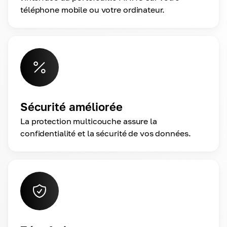
téléphone mobile ou votre ordinateur.
Sécurité améliorée
La protection multicouche assure la
confidentialité et la sécurité de vos données.