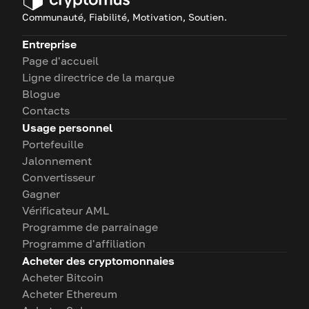
Communauté, Fiabilité, Motivation, Soutien.
Entreprise
Page d'accueil
Ligne directrice de la marque
Blogue
Contacts
Usage personnel
Portefeuille
Jalonnement
Convertisseur
Gagner
Vérificateur AML
Programme de parrainage
Programme d'affiliation
Acheter des cryptomonnaies
Acheter Bitcoin
Acheter Ethereum