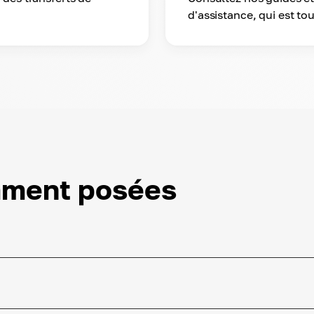
d'assistance, qui est tou
mment posées