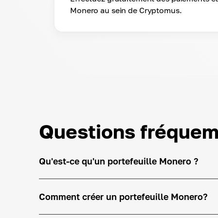
Monero au sein de Cryptomus.
Questions fréque
Qu'est-ce qu'un portefeuille Monero ?
Comment créer un portefeuille Monero?