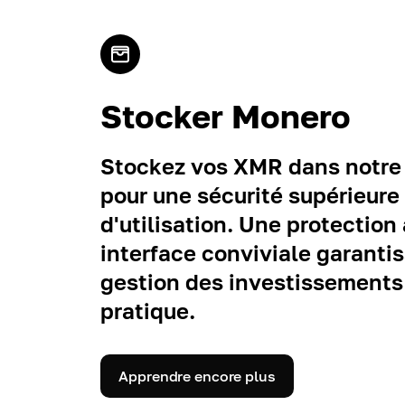
Stocker Monero
Stockez vos XMR dans notre 
pour une sécurité supérieure 
d'utilisation. Une protectio
interface conviviale garanti
gestion des investissements
pratique.
Apprendre encore plus