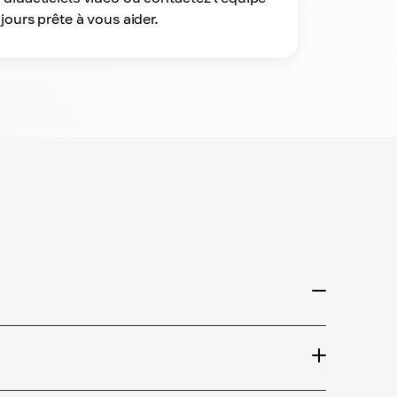
jours prête à vous aider.