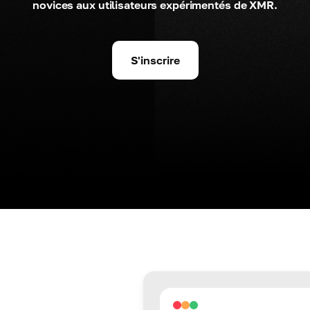
novices aux utilisateurs expérimentés de XMR.
S'inscrire