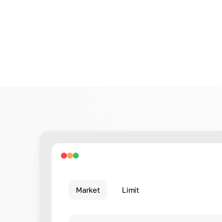
Market
Limit