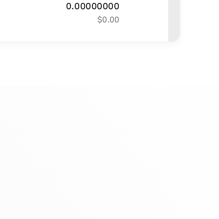
0.00000000
$
0.00