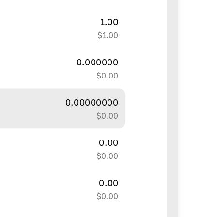
1.00
$
1.00
0.000000
$
0.00
0.00000000
$
0.00
0.00
$
0.00
0.00
$
0.00