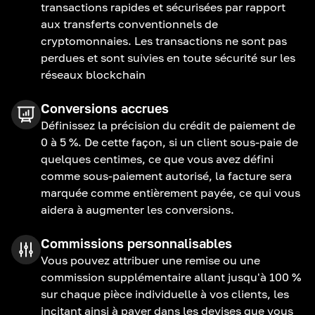
transactions rapides et sécurisées par rapport
aux transferts conventionnels de
cryptomonnaies. Les transactions ne sont pas
perdues et sont suivies en toute sécurité sur les
réseaux blockchain
Conversions accrues
Définissez la précision du crédit de paiement de
0 à 5 %. De cette façon, si un client sous-paie de
quelques centimes, ce que vous avez défini
comme sous-paiement autorisé, la facture sera
marquée comme entièrement payée, ce qui vous
aidera à augmenter les conversions.
Commissions personnalisables
Vous pouvez attribuer une remise ou une
commission supplémentaire allant jusqu'à 100 %
sur chaque pièce individuelle à vos clients, les
incitant ainsi à payer dans les devises que vous