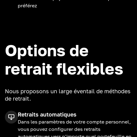
préférez
Options de
retrait flexibles
Nous proposons un large éventail de méthodes
de retrait.
Retraits automatiques
Dans les paramètres de votre compte personnel,
vous pouvez configurer des retraits
automatiques vers n'importe quel portefeuille en