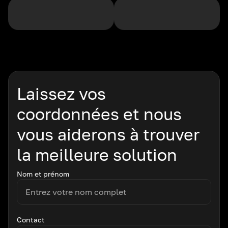
Laissez vos
coordonnées et nous
vous aiderons à trouver
la meilleure solution
Nom et prénom
Contact