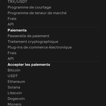
TRX/USDT
Programme de courtage
Programme de teneur de marché
Frais
API
Paiements
Passerelle de paiement
Traitement cryptographique
Plug-ins de commerce électronique
Frais
API
Accepter les paiements
Bitcoin
USDT
Ethereum
Solana
Litecoin
Dogecoin
Monero