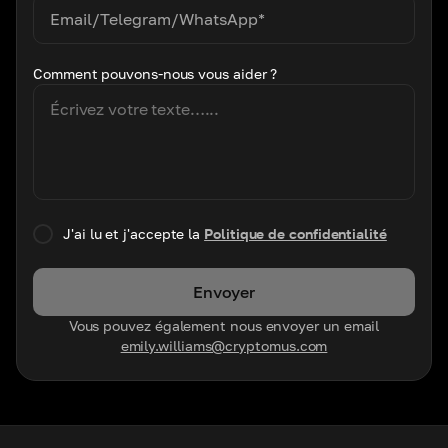
Comment pouvons-nous vous aider ?
J'ai lu et j'accepte la
Politique de confidentialité
Envoyer
Vous pouvez également nous envoyer un email
emily.williams@cryptomus.com