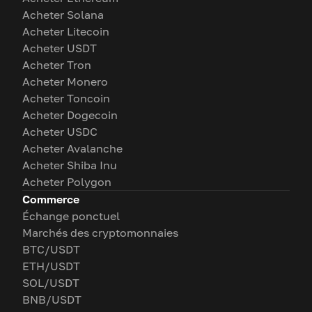
Acheter Solana
Acheter Litecoin
Acheter USDT
Acheter Tron
Acheter Monero
Acheter Toncoin
Acheter Dogecoin
Acheter USDC
Acheter Avalanche
Acheter Shiba Inu
Acheter Polygon
Commerce
Échange ponctuel
Marchés des cryptomonnaies
BTC/USDT
ETH/USDT
SOL/USDT
BNB/USDT