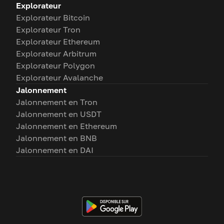
Explorateur
Explorateur Bitcoin
Explorateur Tron
Explorateur Ethereum
Explorateur Arbitrum
Explorateur Polygon
Explorateur Avalanche
Jalonnement
Jalonnement en Tron
Jalonnement en USDT
Jalonnement en Ethereum
Jalonnement en BNB
Jalonnement en DAI