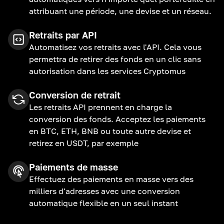
attribuant une période, une devise et un réseau.
Retraits par API
Automatisez vos retraits avec l'API. Cela vous
permettra de retirer des fonds en un clic sans
autorisation dans les services Cryptomus
Conversion de retrait
Les retraits API prennent en charge la
conversion des fonds. Acceptez les paiements
en BTC, ETH, BNB ou toute autre devise et
retirez en USDT, par exemple
Paiements de masse
Effectuez des paiements en masse vers des
milliers d'adresses avec une conversion
automatique flexible en un seul instant