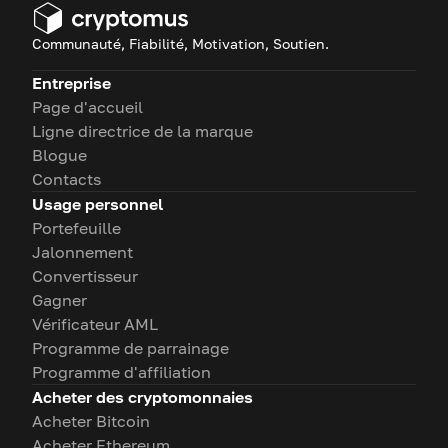
Communauté, Fiabilité, Motivation, Soutien.
Entreprise
Page d'accueil
Ligne directrice de la marque
Blogue
Contacts
Usage personnel
Portefeuille
Jalonnement
Convertisseur
Gagner
Vérificateur AML
Programme de parrainage
Programme d'affiliation
Acheter des cryptomonnaies
Acheter Bitcoin
Acheter Ethereum