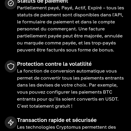
Statuts de paiement
Partiellement payé, Payé, Actif, Expiré – tous les
statuts de paiement sont disponibles dans l'API,
le formulaire de paiement et dans le compte
personnel du commerçant. Une facture
partiellement payée peut être majorée, annulée
ou marquée comme payée, et les trop-payés
peuvent être facturés sous forme de bonus.
Protection contre la volatilité
La fonction de conversion automatique vous
permet de convertir tous les paiements entrants
dans les devises de votre choix. Par exemple,
vous pouvez configurer les paiements BTC
entrants pour qu'ils soient convertis en USDT.
C'est totalement gratuit !
Transaction rapide et sécurisée
Les technologies Cryptomus permettent des