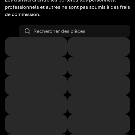
professionnels et autres ne sont pas soumis à des frais
de commission.