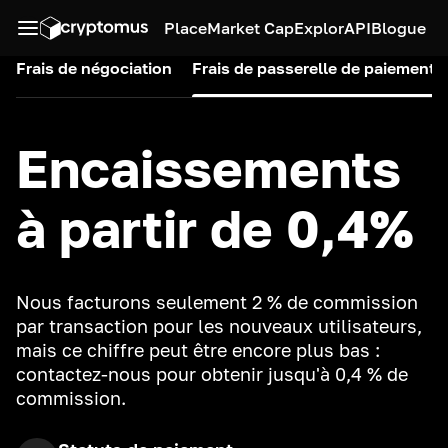
Place
Market Cap
Explor
API
Blogue
Frais de négociation
Frais de passerelle de paiement
Encaissements
à partir de 0,4%
Nous facturons seulement 2 % de commission
par transaction pour les nouveaux utilisateurs,
mais ce chiffre peut être encore plus bas :
contactez-nous pour obtenir jusqu'à 0,4 % de
commission.