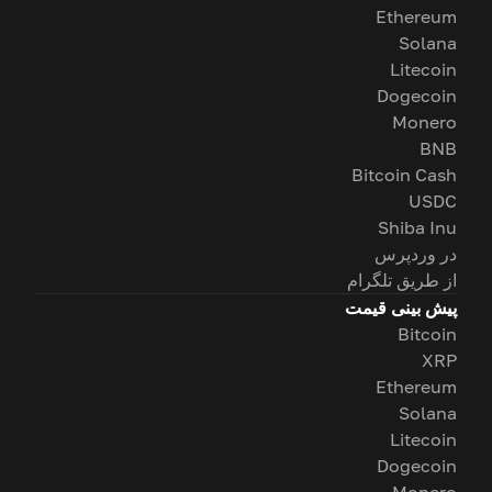
Ethereum
Solana
Litecoin
Dogecoin
Monero
BNB
Bitcoin Cash
USDC
Shiba Inu
در وردپرس
از طریق تلگرام
پیش بینی قیمت
Bitcoin
XRP
Ethereum
Solana
Litecoin
Dogecoin