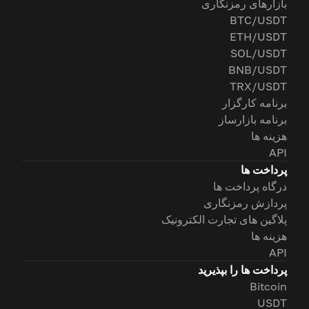
بازارهای رمزنگاری
BTC/USDT
ETH/USDT
SOL/USDT
BNB/USDT
TRX/USDT
برنامه کارگزار
برنامه بازارساز
هزینه ها
API
پرداخت ها
درگاه پرداخت ها
پردازش رمزنگاری
پلاگین های تجارت الکترونیک
هزینه ها
API
پرداخت ها را بپذیرید
Bitcoin
USDT