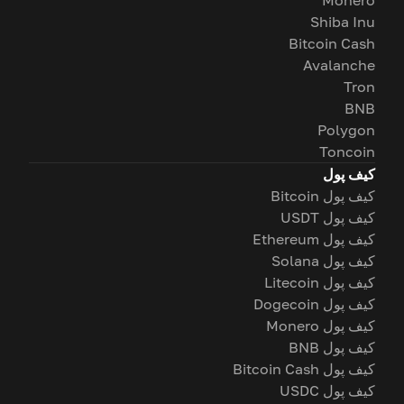
Monero
Shiba Inu
Bitcoin Cash
Avalanche
Tron
BNB
Polygon
Toncoin
کیف پول
کیف پول Bitcoin
کیف پول USDT
کیف پول Ethereum
کیف پول Solana
کیف پول Litecoin
کیف پول Dogecoin
کیف پول Monero
کیف پول BNB
کیف پول Bitcoin Cash
کیف پول USDC