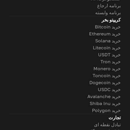
برنامه ارجاع
برنامه وابسته
کریپتو بخر
خرید Bitcoin
خرید Ethereum
خرید Solana
خرید Litecoin
خرید USDT
خرید Tron
خرید Monero
خرید Toncoin
خرید Dogecoin
خرید USDC
خرید Avalanche
خرید Shiba Inu
خرید Polygon
تجارت
تبادل نقطه ای