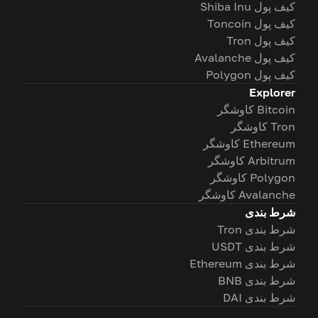
کیف پول Shiba Inu
کیف پول Toncoin
کیف پول Tron
کیف پول Avalanche
کیف پول Polygon
Explorer
Bitcoin کاوشگر
Tron کاوشگر
Ethereum کاوشگر
Arbitrum کاوشگر
Polygon کاوشگر
Avalanche کاوشگر
شرط بندی
شرط بندی Tron
شرط بندی USDT
شرط بندی Ethereum
شرط بندی BNB
شرط بندی DAI