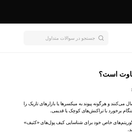
 می‌کنند و هرگونه پیوند به میکسرها یا بازارهای تاریک را
گام برخورد با تراکنش‌های کوچک یا قدیمی.
الگوریتم‌های خاص خود برای شناسایی کیف پول‌های «کثیف»
د.