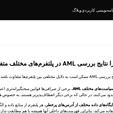
امه‌نویسی کاربردی
وبلاگ
یج بررسی AML در پلتفرم‌های مختلف متفاوت است؟
کن است به دلایل مختلفی بین پلتفرم‌ها متفاوت باشد:
یاست‌های مختلف AML.
برخی از صرافی‌ها قوانین سختگیرانه‌تری اعمال
ود می‌کنند، در حالی که برخی دیگر انعطاف‌پذیرتر هستند، به خصوص هن
ایگاه‌های داده مختلف از آدرس‌های پرخطر.
هر پلتفرم از منابع داده و 
اده می‌کند، بنابراین فهرست‌های داخلی آنها همیشه با هم مطابقت ندارن