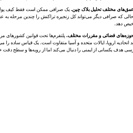
مق‌های مختلف تحلیل بلاک چین.
یک صرافی ممکن است فقط کیف پولی ر
الی که صرافی دیگر می‌تواند کل زنجیره تراکنش را چندین مرحله به عقب
یص دهد.
وزه‌های قضائی و مقررات مختلف.
د اتحادیه اروپا، ایالات متحده و آسیا متفاوت است. یک قیاس ساده را می
سی هدف یکسانی از ایمنی را دنبال می‌کند اما از رویه‌ها و سطح دقت 