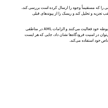
ا که مستقیماً وجوه را ارسال کرده است بررسی کند،
 تجزیه و تحلیل کند و ریسک را از پیوندهای قبلی
پلتفرم‌ها تحت قوانین کشورهای مربوطه خود فعالیت می‌کنند و الزامات AML در مناطقی
‌توان در امنیت فرودگاه‌ها نشان داد، جایی که هر ایست
خاص خود استفاده می‌کند.