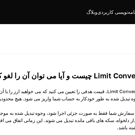
امه‌نویسی کاربردی
وبلاگ
Limit  چیست و آیا می توان آن را لغو کرد؟
با Limit Convert، قیمت هدفی را تعیین می کنید که می خواهید ارز 
ه تبدیل شده به طور خودکار به حساب شما واریز می شود. هیچ محدودیت 
 سفارش شما فقط به صورت جزئی اجرا شود، وجوه تبدیل شده به موجودی
ر دلخواه، سکه های باقی مانده تبدیل می شوند. این زمانی اتفاق می اف
ته باشد.