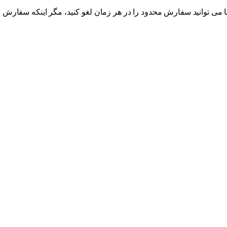
 می توانید سفارش محدود را در هر زمان لغو کنید، مگر اینکه سفارش ق