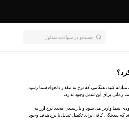
را با آن مبادله کنید. هنگامی که نرخ به مقدار دلخواه شما رسید،
زمانی برای این تبدیل وجود ندارد.
 شما واریز می شود و با رسیدن مجدد نرخ ارز به
تد که نقدینگی کافی برای تکمیل تبدیل با نرخ هدف وجود