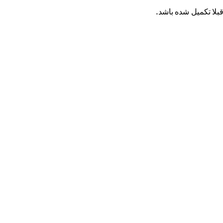
بلا تکمیل شده باشد.