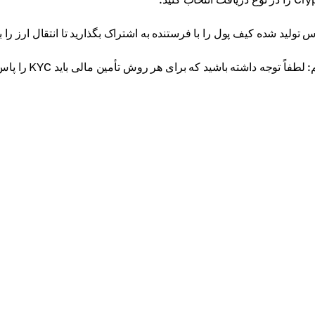
 تولید شده کیف پول را با فرستنده به اشتراک بگذارید تا انتقال ارز را بپ
:
لطفاً توجه داشته باشید که برای هر روش تأمین مالی باید KYC را پاس کنید.