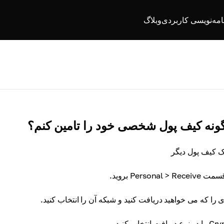
امه‌نویسی کاربردی
وبلاگ
ونه کیف پول شخصی خود را تامین کنم؟
یک کیف پول دیگر
Personal > Rece بروید.
 را که می خواهید دریافت کنید و شبکه آن را انتخاب کنید.
ع دریافت انتخاب کنید.