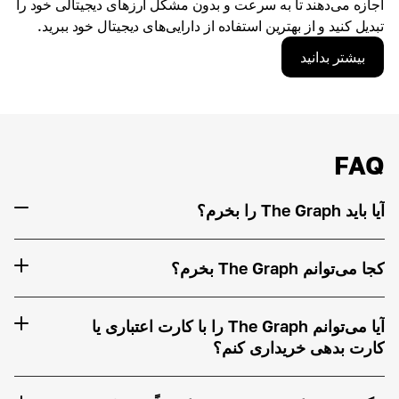
اجازه می‌دهند تا به سرعت و بدون مشکل ارزهای دیجیتالی خود را
تبدیل کنید و از بهترین استفاده از دارایی‌های دیجیتال خود ببرید.
بیشتر بدانید
FAQ
آیا باید The Graph را بخرم؟
کجا می‌توانم The Graph بخرم؟
آیا می‌توانم The Graph را با کارت اعتباری یا
کارت بدهی خریداری کنم؟