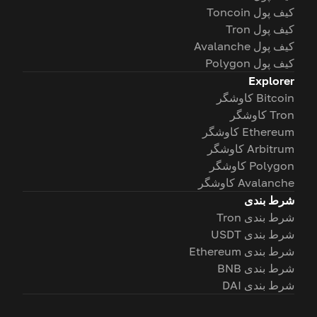
کیف پول Toncoin
کیف پول Tron
کیف پول Avalanche
کیف پول Polygon
Explorer
Bitcoin کاوشگر
Tron کاوشگر
Ethereum کاوشگر
Arbitrum کاوشگر
Polygon کاوشگر
Avalanche کاوشگر
شرط بندی
شرط بندی Tron
شرط بندی USDT
شرط بندی Ethereum
شرط بندی BNB
شرط بندی DAI