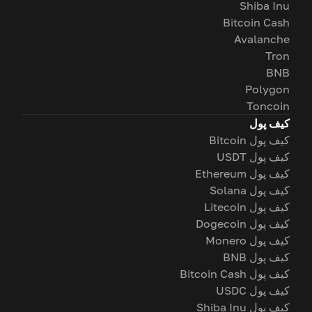
Shiba Inu
Bitcoin Cash
Avalanche
Tron
BNB
Polygon
Toncoin
کیف پول
کیف پول Bitcoin
کیف پول USDT
کیف پول Ethereum
کیف پول Solana
کیف پول Litecoin
کیف پول Dogecoin
کیف پول Monero
کیف پول BNB
کیف پول Bitcoin Cash
کیف پول USDC
کیف پول Shiba Inu