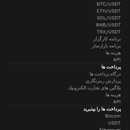
BTC/USDT
ETH/USDT
SOL/USDT
BNB/USDT
TRX/USDT
برنامه کارگزار
برنامه بازارساز
هزینه ها
API
پرداخت ها
درگاه پرداخت ها
پردازش رمزنگاری
پلاگین های تجارت الکترونیک
هزینه ها
API
پرداخت ها را بپذیرید
Bitcoin
USDT
Ethereum