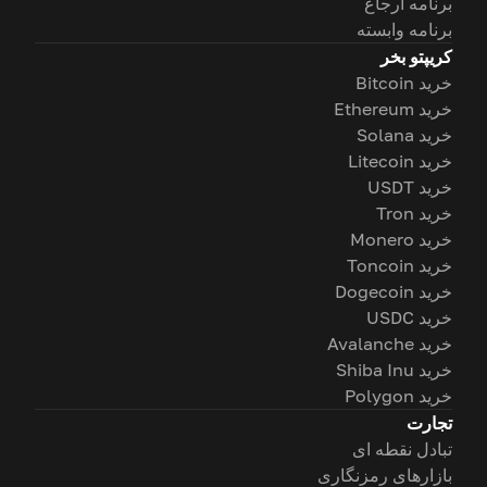
برنامه ارجاع
برنامه وابسته
کریپتو بخر
خرید Bitcoin
خرید Ethereum
خرید Solana
خرید Litecoin
خرید USDT
خرید Tron
خرید Monero
خرید Toncoin
خرید Dogecoin
خرید USDC
خرید Avalanche
خرید Shiba Inu
خرید Polygon
تجارت
تبادل نقطه ای
بازارهای رمزنگاری