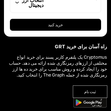
انتخاب ارز
دیجیتال
خرید کنید
راه آسان برای خرید GRT
Cryptomus یک پلتفرم کاربر پسند برای خرید انواع
مختلفی از ارزهای رمزنگاری شده ارائه می دهد. حساب
خود را ایجاد کرده و روش مناسب برای خرید ده ها ارز
رمزنگاری شده از جمله The Graph را انتخاب کنید.
ثبت نام