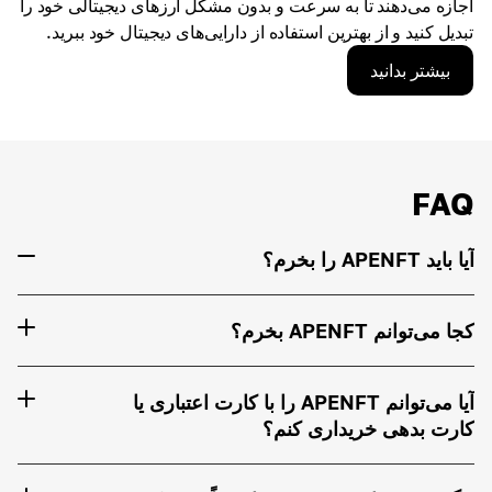
اجازه می‌دهند تا به سرعت و بدون مشکل ارزهای دیجیتالی خود را
تبدیل کنید و از بهترین استفاده از دارایی‌های دیجیتال خود ببرید.
بیشتر بدانید
FAQ
آیا باید APENFT را بخرم؟
کجا می‌توانم APENFT بخرم؟
آیا می‌توانم APENFT را با کارت اعتباری یا
کارت بدهی خریداری کنم؟