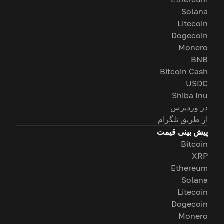
Solana
Litecoin
Dogecoin
Monero
BNB
Bitcoin Cash
USDC
Shiba Inu
در وردپرس
از طریق تلگرام
پیش بینی قیمت
Bitcoin
XRP
Ethereum
Solana
Litecoin
Dogecoin
Monero