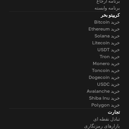
برنامه ارجاع
برنامه وابسته
کریپتو بخر
خرید Bitcoin
خرید Ethereum
خرید Solana
خرید Litecoin
خرید USDT
خرید Tron
خرید Monero
خرید Toncoin
خرید Dogecoin
خرید USDC
خرید Avalanche
خرید Shiba Inu
خرید Polygon
تجارت
تبادل نقطه ای
بازارهای رمزنگاری