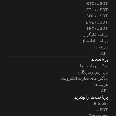
BTC/USDT
ETH/USDT
SOL/USDT
BNB/USDT
TRX/USDT
برنامه کارگزار
برنامه بازارساز
هزینه ها
API
پرداخت ها
درگاه پرداخت ها
پردازش رمزنگاری
پلاگین های تجارت الکترونیک
هزینه ها
API
پرداخت ها را بپذیرید
Bitcoin
USDT
Ethereum