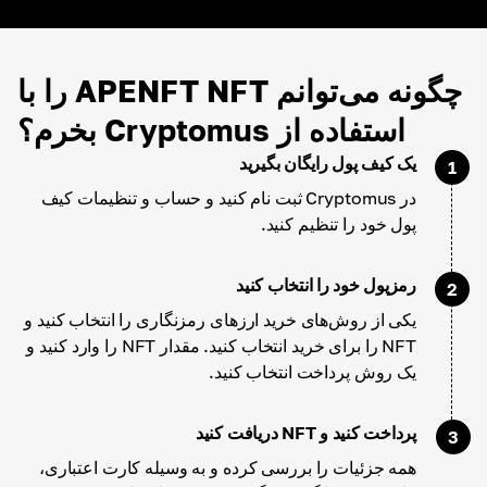
چگونه می‌توانم APENFT NFT را با
استفاده از Cryptomus بخرم؟
یک کیف پول رایگان بگیرید
1
در Cryptomus ثبت نام کنید و حساب و تنظیمات کیف
پول خود را تنظیم کنید.
رمزپول خود را انتخاب کنید
2
یکی از روش‌های خرید ارزهای رمزنگاری را انتخاب کنید و
NFT را برای خرید انتخاب کنید. مقدار NFT را وارد کنید و
یک روش پرداخت انتخاب کنید.
پرداخت کنید و NFT دریافت کنید
3
همه جزئیات را بررسی کرده و به وسیله کارت اعتباری،