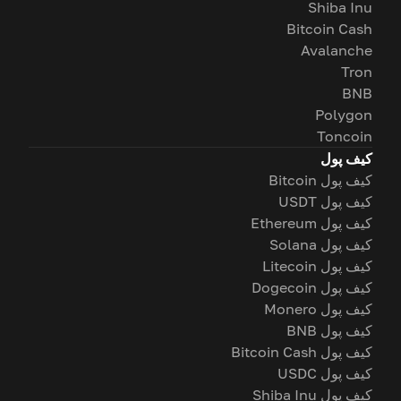
Shiba Inu
Bitcoin Cash
Avalanche
Tron
BNB
Polygon
Toncoin
کیف پول
کیف پول Bitcoin
کیف پول USDT
کیف پول Ethereum
کیف پول Solana
کیف پول Litecoin
کیف پول Dogecoin
کیف پول Monero
کیف پول BNB
کیف پول Bitcoin Cash
کیف پول USDC
کیف پول Shiba Inu