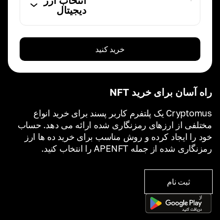
انتخاب ارز
دیجیتال
خرید کنید
راه آسان برای خرید NFT
Cryptomus یک پلتفرم کاربر پسند برای خرید انواع
مختلفی از ارزهای رمزنگاری شده ارائه می دهد. حساب
خود را ایجاد کرده و روش مناسب برای خرید ده ها ارز
رمزنگاری شده از جمله APENFT را انتخاب کنید.
ثبت نام