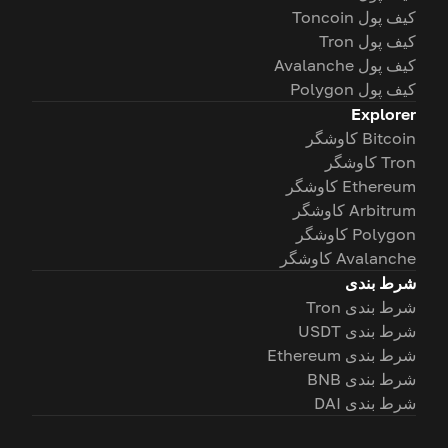
کیف پول Toncoin
کیف پول Tron
کیف پول Avalanche
کیف پول Polygon
Explorer
Bitcoin کاوشگر
Tron کاوشگر
Ethereum کاوشگر
Arbitrum کاوشگر
Polygon کاوشگر
Avalanche کاوشگر
شرط بندی
شرط بندی Tron
شرط بندی USDT
شرط بندی Ethereum
شرط بندی BNB
شرط بندی DAI