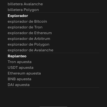
billetera Avalanche
billetera Polygon
Explorador
explorador de Bitcoin
explorador de Tron
explorador de Ethereum
explorador de Arbitrum
explorador de Polygon
explorador de Avalanche
Replanteo
Tron apuesta
USDT apuesta
Ethereum apuesta
BNB apuesta
DAI apuesta