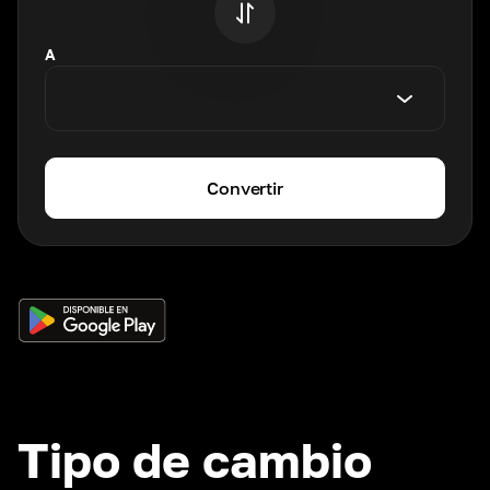
A
Convertir
Tipo de cambio