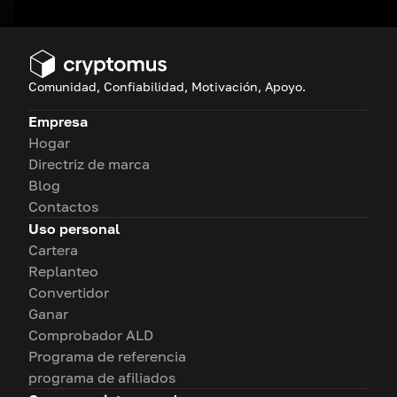
Comunidad, Confiabilidad, Motivación, Apoyo.
Empresa
Hogar
Directriz de marca
Blog
Contactos
Uso personal
Cartera
Replanteo
Convertidor
Ganar
Comprobador ALD
Programa de referencia
programa de afiliados