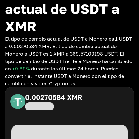
actual de USDT a
XMR
El tipo de cambio actual de USDT a Monero es 1 USDT
a 0.00270584 XMR. El tipo de cambio actual de
Monero a USDT es 1 XMR a 369.57100198 USDT. El
tipo de cambio de USDT frente a Monero ha cambiado
en
+0.89
%
durante las últimas 24 horas. Puedes
convertir al instante USDT a Monero con el tipo de
cambio en vivo en Cryptomus.
0.00270584
XMR