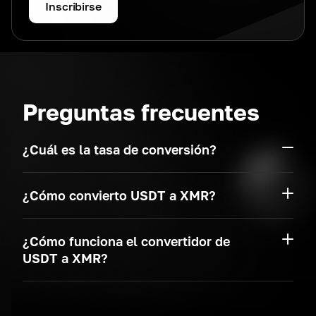
Inscribirse
Preguntas frecuentes
¿Cuál es la tasa de conversión?
¿Cómo convierto USDT a XMR?
¿Cómo funciona el convertidor de
USDT a XMR?