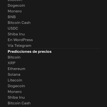
Dogecoin
Monero
BNB
Bitcoin Cash
USDC
Shiba Inu
En WordPress
Vía Telegram
Predicciones de precios
Bitcoin
XRP
Ethereum
Solana
Litecoin
Dogecoin
Monero
Shiba Inu
Bitcoin Cash