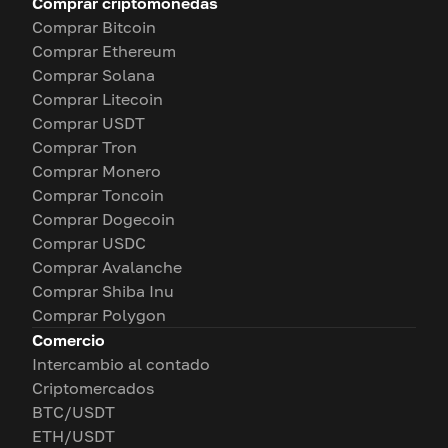
Comprar criptomonedas
Comprar Bitcoin
Comprar Ethereum
Comprar Solana
Comprar Litecoin
Comprar USDT
Comprar Tron
Comprar Monero
Comprar Toncoin
Comprar Dogecoin
Comprar USDC
Comprar Avalanche
Comprar Shiba Inu
Comprar Polygon
Comercio
Intercambio al contado
Criptomercados
BTC/USDT
ETH/USDT