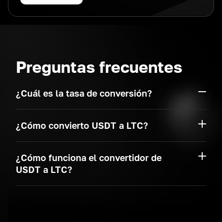
Preguntas frecuentes
¿Cuál es la tasa de conversión?
¿Cómo convierto USDT a LTC?
¿Cómo funciona el convertidor de
USDT a LTC?