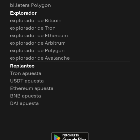
billetera Polygon
Explorador
explorador de Bitcoin
explorador de Tron
explorador de Ethereum
explorador de Arbitrum
explorador de Polygon
explorador de Avalanche
Replanteo
Tron apuesta
USDT apuesta
Ethereum apuesta
BNB apuesta
DAI apuesta