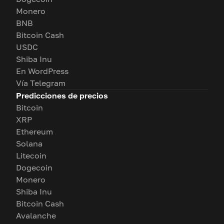
Monero
BNB
Bitcoin Cash
USDC
Shiba Inu
En WordPress
Vía Telegram
Predicciones de precios
Bitcoin
XRP
Ethereum
Solana
Litecoin
Dogecoin
Monero
Shiba Inu
Bitcoin Cash
Avalanche