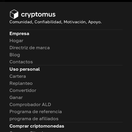
Comunidad, Confiabilidad, Motivación, Apoyo.
Empresa
Hogar
Directriz de marca
Blog
Contactos
Uso personal
Cartera
Replanteo
Convertidor
Ganar
Comprobador ALD
Programa de referencia
programa de afiliados
Comprar criptomonedas