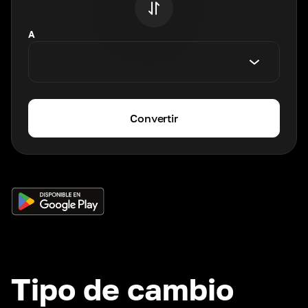
A
Convertir
Tipo de cambio