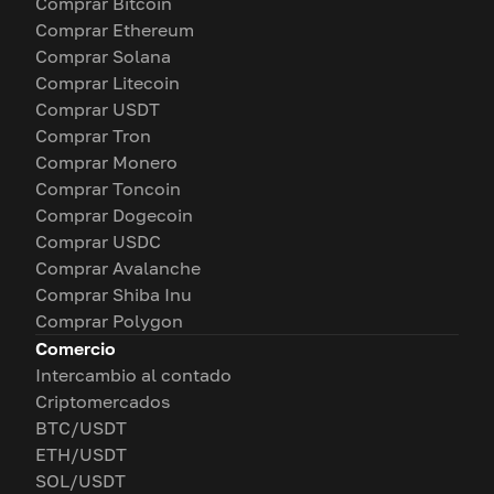
Comprar Bitcoin
Comprar Ethereum
Comprar Solana
Comprar Litecoin
Comprar USDT
Comprar Tron
Comprar Monero
Comprar Toncoin
Comprar Dogecoin
Comprar USDC
Comprar Avalanche
Comprar Shiba Inu
Comprar Polygon
Comercio
Intercambio al contado
Criptomercados
BTC/USDT
ETH/USDT
SOL/USDT