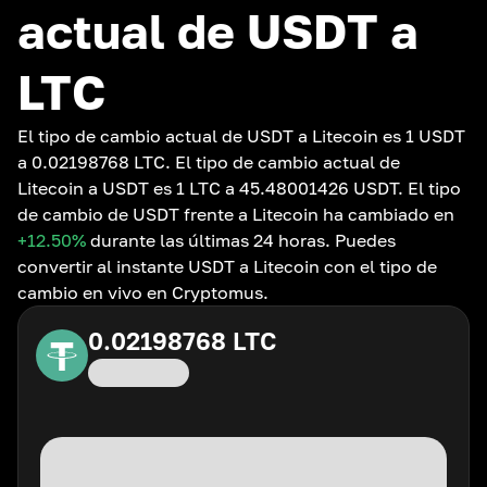
actual de USDT a
LTC
El tipo de cambio actual de USDT a Litecoin es 1 USDT
a 0.02198768 LTC. El tipo de cambio actual de
Litecoin a USDT es 1 LTC a 45.48001426 USDT. El tipo
de cambio de USDT frente a Litecoin ha cambiado en
+12.50
%
durante las últimas 24 horas. Puedes
convertir al instante USDT a Litecoin con el tipo de
cambio en vivo en Cryptomus.
0.02198768
LTC