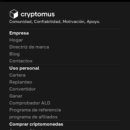
Comunidad, Confiabilidad, Motivación, Apoyo.
Empresa
Hogar
Directriz de marca
Blog
Contactos
Uso personal
Cartera
Replanteo
Convertidor
Ganar
Comprobador ALD
Programa de referencia
programa de afiliados
Comprar criptomonedas