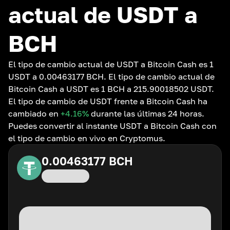
actual de USDT a
BCH
El tipo de cambio actual de USDT a Bitcoin Cash es 1
USDT a 0.00463177 BCH. El tipo de cambio actual de
Bitcoin Cash a USDT es 1 BCH a 215.90018502 USDT.
El tipo de cambio de USDT frente a Bitcoin Cash ha
cambiado en
+4.16
%
durante las últimas 24 horas.
Puedes convertir al instante USDT a Bitcoin Cash con
el tipo de cambio en vivo en Cryptomus.
0.00463177
BCH