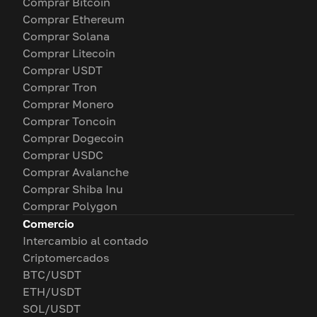
Comprar Bitcoin
Comprar Ethereum
Comprar Solana
Comprar Litecoin
Comprar USDT
Comprar Tron
Comprar Monero
Comprar Toncoin
Comprar Dogecoin
Comprar USDC
Comprar Avalanche
Comprar Shiba Inu
Comprar Polygon
Comercio
Intercambio al contado
Criptomercados
BTC/USDT
ETH/USDT
SOL/USDT