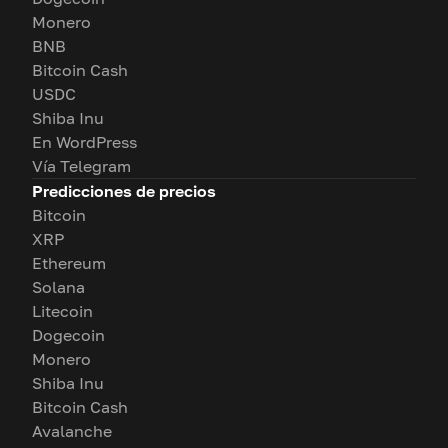
Monero
BNB
Bitcoin Cash
USDC
Shiba Inu
En WordPress
Vía Telegram
Predicciones de precios
Bitcoin
XRP
Ethereum
Solana
Litecoin
Dogecoin
Monero
Shiba Inu
Bitcoin Cash
Avalanche