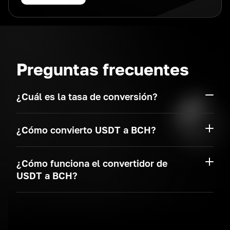
Preguntas frecuentes
¿Cuál es la tasa de conversión?
¿Cómo convierto USDT a BCH?
¿Cómo funciona el convertidor de
USDT a BCH?