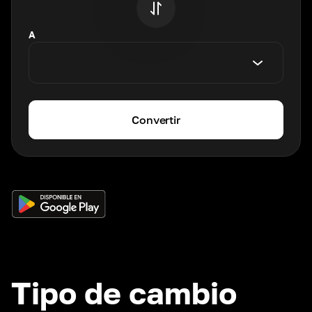
A
Convertir
Tipo de cambio