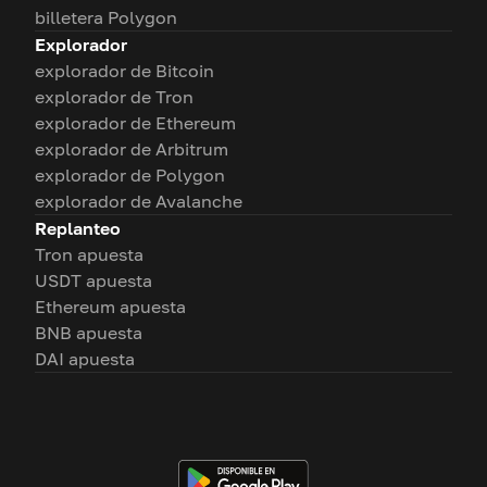
billetera Polygon
Explorador
explorador de Bitcoin
explorador de Tron
explorador de Ethereum
explorador de Arbitrum
explorador de Polygon
explorador de Avalanche
Replanteo
Tron apuesta
USDT apuesta
Ethereum apuesta
BNB apuesta
DAI apuesta