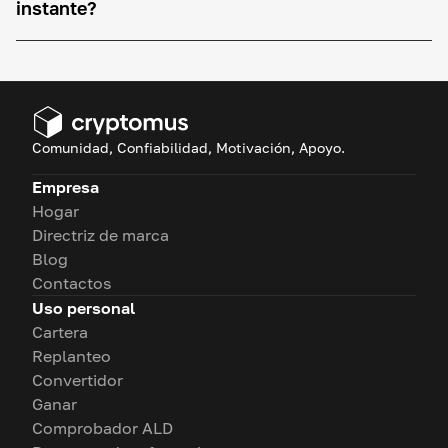
instante?
Comunidad, Confiabilidad, Motivación, Apoyo.
Empresa
Hogar
Directriz de marca
Blog
Contactos
Uso personal
Cartera
Replanteo
Convertidor
Ganar
Comprobador ALD