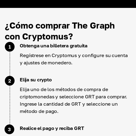
¿Cómo comprar The Graph
con Cryptomus?
Obtenga una billetera gratuita
1
Regístrese en Cryptomus y configure su cuenta
y ajustes de monedero.
Elija su crypto
2
Elija uno de los métodos de compra de
criptomonedas y seleccione GRT para comprar.
Ingrese la cantidad de GRT y seleccione un
método de pago.
Realice el pago y reciba GRT
3