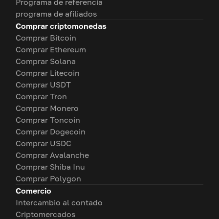
Programa de referencia
programa de afiliados
Comprar criptomonedas
Comprar Bitcoin
Comprar Ethereum
Comprar Solana
Comprar Litecoin
Comprar USDT
Comprar Tron
Comprar Monero
Comprar Toncoin
Comprar Dogecoin
Comprar USDC
Comprar Avalanche
Comprar Shiba Inu
Comprar Polygon
Comercio
Intercambio al contado
Criptomercados