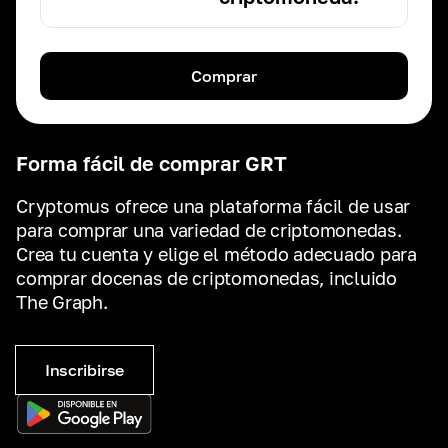
Comprar
Forma fácil de comprar GRT
Cryptomus ofrece una plataforma fácil de usar
para comprar una variedad de criptomonedas.
Crea tu cuenta y elige el método adecuado para
comprar docenas de criptomonedas, incluido
The Graph.
Inscribirse