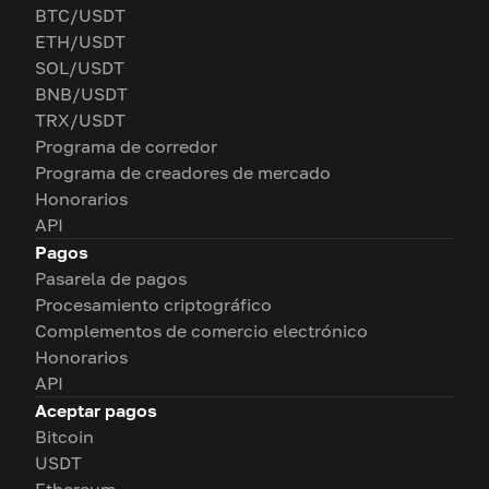
BTC/USDT
ETH/USDT
SOL/USDT
BNB/USDT
TRX/USDT
Programa de corredor
Programa de creadores de mercado
Honorarios
API
Pagos
Pasarela de pagos
Procesamiento criptográfico
Complementos de comercio electrónico
Honorarios
API
Aceptar pagos
Bitcoin
USDT