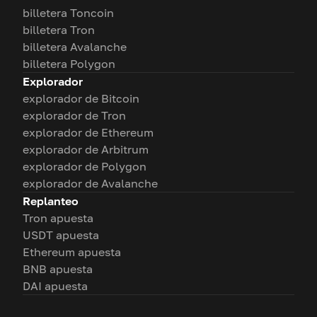
billetera Toncoin
billetera Tron
billetera Avalanche
billetera Polygon
Explorador
explorador de Bitcoin
explorador de Tron
explorador de Ethereum
explorador de Arbitrum
explorador de Polygon
explorador de Avalanche
Replanteo
Tron apuesta
USDT apuesta
Ethereum apuesta
BNB apuesta
DAI apuesta