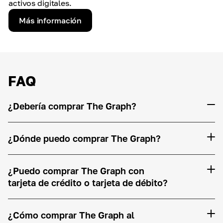
activos digitales.
Más información
FAQ
¿Debería comprar The Graph?
¿Dónde puedo comprar The Graph?
¿Puedo comprar The Graph con
tarjeta de crédito o tarjeta de débito?
¿Cómo comprar The Graph al