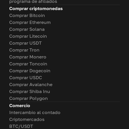
programa de afiliados
Comprar criptomonedas
Comprar Bitcoin
Comprar Ethereum
Comprar Solana
Comprar Litecoin
Comprar USDT
Comprar Tron
Comprar Monero
Comprar Toncoin
Comprar Dogecoin
Comprar USDC
Comprar Avalanche
Comprar Shiba Inu
Comprar Polygon
Comercio
Intercambio al contado
Criptomercados
BTC/USDT