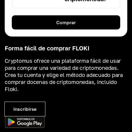
Comprar
Forma fácil de comprar FLOKI
Cryptomus ofrece una plataforma fácil de usar
para comprar una variedad de criptomonedas.
Crea tu cuenta y elige el método adecuado para
comprar docenas de criptomonedas, incluido
Floki.
Inscribirse