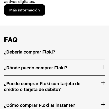
activos digitales.
Más información
FAQ
¿Debería comprar Floki?
¿Dónde puedo comprar Floki?
¿Puedo comprar Floki con tarjeta de
crédito o tarjeta de débito?
¿Cómo comprar Floki al instante?