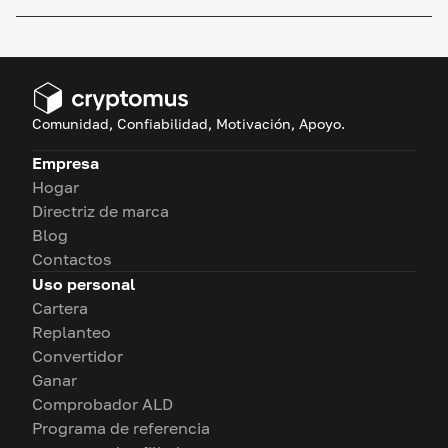
Comunidad, Confiabilidad, Motivación, Apoyo.
Empresa
Hogar
Directriz de marca
Blog
Contactos
Uso personal
Cartera
Replanteo
Convertidor
Ganar
Comprobador ALD
Programa de referencia