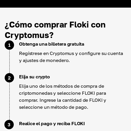
¿Cómo comprar Floki con
Cryptomus?
Obtenga una billetera gratuita
1
Regístrese en Cryptomus y configure su cuenta
y ajustes de monedero.
Elija su crypto
2
Elija uno de los métodos de compra de
criptomonedas y seleccione FLOKI para
comprar. Ingrese la cantidad de FLOKI y
seleccione un método de pago.
Realice el pago y reciba FLOKI
3