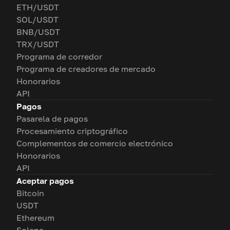
ETH/USDT
SOL/USDT
BNB/USDT
TRX/USDT
Programa de corredor
Programa de creadores de mercado
Honorarios
API
Pagos
Pasarela de pagos
Procesamiento criptográfico
Complementos de comercio electrónico
Honorarios
API
Aceptar pagos
Bitcoin
USDT
Ethereum