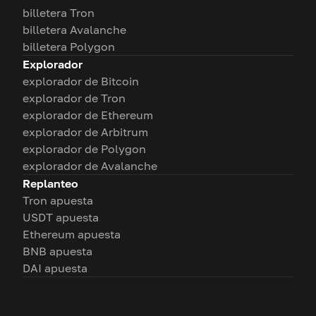
billetera Tron
billetera Avalanche
billetera Polygon
Explorador
explorador de Bitcoin
explorador de Tron
explorador de Ethereum
explorador de Arbitrum
explorador de Polygon
explorador de Avalanche
Replanteo
Tron apuesta
USDT apuesta
Ethereum apuesta
BNB apuesta
DAI apuesta