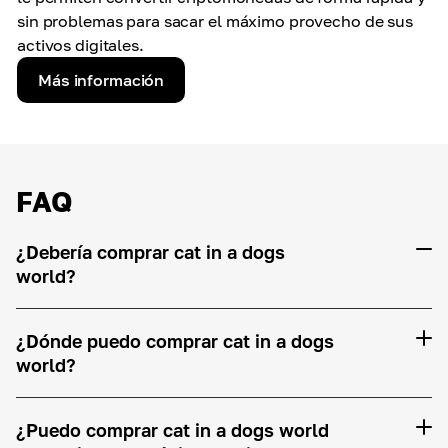
sin problemas para sacar el máximo provecho de sus
activos digitales.
Más información
FAQ
¿Debería comprar cat in a dogs
world?
¿Dónde puedo comprar cat in a dogs
world?
¿Puedo comprar cat in a dogs world