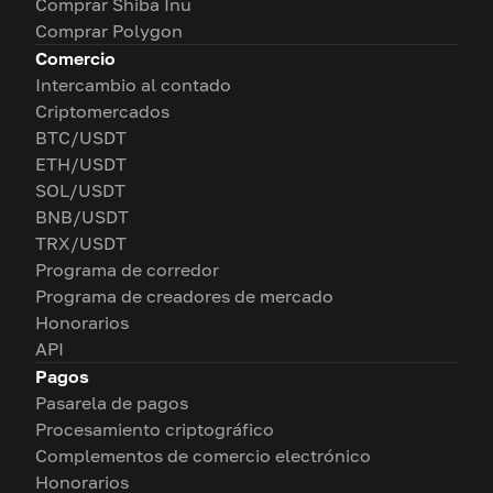
Comprar Shiba Inu
Comprar Polygon
Comercio
Intercambio al contado
Criptomercados
BTC/USDT
ETH/USDT
SOL/USDT
BNB/USDT
TRX/USDT
Programa de corredor
Programa de creadores de mercado
Honorarios
API
Pagos
Pasarela de pagos
Procesamiento criptográfico
Complementos de comercio electrónico
Honorarios