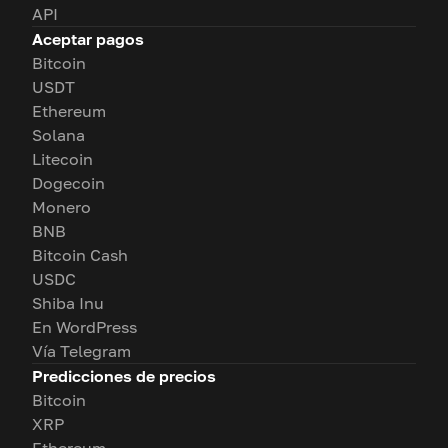
API
Aceptar pagos
Bitcoin
USDT
Ethereum
Solana
Litecoin
Dogecoin
Monero
BNB
Bitcoin Cash
USDC
Shiba Inu
En WordPress
Vía Telegram
Predicciones de precios
Bitcoin
XRP