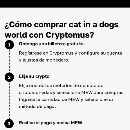
¿Cómo comprar cat in a dogs
world con Cryptomus?
Obtenga una billetera gratuita
1
Regístrese en Cryptomus y configure su cuenta
y ajustes de monedero.
Elija su crypto
2
Elija uno de los métodos de compra de
criptomonedas y seleccione MEW para comprar.
Ingrese la cantidad de MEW y seleccione un
método de pago.
Realice el pago y reciba MEW
3