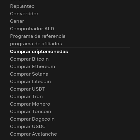
Replanteo
Convertidor
Ganar
Comprobador ALD
Programa de referencia
programa de afiliados
Comprar criptomonedas
Comprar Bitcoin
Comprar Ethereum
Comprar Solana
Comprar Litecoin
Comprar USDT
Comprar Tron
Comprar Monero
Comprar Toncoin
Comprar Dogecoin
Comprar USDC
Comprar Avalanche