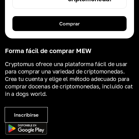
Comprar
Forma fácil de comprar MEW
Cryptomus ofrece una plataforma fácil de usar
para comprar una variedad de criptomonedas.
Crea tu cuenta y elige el método adecuado para
comprar docenas de criptomonedas, incluido cat
in a dogs world.
Inscribirse