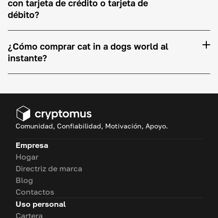
con tarjeta de crédito o tarjeta de
débito?
¿Cómo comprar cat in a dogs world al
instante?
Comunidad, Confiabilidad, Motivación, Apoyo.
Empresa
Hogar
Directriz de marca
Blog
Contactos
Uso personal
Cartera