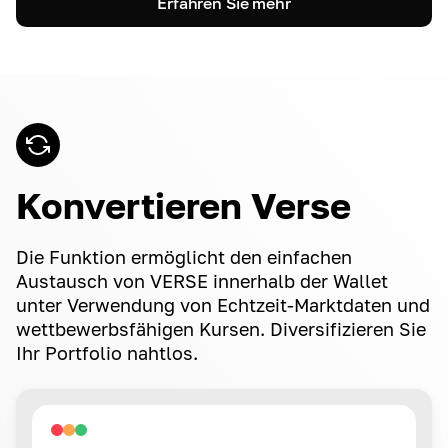
Erfahren Sie mehr
Konvertieren Verse
Die Funktion ermöglicht den einfachen
Austausch von VERSE innerhalb der Wallet
unter Verwendung von Echtzeit-Marktdaten und
wettbewerbsfähigen Kursen. Diversifizieren Sie
Ihr Portfolio nahtlos.