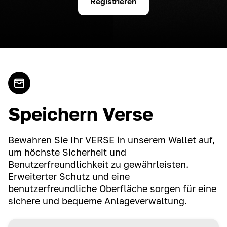
Registrieren
Speichern Verse
Bewahren Sie Ihr VERSE in unserem Wallet auf,
um höchste Sicherheit und
Benutzerfreundlichkeit zu gewährleisten.
Erweiterter Schutz und eine
benutzerfreundliche Oberfläche sorgen für eine
sichere und bequeme Anlageverwaltung.