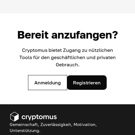
Bereit anzufangen?
Cryptomus bietet Zugang zu nützlichen
Tools für den geschäftlichen und privaten
Gebrauch.
Anmeldung
Registrieren
Gemeinschaft, Zuverlässigkeit, Motivation,
Unterstützung.