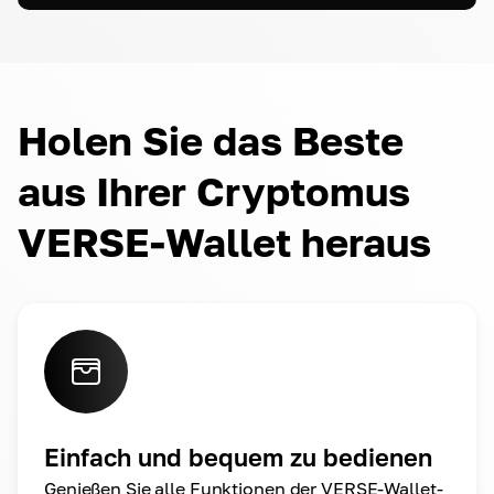
Holen Sie das Beste
aus Ihrer Cryptomus
VERSE-Wallet heraus
Einfach und bequem zu bedienen
Genießen Sie alle Funktionen der VERSE-Wallet-