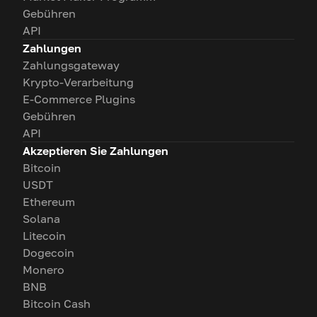
Gebühren
API
Zahlungen
Zahlungsgateway
Krypto-Verarbeitung
E-Commerce Plugins
Gebühren
API
Akzeptieren Sie Zahlungen
Bitcoin
USDT
Ethereum
Solana
Litecoin
Dogecoin
Monero
BNB
Bitcoin Cash