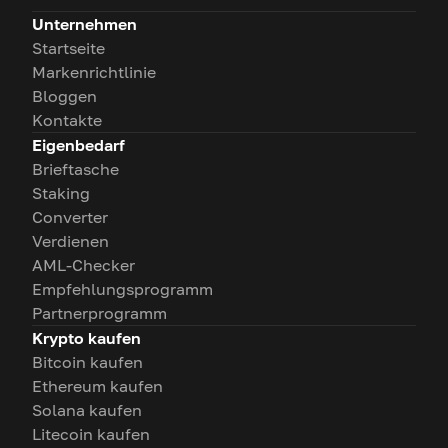
Unternehmen
Startseite
Markenrichtlinie
Bloggen
Kontakte
Eigenbedarf
Brieftasche
Staking
Converter
Verdienen
AML-Checker
Empfehlungsprogramm
Partnerprogramm
Krypto kaufen
Bitcoin kaufen
Ethereum kaufen
Solana kaufen
Litecoin kaufen