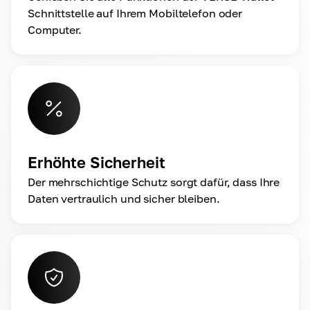
Schnittstelle auf Ihrem Mobiltelefon oder
Computer.
Erhöhte Sicherheit
Der mehrschichtige Schutz sorgt dafür, dass Ihre
Daten vertraulich und sicher bleiben.