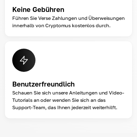
Keine Gebühren
Führen Sie Verse Zahlungen und Überweisungen
innerhalb von Cryptomus kostenlos durch.
Benutzerfreundlich
Schauen Sie sich unsere Anleitungen und Video-
Tutorials an oder wenden Sie sich an das
Support-Team, das Ihnen jederzeit weiterhilft.