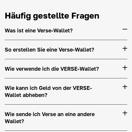
Häufig gestellte Fragen
Was ist eine Verse-Wallet?
So erstellen Sie eine Verse-Wallet?
Wie verwende ich die VERSE-Wallet?
Wie kann ich Geld von der VERSE-
Wallet abheben?
Wie sende ich Verse an eine andere
Wallet?