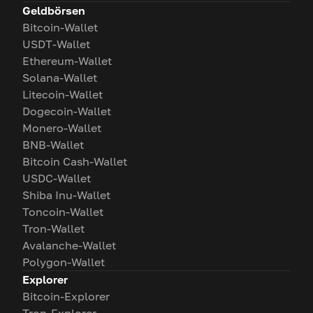
Geldbörsen
Bitcoin-Wallet
USDT-Wallet
Ethereum-Wallet
Solana-Wallet
Litecoin-Wallet
Dogecoin-Wallet
Monero-Wallet
BNB-Wallet
Bitcoin Cash-Wallet
USDC-Wallet
Shiba Inu-Wallet
Toncoin-Wallet
Tron-Wallet
Avalanche-Wallet
Polygon-Wallet
Explorer
Bitcoin-Explorer
Tron-Explorer