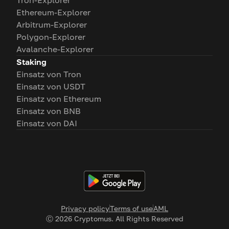
Ethereum-Explorer
Arbitrum-Explorer
Polygon-Explorer
Avalanche-Explorer
Staking
Einsatz von Tron
Einsatz von USDT
Einsatz von Ethereum
Einsatz von BNB
Einsatz von DAI
Privacy policy
Terms of use
AML
Ⓒ
2026
Cryptomus. All Rights Reserved