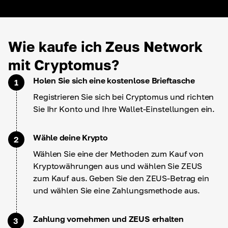
Wie kaufe ich Zeus Network
mit Cryptomus?
Holen Sie sich eine kostenlose Brieftasche
1
Registrieren Sie sich bei Cryptomus und richten
Sie Ihr Konto und Ihre Wallet-Einstellungen ein.
Wähle deine Krypto
2
Wählen Sie eine der Methoden zum Kauf von
Kryptowährungen aus und wählen Sie ZEUS
zum Kauf aus. Geben Sie den ZEUS-Betrag ein
und wählen Sie eine Zahlungsmethode aus.
Zahlung vornehmen und ZEUS erhalten
3