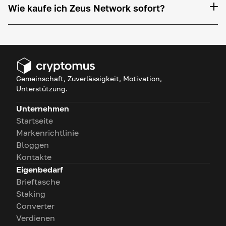
Wie kaufe ich Zeus Network sofort?
Gemeinschaft, Zuverlässigkeit, Motivation,
Unterstützung.
Unternehmen
Startseite
Markenrichtlinie
Bloggen
Kontakte
Eigenbedarf
Brieftasche
Staking
Converter
Verdienen