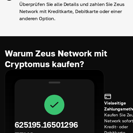
Überprüfen Sie alle Details und zahlen Sie Zeus
Network mit Kreditkarte, Debitkarte oder einer
anderen Option.
Warum Zeus Network mit
Cryptomus kaufen?
Vielseitige
Zahlungsmeth
Kaufen Sie Ze
Network sofort
625195.16501296
Kredit- oder
Debitkarte,