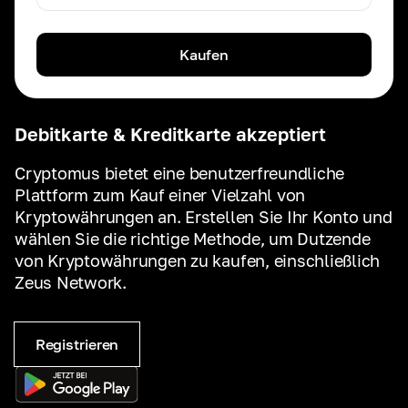
Kaufen
Debitkarte & Kreditkarte akzeptiert
Cryptomus bietet eine benutzerfreundliche
Plattform zum Kauf einer Vielzahl von
Kryptowährungen an. Erstellen Sie Ihr Konto und
wählen Sie die richtige Methode, um Dutzende
von Kryptowährungen zu kaufen, einschließlich
Zeus Network.
Registrieren