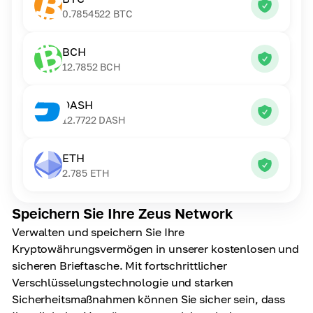
0.7854522
BTC
BCH
12.7852
BCH
DASH
12.7722
DASH
ETH
2.785
ETH
Speichern Sie Ihre Zeus Network
Verwalten und speichern Sie Ihre
Kryptowährungsvermögen in unserer kostenlosen und
sicheren Brieftasche. Mit fortschrittlicher
Verschlüsselungstechnologie und starken
Sicherheitsmaßnahmen können Sie sicher sein, dass