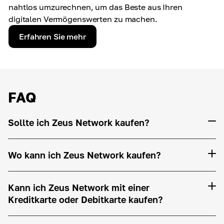
nahtlos umzurechnen, um das Beste aus Ihren
digitalen Vermögenswerten zu machen.
Erfahren Sie mehr
FAQ
Sollte ich Zeus Network kaufen?
Wo kann ich Zeus Network kaufen?
Kann ich Zeus Network mit einer
Kreditkarte oder Debitkarte kaufen?