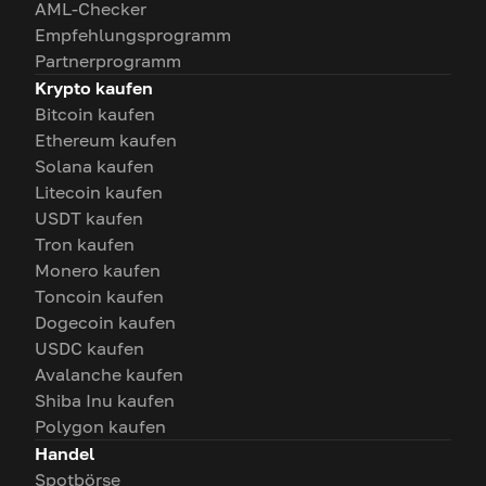
AML-Checker
Empfehlungsprogramm
Partnerprogramm
Krypto kaufen
Bitcoin kaufen
Ethereum kaufen
Solana kaufen
Litecoin kaufen
USDT kaufen
Tron kaufen
Monero kaufen
Toncoin kaufen
Dogecoin kaufen
USDC kaufen
Avalanche kaufen
Shiba Inu kaufen
Polygon kaufen
Handel
Spotbörse