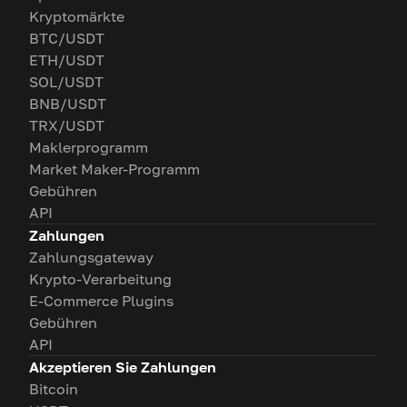
Kryptomärkte
BTC/USDT
ETH/USDT
SOL/USDT
BNB/USDT
TRX/USDT
Maklerprogramm
Market Maker-Programm
Gebühren
API
Zahlungen
Zahlungsgateway
Krypto-Verarbeitung
E-Commerce Plugins
Gebühren
API
Akzeptieren Sie Zahlungen
Bitcoin