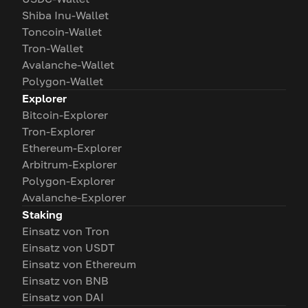
Shiba Inu-Wallet
Toncoin-Wallet
Tron-Wallet
Avalanche-Wallet
Polygon-Wallet
Explorer
Bitcoin-Explorer
Tron-Explorer
Ethereum-Explorer
Arbitrum-Explorer
Polygon-Explorer
Avalanche-Explorer
Staking
Einsatz von Tron
Einsatz von USDT
Einsatz von Ethereum
Einsatz von BNB
Einsatz von DAI