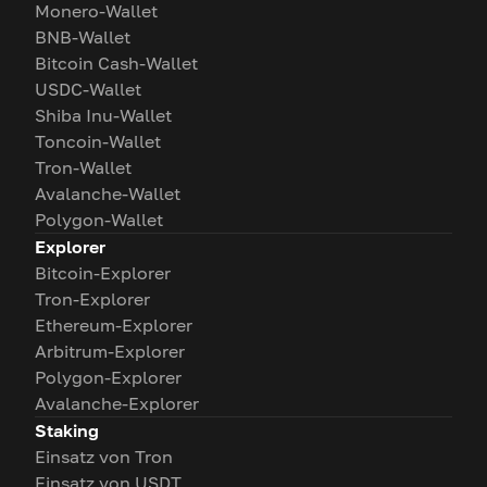
Monero-Wallet
BNB-Wallet
Bitcoin Cash-Wallet
USDC-Wallet
Shiba Inu-Wallet
Toncoin-Wallet
Tron-Wallet
Avalanche-Wallet
Polygon-Wallet
Explorer
Bitcoin-Explorer
Tron-Explorer
Ethereum-Explorer
Arbitrum-Explorer
Polygon-Explorer
Avalanche-Explorer
Staking
Einsatz von Tron
Einsatz von USDT