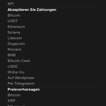
API
Akzeptieren Sie Zahlungen
Bitcoin
USDT
Ethereum
Solana
Litecoin
Dogecoin
Monero
BNB
Bitcoin Cash
USDC
Shiba Inu
Auf Wordpress
Per Telegramm
Preisvorhersagen
Bitcoin
XRP