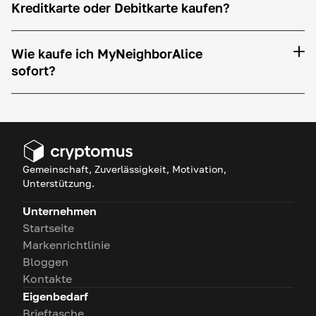
Kreditkarte oder Debitkarte kaufen?
Wie kaufe ich MyNeighborAlice
sofort?
Gemeinschaft, Zuverlässigkeit, Motivation,
Unterstützung.
Unternehmen
Startseite
Markenrichtlinie
Bloggen
Kontakte
Eigenbedarf
Brieftasche