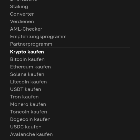
Staking
Converter
Verdienen
AML-Checker
Empfehlungsprogramm
Partnerprogramm
Krypto kaufen
Bitcoin kaufen
Ethereum kaufen
Solana kaufen
Litecoin kaufen
USDT kaufen
Tron kaufen
Monero kaufen
Toncoin kaufen
Dogecoin kaufen
USDC kaufen
Avalanche kaufen