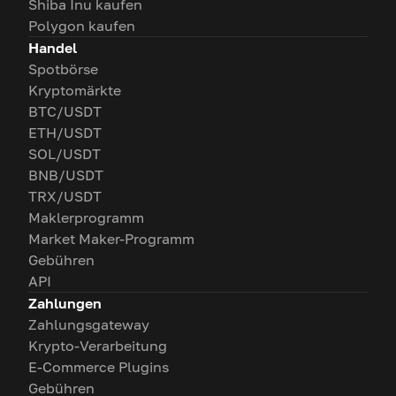
Shiba Inu kaufen
Polygon kaufen
Handel
Spotbörse
Kryptomärkte
BTC/USDT
ETH/USDT
SOL/USDT
BNB/USDT
TRX/USDT
Maklerprogramm
Market Maker-Programm
Gebühren
API
Zahlungen
Zahlungsgateway
Krypto-Verarbeitung
E-Commerce Plugins
Gebühren