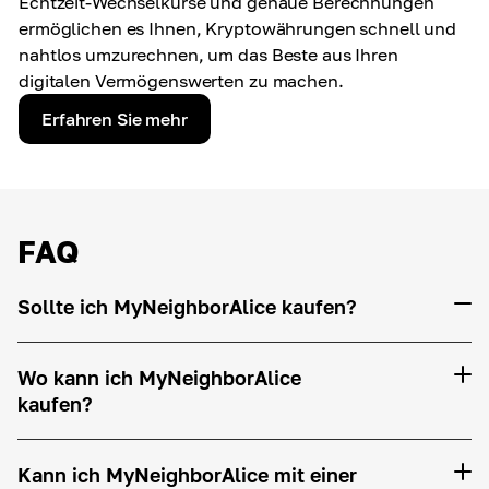
Echtzeit-Wechselkurse und genaue Berechnungen
ermöglichen es Ihnen, Kryptowährungen schnell und
nahtlos umzurechnen, um das Beste aus Ihren
digitalen Vermögenswerten zu machen.
Erfahren Sie mehr
FAQ
Sollte ich MyNeighborAlice kaufen?
Wo kann ich MyNeighborAlice
kaufen?
Kann ich MyNeighborAlice mit einer