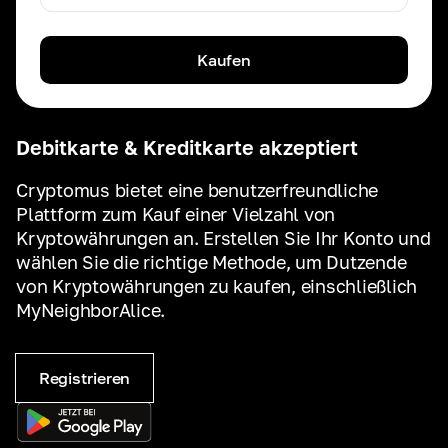
Kaufen
Debitkarte & Kreditkarte akzeptiert
Cryptomus bietet eine benutzerfreundliche
Plattform zum Kauf einer Vielzahl von
Kryptowährungen an. Erstellen Sie Ihr Konto und
wählen Sie die richtige Methode, um Dutzende
von Kryptowährungen zu kaufen, einschließlich
MyNeighborAlice.
Registrieren