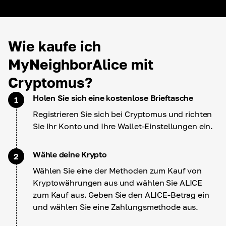
Wie kaufe ich
MyNeighborAlice mit
Cryptomus?
Holen Sie sich eine kostenlose Brieftasche
1
Registrieren Sie sich bei Cryptomus und richten
Sie Ihr Konto und Ihre Wallet-Einstellungen ein.
Wähle deine Krypto
2
Wählen Sie eine der Methoden zum Kauf von
Kryptowährungen aus und wählen Sie ALICE
zum Kauf aus. Geben Sie den ALICE-Betrag ein
und wählen Sie eine Zahlungsmethode aus.