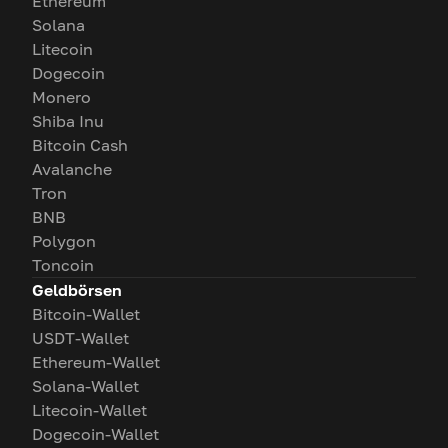
Ethereum
Solana
Litecoin
Dogecoin
Monero
Shiba Inu
Bitcoin Cash
Avalanche
Tron
BNB
Polygon
Toncoin
Geldbörsen
Bitcoin-Wallet
USDT-Wallet
Ethereum-Wallet
Solana-Wallet
Litecoin-Wallet
Dogecoin-Wallet