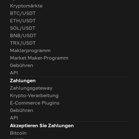
Kryptomärkte
BTC/USDT
ETH/USDT
SOL/USDT
BNB/USDT
TRX/USDT
Maklerprogramm
Market Maker-Programm
Gebühren
API
Zahlungen
Zahlungsgateway
Krypto-Verarbeitung
E-Commerce Plugins
Gebühren
API
Akzeptieren Sie Zahlungen
Bitcoin