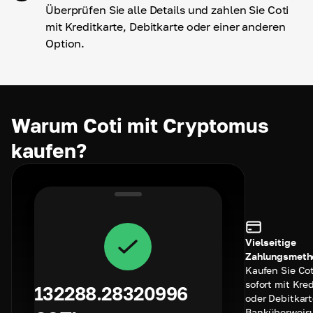
Überprüfen Sie alle Details und zahlen Sie Coti
mit Kreditkarte, Debitkarte oder einer anderen
Option.
Warum Coti mit Cryptomus
kaufen?
Vielseitige
Zahlungsmeth
Kaufen Sie Cot
sofort mit Kred
132288.28320996
oder Debitkart
Banküberweis