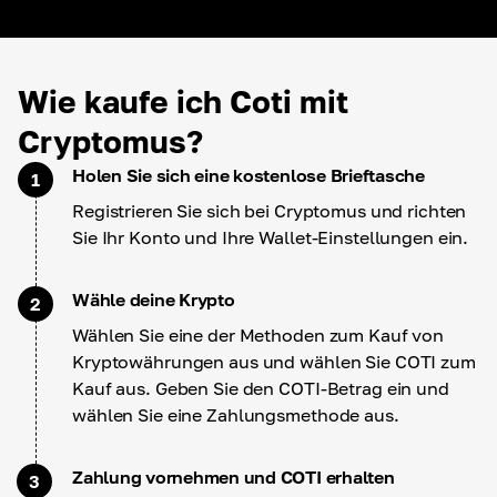
Wie kaufe ich Coti mit
Cryptomus?
Holen Sie sich eine kostenlose Brieftasche
1
Registrieren Sie sich bei Cryptomus und richten
Sie Ihr Konto und Ihre Wallet-Einstellungen ein.
Wähle deine Krypto
2
Wählen Sie eine der Methoden zum Kauf von
Kryptowährungen aus und wählen Sie COTI zum
Kauf aus. Geben Sie den COTI-Betrag ein und
wählen Sie eine Zahlungsmethode aus.
Zahlung vornehmen und COTI erhalten
3