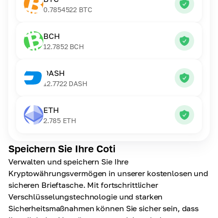
0.7854522
BTC
BCH
12.7852
BCH
DASH
12.7722
DASH
ETH
2.785
ETH
Speichern Sie Ihre Coti
Verwalten und speichern Sie Ihre
Kryptowährungsvermögen in unserer kostenlosen und
sicheren Brieftasche. Mit fortschrittlicher
Verschlüsselungstechnologie und starken
Sicherheitsmaßnahmen können Sie sicher sein, dass