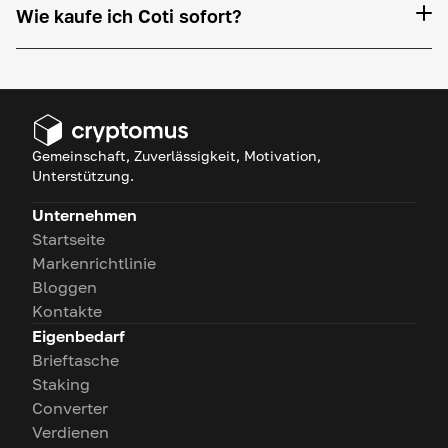
Wie kaufe ich Coti sofort?
Gemeinschaft, Zuverlässigkeit, Motivation,
Unterstützung.
Unternehmen
Startseite
Markenrichtlinie
Bloggen
Kontakte
Eigenbedarf
Brieftasche
Staking
Converter
Verdienen