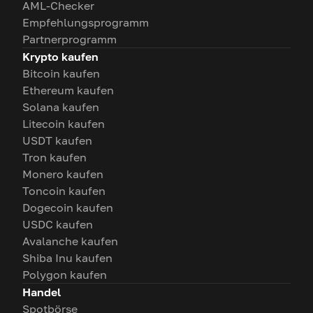
AML-Checker
Empfehlungsprogramm
Partnerprogramm
Krypto kaufen
Bitcoin kaufen
Ethereum kaufen
Solana kaufen
Litecoin kaufen
USDT kaufen
Tron kaufen
Monero kaufen
Toncoin kaufen
Dogecoin kaufen
USDC kaufen
Avalanche kaufen
Shiba Inu kaufen
Polygon kaufen
Handel
Spotbörse