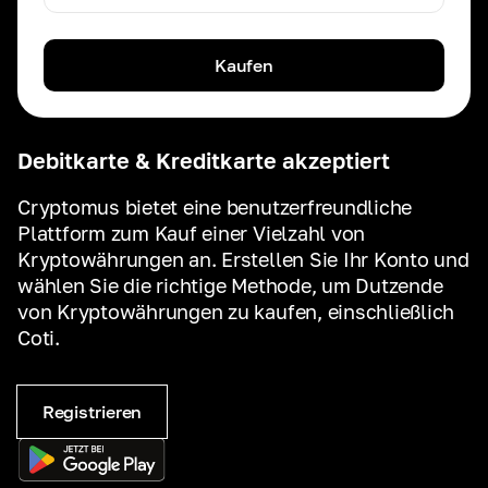
Kaufen
Debitkarte & Kreditkarte akzeptiert
Cryptomus bietet eine benutzerfreundliche
Plattform zum Kauf einer Vielzahl von
Kryptowährungen an. Erstellen Sie Ihr Konto und
wählen Sie die richtige Methode, um Dutzende
von Kryptowährungen zu kaufen, einschließlich
Coti.
Registrieren