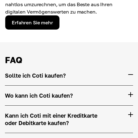
nahtlos umzurechnen, um das Beste aus Ihren
digitalen Vermögenswerten zu machen.
Erfahren Sie mehr
FAQ
Sollte ich Coti kaufen?
Wo kann ich Coti kaufen?
Kann ich Coti mit einer Kreditkarte
oder Debitkarte kaufen?