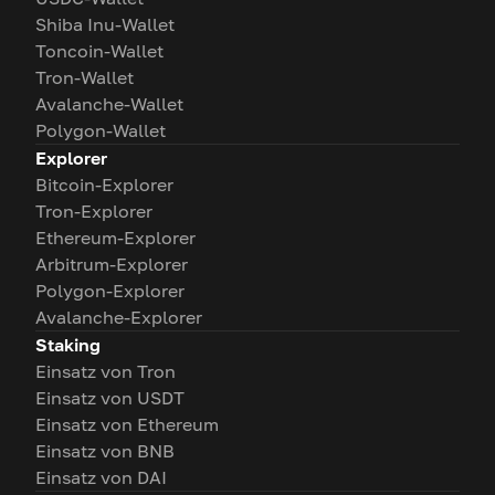
Shiba Inu-Wallet
Toncoin-Wallet
Tron-Wallet
Avalanche-Wallet
Polygon-Wallet
Explorer
Bitcoin-Explorer
Tron-Explorer
Ethereum-Explorer
Arbitrum-Explorer
Polygon-Explorer
Avalanche-Explorer
Staking
Einsatz von Tron
Einsatz von USDT
Einsatz von Ethereum
Einsatz von BNB
Einsatz von DAI