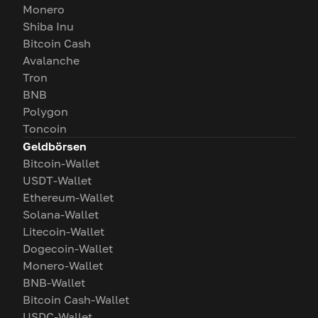
Monero
Shiba Inu
Bitcoin Cash
Avalanche
Tron
BNB
Polygon
Toncoin
Geldbörsen
Bitcoin-Wallet
USDT-Wallet
Ethereum-Wallet
Solana-Wallet
Litecoin-Wallet
Dogecoin-Wallet
Monero-Wallet
BNB-Wallet
Bitcoin Cash-Wallet
USDC-Wallet