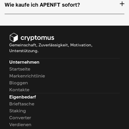
Wie kaufe ich APENFT sofort?
Gemeinschaft, Zuverlässigkeit, Motivation,
Unterstützung.
Unternehmen
Startseite
Markenrichtlinie
Bloggen
Kontakte
Eigenbedarf
Brieftasche
Staking
Converter
Verdienen