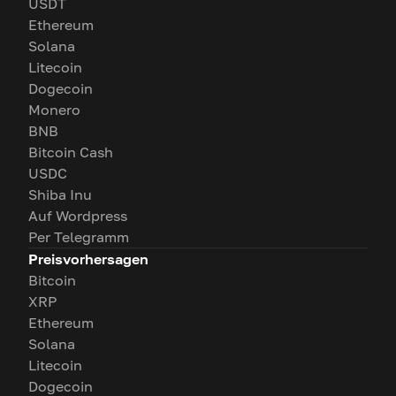
USDT
Ethereum
Solana
Litecoin
Dogecoin
Monero
BNB
Bitcoin Cash
USDC
Shiba Inu
Auf Wordpress
Per Telegramm
Preisvorhersagen
Bitcoin
XRP
Ethereum
Solana
Litecoin
Dogecoin