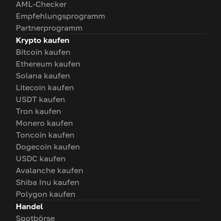
AML-Checker
Empfehlungsprogramm
Partnerprogramm
Krypto kaufen
Bitcoin kaufen
Ethereum kaufen
Solana kaufen
Litecoin kaufen
USDT kaufen
Tron kaufen
Monero kaufen
Toncoin kaufen
Dogecoin kaufen
USDC kaufen
Avalanche kaufen
Shiba Inu kaufen
Polygon kaufen
Handel
Spotbörse