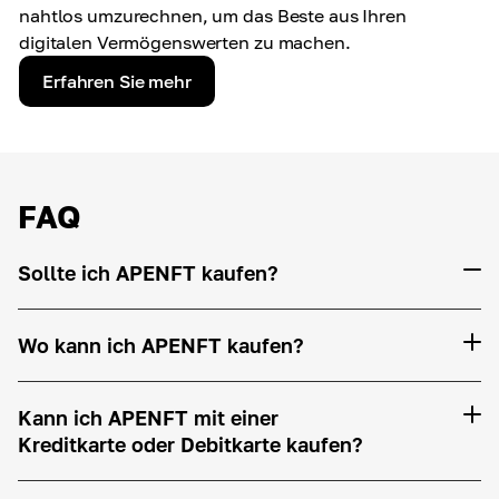
nahtlos umzurechnen, um das Beste aus Ihren
digitalen Vermögenswerten zu machen.
Erfahren Sie mehr
FAQ
Sollte ich APENFT kaufen?
Wo kann ich APENFT kaufen?
Kann ich APENFT mit einer
Kreditkarte oder Debitkarte kaufen?