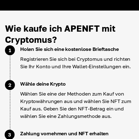
Wie kaufe ich APENFT mit
Cryptomus?
Holen Sie sich eine kostenlose Brieftasche
1
Registrieren Sie sich bei Cryptomus und richten
Sie Ihr Konto und Ihre Wallet-Einstellungen ein.
Wähle deine Krypto
2
Wählen Sie eine der Methoden zum Kauf von
Kryptowährungen aus und wählen Sie NFT zum
Kauf aus. Geben Sie den NFT-Betrag ein und
wählen Sie eine Zahlungsmethode aus.
Zahlung vornehmen und NFT erhalten
3