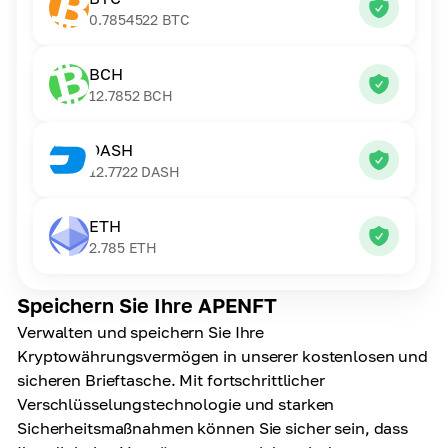
0.7854522
BTC
BCH
12.7852
BCH
DASH
12.7722
DASH
ETH
2.785
ETH
Speichern Sie Ihre APENFT
Verwalten und speichern Sie Ihre
Kryptowährungsvermögen in unserer kostenlosen und
sicheren Brieftasche. Mit fortschrittlicher
Verschlüsselungstechnologie und starken
Sicherheitsmaßnahmen können Sie sicher sein, dass