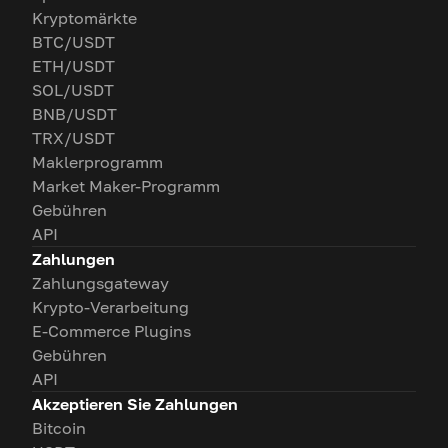
Kryptomärkte
BTC/USDT
ETH/USDT
SOL/USDT
BNB/USDT
TRX/USDT
Maklerprogramm
Market Maker-Programm
Gebühren
API
Zahlungen
Zahlungsgateway
Krypto-Verarbeitung
E-Commerce Plugins
Gebühren
API
Akzeptieren Sie Zahlungen
Bitcoin