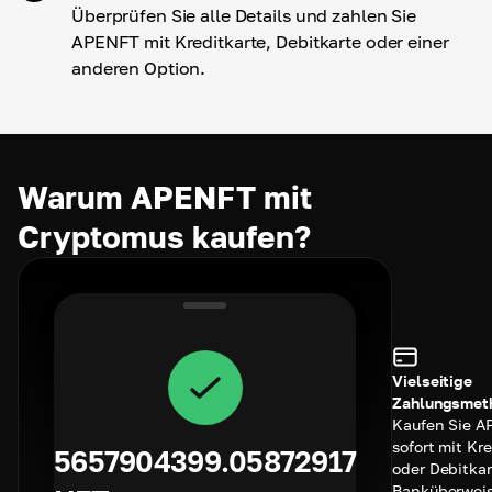
Überprüfen Sie alle Details und zahlen Sie
APENFT mit Kreditkarte, Debitkarte oder einer
anderen Option.
Warum APENFT mit
Cryptomus kaufen?
Vielseitige
Zahlungsmet
Kaufen Sie 
sofort mit Kre
5657904399.05872917
oder Debitkar
Banküberwei