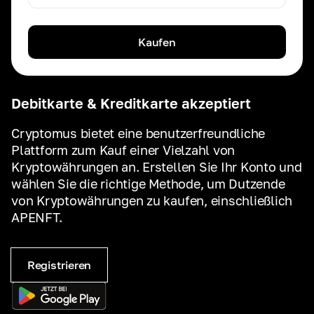
Kaufen
Debitkarte & Kreditkarte akzeptiert
Cryptomus bietet eine benutzerfreundliche
Plattform zum Kauf einer Vielzahl von
Kryptowährungen an. Erstellen Sie Ihr Konto und
wählen Sie die richtige Methode, um Dutzende
von Kryptowährungen zu kaufen, einschließlich
APENFT.
Registrieren