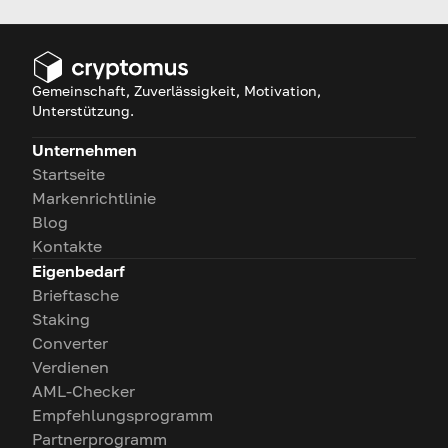
beste Wahl ist.
Gemeinschaft, Zuverlässigkeit, Motivation,
Unterstützung.
Unternehmen
Startseite
Markenrichtlinie
Blog
Kontakte
Eigenbedarf
Brieftasche
Staking
Converter
Verdienen
AML-Checker
Empfehlungsprogramm
Partnerprogramm