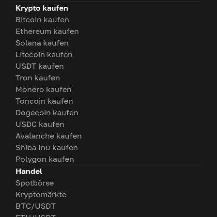
Krypto kaufen
Bitcoin kaufen
Ethereum kaufen
Solana kaufen
Litecoin kaufen
USDT kaufen
Tron kaufen
Monero kaufen
Toncoin kaufen
Dogecoin kaufen
USDC kaufen
Avalanche kaufen
Shiba Inu kaufen
Polygon kaufen
Handel
Spotbörse
Kryptomärkte
BTC/USDT