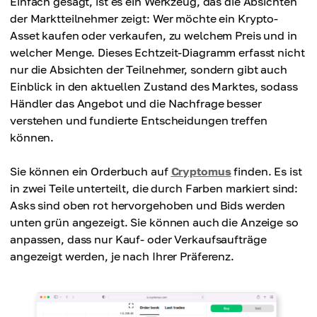
Einfach gesagt, ist es ein Werkzeug, das die Absichten
der Marktteilnehmer zeigt: Wer möchte ein Krypto-
Asset kaufen oder verkaufen, zu welchem Preis und in
welcher Menge. Dieses Echtzeit-Diagramm erfasst nicht
nur die Absichten der Teilnehmer, sondern gibt auch
Einblick in den aktuellen Zustand des Marktes, sodass
Händler das Angebot und die Nachfrage besser
verstehen und fundierte Entscheidungen treffen
können.
Sie können ein Orderbuch auf
Cryptomus
finden. Es ist
in zwei Teile unterteilt, die durch Farben markiert sind:
Asks sind oben rot hervorgehoben und Bids werden
unten grün angezeigt. Sie können auch die Anzeige so
anpassen, dass nur Kauf- oder Verkaufsaufträge
angezeigt werden, je nach Ihrer Präferenz.