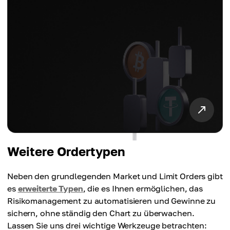
Weitere Ordertypen
Neben den grundlegenden Market und Limit Orders gibt
es
erweiterte Typen
, die es Ihnen ermöglichen, das
Risikomanagement zu automatisieren und Gewinne zu
sichern, ohne ständig den Chart zu überwachen.
Lassen Sie uns drei wichtige Werkzeuge betrachten: