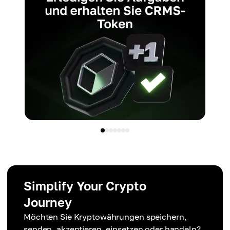
Simplify Your Crypto
Journey
Möchten Sie Kryptowährungen speichern,
senden, akzeptieren, einsetzen oder handeln?