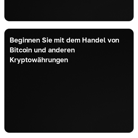
Beginnen Sie mit dem Handel von
Bitcoin und anderen
Kryptowährungen