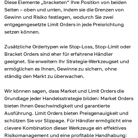
Diese Elemente „bracketen“ Ihre Position von beiden
Seiten – oben und unten, indem sie die Grenzen von
Gewinn und Risiko festlegen, wodurch Sie zwei
entgegengesetzte Limit Orders in jede Preisrichtung
setzen können.
Zusätzliche Ordertypen wie Stop-Loss, Stop-Limit oder
Bracket Orders sind eher für erfahrene Händler
geeignet. Sie erweitern Ihr Strategie-Werkzeugset und
ermöglichen es Ihnen, Gewinne zu sichern, ohne
ständig den Markt zu überwachen.
Wir können sagen, dass Market und Limit Orders die
Grundlage jeder Handelsstrategie bilden: Market Orders
bieten Ihnen Geschwindigkeit und garantierte
Ausführung. Limit Orders bieten Preisgenauigkeit und
schützen Sie vor Slippage. Für Händler ermöglicht eine
clevere Kombination dieser Werkzeuge ein effektives
Risikomanagement und eine profitable Handhabung: