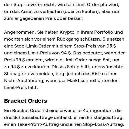
den Stop-Level erreicht, wird ein Limit Order platziert,
um das Asset zu verkaufen (oder zu kaufen), aber nur
zum angegebenen Preis oder besser.
Angenommen, Sie halten Krypto in Ihrem Portfolio und
möchten sich vor einem Rückgang schützen. Sie setzen
eine Stop-Limit-Order mit einem Stop-Preis von 95 $
und einem Limit-Preis von 94 $. Das bedeutet, wenn der
Preis 95 $ erreicht, wird ein Limit Order ausgelöst, um
zu 94 $ zu verkaufen. Dieses Setup hilft, unerwünschte
Slippage zu vermeiden, birgt jedoch das Risiko einer
Nicht-Ausführung, wenn der Markt schnell unter den
Limit-Preis fällt.
Bracket Orders
Ein Bracket Order ist eine erweiterte Konfiguration, die
drei Schlüsselaufträge umfasst: einen Einstiegsauftrag,
einen Take-Profit-Auftrag und einen Stop-Loss-Auftrag.