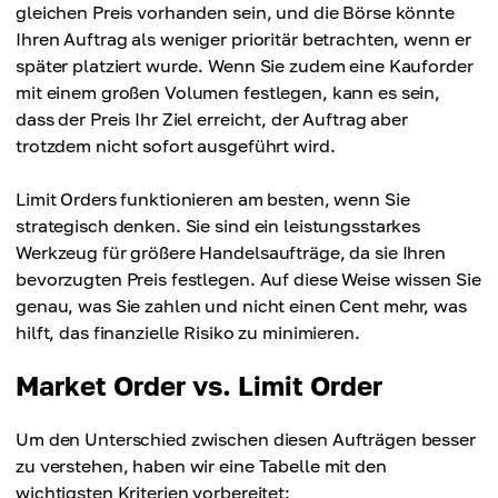
gleichen Preis vorhanden sein, und die Börse könnte
Ihren Auftrag als weniger prioritär betrachten, wenn er
später platziert wurde. Wenn Sie zudem eine Kauforder
mit einem großen Volumen festlegen, kann es sein,
dass der Preis Ihr Ziel erreicht, der Auftrag aber
trotzdem nicht sofort ausgeführt wird.
Limit Orders funktionieren am besten, wenn Sie
strategisch denken. Sie sind ein leistungsstarkes
Werkzeug für größere Handelsaufträge, da sie Ihren
bevorzugten Preis festlegen. Auf diese Weise wissen Sie
genau, was Sie zahlen und nicht einen Cent mehr, was
hilft, das finanzielle Risiko zu minimieren.
Market Order vs. Limit Order
Um den Unterschied zwischen diesen Aufträgen besser
zu verstehen, haben wir eine Tabelle mit den
wichtigsten Kriterien vorbereitet: