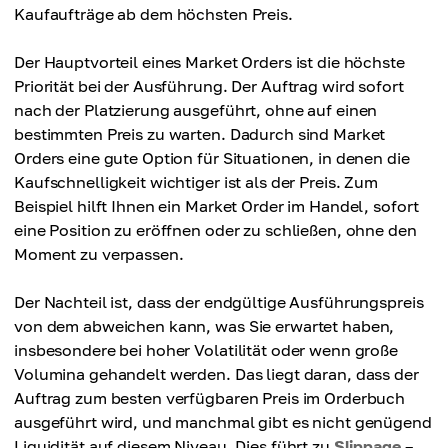
Kaufaufträge ab dem höchsten Preis.
Der Hauptvorteil eines Market Orders ist die höchste
Priorität bei der Ausführung. Der Auftrag wird sofort
nach der Platzierung ausgeführt, ohne auf einen
bestimmten Preis zu warten. Dadurch sind Market
Orders eine gute Option für Situationen, in denen die
Kaufschnelligkeit wichtiger ist als der Preis. Zum
Beispiel hilft Ihnen ein Market Order im Handel, sofort
eine Position zu eröffnen oder zu schließen, ohne den
Moment zu verpassen.
Der Nachteil ist, dass der endgültige Ausführungspreis
von dem abweichen kann, was Sie erwartet haben,
insbesondere bei hoher Volatilität oder wenn große
Volumina gehandelt werden. Das liegt daran, dass der
Auftrag zum besten verfügbaren Preis im Orderbuch
ausgeführt wird, und manchmal gibt es nicht genügend
Liquidität auf diesem Niveau. Dies führt zu
Slippage
–