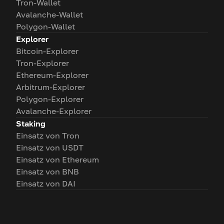
Tron-Wallet
Avalanche-Wallet
Polygon-Wallet
Explorer
Bitcoin-Explorer
Tron-Explorer
Ethereum-Explorer
Arbitrum-Explorer
Polygon-Explorer
Avalanche-Explorer
Staking
Einsatz von Tron
Einsatz von USDT
Einsatz von Ethereum
Einsatz von BNB
Einsatz von DAI