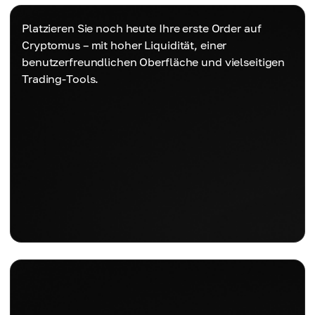
Platzieren Sie noch heute Ihre erste Order auf
Cryptomus – mit hoher Liquidität, einer
benutzerfreundlichen Oberfläche und vielseitigen
Trading-Tools.