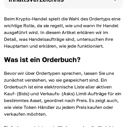
Beim Krypto-Handel spielt die Wahl des Ordertyps eine
wichtige Rolle, da sie regelt, wie und wann Ihr Handel
ausgeführt wird. In diesem Artikel erklären wir im
Detail, was Handelsaufträge sind, untersuchen ihre
Hauptarten und erklären, wie jede funktioniert.
Was ist ein Orderbuch?
Bevor wir über Ordertypen sprechen, lassen Sie uns
zunächst verstehen, wo sie gespeichert sind. Ein
Orderbuch ist eine elektronische Liste aller aktiven
Kauf- (Bids) und Verkaufs- (Asks) Limit-Aufträge für ein
bestimmtes Asset, geordnet nach Preis. Es zeigt auch,
wie viele Token Händler zu jedem Preis kaufen oder
verkaufen möchten.