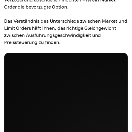
Order die bevorzugte Option.
Das Verständnis des Unterschieds zwischen Market und
Limit Orders hilft Ihnen, das richtige Gleichgewicht
zwischen Ausführungsgeschwindigkeit und
Preissteuerung zu finden.