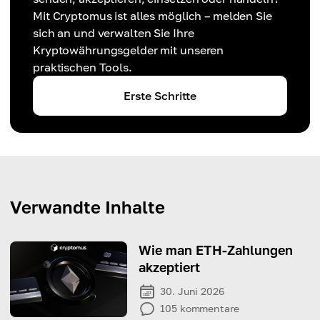
Mit Cryptomus ist alles möglich – melden Sie
sich an und verwalten Sie Ihre
Kryptowährungsgelder mit unseren
praktischen Tools.
Erste Schritte
Verwandte Inhalte
Wie man ETH-Zahlungen
akzeptiert
30. Juni 2026
105
kommentare