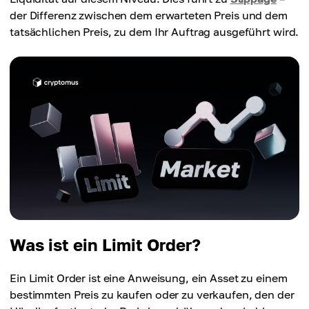
der Differenz zwischen dem erwarteten Preis und dem
tatsächlichen Preis, zu dem Ihr Auftrag ausgeführt wird.
Was ist ein Limit Order?
Ein Limit Order ist eine Anweisung, ein Asset zu einem
bestimmten Preis zu kaufen oder zu verkaufen, den der