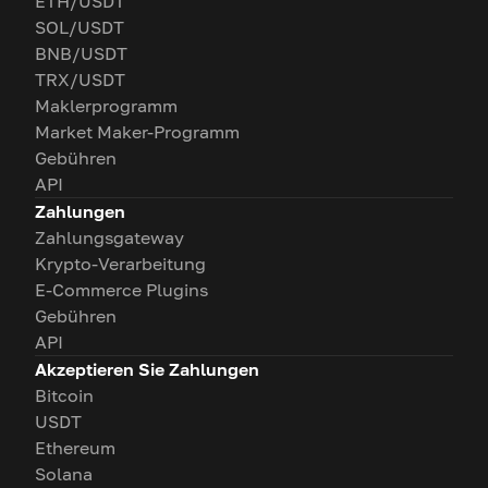
ETH/USDT
SOL/USDT
BNB/USDT
TRX/USDT
Maklerprogramm
Market Maker-Programm
Gebühren
API
Zahlungen
Zahlungsgateway
Krypto-Verarbeitung
E-Commerce Plugins
Gebühren
API
Akzeptieren Sie Zahlungen
Bitcoin
USDT
Ethereum
Solana