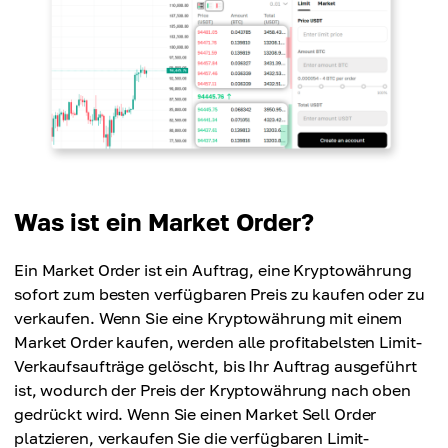
Was ist ein Market Order?
Ein Market Order ist ein Auftrag, eine Kryptowährung
sofort zum besten verfügbaren Preis zu kaufen oder zu
verkaufen. Wenn Sie eine Kryptowährung mit einem
Market Order kaufen, werden alle profitabelsten Limit-
Verkaufsaufträge gelöscht, bis Ihr Auftrag ausgeführt
ist, wodurch der Preis der Kryptowährung nach oben
gedrückt wird. Wenn Sie einen Market Sell Order
platzieren, verkaufen Sie die verfügbaren Limit-