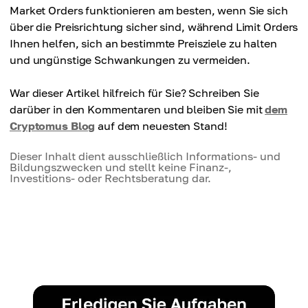
Market Orders funktionieren am besten, wenn Sie sich
über die Preisrichtung sicher sind, während Limit Orders
Ihnen helfen, sich an bestimmte Preisziele zu halten
und ungünstige Schwankungen zu vermeiden.
War dieser Artikel hilfreich für Sie? Schreiben Sie
darüber in den Kommentaren und bleiben Sie mit
dem
Cryptomus Blog
auf dem neuesten Stand!
Dieser Inhalt dient ausschließlich Informations- und
Bildungszwecken und stellt keine Finanz-,
Investitions- oder Rechtsberatung dar.