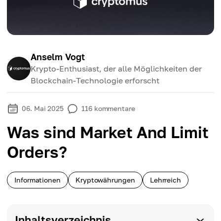
Anselm Vogt
Krypto-Enthusiast, der alle Möglichkeiten der
Blockchain-Technologie erforscht
06. Mai 2025
116
kommentare
Was sind Market And Limit
Orders?
Informationen
Kryptowährungen
Lehrreich
Inhaltsverzeichnis