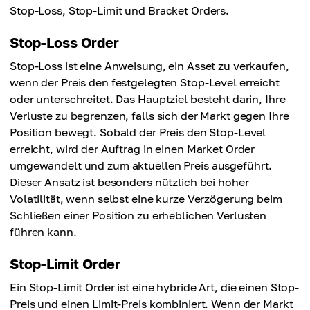
Stop-Loss, Stop-Limit und Bracket Orders.
Stop-Loss Order
Stop-Loss ist eine Anweisung, ein Asset zu verkaufen,
wenn der Preis den festgelegten Stop-Level erreicht
oder unterschreitet. Das Hauptziel besteht darin, Ihre
Verluste zu begrenzen, falls sich der Markt gegen Ihre
Position bewegt. Sobald der Preis den Stop-Level
erreicht, wird der Auftrag in einen Market Order
umgewandelt und zum aktuellen Preis ausgeführt.
Dieser Ansatz ist besonders nützlich bei hoher
Volatilität, wenn selbst eine kurze Verzögerung beim
Schließen einer Position zu erheblichen Verlusten
führen kann.
Stop-Limit Order
Ein Stop-Limit Order ist eine hybride Art, die einen Stop-
Preis und einen Limit-Preis kombiniert. Wenn der Markt