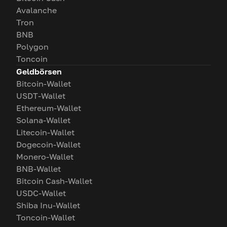
Avalanche
Tron
BNB
Polygon
Toncoin
Geldbörsen
Bitcoin-Wallet
USDT-Wallet
Ethereum-Wallet
Solana-Wallet
Litecoin-Wallet
Dogecoin-Wallet
Monero-Wallet
BNB-Wallet
Bitcoin Cash-Wallet
USDC-Wallet
Shiba Inu-Wallet
Toncoin-Wallet