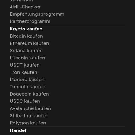
AML-Checker
Empfehlungsprogramm
Partnerprogramm
Krypto kaufen
Bitcoin kaufen
Ethereum kaufen
Solana kaufen
Litecoin kaufen
USDT kaufen
Tron kaufen
Monero kaufen
Toncoin kaufen
Dogecoin kaufen
USDC kaufen
Avalanche kaufen
Shiba Inu kaufen
Polygon kaufen
Handel