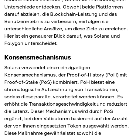
Unterschiede entdecken. Obwohl beide Plattformen
darauf abzielen, die Blockchain-Leistung und das
Benutzererlebnis zu verbessern, verfolgen sie
unterschiedliche Ansätze, um diese Ziele zu erreichen.
Hier ist ein genauerer Blick darauf, was Solana und
Polygon unterscheidet.
Konsensmechanismus
Solana verwendet einen einzigartigen
Konsensmechanismus, der Proof-of-History (PoH) mit
Proof-of-Stake (PoS) kombiniert. PoH bietet eine
chronologische Aufzeichnung von Transaktionen,
sodass diese parallel verarbeitet werden können. Es
erhöht die Transaktionsgeschwindigkeit und reduziert
die Latenz. Dieser Mechanismus wird durch PoS
ergänzt, bei dem Validatoren basierend auf der Anzahl
der von ihnen eingesetzten Token ausgewählt werden.
Diese Maßnahme gewährleistet sowohl die