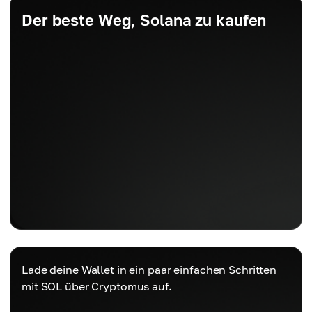
Der beste Weg, Solana zu kaufen
Lade deine Wallet in ein paar einfachen Schritten
mit SOL über Cryptomus auf.