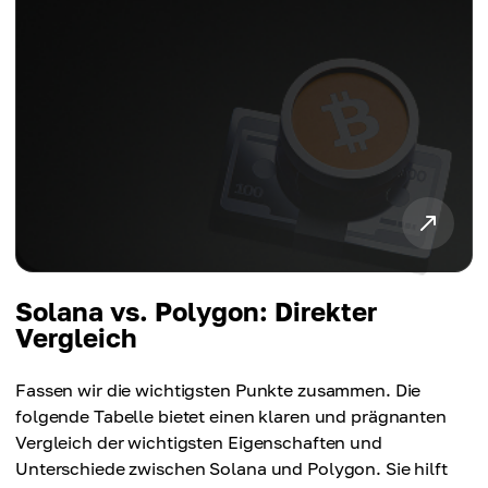
Solana vs. Polygon: Direkter
Vergleich
Fassen wir die wichtigsten Punkte zusammen. Die
folgende Tabelle bietet einen klaren und prägnanten
Vergleich der wichtigsten Eigenschaften und
Unterschiede zwischen Solana und Polygon. Sie hilft