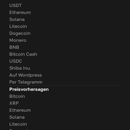
USDT
Ethereum
Solana
Litecoin
Dogecoin
Monero
BNB
Bitcoin Cash
USDC
Shiba Inu
Auf Wordpress
Per Telegramm
Preisvorhersagen
Bitcoin
XRP
Ethereum
Solana
Litecoin