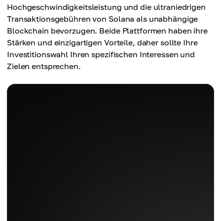
Hochgeschwindigkeitsleistung und die ultraniedrigen
Transaktionsgebühren von Solana als unabhängige
Blockchain bevorzugen. Beide Plattformen haben ihre
Stärken und einzigartigen Vorteile, daher sollte Ihre
Investitionswahl Ihren spezifischen Interessen und
Zielen entsprechen.