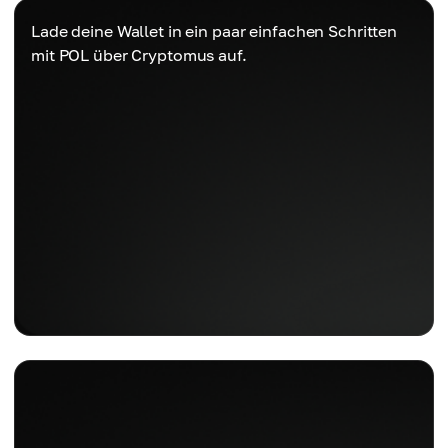
Lade deine Wallet in ein paar einfachen Schritten
mit POL über Cryptomus auf.