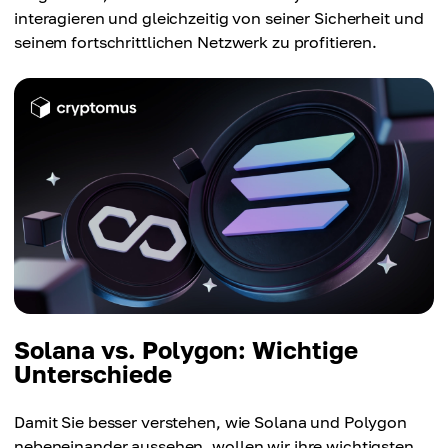
interagieren und gleichzeitig von seiner Sicherheit und
seinem fortschrittlichen Netzwerk zu profitieren.
Solana vs. Polygon: Wichtige
Unterschiede
Damit Sie besser verstehen, wie Solana und Polygon
nebeneinander aussehen, wollen wir ihre wichtigsten