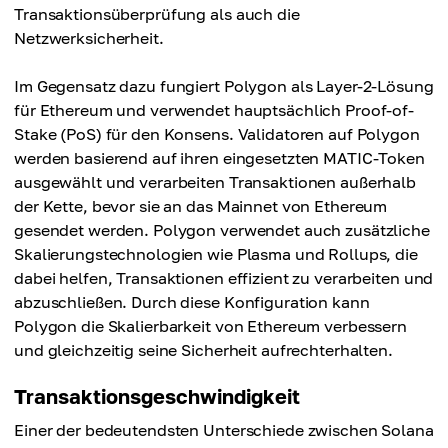
Transaktionsüberprüfung als auch die
Netzwerksicherheit.
Im Gegensatz dazu fungiert Polygon als Layer-2-Lösung
für Ethereum und verwendet hauptsächlich Proof-of-
Stake (PoS) für den Konsens. Validatoren auf Polygon
werden basierend auf ihren eingesetzten MATIC-Token
ausgewählt und verarbeiten Transaktionen außerhalb
der Kette, bevor sie an das Mainnet von Ethereum
gesendet werden. Polygon verwendet auch zusätzliche
Skalierungstechnologien wie Plasma und Rollups, die
dabei helfen, Transaktionen effizient zu verarbeiten und
abzuschließen. Durch diese Konfiguration kann
Polygon die Skalierbarkeit von Ethereum verbessern
und gleichzeitig seine Sicherheit aufrechterhalten.
Transaktionsgeschwindigkeit
Einer der bedeutendsten Unterschiede zwischen Solana