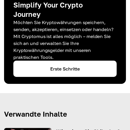
Simplify Your Crypto
Journey
Möchten Sie Kryptowährungen speichern,
senden, akzeptieren, einsetzen oder handeln?
Mit Cryptomus ist alles möglich – melden Sie
sich an und verwalten Sie Ihre
Kryptowährungsgelder mit unseren
praktischen Tools.
Erste Schritte
Verwandte Inhalte