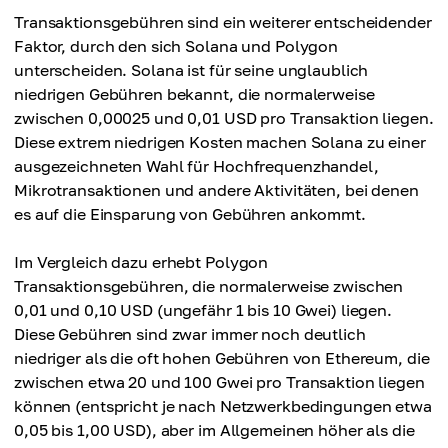
Transaktionsgebühren sind ein weiterer entscheidender
Faktor, durch den sich Solana und Polygon
unterscheiden. Solana ist für seine unglaublich
niedrigen Gebühren bekannt, die normalerweise
zwischen 0,00025 und 0,01 USD pro Transaktion liegen.
Diese extrem niedrigen Kosten machen Solana zu einer
ausgezeichneten Wahl für Hochfrequenzhandel,
Mikrotransaktionen und andere Aktivitäten, bei denen
es auf die Einsparung von Gebühren ankommt.
Im Vergleich dazu erhebt Polygon
Transaktionsgebühren, die normalerweise zwischen
0,01 und 0,10 USD (ungefähr 1 bis 10 Gwei) liegen.
Diese Gebühren sind zwar immer noch deutlich
niedriger als die oft hohen Gebühren von Ethereum, die
zwischen etwa 20 und 100 Gwei pro Transaktion liegen
können (entspricht je nach Netzwerkbedingungen etwa
0,05 bis 1,00 USD), aber im Allgemeinen höher als die