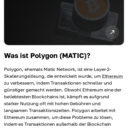
Was ist Polygon (MATIC)?
Polygon, ehemals Matic Network, ist eine Layer-2-
Skalierungslösung, die entwickelt wurde, um
Ethereum
zu verbessern, indem Transaktionen schneller und
günstiger gemacht werden. Obwohl Ethereum eine der
beliebtesten Blockchains ist, kämpft es aufgrund
starker Nutzung oft mit hohen Gebühren und
langsamen Transaktionszeiten. Polygon arbeitet mit
Ethereum zusammen, um diese Probleme zu lösen,
indem es Transaktionen außerhalb der Blockchain