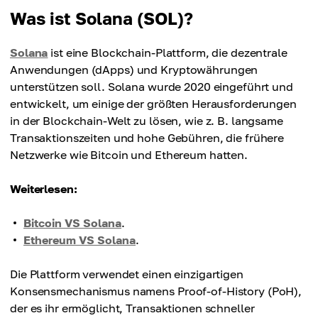
Was ist Solana (SOL)?
Solana
ist eine Blockchain-Plattform, die dezentrale
Anwendungen (dApps) und Kryptowährungen
unterstützen soll. Solana wurde 2020 eingeführt und
entwickelt, um einige der größten Herausforderungen
in der Blockchain-Welt zu lösen, wie z. B. langsame
Transaktionszeiten und hohe Gebühren, die frühere
Netzwerke wie Bitcoin und Ethereum hatten.
Weiterlesen:
Bitcoin VS Solana
.
Ethereum VS Solana
.
Die Plattform verwendet einen einzigartigen
Konsensmechanismus namens Proof-of-History (PoH),
der es ihr ermöglicht, Transaktionen schneller