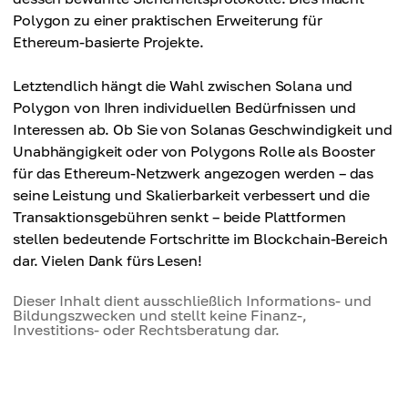
Polygon zu einer praktischen Erweiterung für
Ethereum-basierte Projekte.
Letztendlich hängt die Wahl zwischen Solana und
Polygon von Ihren individuellen Bedürfnissen und
Interessen ab. Ob Sie von Solanas Geschwindigkeit und
Unabhängigkeit oder von Polygons Rolle als Booster
für das Ethereum-Netzwerk angezogen werden – das
seine Leistung und Skalierbarkeit verbessert und die
Transaktionsgebühren senkt – beide Plattformen
stellen bedeutende Fortschritte im Blockchain-Bereich
dar. Vielen Dank fürs Lesen!
Dieser Inhalt dient ausschließlich Informations- und
Bildungszwecken und stellt keine Finanz-,
Investitions- oder Rechtsberatung dar.