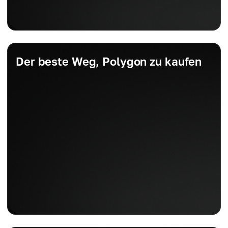
Der beste Weg, Polygon zu kaufen