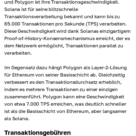
und Polygon ist ihre Transaktionsgeschwindigkeit.
Solana ist für seine blitzschnelle
Transaktionsverarbeitung bekannt und kann bis zu
65.000 Transaktionen pro Sekunde (TPS) verarbeiten.
Diese Geschwindigkeit wird dank Solanas einzigartigem
Proof-of-History-Konsensmechanismus erreicht, der es
dem Netzwerk ermöglicht, Transaktionen parallel zu
verarbeiten.
Im Gegensatz dazu hängt Polygon als Layer-2-Lösung
für Ethereum von seiner Basisschicht ab. Gleichzeitig
verbessert es den Transaktionsdurchsatz erheblich,
indem es mehrere Transaktionen zu einer einzigen
zusammenführt. Polygon kann eine Geschwindigkeit
von etwa 7.000 TPS erreichen, was deutlich schneller
ist als die Basisschicht von Ethereum, aber langsamer
als Solana.
Transaktionsgebühren