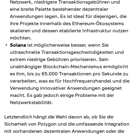
Netzwerk, niedrigere Transaktionsgebühren und
eine breite Palette bestehender dezentraler
Anwendungen legen. Es ist ideal für diejenigen, die
ihre Projekte innerhalb des Ethereum-Ökosystems
skalieren und dessen etablierte Infrastruktur nutzen
möchten.
Solana
ist möglicherweise besser, wenn Sie
ultraschnelle Transaktionsgeschwindigkeiten und
extrem niedrige Gebühren priorisieren. Sein
unabhängiger Blockchain-Mechanismus ermöglicht
es ihm, bis zu 65.000 Transaktionen pro Sekunde zu
verarbeiten, was es für Hochfrequenzhandel und die
Verwendung innovativer Anwendungen geeignet
macht. Es gab jedoch einige Probleme mit der
Netzwerkstabilität.
Letztendlich hängt die Wahl davon ab, ob Sie die
Sicherheit von Polygon und die umfassende Integration
mit vorhandenen dezentralen Anwendungen oder die