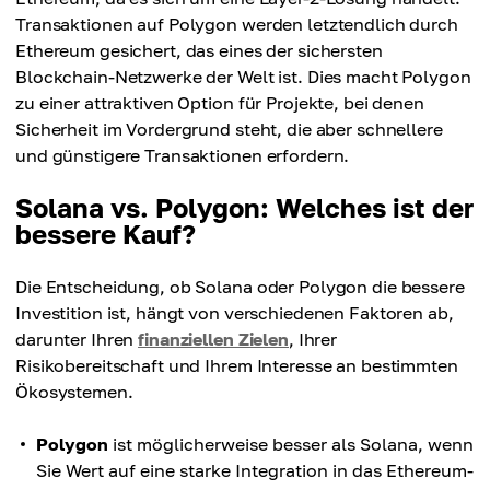
Transaktionen auf Polygon werden letztendlich durch
Ethereum gesichert, das eines der sichersten
Blockchain-Netzwerke der Welt ist. Dies macht Polygon
zu einer attraktiven Option für Projekte, bei denen
Sicherheit im Vordergrund steht, die aber schnellere
und günstigere Transaktionen erfordern.
Solana vs. Polygon: Welches ist der
bessere Kauf?
Die Entscheidung, ob Solana oder Polygon die bessere
Investition ist, hängt von verschiedenen Faktoren ab,
darunter Ihren
finanziellen Zielen
, Ihrer
Risikobereitschaft und Ihrem Interesse an bestimmten
Ökosystemen.
Polygon
ist möglicherweise besser als Solana, wenn
Sie Wert auf eine starke Integration in das Ethereum-