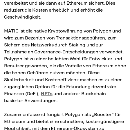
verarbeitet und sie dann auf Ethereum sichert. Dies
reduziert die Kosten erheblich und erhöht die
Geschwindigkeit.
MATIC ist die native Kryptowährung von Polygon und
wird zum Bezahlen von Transaktionsgebühren, zum
Sichern des Netzwerks durch Staking und zur
Teilnahme an Governance-Entscheidungen verwendet.
Polygon ist zu einer beliebten Wahl für Entwickler und
Benutzer geworden, die die Vorteile von Ethereum ohne
die hohen Gebühren nutzen möchten. Diese
Skalierbarkeit und Kosteneffizienz machen es zu einer
zugänglichen Option für die Erkundung dezentraler
Finanzen (DeFi),
NFTs
und anderer Blockchain-
basierter Anwendungen.
Zusammenfassend fungiert Polygon als „Booster“ für
Ethereum und bietet eine schnellere, kostengünstigere
Möglichkeit, mit dem Ethereum-Ökosystem zu