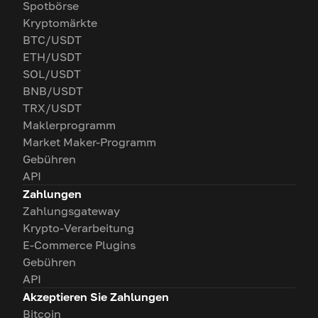
Spotbörse
Kryptomärkte
BTC/USDT
ETH/USDT
SOL/USDT
BNB/USDT
TRX/USDT
Maklerprogramm
Market Maker-Programm
Gebühren
API
Zahlungen
Zahlungsgateway
Krypto-Verarbeitung
E-Commerce Plugins
Gebühren
API
Akzeptieren Sie Zahlungen
Bitcoin