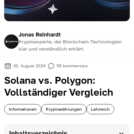
Jonas Reinhardt
Kryptoexperte, der Blockchain-Technologien
klar und verständlich erklärt.
30. August 2024
58
kommentare
Solana vs. Polygon:
Vollständiger Vergleich
Informationen
Kryptowährungen
Lehrreich
Inhaltsverzeichnis