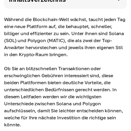
Während die Blockchain-Welt wächst, taucht jeden Tag
eine neue Plattform auf, die behauptet, schneller,
billiger und effizienter zu sein. Unter ihnen sind Solana
(SOL) und Polygon (MATIC), die als zwei der Top-
Anwärter hervorstechen und jeweils ihren eigenen Stil
in den Krypto-Raum bringen.
Ob Sie an blitzschnellen Transaktionen oder
erschwinglichen Gebühren interessiert sind, diese
beiden Plattformen bieten deutliche Vorteile, die
unterschiedlichen Bedürfnissen gerecht werden. In
diesem Leitfaden werden wir die wichtigsten
Unterschiede zwischen Solana und Polygon
aufschlüsseln, damit Sie leichter entscheiden können,
welche für Ihre nächste Investition die richtige sein
könnte.