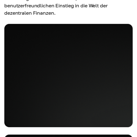
benutzerfreundlichen Einstieg in die Welt der
dezentralen Finanzen.