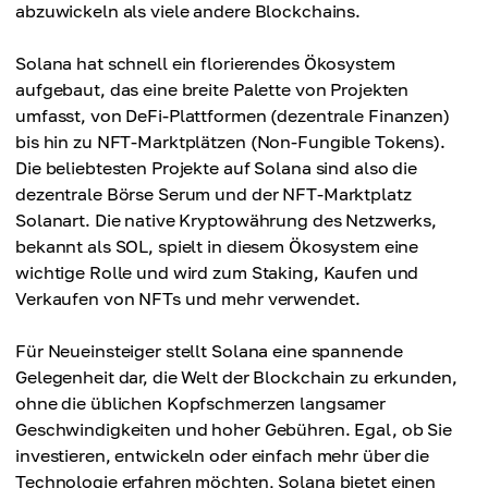
abzuwickeln als viele andere Blockchains.
Solana hat schnell ein florierendes Ökosystem
aufgebaut, das eine breite Palette von Projekten
umfasst, von DeFi-Plattformen (dezentrale Finanzen)
bis hin zu NFT-Marktplätzen (Non-Fungible Tokens).
Die beliebtesten Projekte auf Solana sind also die
dezentrale Börse Serum und der NFT-Marktplatz
Solanart. Die native Kryptowährung des Netzwerks,
bekannt als SOL, spielt in diesem Ökosystem eine
wichtige Rolle und wird zum Staking, Kaufen und
Verkaufen von NFTs und mehr verwendet.
Für Neueinsteiger stellt Solana eine spannende
Gelegenheit dar, die Welt der Blockchain zu erkunden,
ohne die üblichen Kopfschmerzen langsamer
Geschwindigkeiten und hoher Gebühren. Egal, ob Sie
investieren, entwickeln oder einfach mehr über die
Technologie erfahren möchten, Solana bietet einen