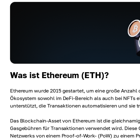
Was ist Ethereum (ETH)?
Ethereum wurde 2015 gestartet, um eine große Anzahl 
Ökosystem sowohl im DeFi-Bereich als auch bei NFTs ei
unterstützt, die Transaktionen automatisieren und sie 
Das Blockchain-Asset von Ethereum ist die gleichnami
Gasgebühren für Transaktionen verwendet wird. Diese
Netzwerks von einem Proof-of-Work- (PoW) zu einem Pr