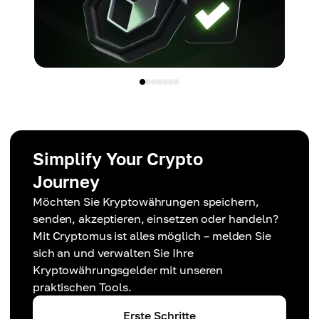
Simplify Your Crypto
Journey
Möchten Sie Kryptowährungen speichern,
senden, akzeptieren, einsetzen oder handeln?
Mit Cryptomus ist alles möglich – melden Sie
sich an und verwalten Sie Ihre
Kryptowährungsgelder mit unseren
praktischen Tools.
Erste Schritte