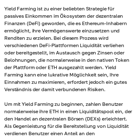
Yield Farming ist zu einer beliebten Strategie für
passives Einkommen im Ökosystem der dezentralen
Finanzen (DeFi) geworden, die es Ethereum-Inhabern
ermöglicht, ihre Vermögenswerte einzusetzen und
Renditen zu erzielen. Bei diesem Prozess wird
verschiedenen DeFi-Plattformen Liquidität verliehen
oder bereitgestellt, im Austausch gegen Zinsen oder
Belohnungen, die normalerweise in den nativen Token
der Plattform oder ETH ausgezahlt werden. Yield
Farming kann eine lukrative Möglichkeit sein, Ihre
Einnahmen zu maximieren, erfordert jedoch ein gutes
Verständnis der damit verbundenen Risiken.
Um mit Yield Farming zu beginnen, zahlen Benutzer
normalerweise ihre ETH in einen Liquiditätspool ein, der
den Handel an dezentralen Börsen (DEXs) erleichtert.
Als Gegenleistung für die Bereitstellung von Liquidität
verdienen Benutzer einen Anteil an den