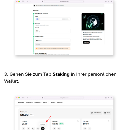
Gehen Sie zum Tab
Staking
in Ihrer persönlichen
Wallet.