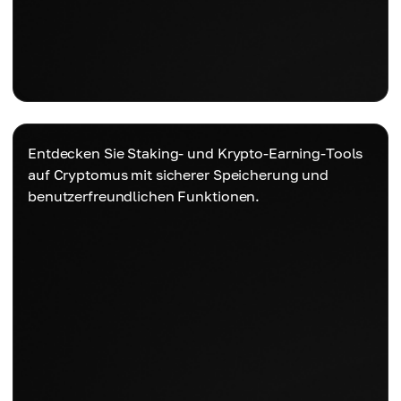
Entdecken Sie Staking- und Krypto-Earning-Tools
auf Cryptomus mit sicherer Speicherung und
benutzerfreundlichen Funktionen.