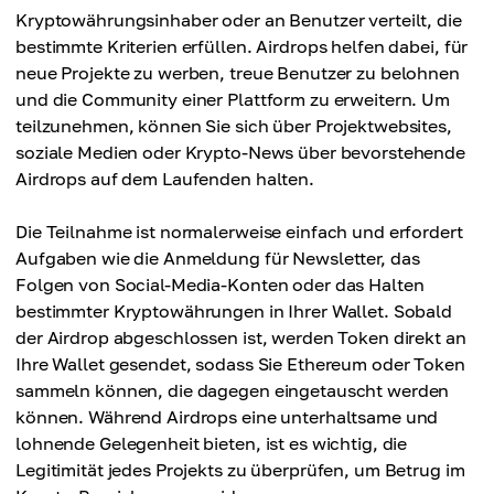
Kryptowährungsinhaber oder an Benutzer verteilt, die
bestimmte Kriterien erfüllen. Airdrops helfen dabei, für
neue Projekte zu werben, treue Benutzer zu belohnen
und die Community einer Plattform zu erweitern. Um
teilzunehmen, können Sie sich über Projektwebsites,
soziale Medien oder Krypto-News über bevorstehende
Airdrops auf dem Laufenden halten.
Die Teilnahme ist normalerweise einfach und erfordert
Aufgaben wie die Anmeldung für Newsletter, das
Folgen von Social-Media-Konten oder das Halten
bestimmter Kryptowährungen in Ihrer Wallet. Sobald
der Airdrop abgeschlossen ist, werden Token direkt an
Ihre Wallet gesendet, sodass Sie Ethereum oder Token
sammeln können, die dagegen eingetauscht werden
können. Während Airdrops eine unterhaltsame und
lohnende Gelegenheit bieten, ist es wichtig, die
Legitimität jedes Projekts zu überprüfen, um Betrug im