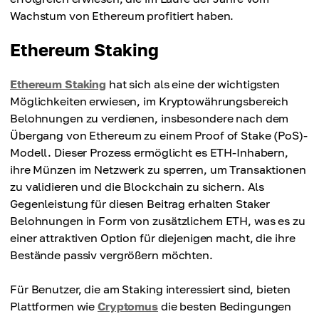
Wachstum von Ethereum profitiert haben.
Ethereum Staking
Ethereum Staking
hat sich als eine der wichtigsten
Möglichkeiten erwiesen, im Kryptowährungsbereich
Belohnungen zu verdienen, insbesondere nach dem
Übergang von Ethereum zu einem Proof of Stake (PoS)-
Modell. Dieser Prozess ermöglicht es ETH-Inhabern,
ihre Münzen im Netzwerk zu sperren, um Transaktionen
zu validieren und die Blockchain zu sichern. Als
Gegenleistung für diesen Beitrag erhalten Staker
Belohnungen in Form von zusätzlichem ETH, was es zu
einer attraktiven Option für diejenigen macht, die ihre
Bestände passiv vergrößern möchten.
Für Benutzer, die am Staking interessiert sind, bieten
Plattformen wie
Cryptomus
die besten Bedingungen