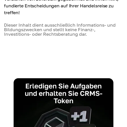
fundierte Entscheidungen auf Ihrer Handelsreise zu
treffen!
Dieser Inhalt dient ausschließlich Informations- und
Bildungszwecken und stellt keine Finanz-,
Investitions- oder Rechtsberatung dar.