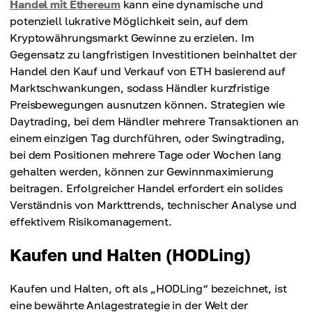
Handel mit Ethereum
kann eine dynamische und
potenziell lukrative Möglichkeit sein, auf dem
Kryptowährungsmarkt Gewinne zu erzielen. Im
Gegensatz zu langfristigen Investitionen beinhaltet der
Handel den Kauf und Verkauf von ETH basierend auf
Marktschwankungen, sodass Händler kurzfristige
Preisbewegungen ausnutzen können. Strategien wie
Daytrading, bei dem Händler mehrere Transaktionen an
einem einzigen Tag durchführen, oder Swingtrading,
bei dem Positionen mehrere Tage oder Wochen lang
gehalten werden, können zur Gewinnmaximierung
beitragen. Erfolgreicher Handel erfordert ein solides
Verständnis von Markttrends, technischer Analyse und
effektivem Risikomanagement.
Kaufen und Halten (HODLing)
Kaufen und Halten, oft als „HODLing“ bezeichnet, ist
eine bewährte Anlagestrategie in der Welt der