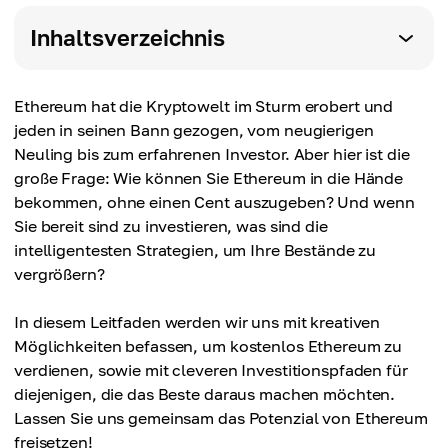
Inhaltsverzeichnis
Ethereum hat die Kryptowelt im Sturm erobert und
jeden in seinen Bann gezogen, vom neugierigen
Neuling bis zum erfahrenen Investor. Aber hier ist die
große Frage: Wie können Sie Ethereum in die Hände
bekommen, ohne einen Cent auszugeben? Und wenn
Sie bereit sind zu investieren, was sind die
intelligentesten Strategien, um Ihre Bestände zu
vergrößern?
In diesem Leitfaden werden wir uns mit kreativen
Möglichkeiten befassen, um kostenlos Ethereum zu
verdienen, sowie mit cleveren Investitionspfaden für
diejenigen, die das Beste daraus machen möchten.
Lassen Sie uns gemeinsam das Potenzial von Ethereum
freisetzen!