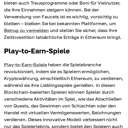
bieten auch Treueprogramme oder Boni für Vielnutzer,
die Ihre Einnahmen steigern können. Bei der
Verwendung von Faucets ist es wichtig, vorsichtig zu
bleiben – bleiben Sie bei bekannten Plattformen, um
Betrug zu vermeiden
und stellen Sie sicher, dass Ihre
Zeitinvestition tatsächliche Erträge in Ethereum bringt.
Play-to-Earn-Spiele
Play-to-Earn-Spiele
haben die Spielebranche
revolutioniert, indem sie es Spielern ermöglichen,
Kryptowährung, einschließlich Ethereum, zu verdienen,
während sie ihre Lieblingsspiele genießen. In diesen
Blockchain-basierten Spielen können Spieler durch
verschiedene Aktivitäten im Spiel, wie das Abschließen
von Quests, das Gewinnen von Schlachten oder den
Handel mit virtuellen Vermögenswerten, Belohnungen
verdienen. Dieses innovative Modell verbessert nicht
nur das Spielerlebnis, sondern bietet den Spielern auch