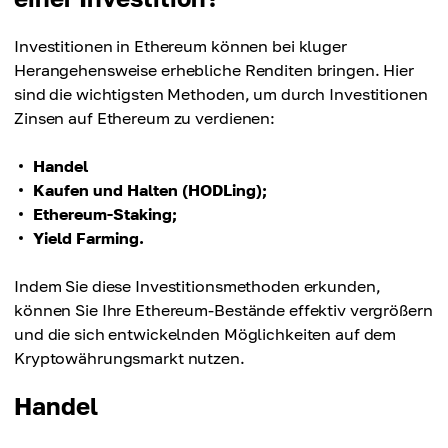
Investitionen in Ethereum können bei kluger
Herangehensweise erhebliche Renditen bringen. Hier
sind die wichtigsten Methoden, um durch Investitionen
Zinsen auf Ethereum zu verdienen:
Handel
Kaufen und Halten (HODLing);
Ethereum-Staking;
Yield Farming.
Indem Sie diese Investitionsmethoden erkunden,
können Sie Ihre Ethereum-Bestände effektiv vergrößern
und die sich entwickelnden Möglichkeiten auf dem
Kryptowährungsmarkt nutzen.
Handel