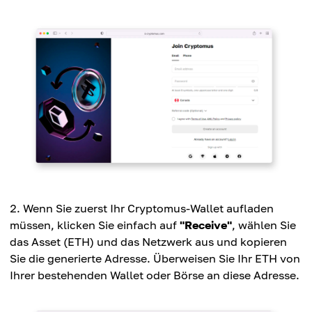
Wenn Sie zuerst Ihr Cryptomus-Wallet aufladen
müssen, klicken Sie einfach auf
"Receive"
, wählen Sie
das Asset (ETH) und das Netzwerk aus und kopieren
Sie die generierte Adresse. Überweisen Sie Ihr ETH von
Ihrer bestehenden Wallet oder Börse an diese Adresse.