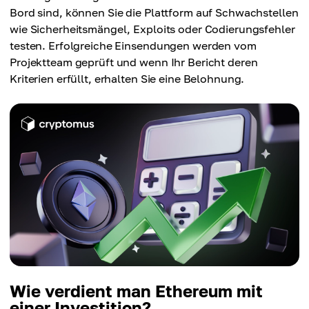
Bord sind, können Sie die Plattform auf Schwachstellen
wie Sicherheitsmängel, Exploits oder Codierungsfehler
testen. Erfolgreiche Einsendungen werden vom
Projektteam geprüft und wenn Ihr Bericht deren
Kriterien erfüllt, erhalten Sie eine Belohnung.
Wie verdient man Ethereum mit
einer Investition?