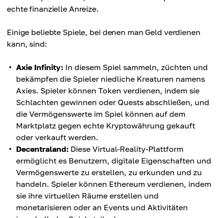
echte finanzielle Anreize.
Einige beliebte Spiele, bei denen man Geld verdienen
kann, sind:
Axie Infinity:
In diesem Spiel sammeln, züchten und
bekämpfen die Spieler niedliche Kreaturen namens
Axies. Spieler können Token verdienen, indem sie
Schlachten gewinnen oder Quests abschließen, und
die Vermögenswerte im Spiel können auf dem
Marktplatz gegen echte Kryptowährung gekauft
oder verkauft werden.
Decentraland:
Diese Virtual-Reality-Plattform
ermöglicht es Benutzern, digitale Eigenschaften und
Vermögenswerte zu erstellen, zu erkunden und zu
handeln. Spieler können Ethereum verdienen, indem
sie ihre virtuellen Räume erstellen und
monetarisieren oder an Events und Aktivitäten