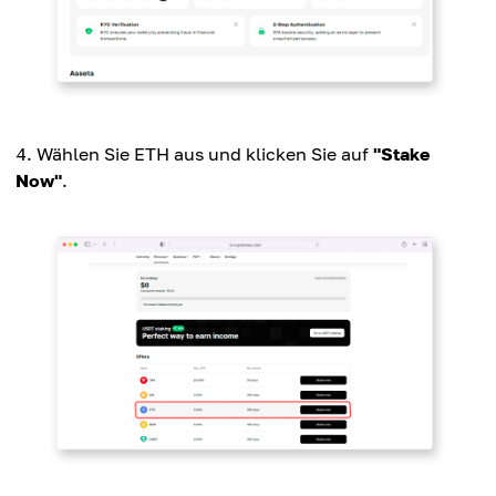
Wählen Sie ETH aus und klicken Sie auf
"Stake
Now"
.