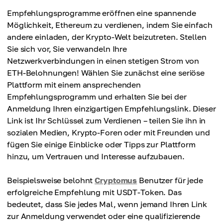
Empfehlungsprogramme eröffnen eine spannende
Möglichkeit, Ethereum zu verdienen, indem Sie einfach
andere einladen, der Krypto-Welt beizutreten. Stellen
Sie sich vor, Sie verwandeln Ihre
Netzwerkverbindungen in einen stetigen Strom von
ETH-Belohnungen! Wählen Sie zunächst eine seriöse
Plattform mit einem ansprechenden
Empfehlungsprogramm und erhalten Sie bei der
Anmeldung Ihren einzigartigen Empfehlungslink. Dieser
Link ist Ihr Schlüssel zum Verdienen – teilen Sie ihn in
sozialen Medien, Krypto-Foren oder mit Freunden und
fügen Sie einige Einblicke oder Tipps zur Plattform
hinzu, um Vertrauen und Interesse aufzubauen.
Beispielsweise belohnt
Cryptomus
Benutzer für jede
erfolgreiche Empfehlung mit USDT-Token. Das
bedeutet, dass Sie jedes Mal, wenn jemand Ihren Link
zur Anmeldung verwendet oder eine qualifizierende