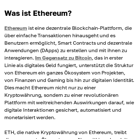
Was ist Ethereum?
Ethereum
ist eine dezentrale Blockchain-Plattform, die
über einfache Transaktionen hinausgeht und es
Benutzern ermöglicht, Smart Contracts und dezentrale
Anwendungen (DApps) zu erstellen und mit ihnen zu
interagieren.
Im Gegensatz zu Bitcoin
, das in erster
Linie als digitales Geld fungiert, unterstützt die Struktur
von Ethereum ein ganzes Ökosystem von Projekten,
von Finanzen und Gaming bis hin zur digitalen Identität.
Dies macht Ethereum nicht nur zu einer
Kryptowährung, sondern zu einer revolutionären
Plattform mit weitreichenden Auswirkungen darauf, wie
digitale Interaktionen gesichert, automatisiert und
monetarisiert werden.
ETH, die native Kryptowährung von Ethereum, treibt