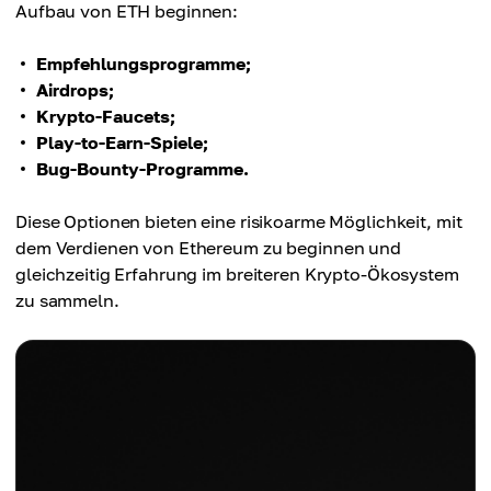
Aufbau von ETH beginnen:
Empfehlungsprogramme;
Airdrops;
Krypto-Faucets;
Play-to-Earn-Spiele;
Bug-Bounty-Programme.
Diese Optionen bieten eine risikoarme Möglichkeit, mit
dem Verdienen von Ethereum zu beginnen und
gleichzeitig Erfahrung im breiteren Krypto-Ökosystem
zu sammeln.