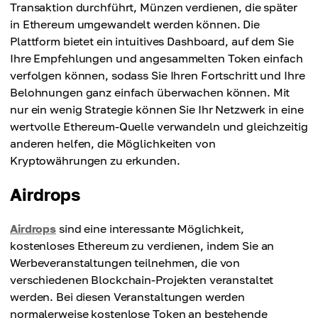
Transaktion durchführt, Münzen verdienen, die später
in Ethereum umgewandelt werden können. Die
Plattform bietet ein intuitives Dashboard, auf dem Sie
Ihre Empfehlungen und angesammelten Token einfach
verfolgen können, sodass Sie Ihren Fortschritt und Ihre
Belohnungen ganz einfach überwachen können. Mit
nur ein wenig Strategie können Sie Ihr Netzwerk in eine
wertvolle Ethereum-Quelle verwandeln und gleichzeitig
anderen helfen, die Möglichkeiten von
Kryptowährungen zu erkunden.
Airdrops
Airdrops
sind eine interessante Möglichkeit,
kostenloses Ethereum zu verdienen, indem Sie an
Werbeveranstaltungen teilnehmen, die von
verschiedenen Blockchain-Projekten veranstaltet
werden. Bei diesen Veranstaltungen werden
normalerweise kostenlose Token an bestehende