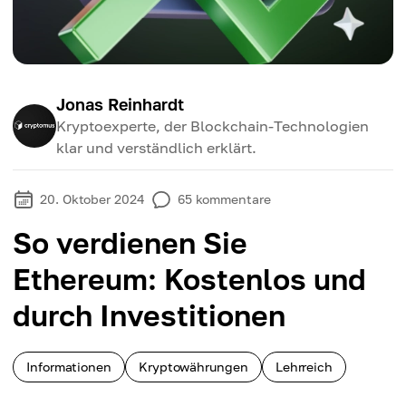
Jonas Reinhardt
Kryptoexperte, der Blockchain-Technologien
klar und verständlich erklärt.
20. Oktober 2024
65
kommentare
So verdienen Sie
Ethereum: Kostenlos und
durch Investitionen
Informationen
Kryptowährungen
Lehrreich