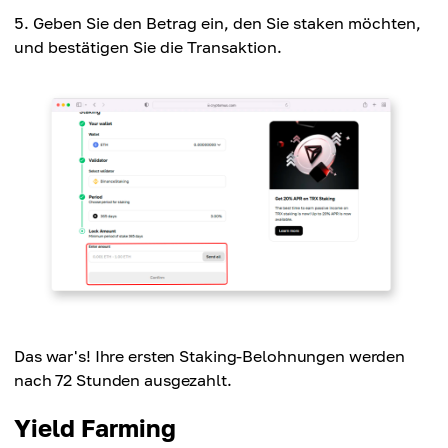
Geben Sie den Betrag ein, den Sie staken möchten,
und bestätigen Sie die Transaktion.
Das war's! Ihre ersten Staking-Belohnungen werden
nach 72 Stunden ausgezahlt.
Yield Farming