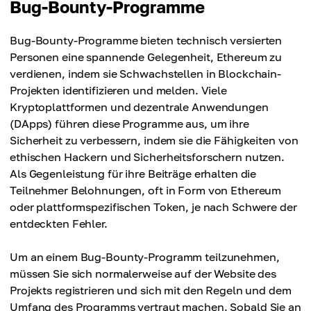
Bug-Bounty-Programme
Bug-Bounty-Programme bieten technisch versierten
Personen eine spannende Gelegenheit, Ethereum zu
verdienen, indem sie Schwachstellen in Blockchain-
Projekten identifizieren und melden. Viele
Kryptoplattformen und dezentrale Anwendungen
(DApps) führen diese Programme aus, um ihre
Sicherheit zu verbessern, indem sie die Fähigkeiten von
ethischen Hackern und Sicherheitsforschern nutzen.
Als Gegenleistung für ihre Beiträge erhalten die
Teilnehmer Belohnungen, oft in Form von Ethereum
oder plattformspezifischen Token, je nach Schwere der
entdeckten Fehler.
Um an einem Bug-Bounty-Programm teilzunehmen,
müssen Sie sich normalerweise auf der Website des
Projekts registrieren und sich mit den Regeln und dem
Umfang des Programms vertraut machen. Sobald Sie an