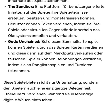
innerhalb des Spiels teilnehmen.
The Sandbox:
Eine Plattform für benutzergenerierte
Inhalte, auf der Spieler ihre Spielerlebnisse
erstellen, besitzen und monetarisieren können.
Benutzer können Token verdienen, indem sie ihre
Spiele oder virtuellen Gegenstände innerhalb des
Ökosystems erstellen und verkaufen.
Gods Unchained:
Bei diesem Sammelkartenspiel
können Spieler durch das Spielen Karten verdienen
und diese dann auf dem Marktplatz verkaufen oder
tauschen. Spieler können Belohnungen verdienen,
indem sie an Ranglistenspielen und Turnieren
teilnehmen.
Diese Spiele bieten nicht nur Unterhaltung, sondern
den Spielern auch eine einzigartige Gelegenheit,
Ethereum zu verdienen, während sie in lebendige
digitale Welten eintauchen.