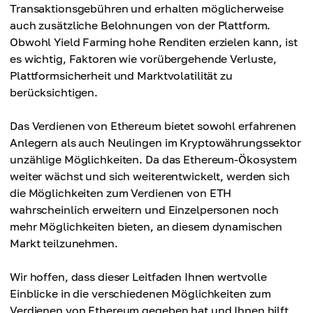
Transaktionsgebühren und erhalten möglicherweise
auch zusätzliche Belohnungen von der Plattform.
Obwohl Yield Farming hohe Renditen erzielen kann, ist
es wichtig, Faktoren wie vorübergehende Verluste,
Plattformsicherheit und Marktvolatilität zu
berücksichtigen.
Das Verdienen von Ethereum bietet sowohl erfahrenen
Anlegern als auch Neulingen im Kryptowährungssektor
unzählige Möglichkeiten. Da das Ethereum-Ökosystem
weiter wächst und sich weiterentwickelt, werden sich
die Möglichkeiten zum Verdienen von ETH
wahrscheinlich erweitern und Einzelpersonen noch
mehr Möglichkeiten bieten, an diesem dynamischen
Markt teilzunehmen.
Wir hoffen, dass dieser Leitfaden Ihnen wertvolle
Einblicke in die verschiedenen Möglichkeiten zum
Verdienen von Ethereum gegeben hat und Ihnen hilft,