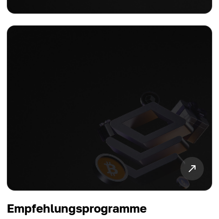
Empfehlungsprogramme