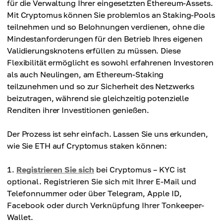
für die Verwaltung Ihrer eingesetzten Ethereum-Assets.
Mit Cryptomus können Sie problemlos an Staking-Pools
teilnehmen und so Belohnungen verdienen, ohne die
Mindestanforderungen für den Betrieb Ihres eigenen
Validierungsknotens erfüllen zu müssen. Diese
Flexibilität ermöglicht es sowohl erfahrenen Investoren
als auch Neulingen, am Ethereum-Staking
teilzunehmen und so zur Sicherheit des Netzwerks
beizutragen, während sie gleichzeitig potenzielle
Renditen ihrer Investitionen genießen.
Der Prozess ist sehr einfach. Lassen Sie uns erkunden,
wie Sie ETH auf Cryptomus staken können:
Registrieren Sie sich
bei Cryptomus – KYC ist
optional. Registrieren Sie sich mit Ihrer E-Mail und
Telefonnummer oder über Telegram, Apple ID,
Facebook oder durch Verknüpfung Ihrer Tonkeeper-
Wallet.