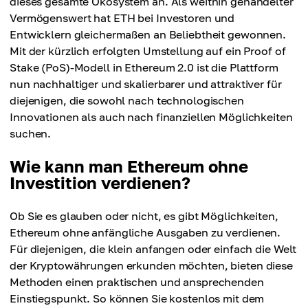
dieses gesamte Ökosystem an. Als weithin gehandelter
Vermögenswert hat ETH bei Investoren und
Entwicklern gleichermaßen an Beliebtheit gewonnen.
Mit der kürzlich erfolgten Umstellung auf ein Proof of
Stake (PoS)-Modell in Ethereum 2.0 ist die Plattform
nun nachhaltiger und skalierbarer und attraktiver für
diejenigen, die sowohl nach technologischen
Innovationen als auch nach finanziellen Möglichkeiten
suchen.
Wie kann man Ethereum ohne
Investition verdienen?
Ob Sie es glauben oder nicht, es gibt Möglichkeiten,
Ethereum ohne anfängliche Ausgaben zu verdienen.
Für diejenigen, die klein anfangen oder einfach die Welt
der Kryptowährungen erkunden möchten, bieten diese
Methoden einen praktischen und ansprechenden
Einstiegspunkt. So können Sie kostenlos mit dem