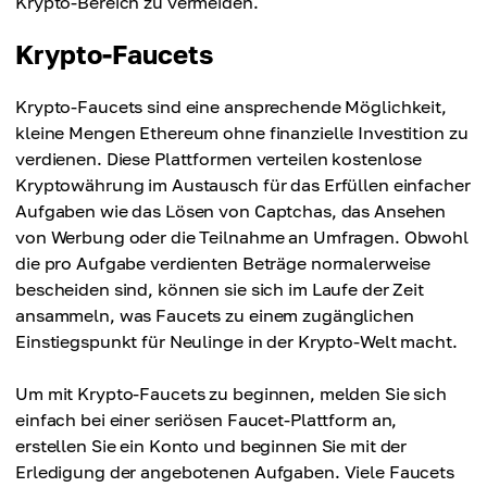
Krypto-Bereich zu vermeiden.
Krypto-Faucets
Krypto-Faucets sind eine ansprechende Möglichkeit,
kleine Mengen Ethereum ohne finanzielle Investition zu
verdienen. Diese Plattformen verteilen kostenlose
Kryptowährung im Austausch für das Erfüllen einfacher
Aufgaben wie das Lösen von Captchas, das Ansehen
von Werbung oder die Teilnahme an Umfragen. Obwohl
die pro Aufgabe verdienten Beträge normalerweise
bescheiden sind, können sie sich im Laufe der Zeit
ansammeln, was Faucets zu einem zugänglichen
Einstiegspunkt für Neulinge in der Krypto-Welt macht.
Um mit Krypto-Faucets zu beginnen, melden Sie sich
einfach bei einer seriösen Faucet-Plattform an,
erstellen Sie ein Konto und beginnen Sie mit der
Erledigung der angebotenen Aufgaben. Viele Faucets